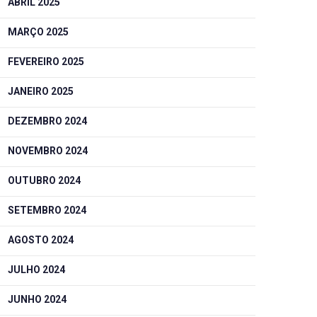
ABRIL 2025
MARÇO 2025
FEVEREIRO 2025
JANEIRO 2025
DEZEMBRO 2024
NOVEMBRO 2024
OUTUBRO 2024
SETEMBRO 2024
AGOSTO 2024
JULHO 2024
JUNHO 2024