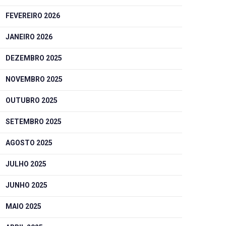
FEVEREIRO 2026
JANEIRO 2026
DEZEMBRO 2025
NOVEMBRO 2025
OUTUBRO 2025
SETEMBRO 2025
AGOSTO 2025
JULHO 2025
JUNHO 2025
MAIO 2025