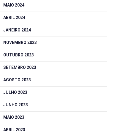
MAIO 2024
ABRIL 2024
JANEIRO 2024
NOVEMBRO 2023
OUTUBRO 2023
SETEMBRO 2023
AGOSTO 2023
JULHO 2023
JUNHO 2023
MAIO 2023
ABRIL 2023