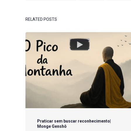
RELATED POSTS
Praticar sem buscar reconhecimento|
Monge Genshô