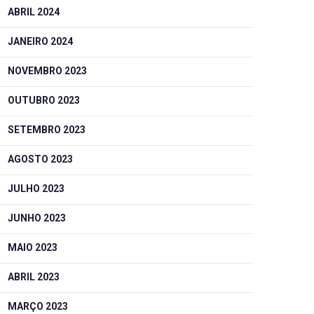
ABRIL 2024
JANEIRO 2024
NOVEMBRO 2023
OUTUBRO 2023
SETEMBRO 2023
AGOSTO 2023
JULHO 2023
JUNHO 2023
MAIO 2023
ABRIL 2023
MARÇO 2023