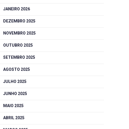
JANEIRO 2026
DEZEMBRO 2025
NOVEMBRO 2025
OUTUBRO 2025
SETEMBRO 2025
AGOSTO 2025
JULHO 2025
JUNHO 2025
MAIO 2025
ABRIL 2025