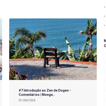
#7 Introdução ao Zen de Dogen -
Comentários | Monge…
01/06/2026