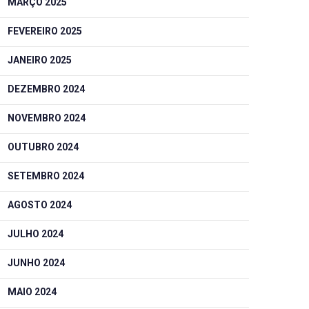
MARÇO 2025
FEVEREIRO 2025
JANEIRO 2025
DEZEMBRO 2024
NOVEMBRO 2024
OUTUBRO 2024
SETEMBRO 2024
AGOSTO 2024
JULHO 2024
JUNHO 2024
MAIO 2024