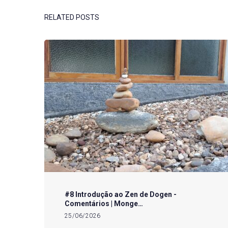
RELATED POSTS
#8 Introdução ao Zen de Dogen -
Comentários | Monge…
25/06/2026