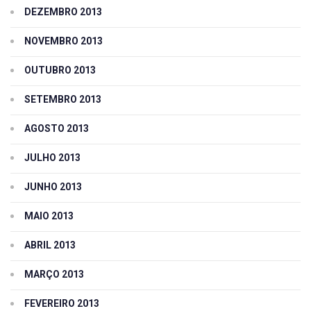
DEZEMBRO 2013
NOVEMBRO 2013
OUTUBRO 2013
SETEMBRO 2013
AGOSTO 2013
JULHO 2013
JUNHO 2013
MAIO 2013
ABRIL 2013
MARÇO 2013
FEVEREIRO 2013