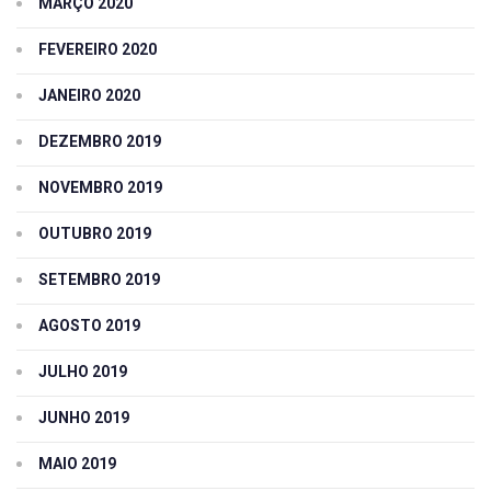
MARÇO 2020
FEVEREIRO 2020
JANEIRO 2020
DEZEMBRO 2019
NOVEMBRO 2019
OUTUBRO 2019
SETEMBRO 2019
AGOSTO 2019
JULHO 2019
JUNHO 2019
MAIO 2019