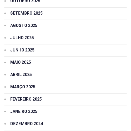
OUTUBRO 2025
SETEMBRO 2025
AGOSTO 2025
JULHO 2025
JUNHO 2025
MAIO 2025
ABRIL 2025
MARÇO 2025
FEVEREIRO 2025
JANEIRO 2025
DEZEMBRO 2024