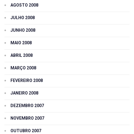
AGOSTO 2008
JULHO 2008
JUNHO 2008
MAIO 2008
ABRIL 2008
MARÇO 2008
FEVEREIRO 2008
JANEIRO 2008
DEZEMBRO 2007
NOVEMBRO 2007
OUTUBRO 2007