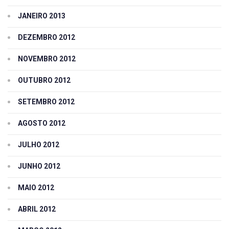
JANEIRO 2013
DEZEMBRO 2012
NOVEMBRO 2012
OUTUBRO 2012
SETEMBRO 2012
AGOSTO 2012
JULHO 2012
JUNHO 2012
MAIO 2012
ABRIL 2012