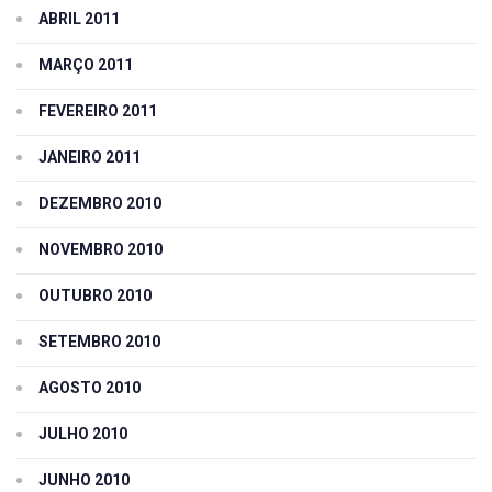
ABRIL 2011
MARÇO 2011
FEVEREIRO 2011
JANEIRO 2011
DEZEMBRO 2010
NOVEMBRO 2010
OUTUBRO 2010
SETEMBRO 2010
AGOSTO 2010
JULHO 2010
JUNHO 2010