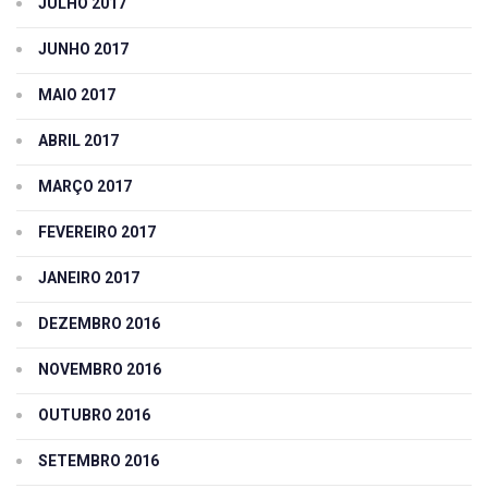
JULHO 2017
JUNHO 2017
MAIO 2017
ABRIL 2017
MARÇO 2017
FEVEREIRO 2017
JANEIRO 2017
DEZEMBRO 2016
NOVEMBRO 2016
OUTUBRO 2016
SETEMBRO 2016