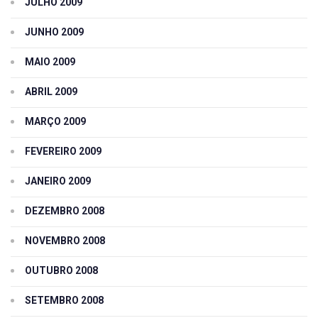
JULHO 2009
JUNHO 2009
MAIO 2009
ABRIL 2009
MARÇO 2009
FEVEREIRO 2009
JANEIRO 2009
DEZEMBRO 2008
NOVEMBRO 2008
OUTUBRO 2008
SETEMBRO 2008