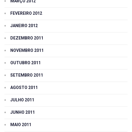
MARÇO 2012
FEVEREIRO 2012
JANEIRO 2012
DEZEMBRO 2011
NOVEMBRO 2011
OUTUBRO 2011
SETEMBRO 2011
AGOSTO 2011
JULHO 2011
JUNHO 2011
MAIO 2011