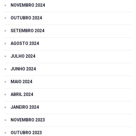
NOVEMBRO 2024
OUTUBRO 2024
SETEMBRO 2024
AGOSTO 2024
JULHO 2024
JUNHO 2024
MAIO 2024
ABRIL 2024
JANEIRO 2024
NOVEMBRO 2023
OUTUBRO 2023