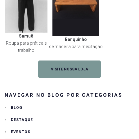
Samuê
Banquinho
Roupa para prática e
de madeira para meditação
trabalho
VISITE NOSSA LOJA
NAVEGAR NO BLOG POR CATEGORIAS
BLOG
DESTAQUE
EVENTOS