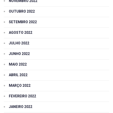
NOVEMBRO 2022
OUTUBRO 2022
SETEMBRO 2022
AGOSTO 2022
JULHO 2022
JUNHO 2022
MAIO 2022
ABRIL 2022
MARÇO 2022
FEVEREIRO 2022
JANEIRO 2022