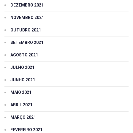
DEZEMBRO 2021
NOVEMBRO 2021
OUTUBRO 2021
SETEMBRO 2021
AGOSTO 2021
JULHO 2021
JUNHO 2021
MAIO 2021
ABRIL 2021
MARÇO 2021
FEVEREIRO 2021