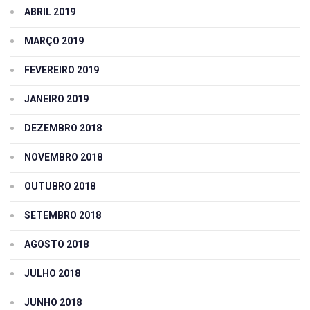
ABRIL 2019
MARÇO 2019
FEVEREIRO 2019
JANEIRO 2019
DEZEMBRO 2018
NOVEMBRO 2018
OUTUBRO 2018
SETEMBRO 2018
AGOSTO 2018
JULHO 2018
JUNHO 2018