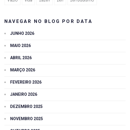
Vazio
vida
zazen
zen
zen budismo
NAVEGAR NO BLOG POR DATA
JUNHO 2026
MAIO 2026
ABRIL 2026
MARÇO 2026
FEVEREIRO 2026
JANEIRO 2026
DEZEMBRO 2025
NOVEMBRO 2025