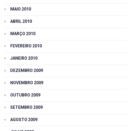
MAIO 2010
ABRIL 2010
MARÇO 2010
FEVEREIRO 2010
JANEIRO 2010
DEZEMBRO 2009
NOVEMBRO 2009
OUTUBRO 2009
SETEMBRO 2009
AGOSTO 2009