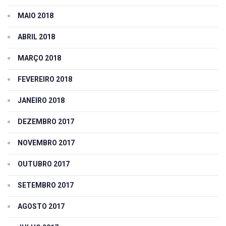
MAIO 2018
ABRIL 2018
MARÇO 2018
FEVEREIRO 2018
JANEIRO 2018
DEZEMBRO 2017
NOVEMBRO 2017
OUTUBRO 2017
SETEMBRO 2017
AGOSTO 2017