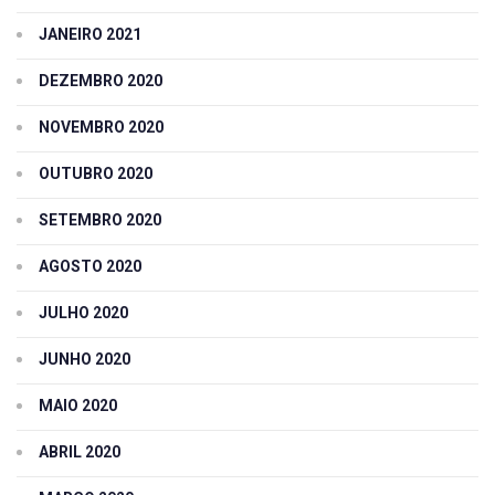
JANEIRO 2021
DEZEMBRO 2020
NOVEMBRO 2020
OUTUBRO 2020
SETEMBRO 2020
AGOSTO 2020
JULHO 2020
JUNHO 2020
MAIO 2020
ABRIL 2020