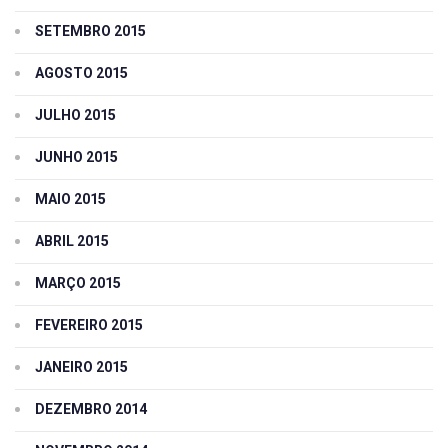
SETEMBRO 2015
AGOSTO 2015
JULHO 2015
JUNHO 2015
MAIO 2015
ABRIL 2015
MARÇO 2015
FEVEREIRO 2015
JANEIRO 2015
DEZEMBRO 2014