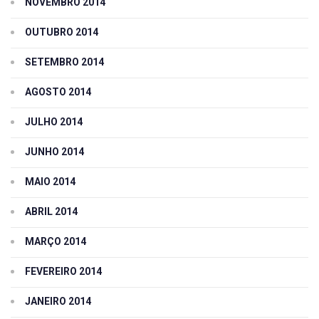
NOVEMBRO 2014
OUTUBRO 2014
SETEMBRO 2014
AGOSTO 2014
JULHO 2014
JUNHO 2014
MAIO 2014
ABRIL 2014
MARÇO 2014
FEVEREIRO 2014
JANEIRO 2014