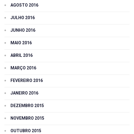
AGOSTO 2016
JULHO 2016
JUNHO 2016
MAIO 2016
ABRIL 2016
MARÇO 2016
FEVEREIRO 2016
JANEIRO 2016
DEZEMBRO 2015
NOVEMBRO 2015
OUTUBRO 2015