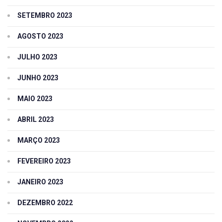
SETEMBRO 2023
AGOSTO 2023
JULHO 2023
JUNHO 2023
MAIO 2023
ABRIL 2023
MARÇO 2023
FEVEREIRO 2023
JANEIRO 2023
DEZEMBRO 2022