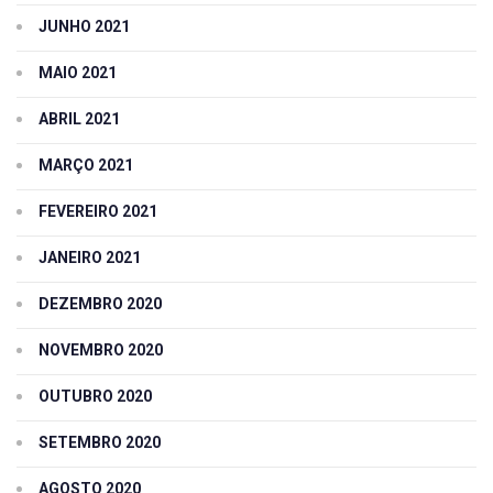
JUNHO 2021
MAIO 2021
ABRIL 2021
MARÇO 2021
FEVEREIRO 2021
JANEIRO 2021
DEZEMBRO 2020
NOVEMBRO 2020
OUTUBRO 2020
SETEMBRO 2020
AGOSTO 2020