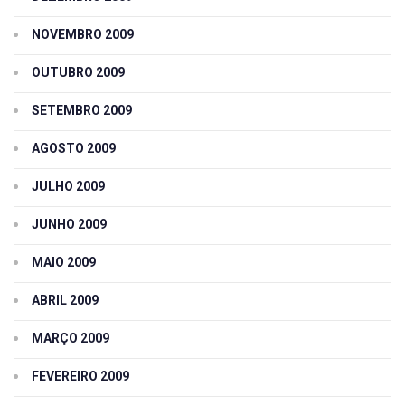
NOVEMBRO 2009
OUTUBRO 2009
SETEMBRO 2009
AGOSTO 2009
JULHO 2009
JUNHO 2009
MAIO 2009
ABRIL 2009
MARÇO 2009
FEVEREIRO 2009