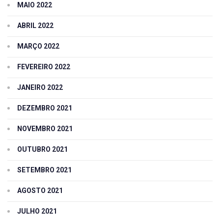
MAIO 2022
ABRIL 2022
MARÇO 2022
FEVEREIRO 2022
JANEIRO 2022
DEZEMBRO 2021
NOVEMBRO 2021
OUTUBRO 2021
SETEMBRO 2021
AGOSTO 2021
JULHO 2021