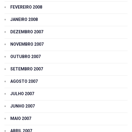
FEVEREIRO 2008
JANEIRO 2008
DEZEMBRO 2007
NOVEMBRO 2007
OUTUBRO 2007
SETEMBRO 2007
AGOSTO 2007
JULHO 2007
JUNHO 2007
MAIO 2007
ABRIL 2007