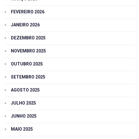
FEVEREIRO 2026
JANEIRO 2026
DEZEMBRO 2025
NOVEMBRO 2025
OUTUBRO 2025
SETEMBRO 2025
AGOSTO 2025
JULHO 2025
JUNHO 2025
MAIO 2025