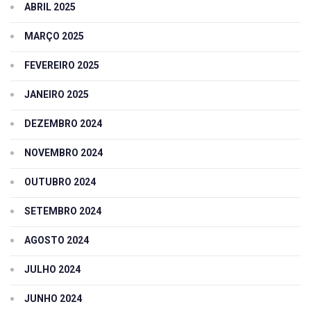
ABRIL 2025
MARÇO 2025
FEVEREIRO 2025
JANEIRO 2025
DEZEMBRO 2024
NOVEMBRO 2024
OUTUBRO 2024
SETEMBRO 2024
AGOSTO 2024
JULHO 2024
JUNHO 2024