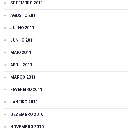
SETEMBRO 2011
AGOSTO 2011
JULHO 2011
JUNHO 2011
MAIO 2011
ABRIL 2011
MARÇO 2011
FEVEREIRO 2011
JANEIRO 2011
DEZEMBRO 2010
NOVEMBRO 2010