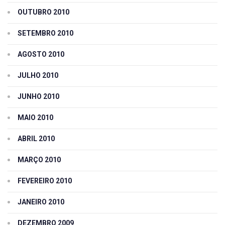
OUTUBRO 2010
SETEMBRO 2010
AGOSTO 2010
JULHO 2010
JUNHO 2010
MAIO 2010
ABRIL 2010
MARÇO 2010
FEVEREIRO 2010
JANEIRO 2010
DEZEMBRO 2009