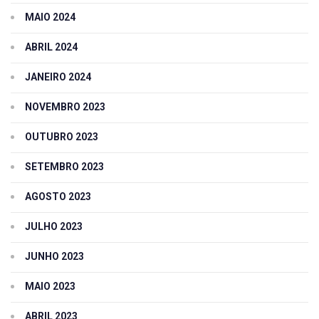
MAIO 2024
ABRIL 2024
JANEIRO 2024
NOVEMBRO 2023
OUTUBRO 2023
SETEMBRO 2023
AGOSTO 2023
JULHO 2023
JUNHO 2023
MAIO 2023
ABRIL 2023