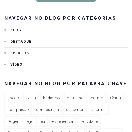
NAVEGAR NO BLOG POR CATEGORIAS
BLOG
DESTAQUE
EVENTOS
VÍDEO
NAVEGAR NO BLOG POR PALAVRA CHAVE
apego
Buda
budismo
caminho
carma
China
compaixão
consciência
despertar
Dharma
Dogen
ego
eu
experiência
felicidade