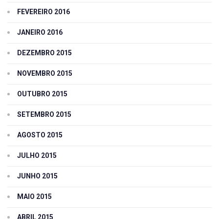
FEVEREIRO 2016
JANEIRO 2016
DEZEMBRO 2015
NOVEMBRO 2015
OUTUBRO 2015
SETEMBRO 2015
AGOSTO 2015
JULHO 2015
JUNHO 2015
MAIO 2015
ABRIL 2015