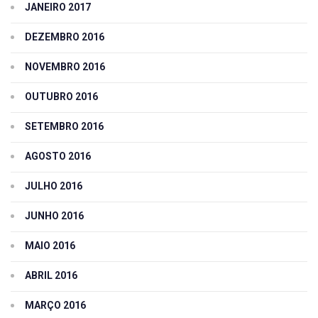
JANEIRO 2017
DEZEMBRO 2016
NOVEMBRO 2016
OUTUBRO 2016
SETEMBRO 2016
AGOSTO 2016
JULHO 2016
JUNHO 2016
MAIO 2016
ABRIL 2016
MARÇO 2016