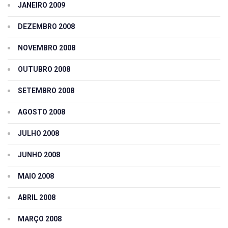
JANEIRO 2009
DEZEMBRO 2008
NOVEMBRO 2008
OUTUBRO 2008
SETEMBRO 2008
AGOSTO 2008
JULHO 2008
JUNHO 2008
MAIO 2008
ABRIL 2008
MARÇO 2008