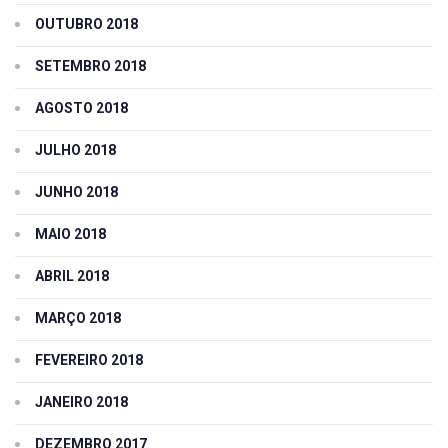
OUTUBRO 2018
SETEMBRO 2018
AGOSTO 2018
JULHO 2018
JUNHO 2018
MAIO 2018
ABRIL 2018
MARÇO 2018
FEVEREIRO 2018
JANEIRO 2018
DEZEMBRO 2017