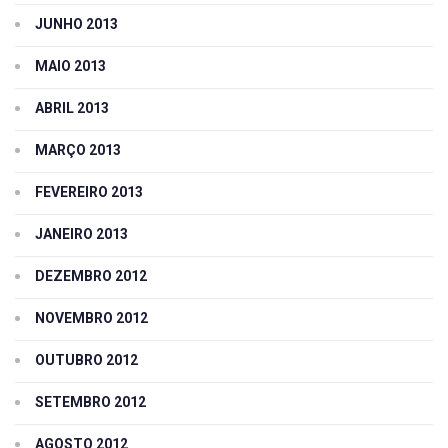
JUNHO 2013
MAIO 2013
ABRIL 2013
MARÇO 2013
FEVEREIRO 2013
JANEIRO 2013
DEZEMBRO 2012
NOVEMBRO 2012
OUTUBRO 2012
SETEMBRO 2012
AGOSTO 2012