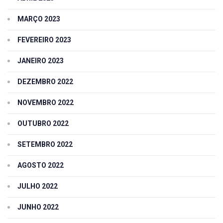
MARÇO 2023
FEVEREIRO 2023
JANEIRO 2023
DEZEMBRO 2022
NOVEMBRO 2022
OUTUBRO 2022
SETEMBRO 2022
AGOSTO 2022
JULHO 2022
JUNHO 2022