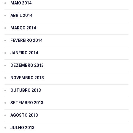
MAIO 2014
ABRIL 2014
MARÇO 2014
FEVEREIRO 2014
JANEIRO 2014
DEZEMBRO 2013
NOVEMBRO 2013
OUTUBRO 2013
SETEMBRO 2013
AGOSTO 2013
JULHO 2013