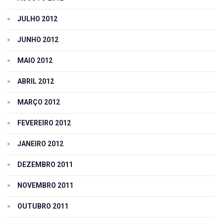
JULHO 2012
JUNHO 2012
MAIO 2012
ABRIL 2012
MARÇO 2012
FEVEREIRO 2012
JANEIRO 2012
DEZEMBRO 2011
NOVEMBRO 2011
OUTUBRO 2011