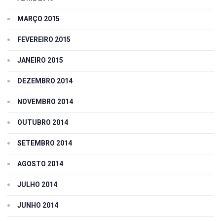
MARÇO 2015
FEVEREIRO 2015
JANEIRO 2015
DEZEMBRO 2014
NOVEMBRO 2014
OUTUBRO 2014
SETEMBRO 2014
AGOSTO 2014
JULHO 2014
JUNHO 2014