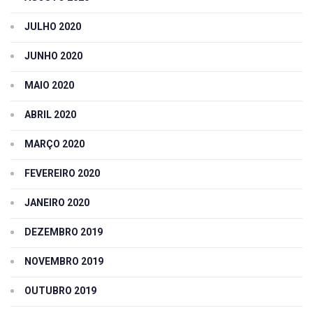
JULHO 2020
JUNHO 2020
MAIO 2020
ABRIL 2020
MARÇO 2020
FEVEREIRO 2020
JANEIRO 2020
DEZEMBRO 2019
NOVEMBRO 2019
OUTUBRO 2019