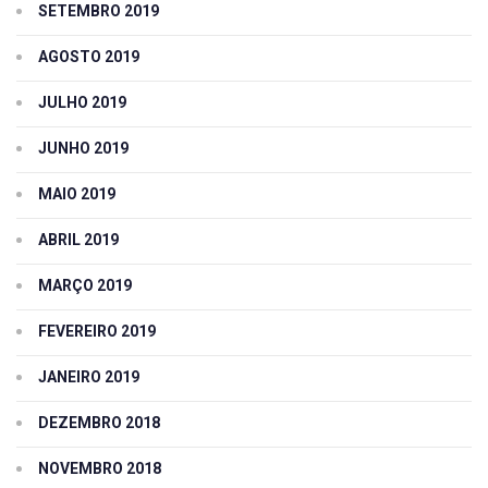
SETEMBRO 2019
AGOSTO 2019
JULHO 2019
JUNHO 2019
MAIO 2019
ABRIL 2019
MARÇO 2019
FEVEREIRO 2019
JANEIRO 2019
DEZEMBRO 2018
NOVEMBRO 2018