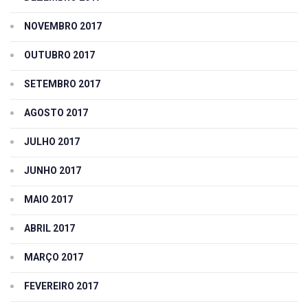
NOVEMBRO 2017
OUTUBRO 2017
SETEMBRO 2017
AGOSTO 2017
JULHO 2017
JUNHO 2017
MAIO 2017
ABRIL 2017
MARÇO 2017
FEVEREIRO 2017