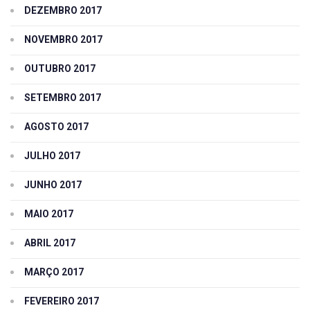
DEZEMBRO 2017
NOVEMBRO 2017
OUTUBRO 2017
SETEMBRO 2017
AGOSTO 2017
JULHO 2017
JUNHO 2017
MAIO 2017
ABRIL 2017
MARÇO 2017
FEVEREIRO 2017