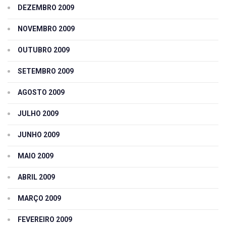
DEZEMBRO 2009
NOVEMBRO 2009
OUTUBRO 2009
SETEMBRO 2009
AGOSTO 2009
JULHO 2009
JUNHO 2009
MAIO 2009
ABRIL 2009
MARÇO 2009
FEVEREIRO 2009