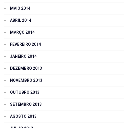
MAIO 2014
ABRIL 2014
MARÇO 2014
FEVEREIRO 2014
JANEIRO 2014
DEZEMBRO 2013
NOVEMBRO 2013
OUTUBRO 2013
SETEMBRO 2013
AGOSTO 2013