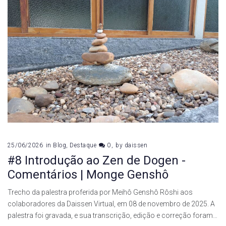
25/06/2026
in
Blog
,
Destaque
0
by
daissen
#8 Introdução ao Zen de Dogen -
Comentários | Monge Genshô
Trecho da palestra proferida por Meihô Genshô Rôshi aos
colaboradores da Daissen Virtual, em 08 de novembro de 2025. A
palestra foi gravada, e sua transcrição, edição e correção foram…