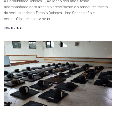
À Comunidade Daissen Ji, Ao longo dos anos, tenho
acompanhado com alegria o crescimento e o amadurecimento
da comunidade do Templo Daissen. Uma Sangha não é
construída apenas por seus…
READ MORE