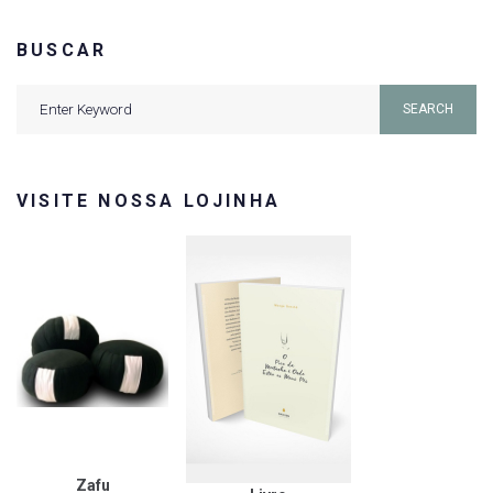
BUSCAR
Search
SEARCH
for:
VISITE NOSSA LOJINHA
Zafu