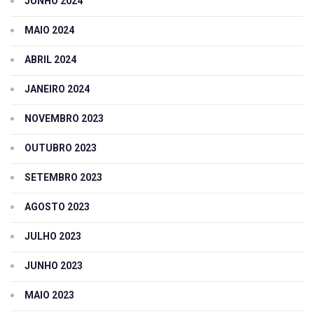
JUNHO 2024
MAIO 2024
ABRIL 2024
JANEIRO 2024
NOVEMBRO 2023
OUTUBRO 2023
SETEMBRO 2023
AGOSTO 2023
JULHO 2023
JUNHO 2023
MAIO 2023