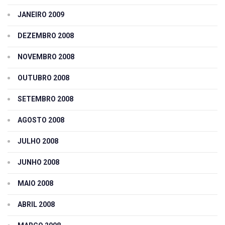
JANEIRO 2009
DEZEMBRO 2008
NOVEMBRO 2008
OUTUBRO 2008
SETEMBRO 2008
AGOSTO 2008
JULHO 2008
JUNHO 2008
MAIO 2008
ABRIL 2008