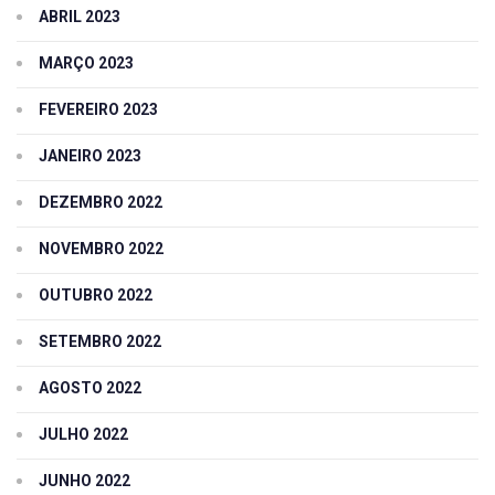
ABRIL 2023
MARÇO 2023
FEVEREIRO 2023
JANEIRO 2023
DEZEMBRO 2022
NOVEMBRO 2022
OUTUBRO 2022
SETEMBRO 2022
AGOSTO 2022
JULHO 2022
JUNHO 2022