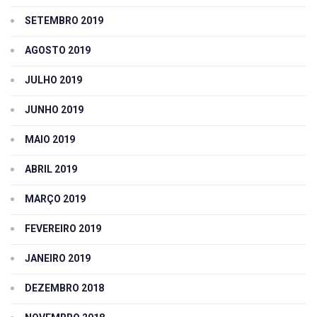
SETEMBRO 2019
AGOSTO 2019
JULHO 2019
JUNHO 2019
MAIO 2019
ABRIL 2019
MARÇO 2019
FEVEREIRO 2019
JANEIRO 2019
DEZEMBRO 2018