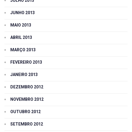
JULHO 2013
JUNHO 2013
MAIO 2013
ABRIL 2013
MARÇO 2013
FEVEREIRO 2013
JANEIRO 2013
DEZEMBRO 2012
NOVEMBRO 2012
OUTUBRO 2012
SETEMBRO 2012