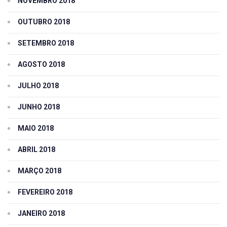
NOVEMBRO 2018
OUTUBRO 2018
SETEMBRO 2018
AGOSTO 2018
JULHO 2018
JUNHO 2018
MAIO 2018
ABRIL 2018
MARÇO 2018
FEVEREIRO 2018
JANEIRO 2018