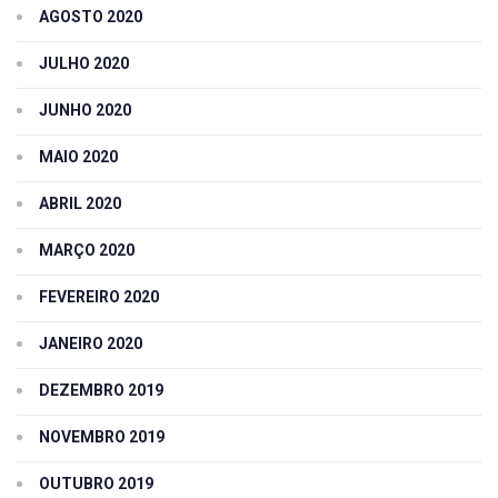
AGOSTO 2020
JULHO 2020
JUNHO 2020
MAIO 2020
ABRIL 2020
MARÇO 2020
FEVEREIRO 2020
JANEIRO 2020
DEZEMBRO 2019
NOVEMBRO 2019
OUTUBRO 2019