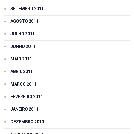
SETEMBRO 2011
AGOSTO 2011
JULHO 2011
JUNHO 2011
MAIO 2011
ABRIL 2011
MARÇO 2011
FEVEREIRO 2011
JANEIRO 2011
DEZEMBRO 2010