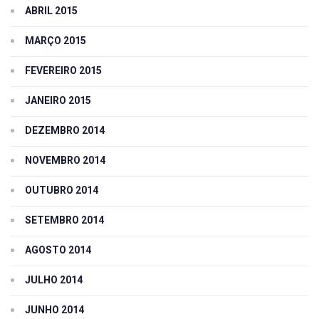
ABRIL 2015
MARÇO 2015
FEVEREIRO 2015
JANEIRO 2015
DEZEMBRO 2014
NOVEMBRO 2014
OUTUBRO 2014
SETEMBRO 2014
AGOSTO 2014
JULHO 2014
JUNHO 2014