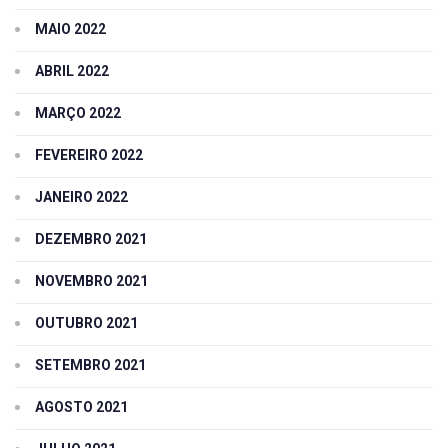
MAIO 2022
ABRIL 2022
MARÇO 2022
FEVEREIRO 2022
JANEIRO 2022
DEZEMBRO 2021
NOVEMBRO 2021
OUTUBRO 2021
SETEMBRO 2021
AGOSTO 2021