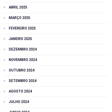
ABRIL 2025
MARÇO 2025
FEVEREIRO 2025
JANEIRO 2025
DEZEMBRO 2024
NOVEMBRO 2024
OUTUBRO 2024
SETEMBRO 2024
AGOSTO 2024
JULHO 2024