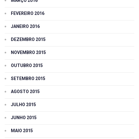
MARÇO 2016
FEVEREIRO 2016
JANEIRO 2016
DEZEMBRO 2015
NOVEMBRO 2015
OUTUBRO 2015
SETEMBRO 2015
AGOSTO 2015
JULHO 2015
JUNHO 2015
MAIO 2015