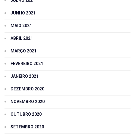
JULHO 2021
JUNHO 2021
MAIO 2021
ABRIL 2021
MARÇO 2021
FEVEREIRO 2021
JANEIRO 2021
DEZEMBRO 2020
NOVEMBRO 2020
OUTUBRO 2020
SETEMBRO 2020