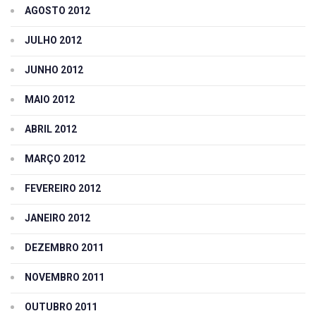
AGOSTO 2012
JULHO 2012
JUNHO 2012
MAIO 2012
ABRIL 2012
MARÇO 2012
FEVEREIRO 2012
JANEIRO 2012
DEZEMBRO 2011
NOVEMBRO 2011
OUTUBRO 2011