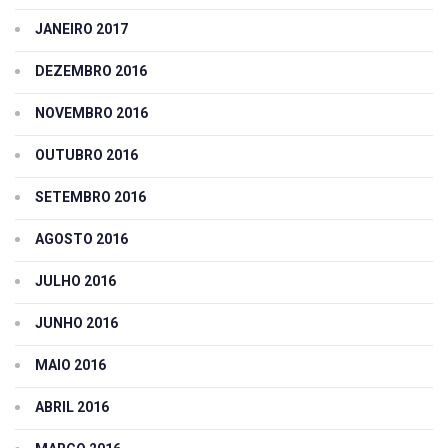
JANEIRO 2017
DEZEMBRO 2016
NOVEMBRO 2016
OUTUBRO 2016
SETEMBRO 2016
AGOSTO 2016
JULHO 2016
JUNHO 2016
MAIO 2016
ABRIL 2016