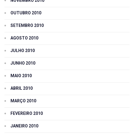
NOVEMBRO 2010
OUTUBRO 2010
SETEMBRO 2010
AGOSTO 2010
JULHO 2010
JUNHO 2010
MAIO 2010
ABRIL 2010
MARÇO 2010
FEVEREIRO 2010
JANEIRO 2010