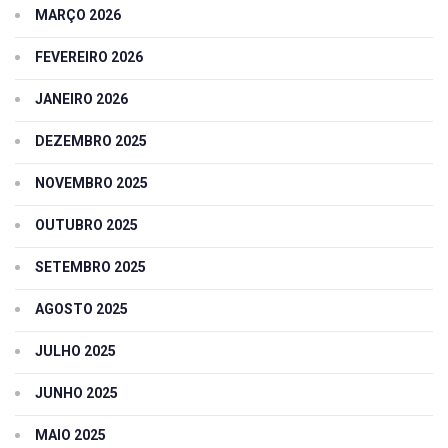
MARÇO 2026
FEVEREIRO 2026
JANEIRO 2026
DEZEMBRO 2025
NOVEMBRO 2025
OUTUBRO 2025
SETEMBRO 2025
AGOSTO 2025
JULHO 2025
JUNHO 2025
MAIO 2025