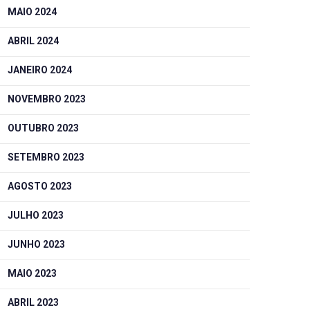
MAIO 2024
ABRIL 2024
JANEIRO 2024
NOVEMBRO 2023
OUTUBRO 2023
SETEMBRO 2023
AGOSTO 2023
JULHO 2023
JUNHO 2023
MAIO 2023
ABRIL 2023