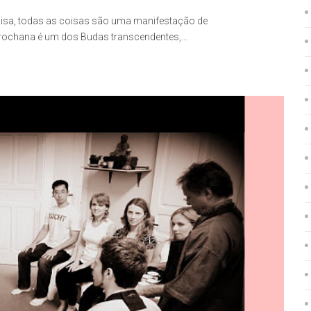
isa, todas as coisas são uma manifestação de
rochana é um dos Budas transcendentes,…