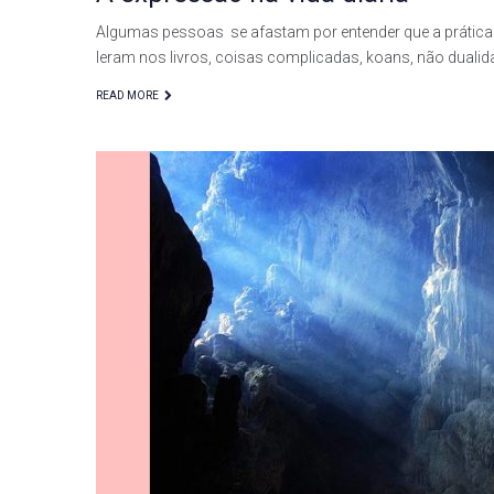
Algumas pessoas se afastam por entender que a prática
leram nos livros, coisas complicadas, koans, não dual
READ MORE