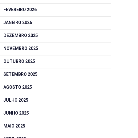
FEVEREIRO 2026
JANEIRO 2026
DEZEMBRO 2025
NOVEMBRO 2025
OUTUBRO 2025
SETEMBRO 2025
AGOSTO 2025
JULHO 2025
JUNHO 2025
MAIO 2025