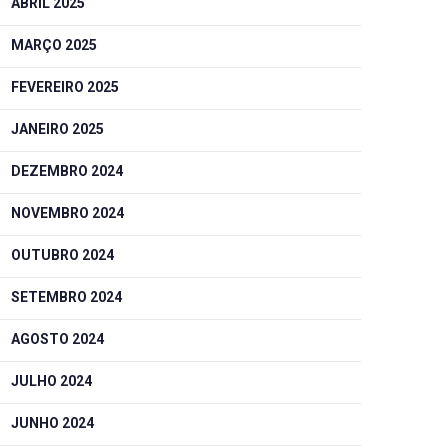
ABRIL 2025
MARÇO 2025
FEVEREIRO 2025
JANEIRO 2025
DEZEMBRO 2024
NOVEMBRO 2024
OUTUBRO 2024
SETEMBRO 2024
AGOSTO 2024
JULHO 2024
JUNHO 2024