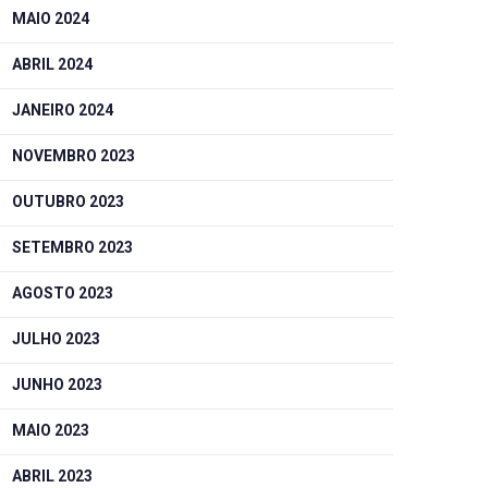
MAIO 2024
ABRIL 2024
JANEIRO 2024
NOVEMBRO 2023
OUTUBRO 2023
SETEMBRO 2023
AGOSTO 2023
JULHO 2023
JUNHO 2023
MAIO 2023
ABRIL 2023