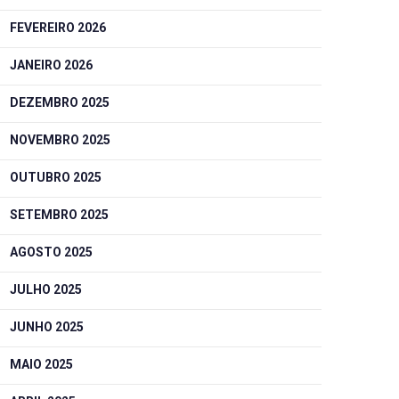
FEVEREIRO 2026
JANEIRO 2026
DEZEMBRO 2025
NOVEMBRO 2025
OUTUBRO 2025
SETEMBRO 2025
AGOSTO 2025
JULHO 2025
JUNHO 2025
MAIO 2025