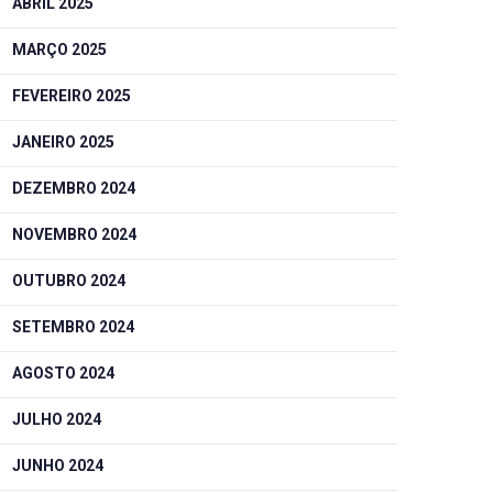
ABRIL 2025
MARÇO 2025
FEVEREIRO 2025
JANEIRO 2025
DEZEMBRO 2024
NOVEMBRO 2024
OUTUBRO 2024
SETEMBRO 2024
AGOSTO 2024
JULHO 2024
JUNHO 2024