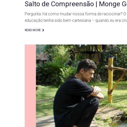
Salto de Compreensão | Monge 
Pergunta: há como mudar nossa forma de raciocinar? O
educação tenha sido bem cartesiana – quando eu era cri
READ MORE