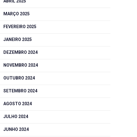
ABRIL 2025
MARÇO 2025
FEVEREIRO 2025
JANEIRO 2025
DEZEMBRO 2024
NOVEMBRO 2024
OUTUBRO 2024
SETEMBRO 2024
AGOSTO 2024
JULHO 2024
JUNHO 2024