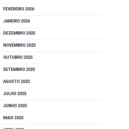
FEVEREIRO 2026
JANEIRO 2026
DEZEMBRO 2025
NOVEMBRO 2025
OUTUBRO 2025
SETEMBRO 2025
AGOSTO 2025
JULHO 2025
JUNHO 2025
MAIO 2025