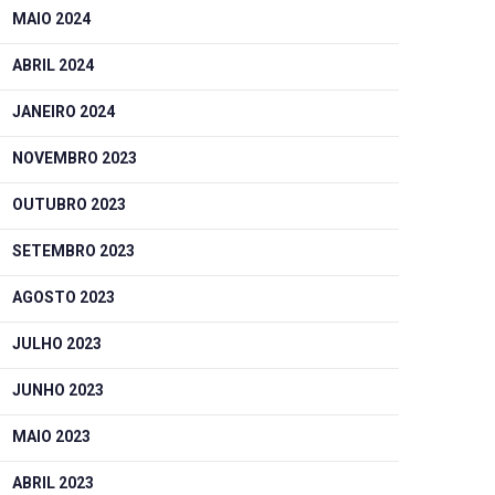
MAIO 2024
ABRIL 2024
JANEIRO 2024
NOVEMBRO 2023
OUTUBRO 2023
SETEMBRO 2023
AGOSTO 2023
JULHO 2023
JUNHO 2023
MAIO 2023
ABRIL 2023