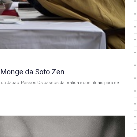
 Monge da Soto Zen
 do Japão. Passos Os passos da prática e dos rituais para se