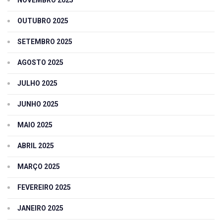
NOVEMBRO 2025
OUTUBRO 2025
SETEMBRO 2025
AGOSTO 2025
JULHO 2025
JUNHO 2025
MAIO 2025
ABRIL 2025
MARÇO 2025
FEVEREIRO 2025
JANEIRO 2025