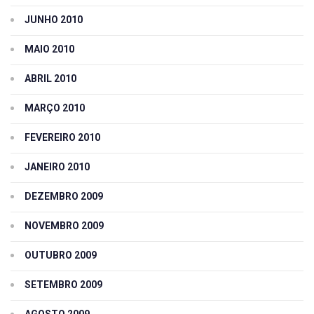
JUNHO 2010
MAIO 2010
ABRIL 2010
MARÇO 2010
FEVEREIRO 2010
JANEIRO 2010
DEZEMBRO 2009
NOVEMBRO 2009
OUTUBRO 2009
SETEMBRO 2009