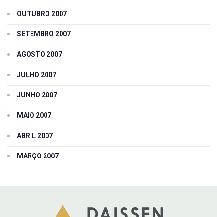
OUTUBRO 2007
SETEMBRO 2007
AGOSTO 2007
JULHO 2007
JUNHO 2007
MAIO 2007
ABRIL 2007
MARÇO 2007