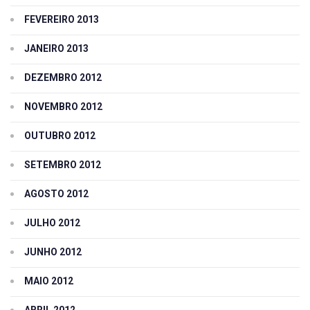
FEVEREIRO 2013
JANEIRO 2013
DEZEMBRO 2012
NOVEMBRO 2012
OUTUBRO 2012
SETEMBRO 2012
AGOSTO 2012
JULHO 2012
JUNHO 2012
MAIO 2012