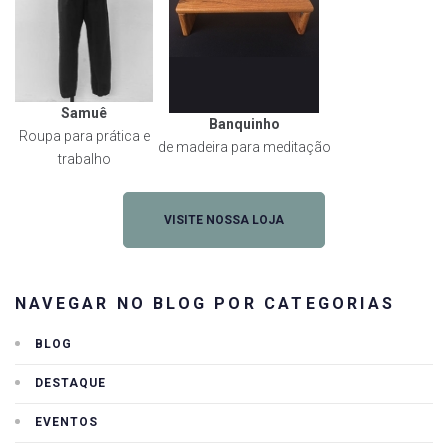
Samuê
Banquinho
Roupa para prática e
de madeira para meditação
trabalho
VISITE NOSSA LOJA
NAVEGAR NO BLOG POR CATEGORIAS
BLOG
DESTAQUE
EVENTOS