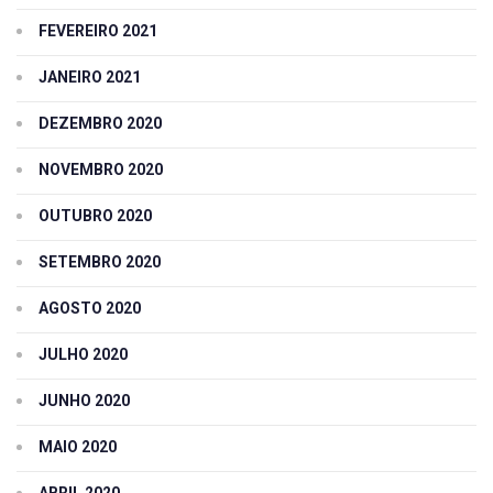
FEVEREIRO 2021
JANEIRO 2021
DEZEMBRO 2020
NOVEMBRO 2020
OUTUBRO 2020
SETEMBRO 2020
AGOSTO 2020
JULHO 2020
JUNHO 2020
MAIO 2020