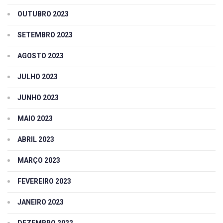
OUTUBRO 2023
SETEMBRO 2023
AGOSTO 2023
JULHO 2023
JUNHO 2023
MAIO 2023
ABRIL 2023
MARÇO 2023
FEVEREIRO 2023
JANEIRO 2023