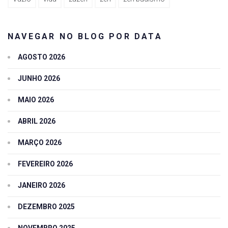
NAVEGAR NO BLOG POR DATA
AGOSTO 2026
JUNHO 2026
MAIO 2026
ABRIL 2026
MARÇO 2026
FEVEREIRO 2026
JANEIRO 2026
DEZEMBRO 2025