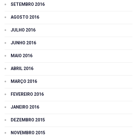
SETEMBRO 2016
AGOSTO 2016
JULHO 2016
JUNHO 2016
MAIO 2016
ABRIL 2016
MARÇO 2016
FEVEREIRO 2016
JANEIRO 2016
DEZEMBRO 2015
NOVEMBRO 2015