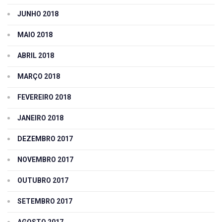
JUNHO 2018
MAIO 2018
ABRIL 2018
MARÇO 2018
FEVEREIRO 2018
JANEIRO 2018
DEZEMBRO 2017
NOVEMBRO 2017
OUTUBRO 2017
SETEMBRO 2017