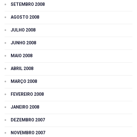
SETEMBRO 2008
AGOSTO 2008
JULHO 2008
JUNHO 2008
MAIO 2008
ABRIL 2008
MARÇO 2008
FEVEREIRO 2008
JANEIRO 2008
DEZEMBRO 2007
NOVEMBRO 2007