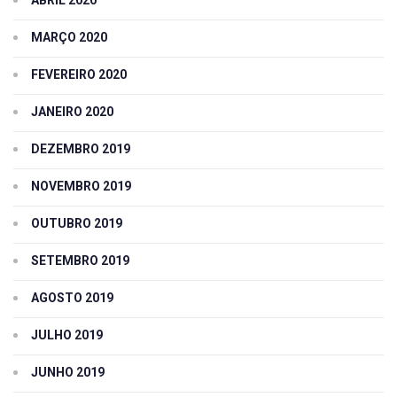
ABRIL 2020
MARÇO 2020
FEVEREIRO 2020
JANEIRO 2020
DEZEMBRO 2019
NOVEMBRO 2019
OUTUBRO 2019
SETEMBRO 2019
AGOSTO 2019
JULHO 2019
JUNHO 2019