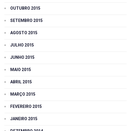
OUTUBRO 2015
SETEMBRO 2015
AGOSTO 2015
JULHO 2015
JUNHO 2015
MAIO 2015
ABRIL 2015
MARÇO 2015
FEVEREIRO 2015
JANEIRO 2015