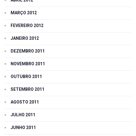
ABRIL 2012
MARÇO 2012
FEVEREIRO 2012
JANEIRO 2012
DEZEMBRO 2011
NOVEMBRO 2011
OUTUBRO 2011
SETEMBRO 2011
AGOSTO 2011
JULHO 2011
JUNHO 2011