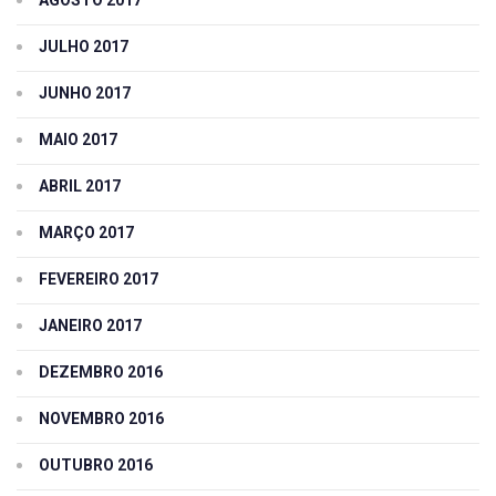
AGOSTO 2017
JULHO 2017
JUNHO 2017
MAIO 2017
ABRIL 2017
MARÇO 2017
FEVEREIRO 2017
JANEIRO 2017
DEZEMBRO 2016
NOVEMBRO 2016
OUTUBRO 2016