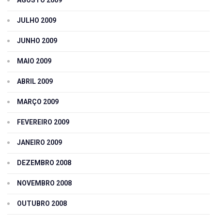
AGOSTO 2009
JULHO 2009
JUNHO 2009
MAIO 2009
ABRIL 2009
MARÇO 2009
FEVEREIRO 2009
JANEIRO 2009
DEZEMBRO 2008
NOVEMBRO 2008
OUTUBRO 2008