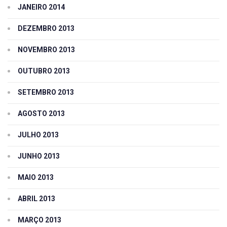
JANEIRO 2014
DEZEMBRO 2013
NOVEMBRO 2013
OUTUBRO 2013
SETEMBRO 2013
AGOSTO 2013
JULHO 2013
JUNHO 2013
MAIO 2013
ABRIL 2013
MARÇO 2013