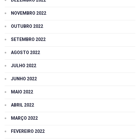
DEZEMBRO 2022
NOVEMBRO 2022
OUTUBRO 2022
SETEMBRO 2022
AGOSTO 2022
JULHO 2022
JUNHO 2022
MAIO 2022
ABRIL 2022
MARÇO 2022
FEVEREIRO 2022