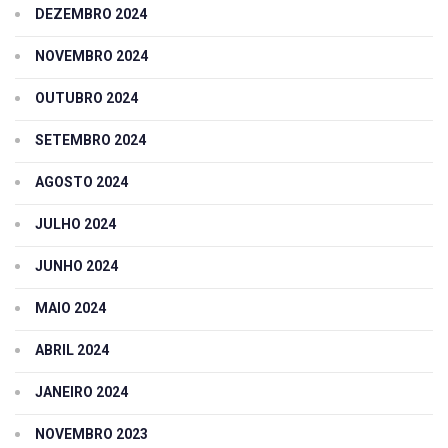
DEZEMBRO 2024
NOVEMBRO 2024
OUTUBRO 2024
SETEMBRO 2024
AGOSTO 2024
JULHO 2024
JUNHO 2024
MAIO 2024
ABRIL 2024
JANEIRO 2024
NOVEMBRO 2023