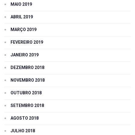
MAIO 2019
ABRIL 2019
MARÇO 2019
FEVEREIRO 2019
JANEIRO 2019
DEZEMBRO 2018
NOVEMBRO 2018
OUTUBRO 2018
SETEMBRO 2018
AGOSTO 2018
JULHO 2018