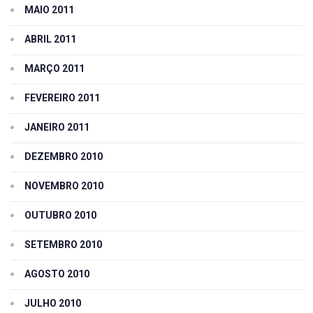
MAIO 2011
ABRIL 2011
MARÇO 2011
FEVEREIRO 2011
JANEIRO 2011
DEZEMBRO 2010
NOVEMBRO 2010
OUTUBRO 2010
SETEMBRO 2010
AGOSTO 2010
JULHO 2010