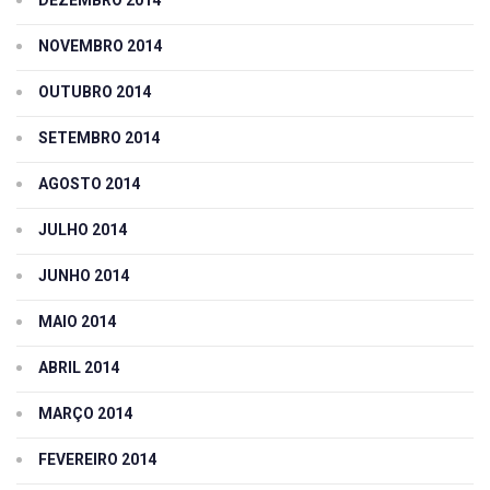
DEZEMBRO 2014
NOVEMBRO 2014
OUTUBRO 2014
SETEMBRO 2014
AGOSTO 2014
JULHO 2014
JUNHO 2014
MAIO 2014
ABRIL 2014
MARÇO 2014
FEVEREIRO 2014