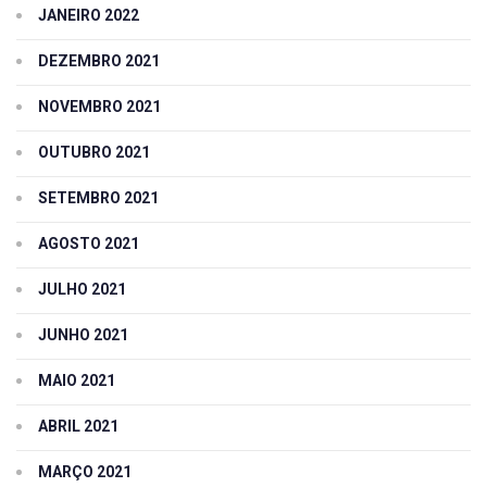
JANEIRO 2022
DEZEMBRO 2021
NOVEMBRO 2021
OUTUBRO 2021
SETEMBRO 2021
AGOSTO 2021
JULHO 2021
JUNHO 2021
MAIO 2021
ABRIL 2021
MARÇO 2021