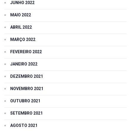
JUNHO 2022
MAIO 2022
ABRIL 2022
MARÇO 2022
FEVEREIRO 2022
JANEIRO 2022
DEZEMBRO 2021
NOVEMBRO 2021
OUTUBRO 2021
SETEMBRO 2021
AGOSTO 2021