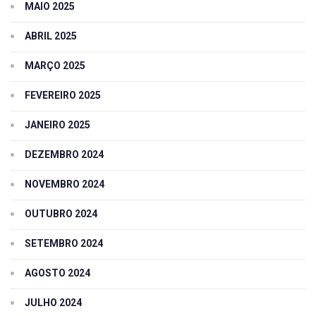
MAIO 2025
ABRIL 2025
MARÇO 2025
FEVEREIRO 2025
JANEIRO 2025
DEZEMBRO 2024
NOVEMBRO 2024
OUTUBRO 2024
SETEMBRO 2024
AGOSTO 2024
JULHO 2024