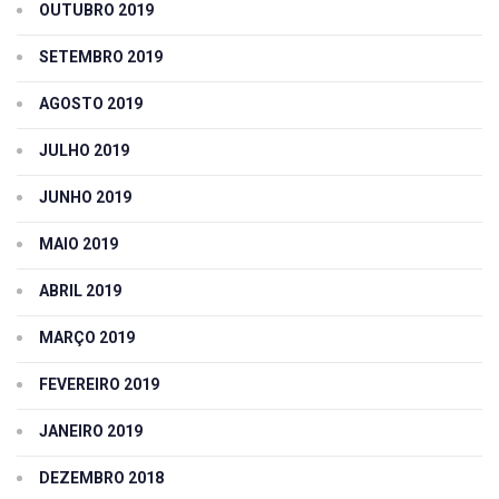
OUTUBRO 2019
SETEMBRO 2019
AGOSTO 2019
JULHO 2019
JUNHO 2019
MAIO 2019
ABRIL 2019
MARÇO 2019
FEVEREIRO 2019
JANEIRO 2019
DEZEMBRO 2018