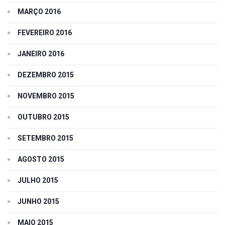
MARÇO 2016
FEVEREIRO 2016
JANEIRO 2016
DEZEMBRO 2015
NOVEMBRO 2015
OUTUBRO 2015
SETEMBRO 2015
AGOSTO 2015
JULHO 2015
JUNHO 2015
MAIO 2015