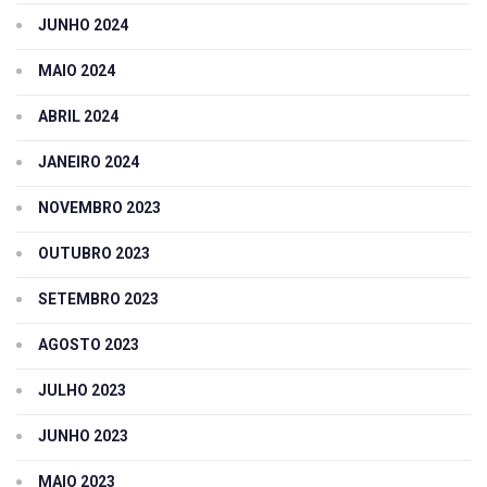
JUNHO 2024
MAIO 2024
ABRIL 2024
JANEIRO 2024
NOVEMBRO 2023
OUTUBRO 2023
SETEMBRO 2023
AGOSTO 2023
JULHO 2023
JUNHO 2023
MAIO 2023