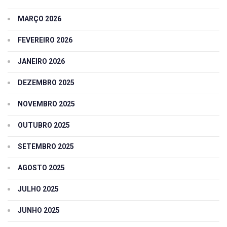
MARÇO 2026
FEVEREIRO 2026
JANEIRO 2026
DEZEMBRO 2025
NOVEMBRO 2025
OUTUBRO 2025
SETEMBRO 2025
AGOSTO 2025
JULHO 2025
JUNHO 2025