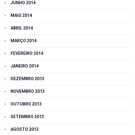
JUNHO 2014
MAIO 2014
ABRIL 2014
MARÇO 2014
FEVEREIRO 2014
JANEIRO 2014
DEZEMBRO 2013
NOVEMBRO 2013
OUTUBRO 2013
SETEMBRO 2013
AGOSTO 2013