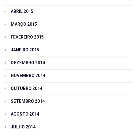
ABRIL 2015
MARÇO 2015
FEVEREIRO 2015
JANEIRO 2015
DEZEMBRO 2014
NOVEMBRO 2014
OUTUBRO 2014
SETEMBRO 2014
AGOSTO 2014
JULHO 2014