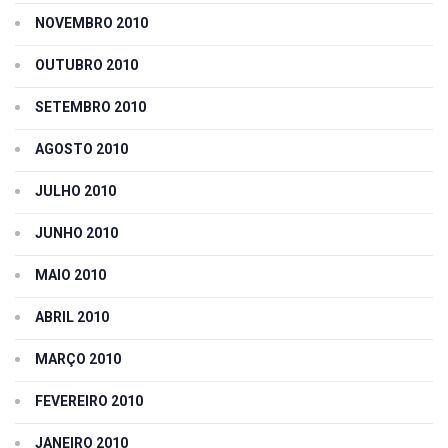
NOVEMBRO 2010
OUTUBRO 2010
SETEMBRO 2010
AGOSTO 2010
JULHO 2010
JUNHO 2010
MAIO 2010
ABRIL 2010
MARÇO 2010
FEVEREIRO 2010
JANEIRO 2010