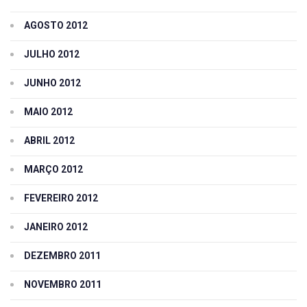
AGOSTO 2012
JULHO 2012
JUNHO 2012
MAIO 2012
ABRIL 2012
MARÇO 2012
FEVEREIRO 2012
JANEIRO 2012
DEZEMBRO 2011
NOVEMBRO 2011