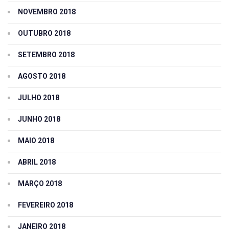
NOVEMBRO 2018
OUTUBRO 2018
SETEMBRO 2018
AGOSTO 2018
JULHO 2018
JUNHO 2018
MAIO 2018
ABRIL 2018
MARÇO 2018
FEVEREIRO 2018
JANEIRO 2018