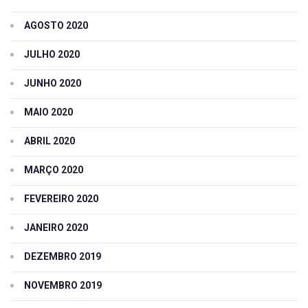
AGOSTO 2020
JULHO 2020
JUNHO 2020
MAIO 2020
ABRIL 2020
MARÇO 2020
FEVEREIRO 2020
JANEIRO 2020
DEZEMBRO 2019
NOVEMBRO 2019