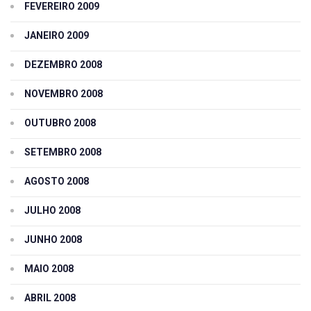
FEVEREIRO 2009
JANEIRO 2009
DEZEMBRO 2008
NOVEMBRO 2008
OUTUBRO 2008
SETEMBRO 2008
AGOSTO 2008
JULHO 2008
JUNHO 2008
MAIO 2008
ABRIL 2008