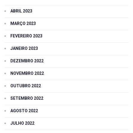
ABRIL 2023
MARÇO 2023
FEVEREIRO 2023
JANEIRO 2023
DEZEMBRO 2022
NOVEMBRO 2022
OUTUBRO 2022
SETEMBRO 2022
AGOSTO 2022
JULHO 2022