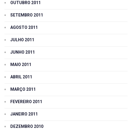
OUTUBRO 2011
SETEMBRO 2011
AGOSTO 2011
JULHO 2011
JUNHO 2011
MAIO 2011
ABRIL 2011
MARÇO 2011
FEVEREIRO 2011
JANEIRO 2011
DEZEMBRO 2010