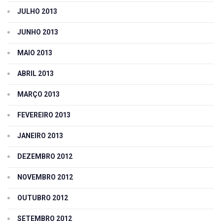
JULHO 2013
JUNHO 2013
MAIO 2013
ABRIL 2013
MARÇO 2013
FEVEREIRO 2013
JANEIRO 2013
DEZEMBRO 2012
NOVEMBRO 2012
OUTUBRO 2012
SETEMBRO 2012