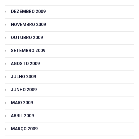
DEZEMBRO 2009
NOVEMBRO 2009
OUTUBRO 2009
SETEMBRO 2009
AGOSTO 2009
JULHO 2009
JUNHO 2009
MAIO 2009
ABRIL 2009
MARÇO 2009