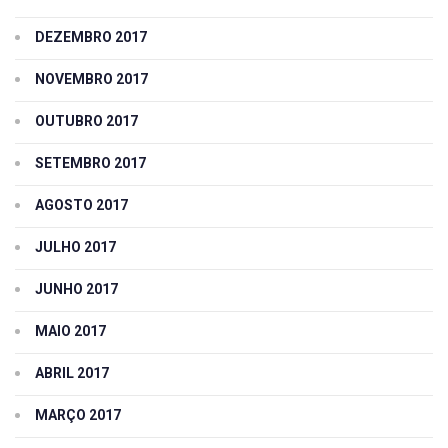
DEZEMBRO 2017
NOVEMBRO 2017
OUTUBRO 2017
SETEMBRO 2017
AGOSTO 2017
JULHO 2017
JUNHO 2017
MAIO 2017
ABRIL 2017
MARÇO 2017