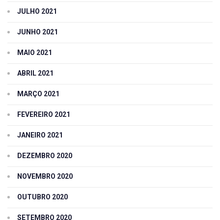
JULHO 2021
JUNHO 2021
MAIO 2021
ABRIL 2021
MARÇO 2021
FEVEREIRO 2021
JANEIRO 2021
DEZEMBRO 2020
NOVEMBRO 2020
OUTUBRO 2020
SETEMBRO 2020