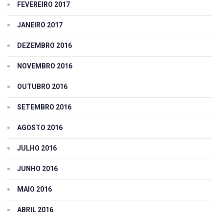
FEVEREIRO 2017
JANEIRO 2017
DEZEMBRO 2016
NOVEMBRO 2016
OUTUBRO 2016
SETEMBRO 2016
AGOSTO 2016
JULHO 2016
JUNHO 2016
MAIO 2016
ABRIL 2016