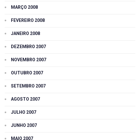
MARÇO 2008
FEVEREIRO 2008
JANEIRO 2008
DEZEMBRO 2007
NOVEMBRO 2007
OUTUBRO 2007
SETEMBRO 2007
AGOSTO 2007
JULHO 2007
JUNHO 2007
MAIO 2007