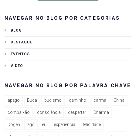
NAVEGAR NO BLOG POR CATEGORIAS
BLOG
DESTAQUE
EVENTOS
VÍDEO
NAVEGAR NO BLOG POR PALAVRA CHAVE
apego
Buda
budismo
caminho
carma
China
compaixão
consciência
despertar
Dharma
Dogen
ego
eu
experiência
felicidade