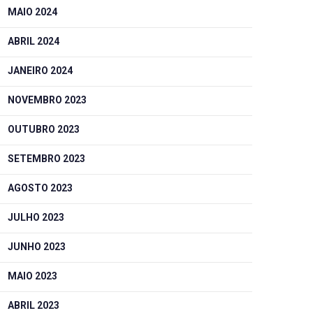
MAIO 2024
ABRIL 2024
JANEIRO 2024
NOVEMBRO 2023
OUTUBRO 2023
SETEMBRO 2023
AGOSTO 2023
JULHO 2023
JUNHO 2023
MAIO 2023
ABRIL 2023