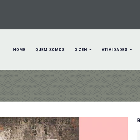
HOME
QUEM SOMOS
O ZEN
ATIVIDADES
S