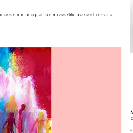
 impôs como uma prática com viés elitista do ponto de vista