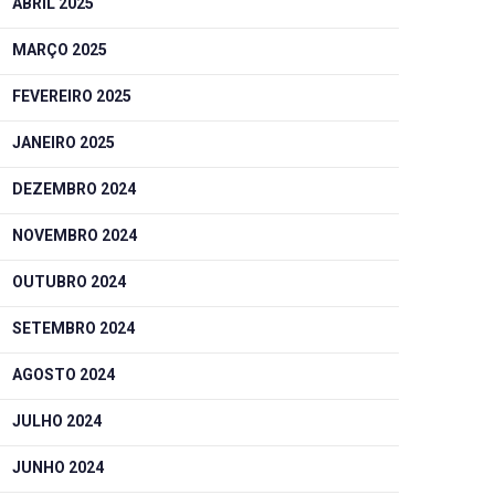
ABRIL 2025
MARÇO 2025
FEVEREIRO 2025
JANEIRO 2025
DEZEMBRO 2024
NOVEMBRO 2024
OUTUBRO 2024
SETEMBRO 2024
AGOSTO 2024
JULHO 2024
JUNHO 2024