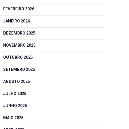
FEVEREIRO 2026
JANEIRO 2026
DEZEMBRO 2025
NOVEMBRO 2025
OUTUBRO 2025
SETEMBRO 2025
AGOSTO 2025
JULHO 2025
JUNHO 2025
MAIO 2025