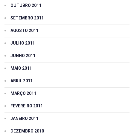
OUTUBRO 2011
SETEMBRO 2011
AGOSTO 2011
JULHO 2011
JUNHO 2011
MAIO 2011
ABRIL 2011
MARÇO 2011
FEVEREIRO 2011
JANEIRO 2011
DEZEMBRO 2010