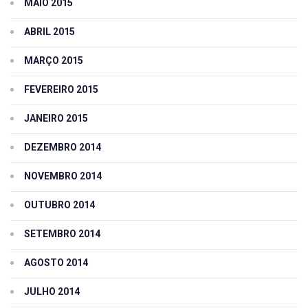
MAIO 2015
ABRIL 2015
MARÇO 2015
FEVEREIRO 2015
JANEIRO 2015
DEZEMBRO 2014
NOVEMBRO 2014
OUTUBRO 2014
SETEMBRO 2014
AGOSTO 2014
JULHO 2014