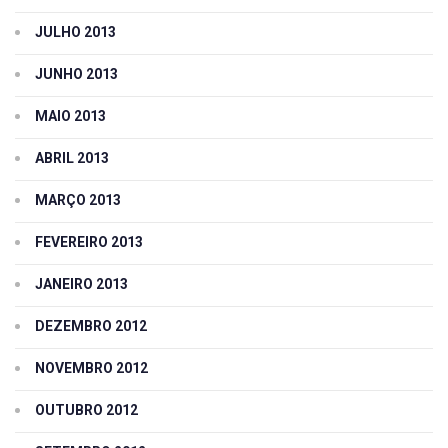
JULHO 2013
JUNHO 2013
MAIO 2013
ABRIL 2013
MARÇO 2013
FEVEREIRO 2013
JANEIRO 2013
DEZEMBRO 2012
NOVEMBRO 2012
OUTUBRO 2012