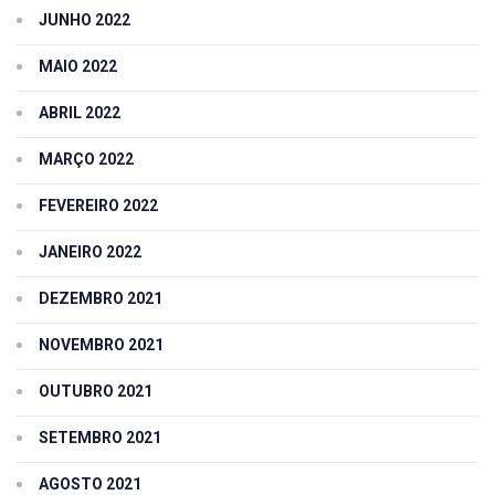
JUNHO 2022
MAIO 2022
ABRIL 2022
MARÇO 2022
FEVEREIRO 2022
JANEIRO 2022
DEZEMBRO 2021
NOVEMBRO 2021
OUTUBRO 2021
SETEMBRO 2021
AGOSTO 2021