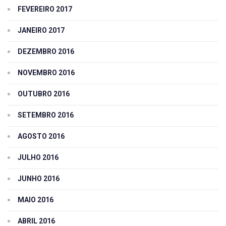
FEVEREIRO 2017
JANEIRO 2017
DEZEMBRO 2016
NOVEMBRO 2016
OUTUBRO 2016
SETEMBRO 2016
AGOSTO 2016
JULHO 2016
JUNHO 2016
MAIO 2016
ABRIL 2016