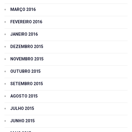
MARÇO 2016
FEVEREIRO 2016
JANEIRO 2016
DEZEMBRO 2015
NOVEMBRO 2015
OUTUBRO 2015
SETEMBRO 2015
AGOSTO 2015
JULHO 2015
JUNHO 2015