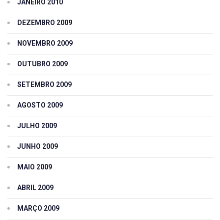
JANEIRO 2010
DEZEMBRO 2009
NOVEMBRO 2009
OUTUBRO 2009
SETEMBRO 2009
AGOSTO 2009
JULHO 2009
JUNHO 2009
MAIO 2009
ABRIL 2009
MARÇO 2009