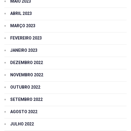
MAIO 2023
ABRIL 2023
MARÇO 2023
FEVEREIRO 2023
JANEIRO 2023
DEZEMBRO 2022
NOVEMBRO 2022
OUTUBRO 2022
SETEMBRO 2022
AGOSTO 2022
JULHO 2022