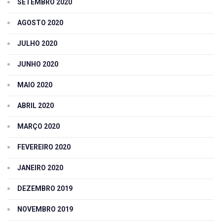
SETEMBRO 2020
AGOSTO 2020
JULHO 2020
JUNHO 2020
MAIO 2020
ABRIL 2020
MARÇO 2020
FEVEREIRO 2020
JANEIRO 2020
DEZEMBRO 2019
NOVEMBRO 2019