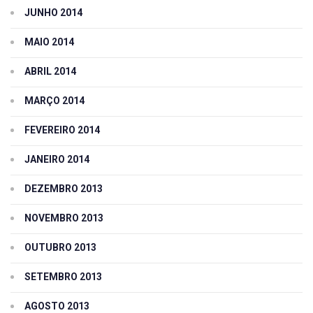
JUNHO 2014
MAIO 2014
ABRIL 2014
MARÇO 2014
FEVEREIRO 2014
JANEIRO 2014
DEZEMBRO 2013
NOVEMBRO 2013
OUTUBRO 2013
SETEMBRO 2013
AGOSTO 2013