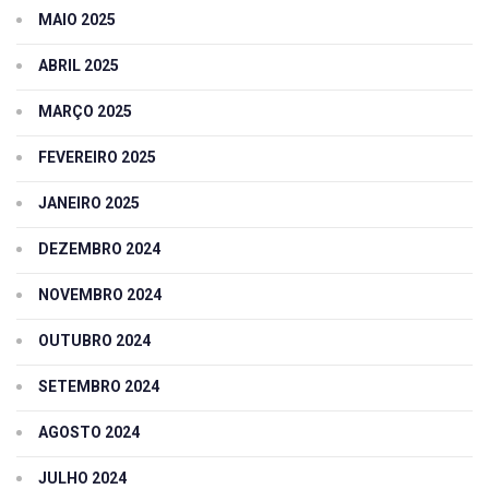
MAIO 2025
ABRIL 2025
MARÇO 2025
FEVEREIRO 2025
JANEIRO 2025
DEZEMBRO 2024
NOVEMBRO 2024
OUTUBRO 2024
SETEMBRO 2024
AGOSTO 2024
JULHO 2024