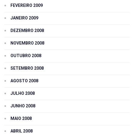
FEVEREIRO 2009
JANEIRO 2009
DEZEMBRO 2008
NOVEMBRO 2008
OUTUBRO 2008
SETEMBRO 2008
AGOSTO 2008
JULHO 2008
JUNHO 2008
MAIO 2008
ABRIL 2008