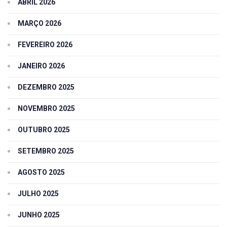
ABRIL 2026
MARÇO 2026
FEVEREIRO 2026
JANEIRO 2026
DEZEMBRO 2025
NOVEMBRO 2025
OUTUBRO 2025
SETEMBRO 2025
AGOSTO 2025
JULHO 2025
JUNHO 2025