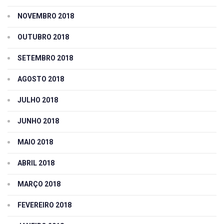
NOVEMBRO 2018
OUTUBRO 2018
SETEMBRO 2018
AGOSTO 2018
JULHO 2018
JUNHO 2018
MAIO 2018
ABRIL 2018
MARÇO 2018
FEVEREIRO 2018