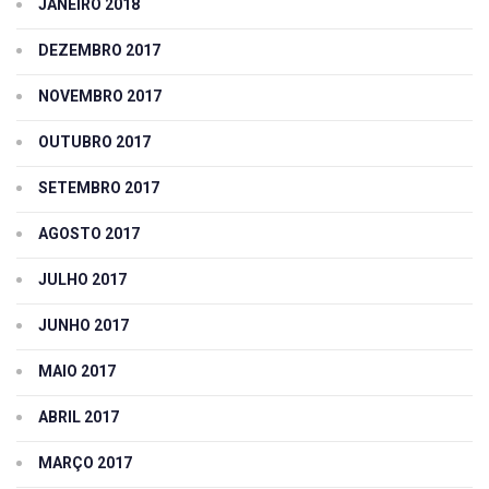
JANEIRO 2018
DEZEMBRO 2017
NOVEMBRO 2017
OUTUBRO 2017
SETEMBRO 2017
AGOSTO 2017
JULHO 2017
JUNHO 2017
MAIO 2017
ABRIL 2017
MARÇO 2017