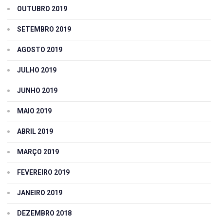
OUTUBRO 2019
SETEMBRO 2019
AGOSTO 2019
JULHO 2019
JUNHO 2019
MAIO 2019
ABRIL 2019
MARÇO 2019
FEVEREIRO 2019
JANEIRO 2019
DEZEMBRO 2018