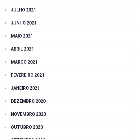
JULHO 2021
JUNHO 2021
MAIO 2021
ABRIL 2021
MARÇO 2021
FEVEREIRO 2021
JANEIRO 2021
DEZEMBRO 2020
NOVEMBRO 2020
OUTUBRO 2020