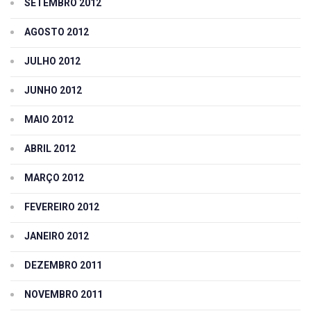
SETEMBRO 2012
AGOSTO 2012
JULHO 2012
JUNHO 2012
MAIO 2012
ABRIL 2012
MARÇO 2012
FEVEREIRO 2012
JANEIRO 2012
DEZEMBRO 2011
NOVEMBRO 2011