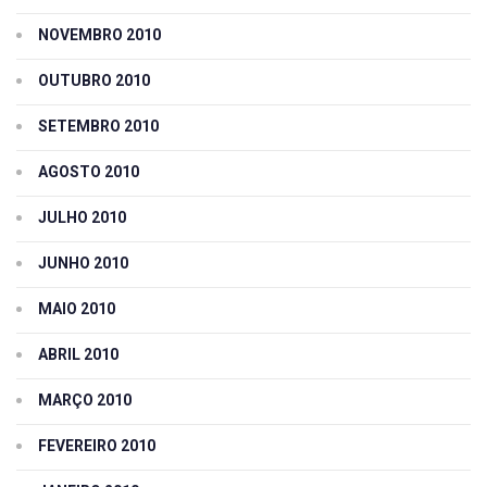
NOVEMBRO 2010
OUTUBRO 2010
SETEMBRO 2010
AGOSTO 2010
JULHO 2010
JUNHO 2010
MAIO 2010
ABRIL 2010
MARÇO 2010
FEVEREIRO 2010