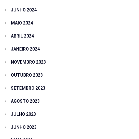
JUNHO 2024
MAIO 2024
ABRIL 2024
JANEIRO 2024
NOVEMBRO 2023
OUTUBRO 2023
SETEMBRO 2023
AGOSTO 2023
JULHO 2023
JUNHO 2023