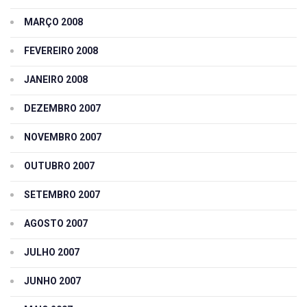
MARÇO 2008
FEVEREIRO 2008
JANEIRO 2008
DEZEMBRO 2007
NOVEMBRO 2007
OUTUBRO 2007
SETEMBRO 2007
AGOSTO 2007
JULHO 2007
JUNHO 2007