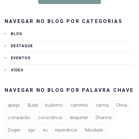
NAVEGAR NO BLOG POR CATEGORIAS
BLOG
DESTAQUE
EVENTOS
VÍDEO
NAVEGAR NO BLOG POR PALAVRA CHAVE
apego
Buda
budismo
caminho
carma
China
compaixão
consciência
despertar
Dharma
Dogen
ego
eu
experiência
felicidade