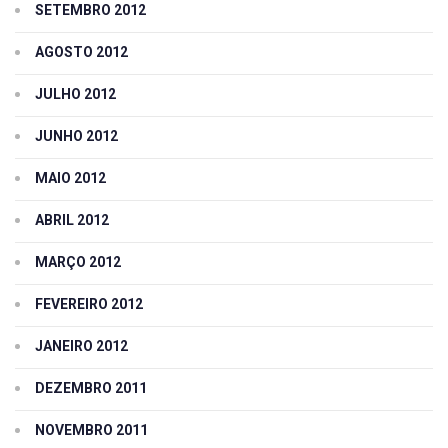
SETEMBRO 2012
AGOSTO 2012
JULHO 2012
JUNHO 2012
MAIO 2012
ABRIL 2012
MARÇO 2012
FEVEREIRO 2012
JANEIRO 2012
DEZEMBRO 2011
NOVEMBRO 2011