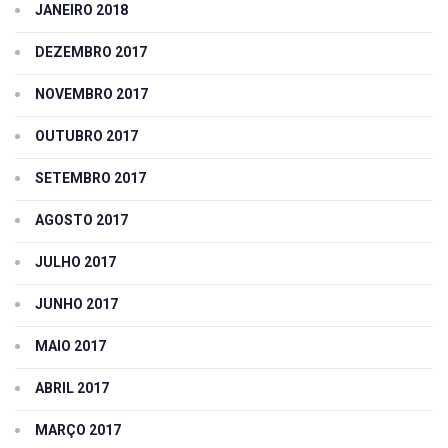
JANEIRO 2018
DEZEMBRO 2017
NOVEMBRO 2017
OUTUBRO 2017
SETEMBRO 2017
AGOSTO 2017
JULHO 2017
JUNHO 2017
MAIO 2017
ABRIL 2017
MARÇO 2017