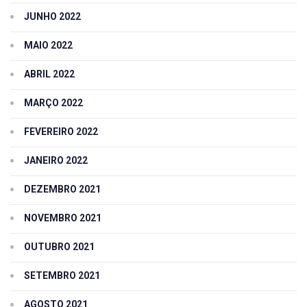
JUNHO 2022
MAIO 2022
ABRIL 2022
MARÇO 2022
FEVEREIRO 2022
JANEIRO 2022
DEZEMBRO 2021
NOVEMBRO 2021
OUTUBRO 2021
SETEMBRO 2021
AGOSTO 2021