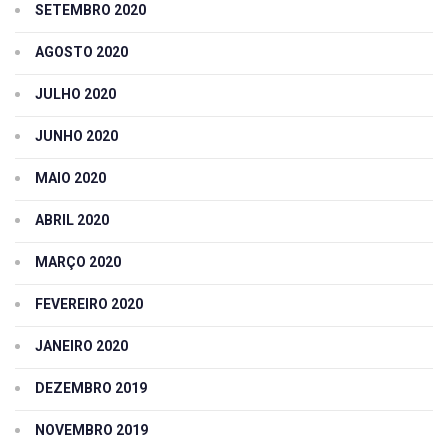
SETEMBRO 2020
AGOSTO 2020
JULHO 2020
JUNHO 2020
MAIO 2020
ABRIL 2020
MARÇO 2020
FEVEREIRO 2020
JANEIRO 2020
DEZEMBRO 2019
NOVEMBRO 2019