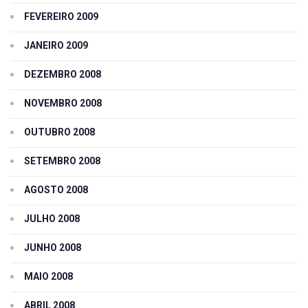
FEVEREIRO 2009
JANEIRO 2009
DEZEMBRO 2008
NOVEMBRO 2008
OUTUBRO 2008
SETEMBRO 2008
AGOSTO 2008
JULHO 2008
JUNHO 2008
MAIO 2008
ABRIL 2008