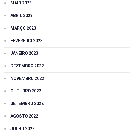
MAIO 2023
ABRIL 2023
MARÇO 2023
FEVEREIRO 2023
JANEIRO 2023
DEZEMBRO 2022
NOVEMBRO 2022
OUTUBRO 2022
SETEMBRO 2022
AGOSTO 2022
JULHO 2022