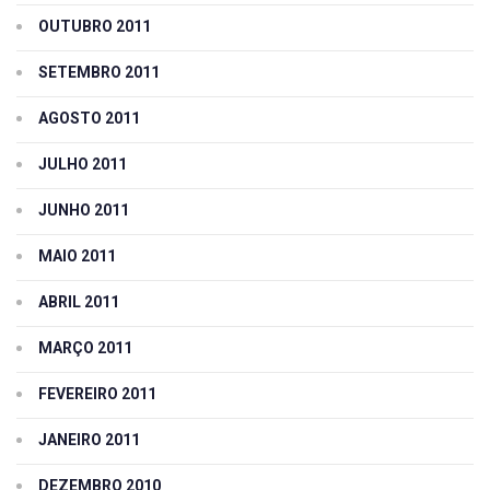
OUTUBRO 2011
SETEMBRO 2011
AGOSTO 2011
JULHO 2011
JUNHO 2011
MAIO 2011
ABRIL 2011
MARÇO 2011
FEVEREIRO 2011
JANEIRO 2011
DEZEMBRO 2010