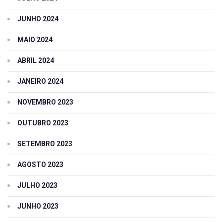
JUNHO 2024
MAIO 2024
ABRIL 2024
JANEIRO 2024
NOVEMBRO 2023
OUTUBRO 2023
SETEMBRO 2023
AGOSTO 2023
JULHO 2023
JUNHO 2023