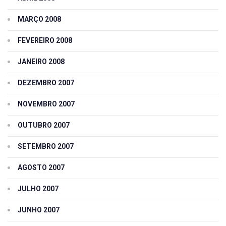
MARÇO 2008
FEVEREIRO 2008
JANEIRO 2008
DEZEMBRO 2007
NOVEMBRO 2007
OUTUBRO 2007
SETEMBRO 2007
AGOSTO 2007
JULHO 2007
JUNHO 2007