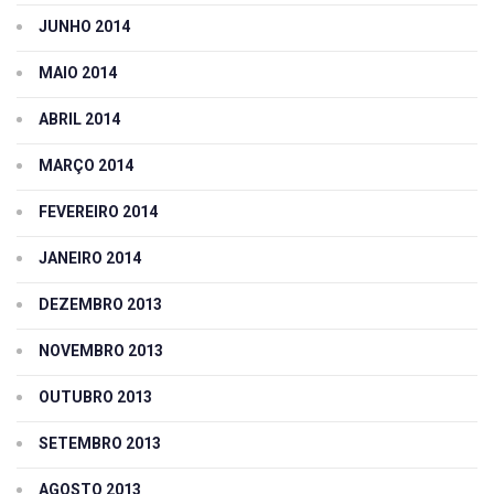
JUNHO 2014
MAIO 2014
ABRIL 2014
MARÇO 2014
FEVEREIRO 2014
JANEIRO 2014
DEZEMBRO 2013
NOVEMBRO 2013
OUTUBRO 2013
SETEMBRO 2013
AGOSTO 2013