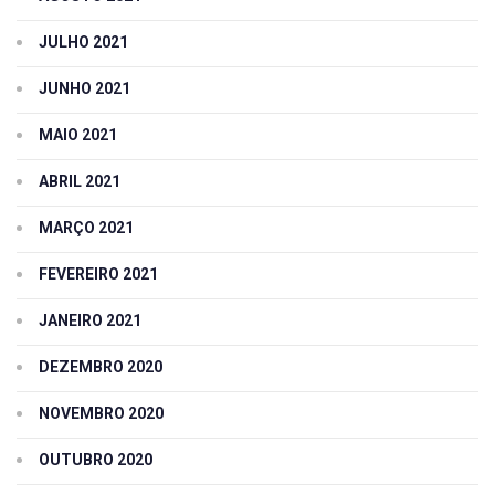
JULHO 2021
JUNHO 2021
MAIO 2021
ABRIL 2021
MARÇO 2021
FEVEREIRO 2021
JANEIRO 2021
DEZEMBRO 2020
NOVEMBRO 2020
OUTUBRO 2020