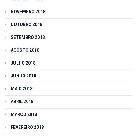
NOVEMBRO 2018
OUTUBRO 2018
SETEMBRO 2018
AGOSTO 2018
JULHO 2018
JUNHO 2018
MAIO 2018
ABRIL 2018
MARÇO 2018
FEVEREIRO 2018