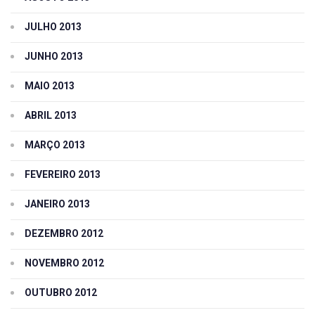
JULHO 2013
JUNHO 2013
MAIO 2013
ABRIL 2013
MARÇO 2013
FEVEREIRO 2013
JANEIRO 2013
DEZEMBRO 2012
NOVEMBRO 2012
OUTUBRO 2012