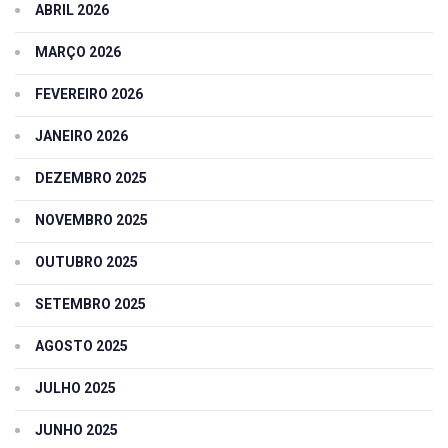
ABRIL 2026
MARÇO 2026
FEVEREIRO 2026
JANEIRO 2026
DEZEMBRO 2025
NOVEMBRO 2025
OUTUBRO 2025
SETEMBRO 2025
AGOSTO 2025
JULHO 2025
JUNHO 2025