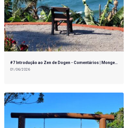
#7 Introdução ao Zen de Dogen - Comentários | Monge…
01/06/2026