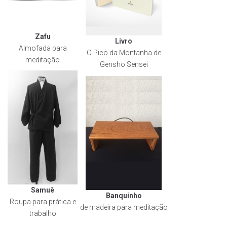
Zafu
Livro
Almofada para
O Pico da Montanha de
meditação
Gensho Sensei
Samuê
Banquinho
Roupa para prática e
de madeira para meditação
trabalho