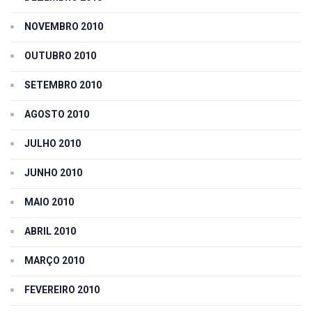
NOVEMBRO 2010
OUTUBRO 2010
SETEMBRO 2010
AGOSTO 2010
JULHO 2010
JUNHO 2010
MAIO 2010
ABRIL 2010
MARÇO 2010
FEVEREIRO 2010