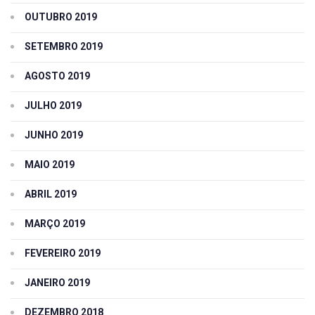
OUTUBRO 2019
SETEMBRO 2019
AGOSTO 2019
JULHO 2019
JUNHO 2019
MAIO 2019
ABRIL 2019
MARÇO 2019
FEVEREIRO 2019
JANEIRO 2019
DEZEMBRO 2018