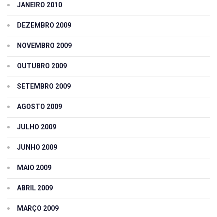
JANEIRO 2010
DEZEMBRO 2009
NOVEMBRO 2009
OUTUBRO 2009
SETEMBRO 2009
AGOSTO 2009
JULHO 2009
JUNHO 2009
MAIO 2009
ABRIL 2009
MARÇO 2009