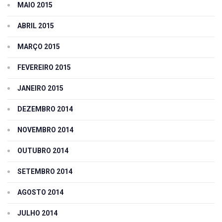
MAIO 2015
ABRIL 2015
MARÇO 2015
FEVEREIRO 2015
JANEIRO 2015
DEZEMBRO 2014
NOVEMBRO 2014
OUTUBRO 2014
SETEMBRO 2014
AGOSTO 2014
JULHO 2014