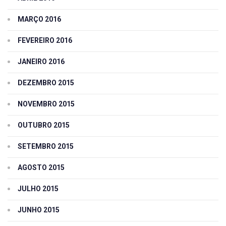
MARÇO 2016
FEVEREIRO 2016
JANEIRO 2016
DEZEMBRO 2015
NOVEMBRO 2015
OUTUBRO 2015
SETEMBRO 2015
AGOSTO 2015
JULHO 2015
JUNHO 2015