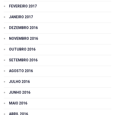
FEVEREIRO 2017
JANEIRO 2017
DEZEMBRO 2016
NOVEMBRO 2016
OUTUBRO 2016
SETEMBRO 2016
AGOSTO 2016
JULHO 2016
JUNHO 2016
MAIO 2016
ABRIL 2016