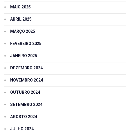
MAIO 2025
ABRIL 2025
MARÇO 2025
FEVEREIRO 2025
JANEIRO 2025
DEZEMBRO 2024
NOVEMBRO 2024
OUTUBRO 2024
SETEMBRO 2024
AGOSTO 2024
JULHO 2024