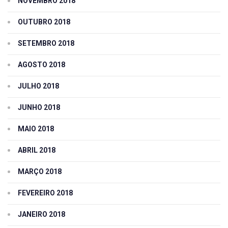
NOVEMBRO 2018
OUTUBRO 2018
SETEMBRO 2018
AGOSTO 2018
JULHO 2018
JUNHO 2018
MAIO 2018
ABRIL 2018
MARÇO 2018
FEVEREIRO 2018
JANEIRO 2018