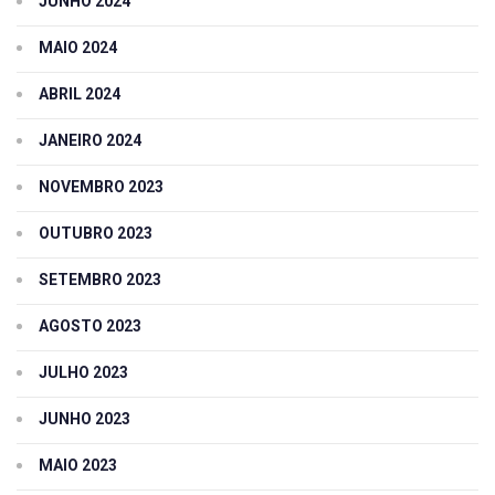
JUNHO 2024
MAIO 2024
ABRIL 2024
JANEIRO 2024
NOVEMBRO 2023
OUTUBRO 2023
SETEMBRO 2023
AGOSTO 2023
JULHO 2023
JUNHO 2023
MAIO 2023