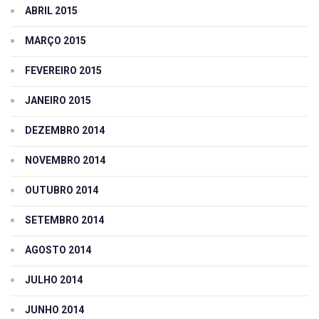
ABRIL 2015
MARÇO 2015
FEVEREIRO 2015
JANEIRO 2015
DEZEMBRO 2014
NOVEMBRO 2014
OUTUBRO 2014
SETEMBRO 2014
AGOSTO 2014
JULHO 2014
JUNHO 2014