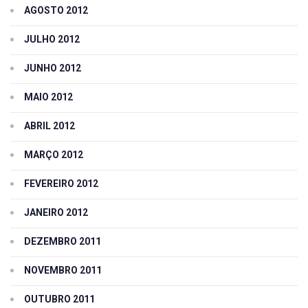
AGOSTO 2012
JULHO 2012
JUNHO 2012
MAIO 2012
ABRIL 2012
MARÇO 2012
FEVEREIRO 2012
JANEIRO 2012
DEZEMBRO 2011
NOVEMBRO 2011
OUTUBRO 2011