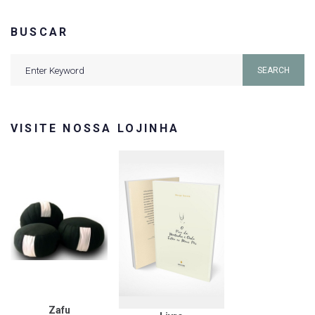
BUSCAR
Search
SEARCH
for:
VISITE NOSSA LOJINHA
Zafu