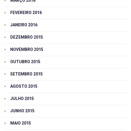
MARÇO 2016
FEVEREIRO 2016
JANEIRO 2016
DEZEMBRO 2015
NOVEMBRO 2015
OUTUBRO 2015
SETEMBRO 2015
AGOSTO 2015
JULHO 2015
JUNHO 2015
MAIO 2015