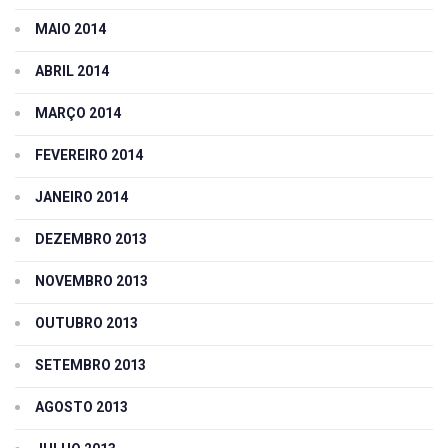
MAIO 2014
ABRIL 2014
MARÇO 2014
FEVEREIRO 2014
JANEIRO 2014
DEZEMBRO 2013
NOVEMBRO 2013
OUTUBRO 2013
SETEMBRO 2013
AGOSTO 2013