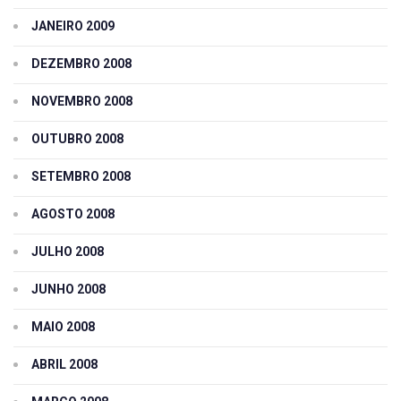
JANEIRO 2009
DEZEMBRO 2008
NOVEMBRO 2008
OUTUBRO 2008
SETEMBRO 2008
AGOSTO 2008
JULHO 2008
JUNHO 2008
MAIO 2008
ABRIL 2008