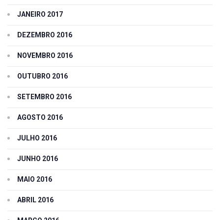
JANEIRO 2017
DEZEMBRO 2016
NOVEMBRO 2016
OUTUBRO 2016
SETEMBRO 2016
AGOSTO 2016
JULHO 2016
JUNHO 2016
MAIO 2016
ABRIL 2016