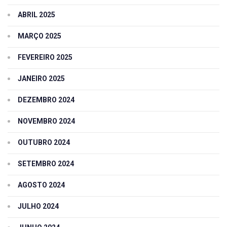
ABRIL 2025
MARÇO 2025
FEVEREIRO 2025
JANEIRO 2025
DEZEMBRO 2024
NOVEMBRO 2024
OUTUBRO 2024
SETEMBRO 2024
AGOSTO 2024
JULHO 2024