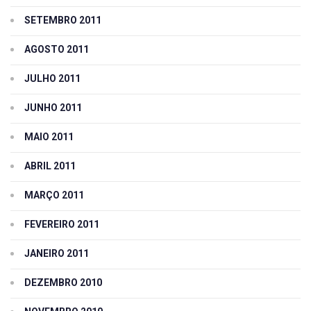
SETEMBRO 2011
AGOSTO 2011
JULHO 2011
JUNHO 2011
MAIO 2011
ABRIL 2011
MARÇO 2011
FEVEREIRO 2011
JANEIRO 2011
DEZEMBRO 2010