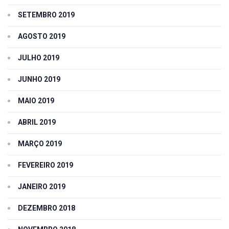
SETEMBRO 2019
AGOSTO 2019
JULHO 2019
JUNHO 2019
MAIO 2019
ABRIL 2019
MARÇO 2019
FEVEREIRO 2019
JANEIRO 2019
DEZEMBRO 2018