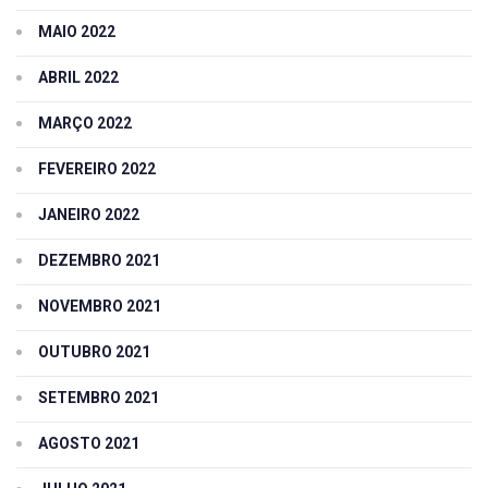
MAIO 2022
ABRIL 2022
MARÇO 2022
FEVEREIRO 2022
JANEIRO 2022
DEZEMBRO 2021
NOVEMBRO 2021
OUTUBRO 2021
SETEMBRO 2021
AGOSTO 2021