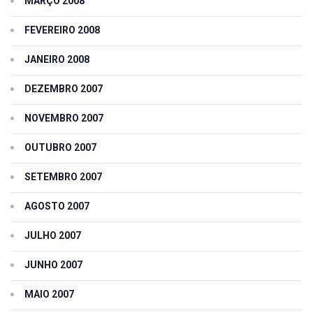
MARÇO 2008
FEVEREIRO 2008
JANEIRO 2008
DEZEMBRO 2007
NOVEMBRO 2007
OUTUBRO 2007
SETEMBRO 2007
AGOSTO 2007
JULHO 2007
JUNHO 2007
MAIO 2007