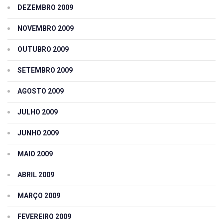
DEZEMBRO 2009
NOVEMBRO 2009
OUTUBRO 2009
SETEMBRO 2009
AGOSTO 2009
JULHO 2009
JUNHO 2009
MAIO 2009
ABRIL 2009
MARÇO 2009
FEVEREIRO 2009