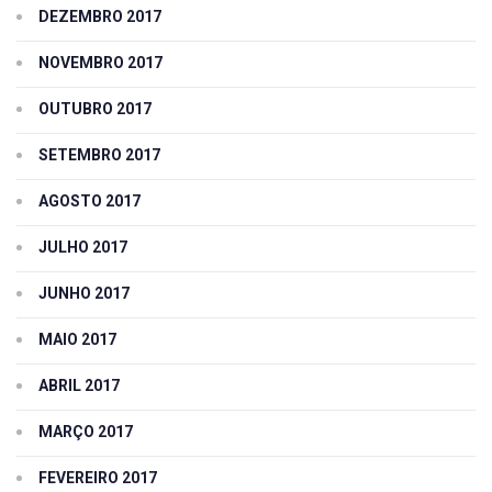
DEZEMBRO 2017
NOVEMBRO 2017
OUTUBRO 2017
SETEMBRO 2017
AGOSTO 2017
JULHO 2017
JUNHO 2017
MAIO 2017
ABRIL 2017
MARÇO 2017
FEVEREIRO 2017