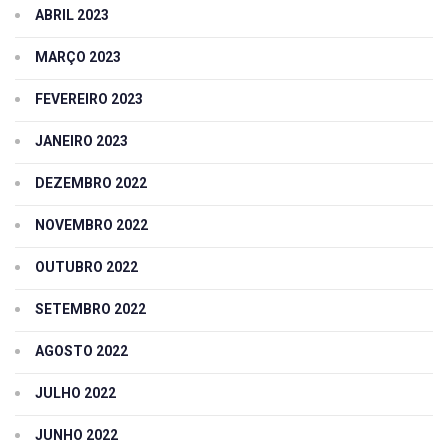
ABRIL 2023
MARÇO 2023
FEVEREIRO 2023
JANEIRO 2023
DEZEMBRO 2022
NOVEMBRO 2022
OUTUBRO 2022
SETEMBRO 2022
AGOSTO 2022
JULHO 2022
JUNHO 2022