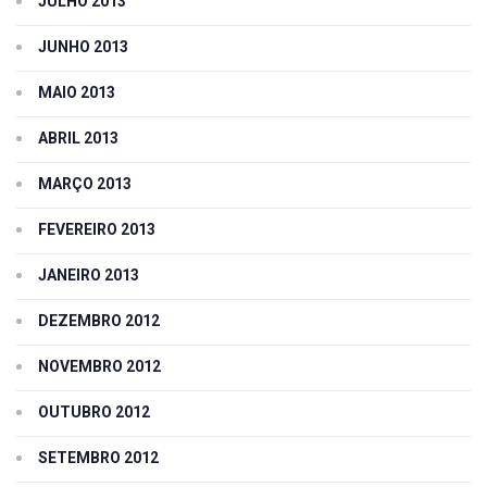
JULHO 2013
JUNHO 2013
MAIO 2013
ABRIL 2013
MARÇO 2013
FEVEREIRO 2013
JANEIRO 2013
DEZEMBRO 2012
NOVEMBRO 2012
OUTUBRO 2012
SETEMBRO 2012