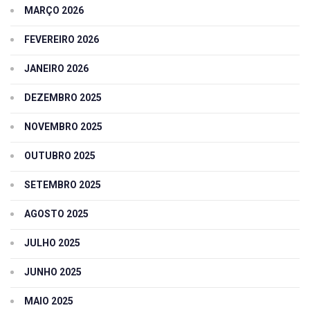
MARÇO 2026
FEVEREIRO 2026
JANEIRO 2026
DEZEMBRO 2025
NOVEMBRO 2025
OUTUBRO 2025
SETEMBRO 2025
AGOSTO 2025
JULHO 2025
JUNHO 2025
MAIO 2025