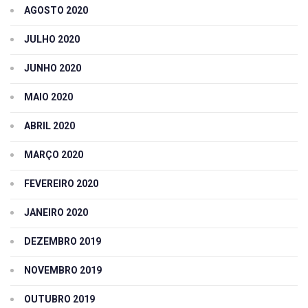
AGOSTO 2020
JULHO 2020
JUNHO 2020
MAIO 2020
ABRIL 2020
MARÇO 2020
FEVEREIRO 2020
JANEIRO 2020
DEZEMBRO 2019
NOVEMBRO 2019
OUTUBRO 2019