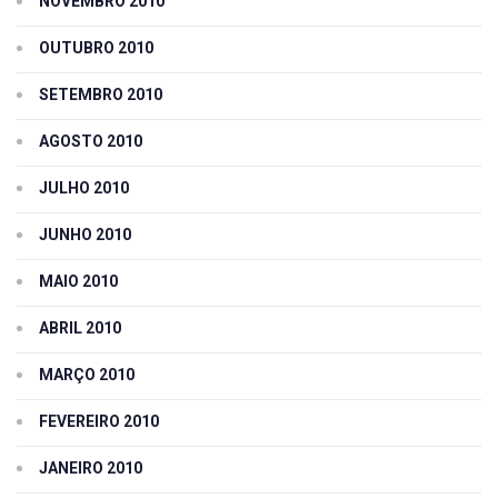
NOVEMBRO 2010
OUTUBRO 2010
SETEMBRO 2010
AGOSTO 2010
JULHO 2010
JUNHO 2010
MAIO 2010
ABRIL 2010
MARÇO 2010
FEVEREIRO 2010
JANEIRO 2010