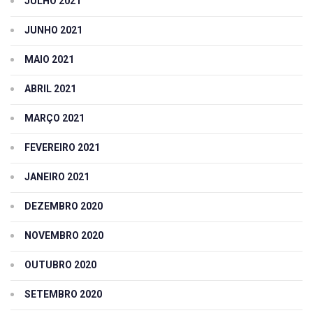
JULHO 2021
JUNHO 2021
MAIO 2021
ABRIL 2021
MARÇO 2021
FEVEREIRO 2021
JANEIRO 2021
DEZEMBRO 2020
NOVEMBRO 2020
OUTUBRO 2020
SETEMBRO 2020