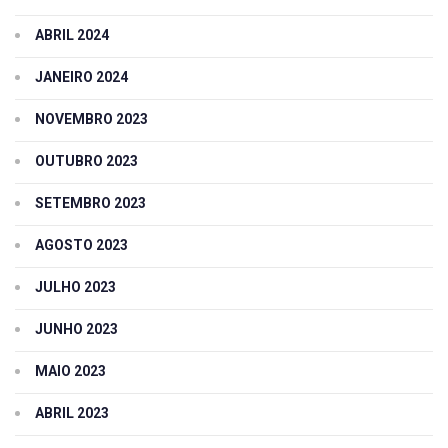
ABRIL 2024
JANEIRO 2024
NOVEMBRO 2023
OUTUBRO 2023
SETEMBRO 2023
AGOSTO 2023
JULHO 2023
JUNHO 2023
MAIO 2023
ABRIL 2023