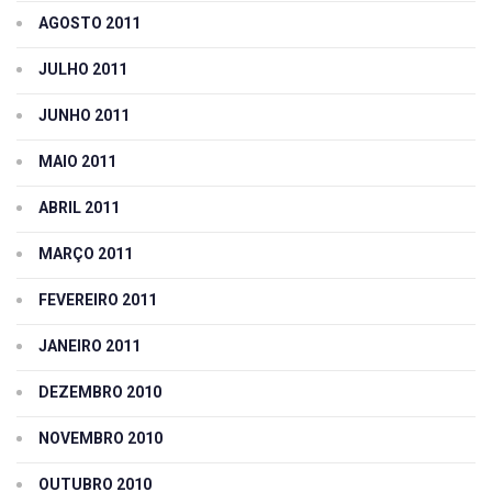
AGOSTO 2011
JULHO 2011
JUNHO 2011
MAIO 2011
ABRIL 2011
MARÇO 2011
FEVEREIRO 2011
JANEIRO 2011
DEZEMBRO 2010
NOVEMBRO 2010
OUTUBRO 2010