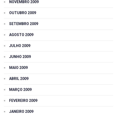
NOVEMBRO 2009
OUTUBRO 2009
SETEMBRO 2009
AGOSTO 2009
JULHO 2009
JUNHO 2009
MAIO 2009
ABRIL 2009
MARÇO 2009
FEVEREIRO 2009
JANEIRO 2009