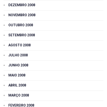
DEZEMBRO 2008
NOVEMBRO 2008
OUTUBRO 2008
SETEMBRO 2008
AGOSTO 2008
JULHO 2008
JUNHO 2008
MAIO 2008
ABRIL 2008
MARÇO 2008
FEVEREIRO 2008