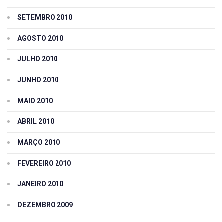
SETEMBRO 2010
AGOSTO 2010
JULHO 2010
JUNHO 2010
MAIO 2010
ABRIL 2010
MARÇO 2010
FEVEREIRO 2010
JANEIRO 2010
DEZEMBRO 2009