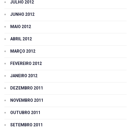
JULHO 2012
JUNHO 2012
MAIO 2012
ABRIL 2012
MARÇO 2012
FEVEREIRO 2012
JANEIRO 2012
DEZEMBRO 2011
NOVEMBRO 2011
OUTUBRO 2011
SETEMBRO 2011