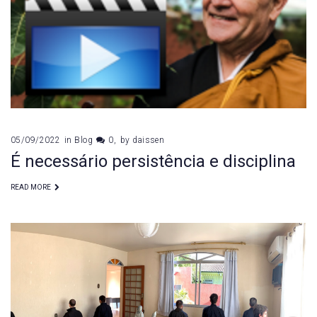
05/09/2022
in
Blog
0
by
daissen
É necessário persistência e disciplina
READ MORE