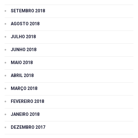
SETEMBRO 2018
AGOSTO 2018
JULHO 2018
JUNHO 2018
MAIO 2018
ABRIL 2018
MARÇO 2018
FEVEREIRO 2018
JANEIRO 2018
DEZEMBRO 2017