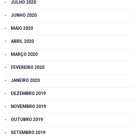
JULHO 2020
JUNHO 2020
MAIO 2020
ABRIL 2020
MARÇO 2020
FEVEREIRO 2020
JANEIRO 2020
DEZEMBRO 2019
NOVEMBRO 2019
OUTUBRO 2019
SETEMBRO 2019