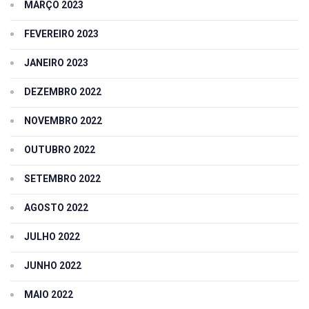
MARÇO 2023
FEVEREIRO 2023
JANEIRO 2023
DEZEMBRO 2022
NOVEMBRO 2022
OUTUBRO 2022
SETEMBRO 2022
AGOSTO 2022
JULHO 2022
JUNHO 2022
MAIO 2022