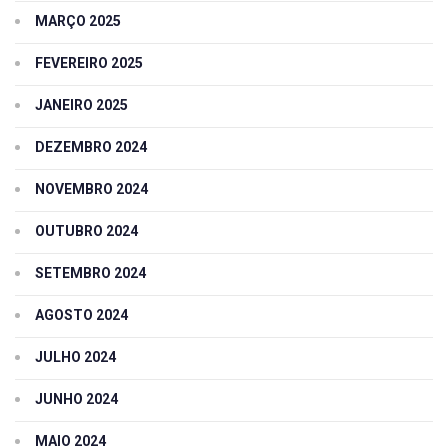
MARÇO 2025
FEVEREIRO 2025
JANEIRO 2025
DEZEMBRO 2024
NOVEMBRO 2024
OUTUBRO 2024
SETEMBRO 2024
AGOSTO 2024
JULHO 2024
JUNHO 2024
MAIO 2024