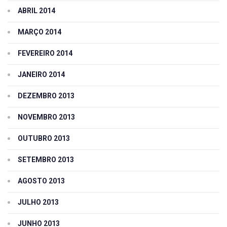
ABRIL 2014
MARÇO 2014
FEVEREIRO 2014
JANEIRO 2014
DEZEMBRO 2013
NOVEMBRO 2013
OUTUBRO 2013
SETEMBRO 2013
AGOSTO 2013
JULHO 2013
JUNHO 2013