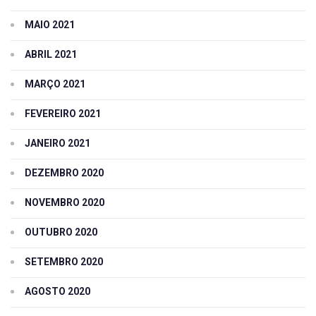
MAIO 2021
ABRIL 2021
MARÇO 2021
FEVEREIRO 2021
JANEIRO 2021
DEZEMBRO 2020
NOVEMBRO 2020
OUTUBRO 2020
SETEMBRO 2020
AGOSTO 2020