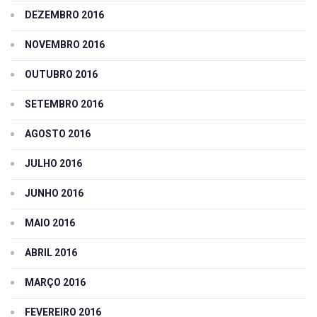
DEZEMBRO 2016
NOVEMBRO 2016
OUTUBRO 2016
SETEMBRO 2016
AGOSTO 2016
JULHO 2016
JUNHO 2016
MAIO 2016
ABRIL 2016
MARÇO 2016
FEVEREIRO 2016