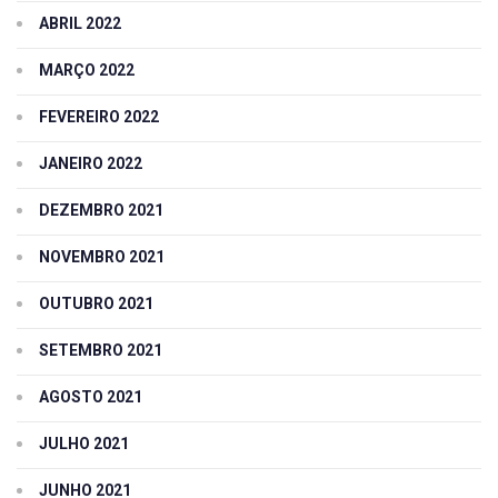
ABRIL 2022
MARÇO 2022
FEVEREIRO 2022
JANEIRO 2022
DEZEMBRO 2021
NOVEMBRO 2021
OUTUBRO 2021
SETEMBRO 2021
AGOSTO 2021
JULHO 2021
JUNHO 2021