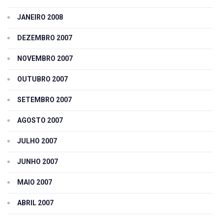
JANEIRO 2008
DEZEMBRO 2007
NOVEMBRO 2007
OUTUBRO 2007
SETEMBRO 2007
AGOSTO 2007
JULHO 2007
JUNHO 2007
MAIO 2007
ABRIL 2007