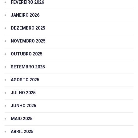
FEVEREIRO 2026
JANEIRO 2026
DEZEMBRO 2025
NOVEMBRO 2025
OUTUBRO 2025
SETEMBRO 2025
AGOSTO 2025
JULHO 2025
JUNHO 2025
MAIO 2025
ABRIL 2025