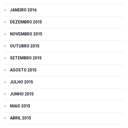
JANEIRO 2016
DEZEMBRO 2015
NOVEMBRO 2015
OUTUBRO 2015
SETEMBRO 2015
AGOSTO 2015
JULHO 2015
JUNHO 2015
MAIO 2015
ABRIL 2015