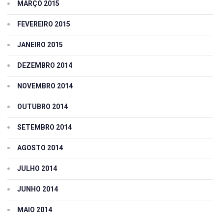
MARÇO 2015
FEVEREIRO 2015
JANEIRO 2015
DEZEMBRO 2014
NOVEMBRO 2014
OUTUBRO 2014
SETEMBRO 2014
AGOSTO 2014
JULHO 2014
JUNHO 2014
MAIO 2014