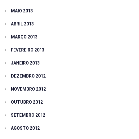
MAIO 2013
ABRIL 2013
MARÇO 2013
FEVEREIRO 2013
JANEIRO 2013
DEZEMBRO 2012
NOVEMBRO 2012
OUTUBRO 2012
SETEMBRO 2012
AGOSTO 2012