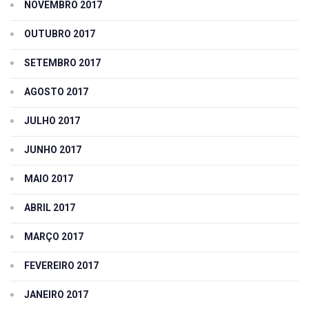
NOVEMBRO 2017
OUTUBRO 2017
SETEMBRO 2017
AGOSTO 2017
JULHO 2017
JUNHO 2017
MAIO 2017
ABRIL 2017
MARÇO 2017
FEVEREIRO 2017
JANEIRO 2017