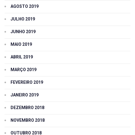
AGOSTO 2019
JULHO 2019
JUNHO 2019
MAIO 2019
ABRIL 2019
MARÇO 2019
FEVEREIRO 2019
JANEIRO 2019
DEZEMBRO 2018
NOVEMBRO 2018
OUTUBRO 2018