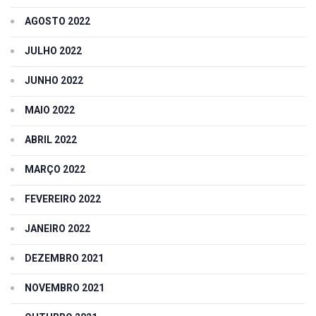
AGOSTO 2022
JULHO 2022
JUNHO 2022
MAIO 2022
ABRIL 2022
MARÇO 2022
FEVEREIRO 2022
JANEIRO 2022
DEZEMBRO 2021
NOVEMBRO 2021