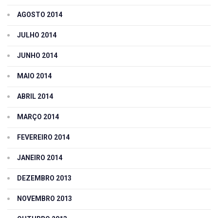
AGOSTO 2014
JULHO 2014
JUNHO 2014
MAIO 2014
ABRIL 2014
MARÇO 2014
FEVEREIRO 2014
JANEIRO 2014
DEZEMBRO 2013
NOVEMBRO 2013