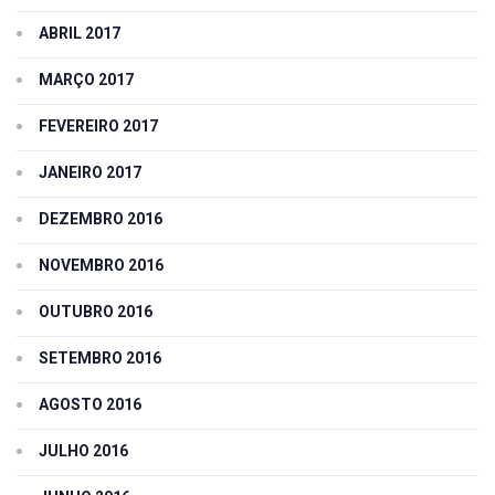
ABRIL 2017
MARÇO 2017
FEVEREIRO 2017
JANEIRO 2017
DEZEMBRO 2016
NOVEMBRO 2016
OUTUBRO 2016
SETEMBRO 2016
AGOSTO 2016
JULHO 2016