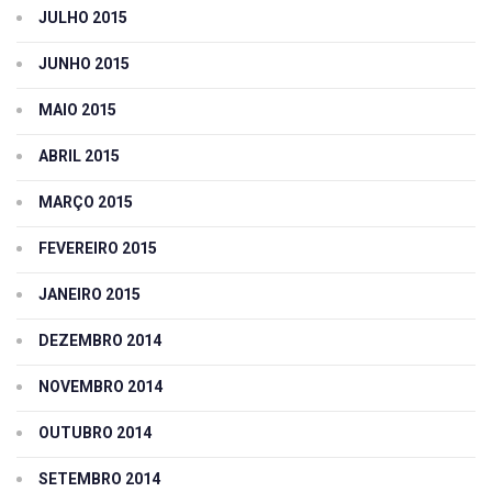
JULHO 2015
JUNHO 2015
MAIO 2015
ABRIL 2015
MARÇO 2015
FEVEREIRO 2015
JANEIRO 2015
DEZEMBRO 2014
NOVEMBRO 2014
OUTUBRO 2014
SETEMBRO 2014