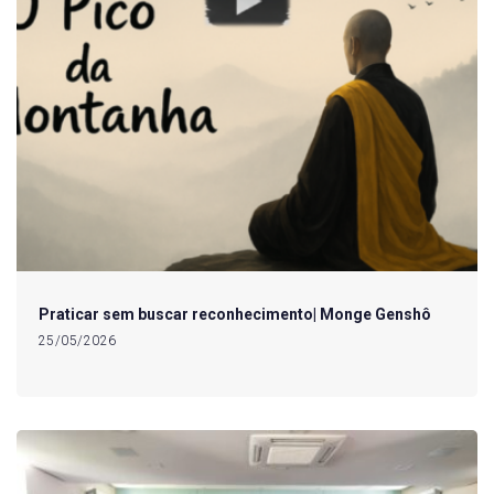
Praticar sem buscar reconhecimento| Monge Genshô
25/05/2026