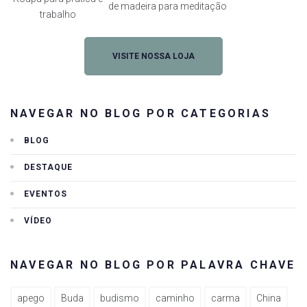
de madeira para meditação
trabalho
VISITE NOSSA LOJA
NAVEGAR NO BLOG POR CATEGORIAS
BLOG
DESTAQUE
EVENTOS
VÍDEO
NAVEGAR NO BLOG POR PALAVRA CHAVE
apego
Buda
budismo
caminho
carma
China