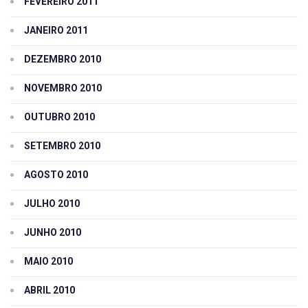
FEVEREIRO 2011
JANEIRO 2011
DEZEMBRO 2010
NOVEMBRO 2010
OUTUBRO 2010
SETEMBRO 2010
AGOSTO 2010
JULHO 2010
JUNHO 2010
MAIO 2010
ABRIL 2010