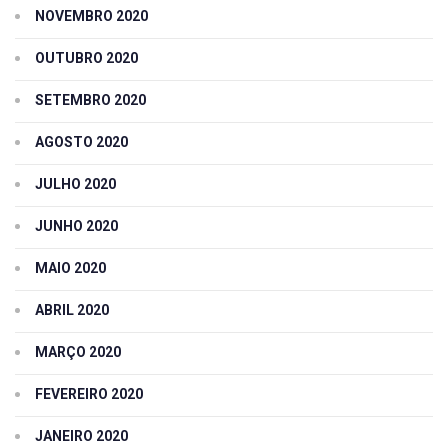
NOVEMBRO 2020
OUTUBRO 2020
SETEMBRO 2020
AGOSTO 2020
JULHO 2020
JUNHO 2020
MAIO 2020
ABRIL 2020
MARÇO 2020
FEVEREIRO 2020
JANEIRO 2020