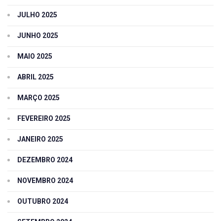
JULHO 2025
JUNHO 2025
MAIO 2025
ABRIL 2025
MARÇO 2025
FEVEREIRO 2025
JANEIRO 2025
DEZEMBRO 2024
NOVEMBRO 2024
OUTUBRO 2024