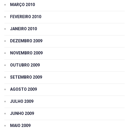
MARÇO 2010
FEVEREIRO 2010
JANEIRO 2010
DEZEMBRO 2009
NOVEMBRO 2009
OUTUBRO 2009
SETEMBRO 2009
AGOSTO 2009
JULHO 2009
JUNHO 2009
MAIO 2009