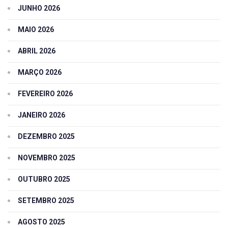
JUNHO 2026
MAIO 2026
ABRIL 2026
MARÇO 2026
FEVEREIRO 2026
JANEIRO 2026
DEZEMBRO 2025
NOVEMBRO 2025
OUTUBRO 2025
SETEMBRO 2025
AGOSTO 2025