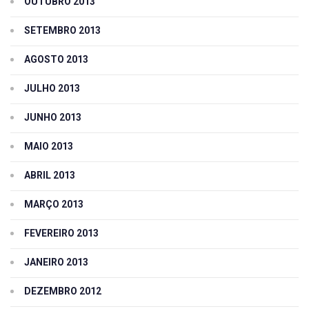
OUTUBRO 2013
SETEMBRO 2013
AGOSTO 2013
JULHO 2013
JUNHO 2013
MAIO 2013
ABRIL 2013
MARÇO 2013
FEVEREIRO 2013
JANEIRO 2013
DEZEMBRO 2012