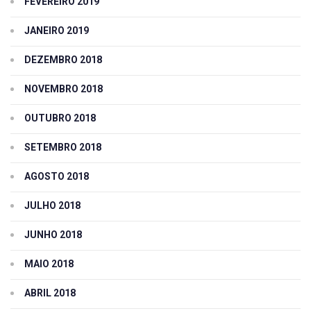
FEVEREIRO 2019
JANEIRO 2019
DEZEMBRO 2018
NOVEMBRO 2018
OUTUBRO 2018
SETEMBRO 2018
AGOSTO 2018
JULHO 2018
JUNHO 2018
MAIO 2018
ABRIL 2018