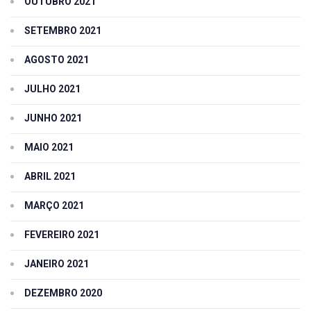
OUTUBRO 2021
SETEMBRO 2021
AGOSTO 2021
JULHO 2021
JUNHO 2021
MAIO 2021
ABRIL 2021
MARÇO 2021
FEVEREIRO 2021
JANEIRO 2021
DEZEMBRO 2020