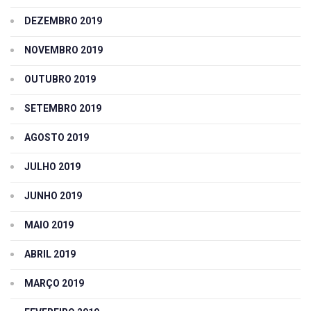
DEZEMBRO 2019
NOVEMBRO 2019
OUTUBRO 2019
SETEMBRO 2019
AGOSTO 2019
JULHO 2019
JUNHO 2019
MAIO 2019
ABRIL 2019
MARÇO 2019