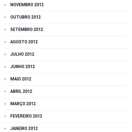
NOVEMBRO 2012
OUTUBRO 2012
SETEMBRO 2012
AGOSTO 2012
JULHO 2012
JUNHO 2012
MAIO 2012
ABRIL 2012
MARÇO 2012
FEVEREIRO 2012
JANEIRO 2012