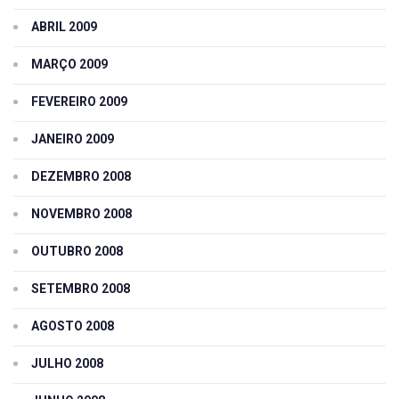
ABRIL 2009
MARÇO 2009
FEVEREIRO 2009
JANEIRO 2009
DEZEMBRO 2008
NOVEMBRO 2008
OUTUBRO 2008
SETEMBRO 2008
AGOSTO 2008
JULHO 2008