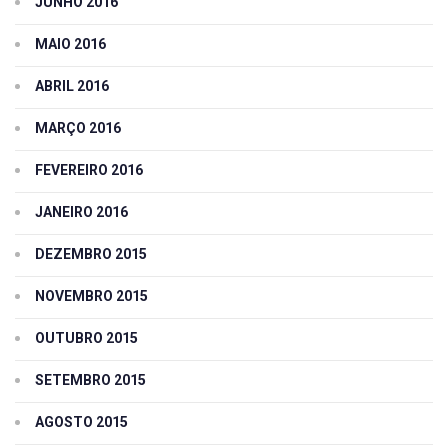
JUNHO 2016
MAIO 2016
ABRIL 2016
MARÇO 2016
FEVEREIRO 2016
JANEIRO 2016
DEZEMBRO 2015
NOVEMBRO 2015
OUTUBRO 2015
SETEMBRO 2015
AGOSTO 2015