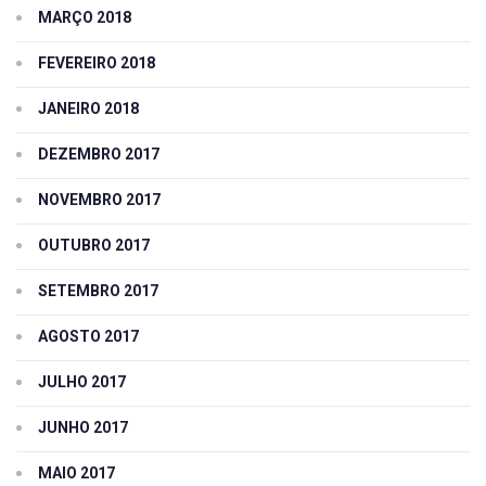
MARÇO 2018
FEVEREIRO 2018
JANEIRO 2018
DEZEMBRO 2017
NOVEMBRO 2017
OUTUBRO 2017
SETEMBRO 2017
AGOSTO 2017
JULHO 2017
JUNHO 2017
MAIO 2017