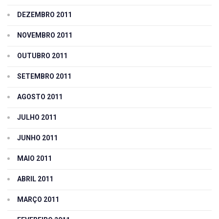
DEZEMBRO 2011
NOVEMBRO 2011
OUTUBRO 2011
SETEMBRO 2011
AGOSTO 2011
JULHO 2011
JUNHO 2011
MAIO 2011
ABRIL 2011
MARÇO 2011