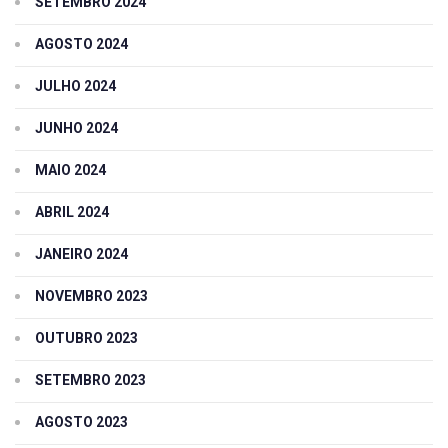
SETEMBRO 2024
AGOSTO 2024
JULHO 2024
JUNHO 2024
MAIO 2024
ABRIL 2024
JANEIRO 2024
NOVEMBRO 2023
OUTUBRO 2023
SETEMBRO 2023
AGOSTO 2023