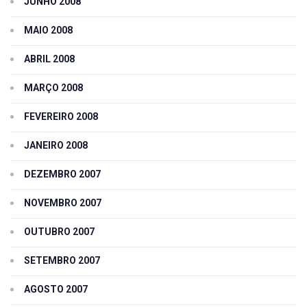
JUNHO 2008
MAIO 2008
ABRIL 2008
MARÇO 2008
FEVEREIRO 2008
JANEIRO 2008
DEZEMBRO 2007
NOVEMBRO 2007
OUTUBRO 2007
SETEMBRO 2007
AGOSTO 2007