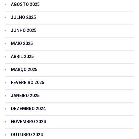
AGOSTO 2025
JULHO 2025
JUNHO 2025
MAIO 2025
ABRIL 2025
MARÇO 2025
FEVEREIRO 2025
JANEIRO 2025
DEZEMBRO 2024
NOVEMBRO 2024
OUTUBRO 2024