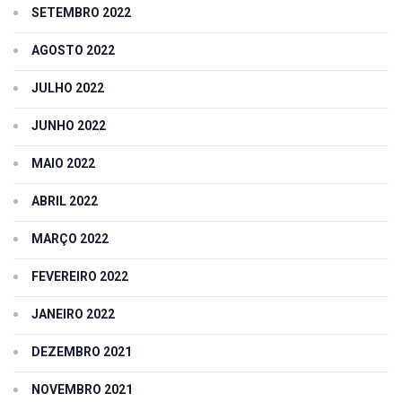
SETEMBRO 2022
AGOSTO 2022
JULHO 2022
JUNHO 2022
MAIO 2022
ABRIL 2022
MARÇO 2022
FEVEREIRO 2022
JANEIRO 2022
DEZEMBRO 2021
NOVEMBRO 2021