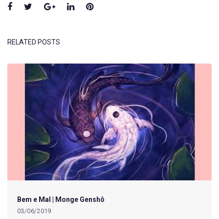
Facebook
Twitter
Google+
LinkedIn
Pinterest
RELATED POSTS
Bem e Mal | Monge Genshô
03/06/2019