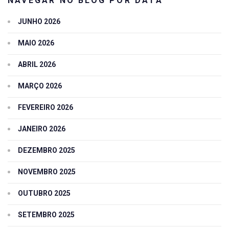
NAVEGAR NO BLOG POR DATA
JUNHO 2026
MAIO 2026
ABRIL 2026
MARÇO 2026
FEVEREIRO 2026
JANEIRO 2026
DEZEMBRO 2025
NOVEMBRO 2025
OUTUBRO 2025
SETEMBRO 2025