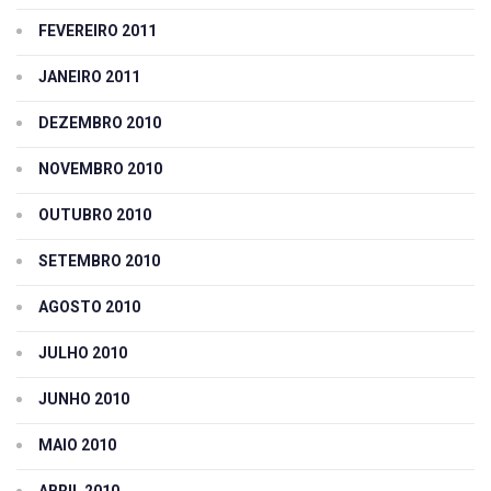
FEVEREIRO 2011
JANEIRO 2011
DEZEMBRO 2010
NOVEMBRO 2010
OUTUBRO 2010
SETEMBRO 2010
AGOSTO 2010
JULHO 2010
JUNHO 2010
MAIO 2010
ABRIL 2010