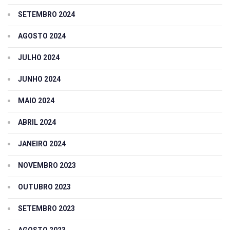
SETEMBRO 2024
AGOSTO 2024
JULHO 2024
JUNHO 2024
MAIO 2024
ABRIL 2024
JANEIRO 2024
NOVEMBRO 2023
OUTUBRO 2023
SETEMBRO 2023
AGOSTO 2023