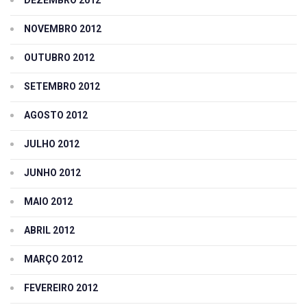
NOVEMBRO 2012
OUTUBRO 2012
SETEMBRO 2012
AGOSTO 2012
JULHO 2012
JUNHO 2012
MAIO 2012
ABRIL 2012
MARÇO 2012
FEVEREIRO 2012