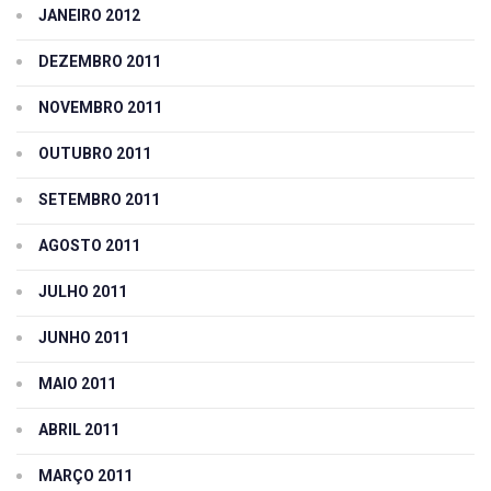
JANEIRO 2012
DEZEMBRO 2011
NOVEMBRO 2011
OUTUBRO 2011
SETEMBRO 2011
AGOSTO 2011
JULHO 2011
JUNHO 2011
MAIO 2011
ABRIL 2011
MARÇO 2011