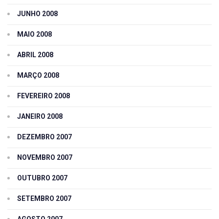
JUNHO 2008
MAIO 2008
ABRIL 2008
MARÇO 2008
FEVEREIRO 2008
JANEIRO 2008
DEZEMBRO 2007
NOVEMBRO 2007
OUTUBRO 2007
SETEMBRO 2007
AGOSTO 2007