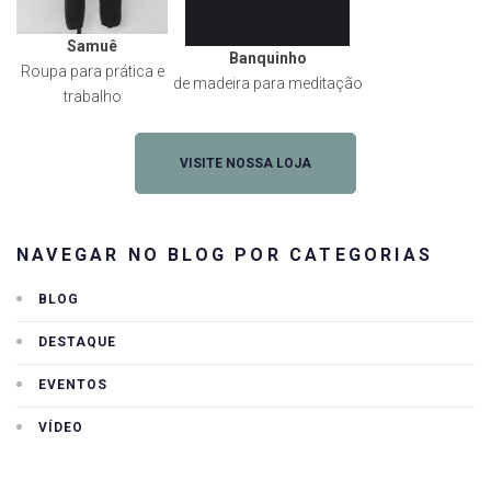
Samuê
Banquinho
Roupa para prática e
de madeira para meditação
trabalho
VISITE NOSSA LOJA
NAVEGAR NO BLOG POR CATEGORIAS
BLOG
DESTAQUE
EVENTOS
VÍDEO