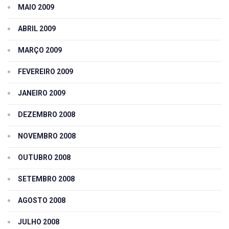
MAIO 2009
ABRIL 2009
MARÇO 2009
FEVEREIRO 2009
JANEIRO 2009
DEZEMBRO 2008
NOVEMBRO 2008
OUTUBRO 2008
SETEMBRO 2008
AGOSTO 2008
JULHO 2008