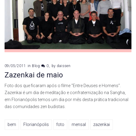
09/05/2011
in
Blog
0
by
daissen
Zazenkai de maio
Foto dos que ficaram após o filme “Entre Deuses e Homens”.
Zazenkai é um dia de meditação e confraternização na Sangha,
em Florianópolis temos um dia por mês desta prática tradicional
das comunidades zen budistas.
bem
Florianópolis
foto
mensal
zazenkai