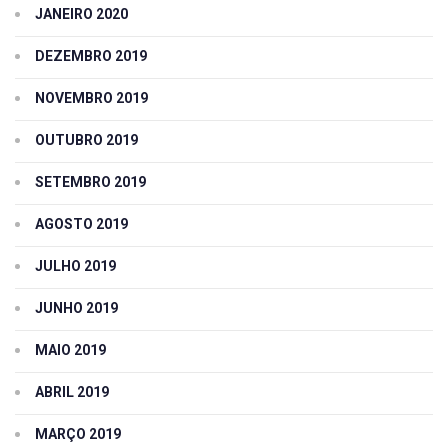
JANEIRO 2020
DEZEMBRO 2019
NOVEMBRO 2019
OUTUBRO 2019
SETEMBRO 2019
AGOSTO 2019
JULHO 2019
JUNHO 2019
MAIO 2019
ABRIL 2019
MARÇO 2019