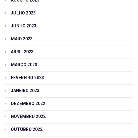
JULHO 2023
JUNHO 2023
MAIO 2023
ABRIL 2023
MARÇO 2023
FEVEREIRO 2023
JANEIRO 2023
DEZEMBRO 2022
NOVEMBRO 2022
OUTUBRO 2022