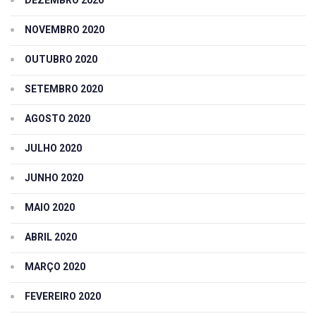
NOVEMBRO 2020
OUTUBRO 2020
SETEMBRO 2020
AGOSTO 2020
JULHO 2020
JUNHO 2020
MAIO 2020
ABRIL 2020
MARÇO 2020
FEVEREIRO 2020