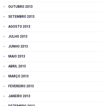
OUTUBRO 2013
SETEMBRO 2013
AGOSTO 2013
JULHO 2013
JUNHO 2013
MAIO 2013
ABRIL 2013
MARÇO 2013
FEVEREIRO 2013
JANEIRO 2013
DEZEMBRO 2012