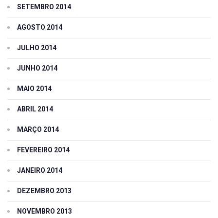
SETEMBRO 2014
AGOSTO 2014
JULHO 2014
JUNHO 2014
MAIO 2014
ABRIL 2014
MARÇO 2014
FEVEREIRO 2014
JANEIRO 2014
DEZEMBRO 2013
NOVEMBRO 2013