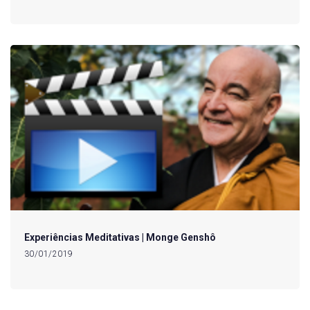
Experiências Meditativas | Monge Genshô
30/01/2019