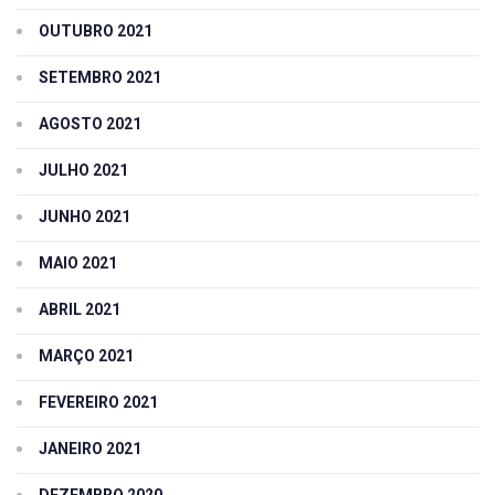
OUTUBRO 2021
SETEMBRO 2021
AGOSTO 2021
JULHO 2021
JUNHO 2021
MAIO 2021
ABRIL 2021
MARÇO 2021
FEVEREIRO 2021
JANEIRO 2021
DEZEMBRO 2020