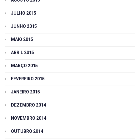
JULHO 2015
JUNHO 2015
MAIO 2015
ABRIL 2015
MARÇO 2015
FEVEREIRO 2015
JANEIRO 2015
DEZEMBRO 2014
NOVEMBRO 2014
OUTUBRO 2014