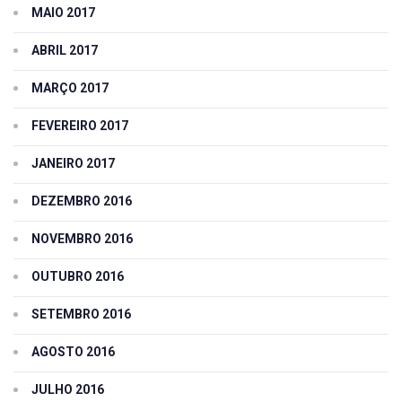
MAIO 2017
ABRIL 2017
MARÇO 2017
FEVEREIRO 2017
JANEIRO 2017
DEZEMBRO 2016
NOVEMBRO 2016
OUTUBRO 2016
SETEMBRO 2016
AGOSTO 2016
JULHO 2016