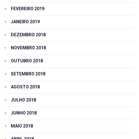
FEVEREIRO 2019
JANEIRO 2019
DEZEMBRO 2018
NOVEMBRO 2018
OUTUBRO 2018
SETEMBRO 2018
AGOSTO 2018
JULHO 2018
JUNHO 2018
MAIO 2018
ABRIL 2018