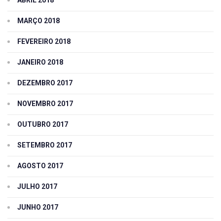
MARÇO 2018
FEVEREIRO 2018
JANEIRO 2018
DEZEMBRO 2017
NOVEMBRO 2017
OUTUBRO 2017
SETEMBRO 2017
AGOSTO 2017
JULHO 2017
JUNHO 2017