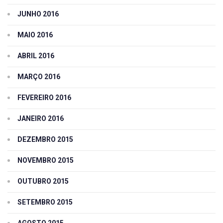
JUNHO 2016
MAIO 2016
ABRIL 2016
MARÇO 2016
FEVEREIRO 2016
JANEIRO 2016
DEZEMBRO 2015
NOVEMBRO 2015
OUTUBRO 2015
SETEMBRO 2015
AGOSTO 2015