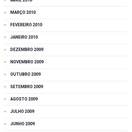
MARÇO 2010
FEVEREIRO 2010
JANEIRO 2010
DEZEMBRO 2009
NOVEMBRO 2009
OUTUBRO 2009
SETEMBRO 2009
AGOSTO 2009
JULHO 2009
JUNHO 2009