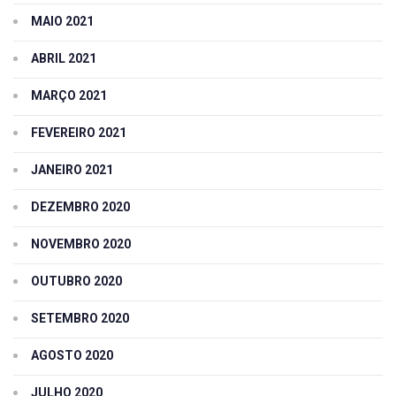
MAIO 2021
ABRIL 2021
MARÇO 2021
FEVEREIRO 2021
JANEIRO 2021
DEZEMBRO 2020
NOVEMBRO 2020
OUTUBRO 2020
SETEMBRO 2020
AGOSTO 2020
JULHO 2020