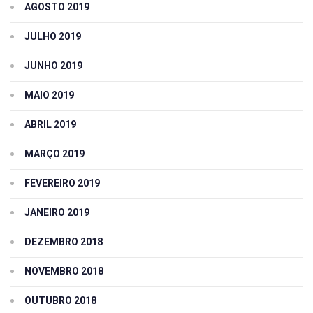
AGOSTO 2019
JULHO 2019
JUNHO 2019
MAIO 2019
ABRIL 2019
MARÇO 2019
FEVEREIRO 2019
JANEIRO 2019
DEZEMBRO 2018
NOVEMBRO 2018
OUTUBRO 2018