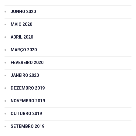
JUNHO 2020
MAIO 2020
ABRIL 2020
MARÇO 2020
FEVEREIRO 2020
JANEIRO 2020
DEZEMBRO 2019
NOVEMBRO 2019
OUTUBRO 2019
SETEMBRO 2019