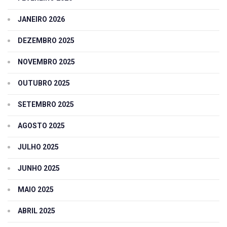
JANEIRO 2026
DEZEMBRO 2025
NOVEMBRO 2025
OUTUBRO 2025
SETEMBRO 2025
AGOSTO 2025
JULHO 2025
JUNHO 2025
MAIO 2025
ABRIL 2025