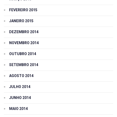
FEVEREIRO 2015
JANEIRO 2015
DEZEMBRO 2014
NOVEMBRO 2014
OUTUBRO 2014
SETEMBRO 2014
AGOSTO 2014
JULHO 2014
JUNHO 2014
MAIO 2014