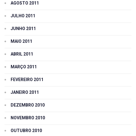
AGOSTO 2011
JULHO 2011
JUNHO 2011
MAIO 2011
ABRIL 2011
MARÇO 2011
FEVEREIRO 2011
JANEIRO 2011
DEZEMBRO 2010
NOVEMBRO 2010
OUTUBRO 2010