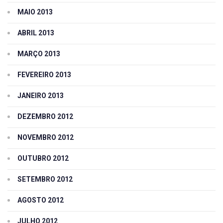
MAIO 2013
ABRIL 2013
MARÇO 2013
FEVEREIRO 2013
JANEIRO 2013
DEZEMBRO 2012
NOVEMBRO 2012
OUTUBRO 2012
SETEMBRO 2012
AGOSTO 2012
JULHO 2012