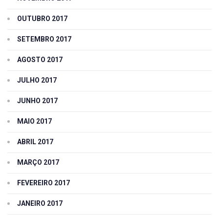
OUTUBRO 2017
SETEMBRO 2017
AGOSTO 2017
JULHO 2017
JUNHO 2017
MAIO 2017
ABRIL 2017
MARÇO 2017
FEVEREIRO 2017
JANEIRO 2017