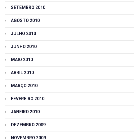
SETEMBRO 2010
AGOSTO 2010
JULHO 2010
JUNHO 2010
MAIO 2010
ABRIL 2010
MARÇO 2010
FEVEREIRO 2010
JANEIRO 2010
DEZEMBRO 2009
NOVEMBRO 2009