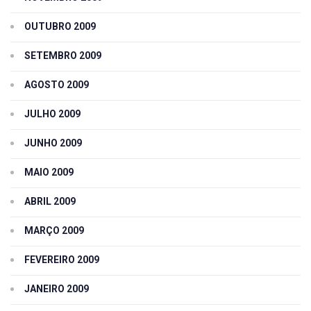
OUTUBRO 2009
SETEMBRO 2009
AGOSTO 2009
JULHO 2009
JUNHO 2009
MAIO 2009
ABRIL 2009
MARÇO 2009
FEVEREIRO 2009
JANEIRO 2009