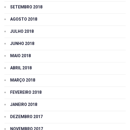
SETEMBRO 2018
AGOSTO 2018
JULHO 2018
JUNHO 2018
MAIO 2018
ABRIL 2018
MARÇO 2018
FEVEREIRO 2018
JANEIRO 2018
DEZEMBRO 2017
NOVEMBRO 2017