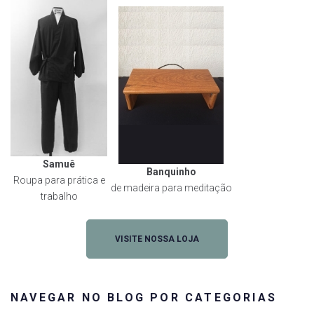
Samuê
Banquinho
Roupa para prática e
de madeira para meditação
trabalho
VISITE NOSSA LOJA
NAVEGAR NO BLOG POR CATEGORIAS