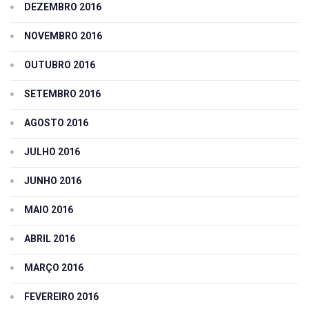
DEZEMBRO 2016
NOVEMBRO 2016
OUTUBRO 2016
SETEMBRO 2016
AGOSTO 2016
JULHO 2016
JUNHO 2016
MAIO 2016
ABRIL 2016
MARÇO 2016
FEVEREIRO 2016