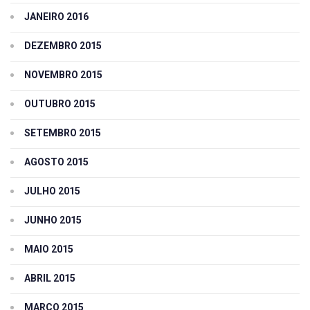
JANEIRO 2016
DEZEMBRO 2015
NOVEMBRO 2015
OUTUBRO 2015
SETEMBRO 2015
AGOSTO 2015
JULHO 2015
JUNHO 2015
MAIO 2015
ABRIL 2015
MARÇO 2015