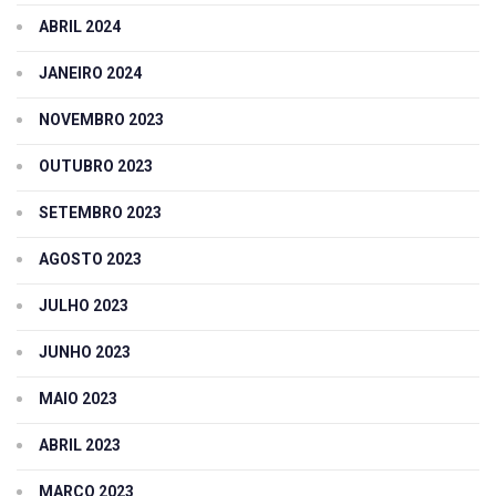
ABRIL 2024
JANEIRO 2024
NOVEMBRO 2023
OUTUBRO 2023
SETEMBRO 2023
AGOSTO 2023
JULHO 2023
JUNHO 2023
MAIO 2023
ABRIL 2023
MARÇO 2023