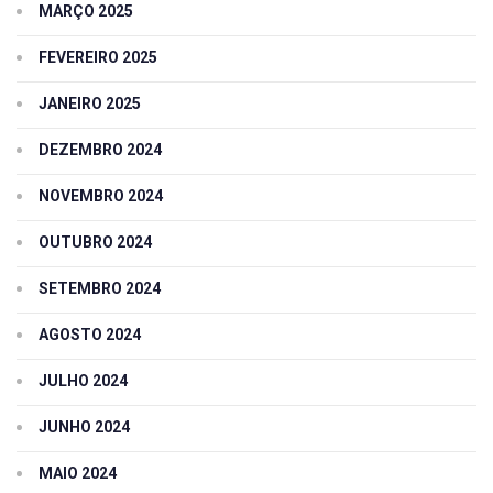
MARÇO 2025
FEVEREIRO 2025
JANEIRO 2025
DEZEMBRO 2024
NOVEMBRO 2024
OUTUBRO 2024
SETEMBRO 2024
AGOSTO 2024
JULHO 2024
JUNHO 2024
MAIO 2024