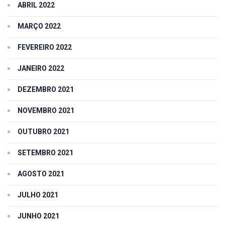
ABRIL 2022
MARÇO 2022
FEVEREIRO 2022
JANEIRO 2022
DEZEMBRO 2021
NOVEMBRO 2021
OUTUBRO 2021
SETEMBRO 2021
AGOSTO 2021
JULHO 2021
JUNHO 2021