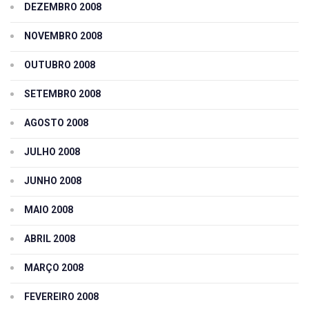
DEZEMBRO 2008
NOVEMBRO 2008
OUTUBRO 2008
SETEMBRO 2008
AGOSTO 2008
JULHO 2008
JUNHO 2008
MAIO 2008
ABRIL 2008
MARÇO 2008
FEVEREIRO 2008