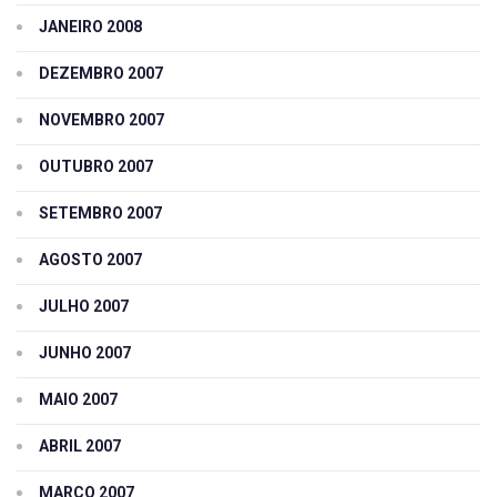
JANEIRO 2008
DEZEMBRO 2007
NOVEMBRO 2007
OUTUBRO 2007
SETEMBRO 2007
AGOSTO 2007
JULHO 2007
JUNHO 2007
MAIO 2007
ABRIL 2007
MARÇO 2007