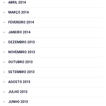
ABRIL 2014
MARÇO 2014
FEVEREIRO 2014
JANEIRO 2014
DEZEMBRO 2013
NOVEMBRO 2013
OUTUBRO 2013
SETEMBRO 2013
AGOSTO 2013
JULHO 2013
JUNHO 2013