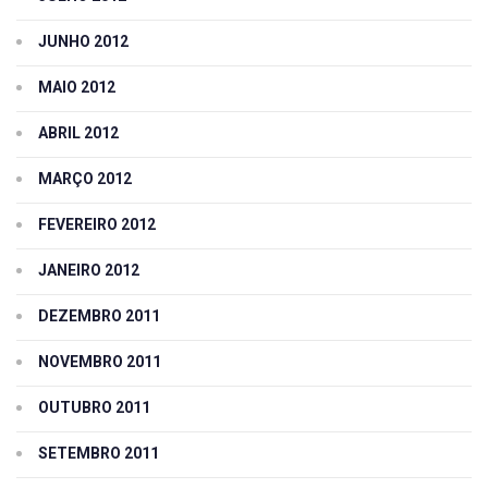
JUNHO 2012
MAIO 2012
ABRIL 2012
MARÇO 2012
FEVEREIRO 2012
JANEIRO 2012
DEZEMBRO 2011
NOVEMBRO 2011
OUTUBRO 2011
SETEMBRO 2011