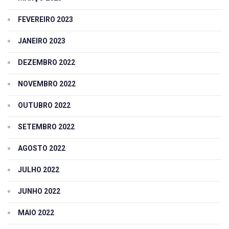
FEVEREIRO 2023
JANEIRO 2023
DEZEMBRO 2022
NOVEMBRO 2022
OUTUBRO 2022
SETEMBRO 2022
AGOSTO 2022
JULHO 2022
JUNHO 2022
MAIO 2022