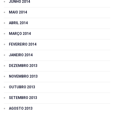
JUNHO 2014
MAIO 2014
ABRIL 2014
MARÇO 2014
FEVEREIRO 2014
JANEIRO 2014
DEZEMBRO 2013
NOVEMBRO 2013
OUTUBRO 2013
SETEMBRO 2013
AGOSTO 2013