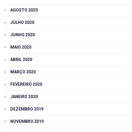
AGOSTO 2020
JULHO 2020
JUNHO 2020
MAIO 2020
ABRIL 2020
MARÇO 2020
FEVEREIRO 2020
JANEIRO 2020
DEZEMBRO 2019
NOVEMBRO 2019