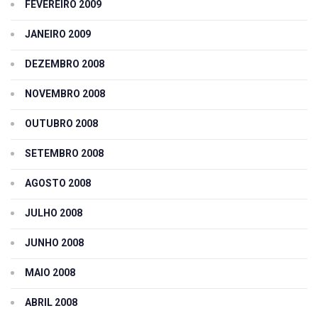
FEVEREIRO 2009
JANEIRO 2009
DEZEMBRO 2008
NOVEMBRO 2008
OUTUBRO 2008
SETEMBRO 2008
AGOSTO 2008
JULHO 2008
JUNHO 2008
MAIO 2008
ABRIL 2008