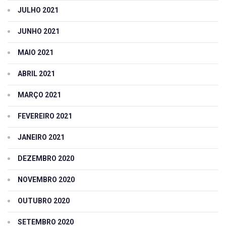
JULHO 2021
JUNHO 2021
MAIO 2021
ABRIL 2021
MARÇO 2021
FEVEREIRO 2021
JANEIRO 2021
DEZEMBRO 2020
NOVEMBRO 2020
OUTUBRO 2020
SETEMBRO 2020