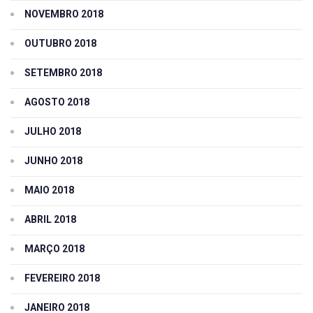
NOVEMBRO 2018
OUTUBRO 2018
SETEMBRO 2018
AGOSTO 2018
JULHO 2018
JUNHO 2018
MAIO 2018
ABRIL 2018
MARÇO 2018
FEVEREIRO 2018
JANEIRO 2018