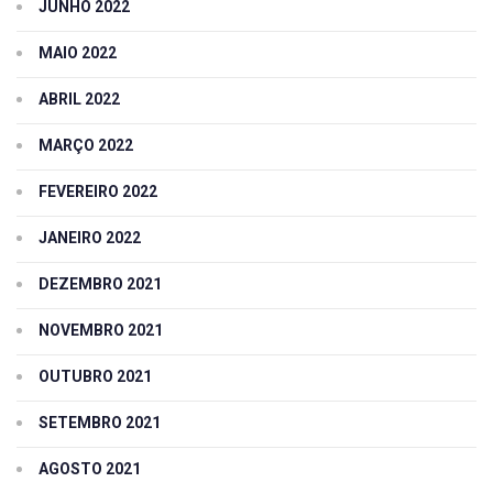
JUNHO 2022
MAIO 2022
ABRIL 2022
MARÇO 2022
FEVEREIRO 2022
JANEIRO 2022
DEZEMBRO 2021
NOVEMBRO 2021
OUTUBRO 2021
SETEMBRO 2021
AGOSTO 2021