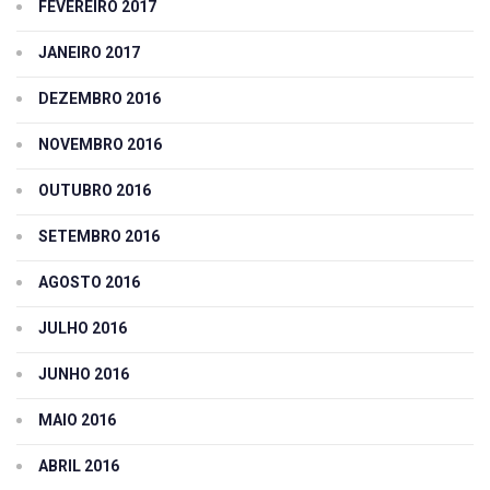
FEVEREIRO 2017
JANEIRO 2017
DEZEMBRO 2016
NOVEMBRO 2016
OUTUBRO 2016
SETEMBRO 2016
AGOSTO 2016
JULHO 2016
JUNHO 2016
MAIO 2016
ABRIL 2016