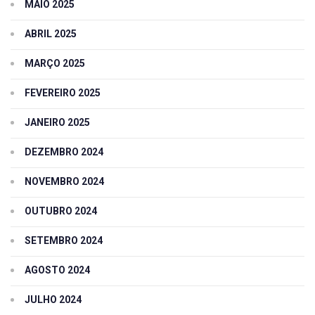
MAIO 2025
ABRIL 2025
MARÇO 2025
FEVEREIRO 2025
JANEIRO 2025
DEZEMBRO 2024
NOVEMBRO 2024
OUTUBRO 2024
SETEMBRO 2024
AGOSTO 2024
JULHO 2024