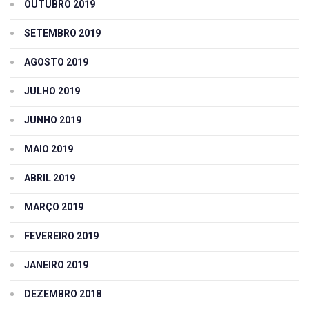
OUTUBRO 2019
SETEMBRO 2019
AGOSTO 2019
JULHO 2019
JUNHO 2019
MAIO 2019
ABRIL 2019
MARÇO 2019
FEVEREIRO 2019
JANEIRO 2019
DEZEMBRO 2018