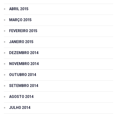
ABRIL 2015
MARÇO 2015
FEVEREIRO 2015
JANEIRO 2015
DEZEMBRO 2014
NOVEMBRO 2014
OUTUBRO 2014
SETEMBRO 2014
AGOSTO 2014
JULHO 2014