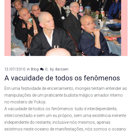
12/07/2010
in
Blog
0
by
daissen
A vacuidade de todos os fenômenos
Em uma festividade de encerramento, monges tentam entender as
manipulações de um praticante budista mágico amador interno
no mosteiro de Yokoji.
A vacuidade de todos os fenômenos: tudo é interdependente,
interconectado e sem um eu próprio, sem uma existência inerente
independente do restante, inclusive nós mesmos, apenas
existimos neste oceano de manifestações, nós somos o oceano