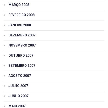
MARÇO 2008
FEVEREIRO 2008
JANEIRO 2008
DEZEMBRO 2007
NOVEMBRO 2007
OUTUBRO 2007
SETEMBRO 2007
AGOSTO 2007
JULHO 2007
JUNHO 2007
MAIO 2007