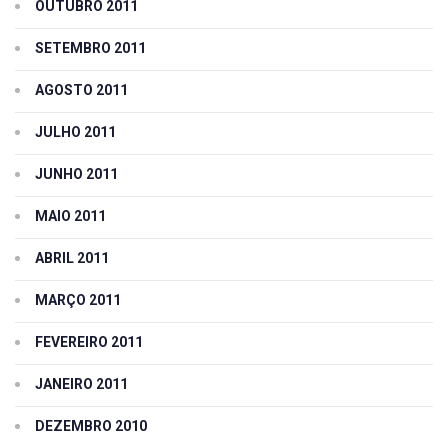
OUTUBRO 2011
SETEMBRO 2011
AGOSTO 2011
JULHO 2011
JUNHO 2011
MAIO 2011
ABRIL 2011
MARÇO 2011
FEVEREIRO 2011
JANEIRO 2011
DEZEMBRO 2010