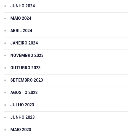
JUNHO 2024
MAIO 2024
ABRIL 2024
JANEIRO 2024
NOVEMBRO 2023
OUTUBRO 2023
SETEMBRO 2023
AGOSTO 2023
JULHO 2023
JUNHO 2023
MAIO 2023