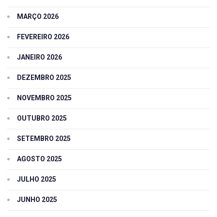
MARÇO 2026
FEVEREIRO 2026
JANEIRO 2026
DEZEMBRO 2025
NOVEMBRO 2025
OUTUBRO 2025
SETEMBRO 2025
AGOSTO 2025
JULHO 2025
JUNHO 2025