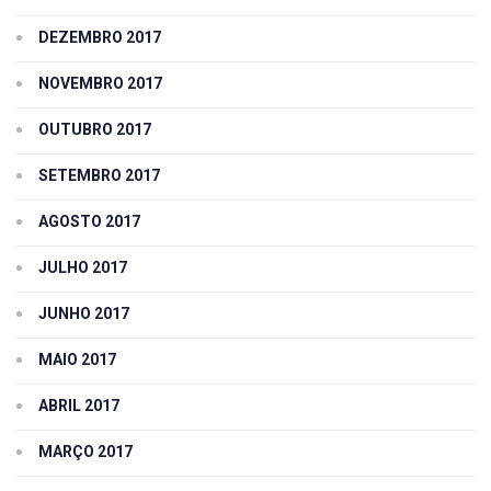
DEZEMBRO 2017
NOVEMBRO 2017
OUTUBRO 2017
SETEMBRO 2017
AGOSTO 2017
JULHO 2017
JUNHO 2017
MAIO 2017
ABRIL 2017
MARÇO 2017