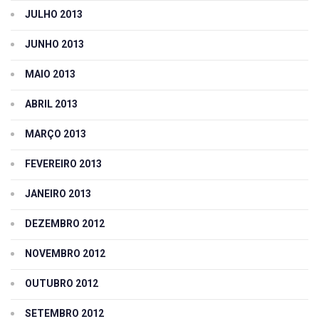
JULHO 2013
JUNHO 2013
MAIO 2013
ABRIL 2013
MARÇO 2013
FEVEREIRO 2013
JANEIRO 2013
DEZEMBRO 2012
NOVEMBRO 2012
OUTUBRO 2012
SETEMBRO 2012