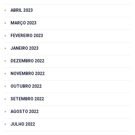
ABRIL 2023
MARÇO 2023
FEVEREIRO 2023
JANEIRO 2023
DEZEMBRO 2022
NOVEMBRO 2022
OUTUBRO 2022
SETEMBRO 2022
AGOSTO 2022
JULHO 2022