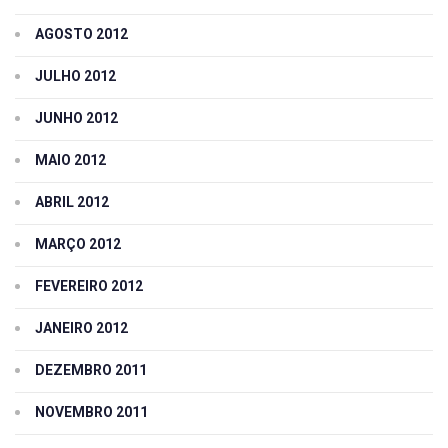
AGOSTO 2012
JULHO 2012
JUNHO 2012
MAIO 2012
ABRIL 2012
MARÇO 2012
FEVEREIRO 2012
JANEIRO 2012
DEZEMBRO 2011
NOVEMBRO 2011