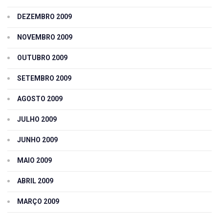
DEZEMBRO 2009
NOVEMBRO 2009
OUTUBRO 2009
SETEMBRO 2009
AGOSTO 2009
JULHO 2009
JUNHO 2009
MAIO 2009
ABRIL 2009
MARÇO 2009