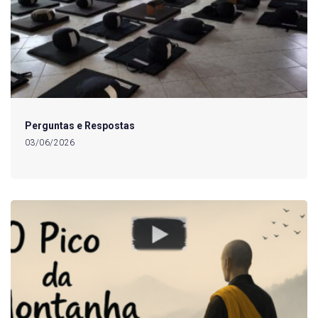
Perguntas e Respostas
03/06/2026