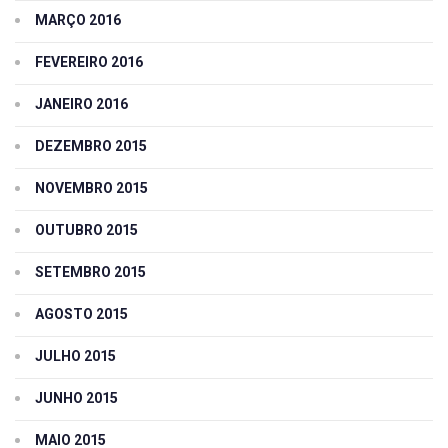
MARÇO 2016
FEVEREIRO 2016
JANEIRO 2016
DEZEMBRO 2015
NOVEMBRO 2015
OUTUBRO 2015
SETEMBRO 2015
AGOSTO 2015
JULHO 2015
JUNHO 2015
MAIO 2015