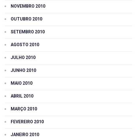
NOVEMBRO 2010
OUTUBRO 2010
SETEMBRO 2010
AGOSTO 2010
JULHO 2010
JUNHO 2010
MAIO 2010
ABRIL 2010
MARÇO 2010
FEVEREIRO 2010
JANEIRO 2010