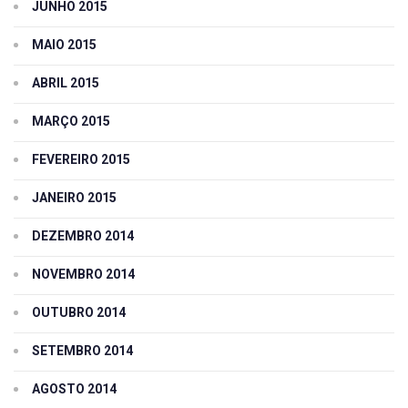
JUNHO 2015
MAIO 2015
ABRIL 2015
MARÇO 2015
FEVEREIRO 2015
JANEIRO 2015
DEZEMBRO 2014
NOVEMBRO 2014
OUTUBRO 2014
SETEMBRO 2014
AGOSTO 2014