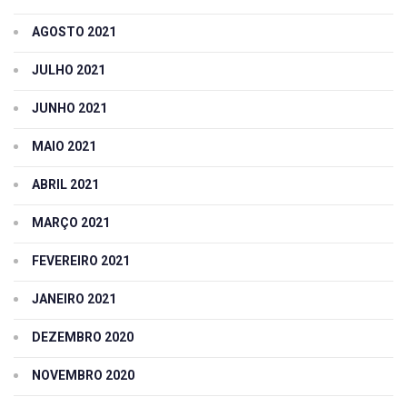
AGOSTO 2021
JULHO 2021
JUNHO 2021
MAIO 2021
ABRIL 2021
MARÇO 2021
FEVEREIRO 2021
JANEIRO 2021
DEZEMBRO 2020
NOVEMBRO 2020