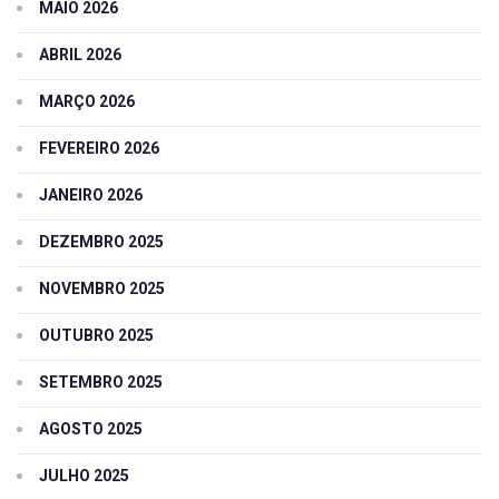
MAIO 2026
ABRIL 2026
MARÇO 2026
FEVEREIRO 2026
JANEIRO 2026
DEZEMBRO 2025
NOVEMBRO 2025
OUTUBRO 2025
SETEMBRO 2025
AGOSTO 2025
JULHO 2025