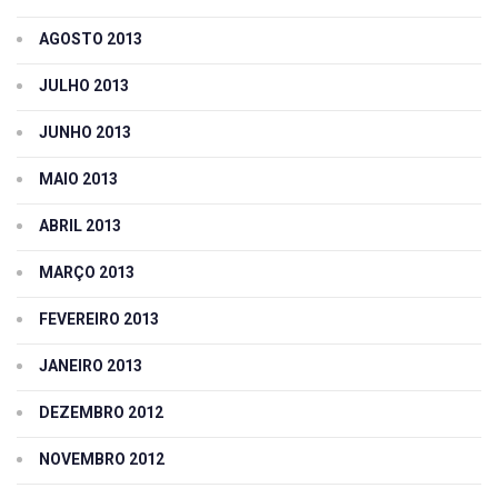
AGOSTO 2013
JULHO 2013
JUNHO 2013
MAIO 2013
ABRIL 2013
MARÇO 2013
FEVEREIRO 2013
JANEIRO 2013
DEZEMBRO 2012
NOVEMBRO 2012