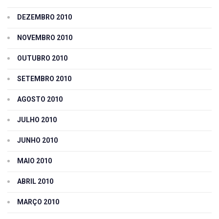
DEZEMBRO 2010
NOVEMBRO 2010
OUTUBRO 2010
SETEMBRO 2010
AGOSTO 2010
JULHO 2010
JUNHO 2010
MAIO 2010
ABRIL 2010
MARÇO 2010