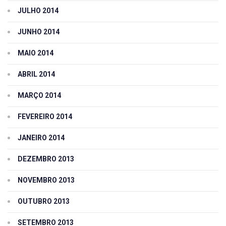
JULHO 2014
JUNHO 2014
MAIO 2014
ABRIL 2014
MARÇO 2014
FEVEREIRO 2014
JANEIRO 2014
DEZEMBRO 2013
NOVEMBRO 2013
OUTUBRO 2013
SETEMBRO 2013