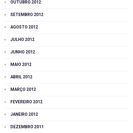
OUTUBRO 2012
SETEMBRO 2012
AGOSTO 2012
JULHO 2012
JUNHO 2012
MAIO 2012
ABRIL 2012
MARÇO 2012
FEVEREIRO 2012
JANEIRO 2012
DEZEMBRO 2011