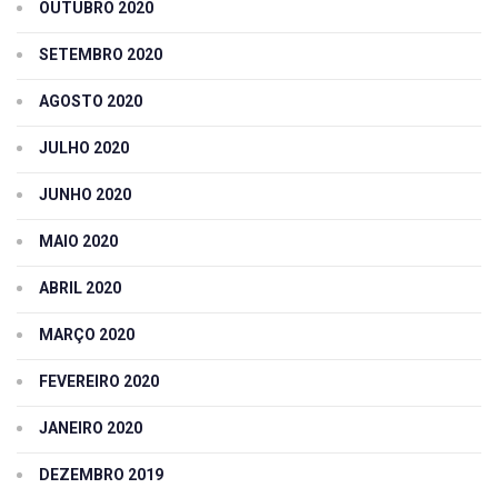
OUTUBRO 2020
SETEMBRO 2020
AGOSTO 2020
JULHO 2020
JUNHO 2020
MAIO 2020
ABRIL 2020
MARÇO 2020
FEVEREIRO 2020
JANEIRO 2020
DEZEMBRO 2019