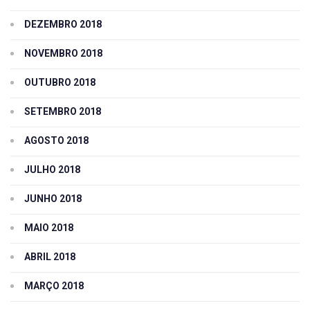
DEZEMBRO 2018
NOVEMBRO 2018
OUTUBRO 2018
SETEMBRO 2018
AGOSTO 2018
JULHO 2018
JUNHO 2018
MAIO 2018
ABRIL 2018
MARÇO 2018