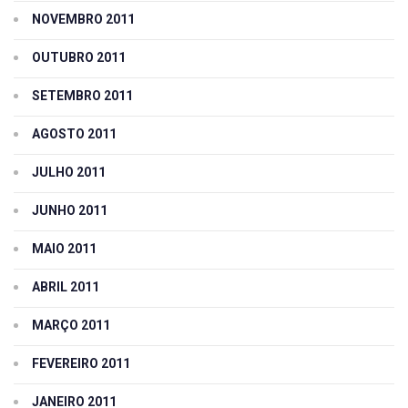
NOVEMBRO 2011
OUTUBRO 2011
SETEMBRO 2011
AGOSTO 2011
JULHO 2011
JUNHO 2011
MAIO 2011
ABRIL 2011
MARÇO 2011
FEVEREIRO 2011
JANEIRO 2011