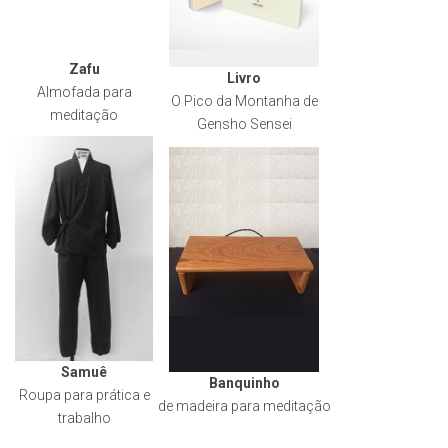
Zafu
Livro
Almofada para
O Pico da Montanha de
meditação
Gensho Sensei
Samuê
Banquinho
Roupa para prática e
de madeira para meditação
trabalho