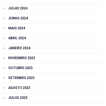
JULHO 2024
JUNHO 2024
MAIO 2024
ABRIL 2024
JANEIRO 2024
NOVEMBRO 2023
OUTUBRO 2023
SETEMBRO 2023
AGOSTO 2023
JULHO 2023