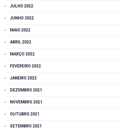
JULHO 2022
JUNHO 2022
MAIO 2022
ABRIL 2022
MARÇO 2022
FEVEREIRO 2022
JANEIRO 2022
DEZEMBRO 2021
NOVEMBRO 2021
OUTUBRO 2021
SETEMBRO 2021