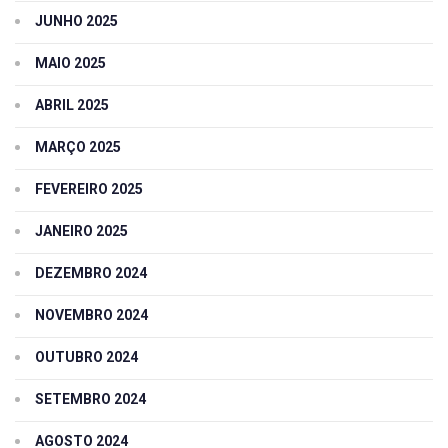
JUNHO 2025
MAIO 2025
ABRIL 2025
MARÇO 2025
FEVEREIRO 2025
JANEIRO 2025
DEZEMBRO 2024
NOVEMBRO 2024
OUTUBRO 2024
SETEMBRO 2024
AGOSTO 2024