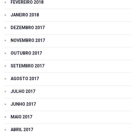
FEVEREIRO 2018
JANEIRO 2018
DEZEMBRO 2017
NOVEMBRO 2017
OUTUBRO 2017
SETEMBRO 2017
AGOSTO 2017
JULHO 2017
JUNHO 2017
MAIO 2017
ABRIL 2017