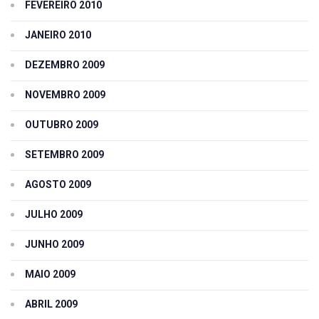
FEVEREIRO 2010
JANEIRO 2010
DEZEMBRO 2009
NOVEMBRO 2009
OUTUBRO 2009
SETEMBRO 2009
AGOSTO 2009
JULHO 2009
JUNHO 2009
MAIO 2009
ABRIL 2009