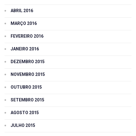
ABRIL 2016
MARÇO 2016
FEVEREIRO 2016
JANEIRO 2016
DEZEMBRO 2015
NOVEMBRO 2015
OUTUBRO 2015
SETEMBRO 2015
AGOSTO 2015
JULHO 2015