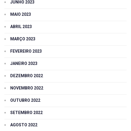
JUNHO 2023
MAIO 2023
ABRIL 2023
MARÇO 2023
FEVEREIRO 2023
JANEIRO 2023
DEZEMBRO 2022
NOVEMBRO 2022
OUTUBRO 2022
SETEMBRO 2022
AGOSTO 2022