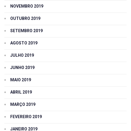
NOVEMBRO 2019
OUTUBRO 2019
SETEMBRO 2019
AGOSTO 2019
JULHO 2019
JUNHO 2019
MAIO 2019
ABRIL 2019
MARÇO 2019
FEVEREIRO 2019
JANEIRO 2019