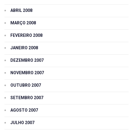
ABRIL 2008
MARÇO 2008
FEVEREIRO 2008
JANEIRO 2008
DEZEMBRO 2007
NOVEMBRO 2007
OUTUBRO 2007
SETEMBRO 2007
AGOSTO 2007
JULHO 2007