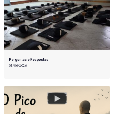
Perguntas e Respostas
03/06/2026