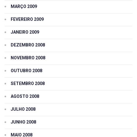
MARÇO 2009
FEVEREIRO 2009
JANEIRO 2009
DEZEMBRO 2008
NOVEMBRO 2008
OUTUBRO 2008
SETEMBRO 2008
AGOSTO 2008
JULHO 2008
JUNHO 2008
MAIO 2008