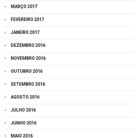
MARÇO 2017
FEVEREIRO 2017
JANEIRO 2017
DEZEMBRO 2016
NOVEMBRO 2016
OUTUBRO 2016
SETEMBRO 2016
AGOSTO 2016
JULHO 2016
JUNHO 2016
MAIO 2016