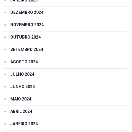
JANEIRO 2025
DEZEMBRO 2024
NOVEMBRO 2024
OUTUBRO 2024
SETEMBRO 2024
AGOSTO 2024
JULHO 2024
JUNHO 2024
MAIO 2024
ABRIL 2024
JANEIRO 2024