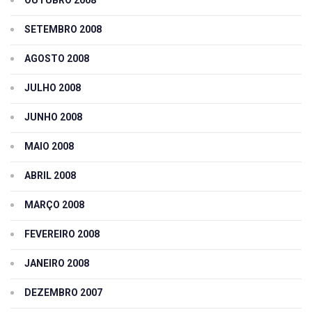
OUTUBRO 2008
SETEMBRO 2008
AGOSTO 2008
JULHO 2008
JUNHO 2008
MAIO 2008
ABRIL 2008
MARÇO 2008
FEVEREIRO 2008
JANEIRO 2008
DEZEMBRO 2007