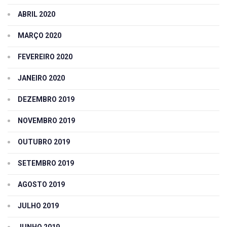
ABRIL 2020
MARÇO 2020
FEVEREIRO 2020
JANEIRO 2020
DEZEMBRO 2019
NOVEMBRO 2019
OUTUBRO 2019
SETEMBRO 2019
AGOSTO 2019
JULHO 2019