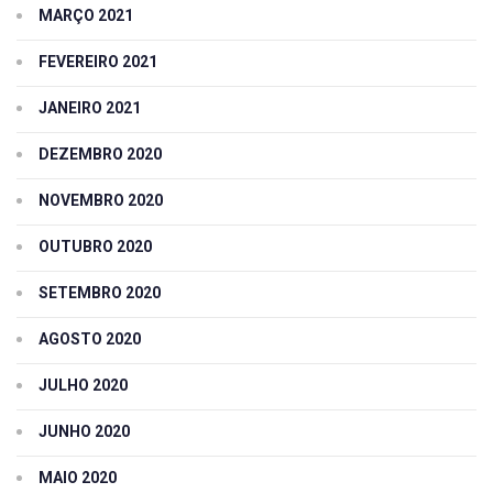
MARÇO 2021
FEVEREIRO 2021
JANEIRO 2021
DEZEMBRO 2020
NOVEMBRO 2020
OUTUBRO 2020
SETEMBRO 2020
AGOSTO 2020
JULHO 2020
JUNHO 2020
MAIO 2020