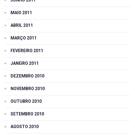
JUNHO 2011
MAIO 2011
ABRIL 2011
MARÇO 2011
FEVEREIRO 2011
JANEIRO 2011
DEZEMBRO 2010
NOVEMBRO 2010
OUTUBRO 2010
SETEMBRO 2010
AGOSTO 2010