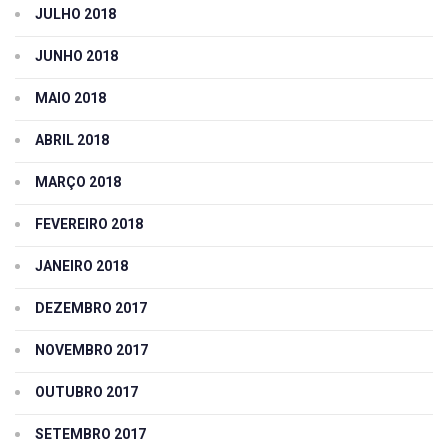
JULHO 2018
JUNHO 2018
MAIO 2018
ABRIL 2018
MARÇO 2018
FEVEREIRO 2018
JANEIRO 2018
DEZEMBRO 2017
NOVEMBRO 2017
OUTUBRO 2017
SETEMBRO 2017