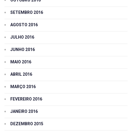
OUTUBRO 2016
SETEMBRO 2016
AGOSTO 2016
JULHO 2016
JUNHO 2016
MAIO 2016
ABRIL 2016
MARÇO 2016
FEVEREIRO 2016
JANEIRO 2016
DEZEMBRO 2015