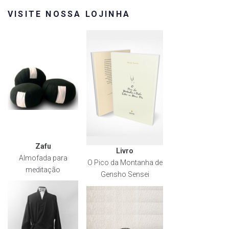
VISITE NOSSA LOJINHA
Zafu
Livro
Almofada para
O Pico da Montanha de
meditação
Gensho Sensei