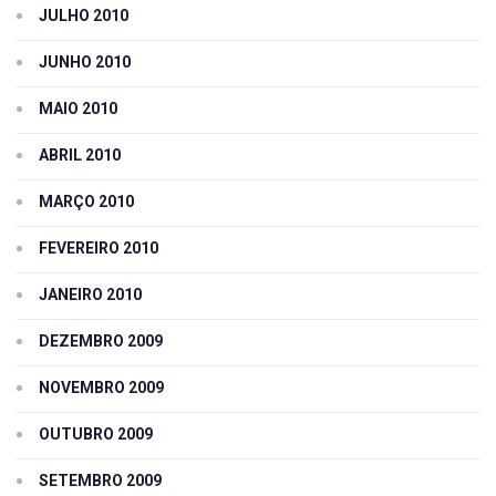
JULHO 2010
JUNHO 2010
MAIO 2010
ABRIL 2010
MARÇO 2010
FEVEREIRO 2010
JANEIRO 2010
DEZEMBRO 2009
NOVEMBRO 2009
OUTUBRO 2009
SETEMBRO 2009