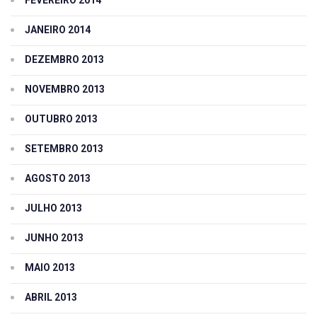
FEVEREIRO 2014
JANEIRO 2014
DEZEMBRO 2013
NOVEMBRO 2013
OUTUBRO 2013
SETEMBRO 2013
AGOSTO 2013
JULHO 2013
JUNHO 2013
MAIO 2013
ABRIL 2013