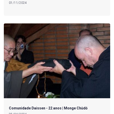
01/11/2024
Comunidade Daissen - 22 anos | Monge Chūdō