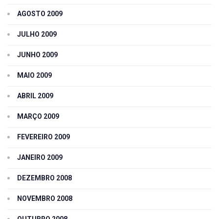
AGOSTO 2009
JULHO 2009
JUNHO 2009
MAIO 2009
ABRIL 2009
MARÇO 2009
FEVEREIRO 2009
JANEIRO 2009
DEZEMBRO 2008
NOVEMBRO 2008