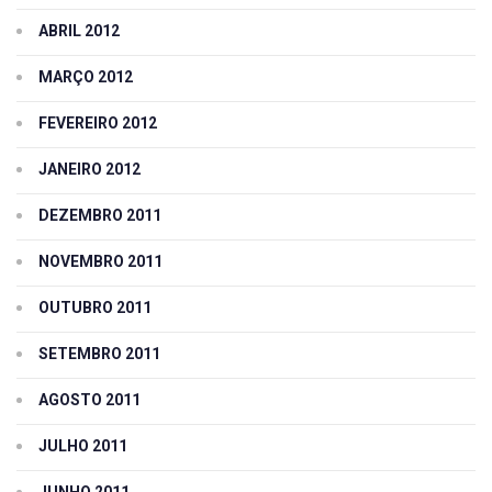
ABRIL 2012
MARÇO 2012
FEVEREIRO 2012
JANEIRO 2012
DEZEMBRO 2011
NOVEMBRO 2011
OUTUBRO 2011
SETEMBRO 2011
AGOSTO 2011
JULHO 2011