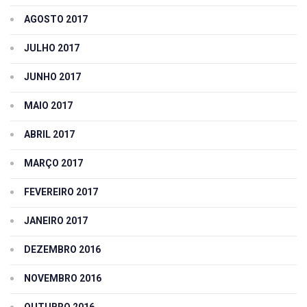
AGOSTO 2017
JULHO 2017
JUNHO 2017
MAIO 2017
ABRIL 2017
MARÇO 2017
FEVEREIRO 2017
JANEIRO 2017
DEZEMBRO 2016
NOVEMBRO 2016