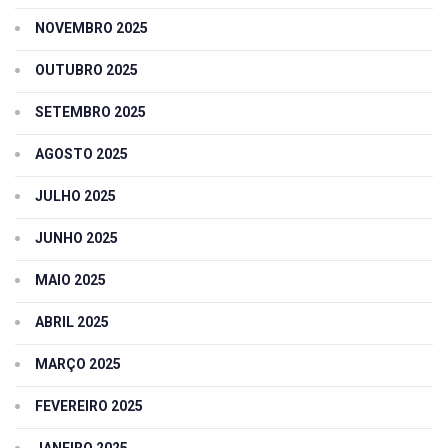
NOVEMBRO 2025
OUTUBRO 2025
SETEMBRO 2025
AGOSTO 2025
JULHO 2025
JUNHO 2025
MAIO 2025
ABRIL 2025
MARÇO 2025
FEVEREIRO 2025