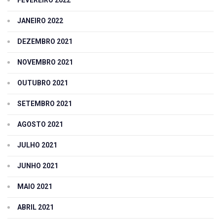
FEVEREIRO 2022
JANEIRO 2022
DEZEMBRO 2021
NOVEMBRO 2021
OUTUBRO 2021
SETEMBRO 2021
AGOSTO 2021
JULHO 2021
JUNHO 2021
MAIO 2021
ABRIL 2021