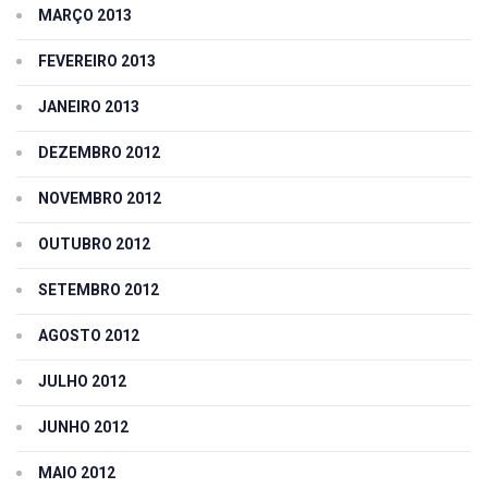
MARÇO 2013
FEVEREIRO 2013
JANEIRO 2013
DEZEMBRO 2012
NOVEMBRO 2012
OUTUBRO 2012
SETEMBRO 2012
AGOSTO 2012
JULHO 2012
JUNHO 2012
MAIO 2012