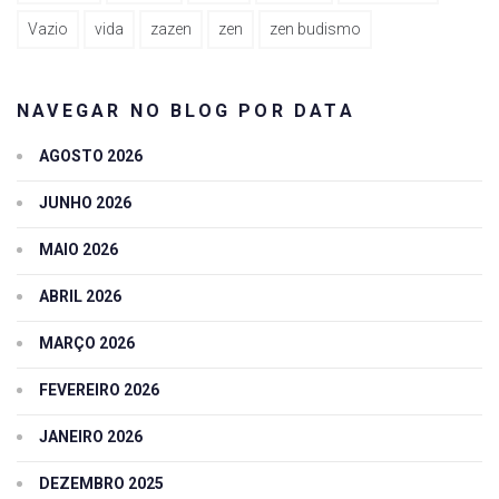
Vazio
vida
zazen
zen
zen budismo
NAVEGAR NO BLOG POR DATA
AGOSTO 2026
JUNHO 2026
MAIO 2026
ABRIL 2026
MARÇO 2026
FEVEREIRO 2026
JANEIRO 2026
DEZEMBRO 2025