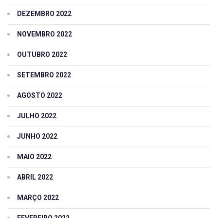
DEZEMBRO 2022
NOVEMBRO 2022
OUTUBRO 2022
SETEMBRO 2022
AGOSTO 2022
JULHO 2022
JUNHO 2022
MAIO 2022
ABRIL 2022
MARÇO 2022