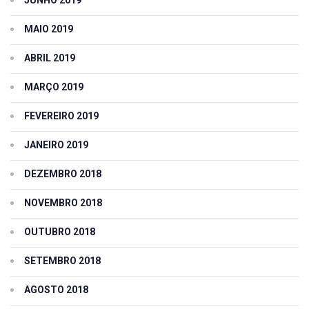
JUNHO 2019
MAIO 2019
ABRIL 2019
MARÇO 2019
FEVEREIRO 2019
JANEIRO 2019
DEZEMBRO 2018
NOVEMBRO 2018
OUTUBRO 2018
SETEMBRO 2018
AGOSTO 2018