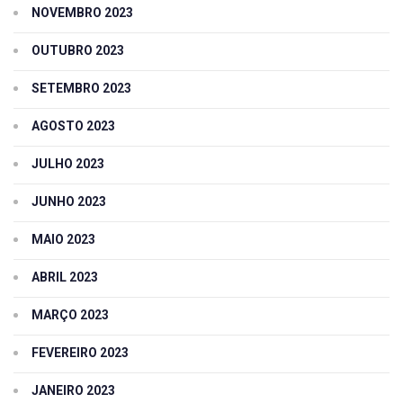
NOVEMBRO 2023
OUTUBRO 2023
SETEMBRO 2023
AGOSTO 2023
JULHO 2023
JUNHO 2023
MAIO 2023
ABRIL 2023
MARÇO 2023
FEVEREIRO 2023
JANEIRO 2023