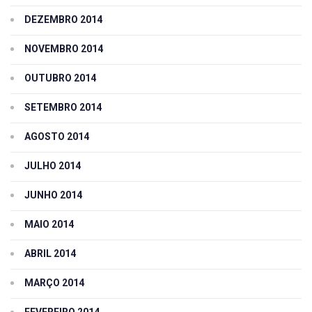
DEZEMBRO 2014
NOVEMBRO 2014
OUTUBRO 2014
SETEMBRO 2014
AGOSTO 2014
JULHO 2014
JUNHO 2014
MAIO 2014
ABRIL 2014
MARÇO 2014