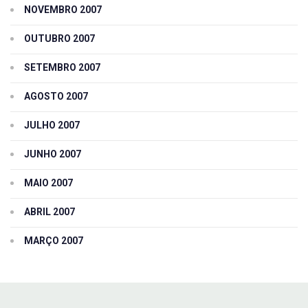
NOVEMBRO 2007
OUTUBRO 2007
SETEMBRO 2007
AGOSTO 2007
JULHO 2007
JUNHO 2007
MAIO 2007
ABRIL 2007
MARÇO 2007