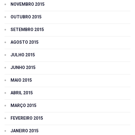
NOVEMBRO 2015
OUTUBRO 2015
SETEMBRO 2015
AGOSTO 2015
JULHO 2015
JUNHO 2015
MAIO 2015
ABRIL 2015
MARÇO 2015
FEVEREIRO 2015
JANEIRO 2015