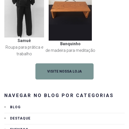
Samuê
Banquinho
Roupa para prática e
de madeira para meditação
trabalho
VISITE NOSSA LOJA
NAVEGAR NO BLOG POR CATEGORIAS
BLOG
DESTAQUE