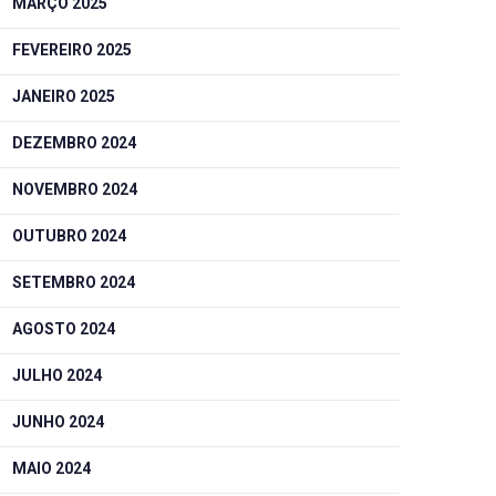
MARÇO 2025
FEVEREIRO 2025
JANEIRO 2025
DEZEMBRO 2024
NOVEMBRO 2024
OUTUBRO 2024
SETEMBRO 2024
AGOSTO 2024
JULHO 2024
JUNHO 2024
MAIO 2024