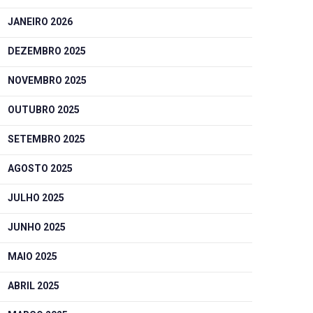
JANEIRO 2026
DEZEMBRO 2025
NOVEMBRO 2025
OUTUBRO 2025
SETEMBRO 2025
AGOSTO 2025
JULHO 2025
JUNHO 2025
MAIO 2025
ABRIL 2025