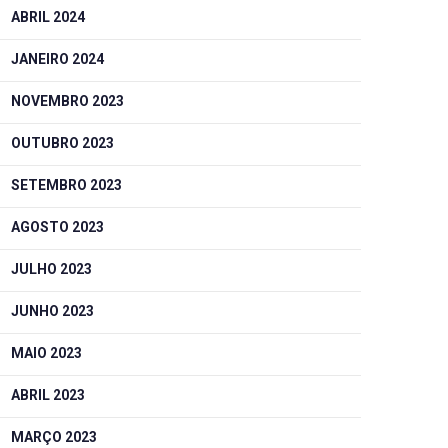
ABRIL 2024
JANEIRO 2024
NOVEMBRO 2023
OUTUBRO 2023
SETEMBRO 2023
AGOSTO 2023
JULHO 2023
JUNHO 2023
MAIO 2023
ABRIL 2023
MARÇO 2023