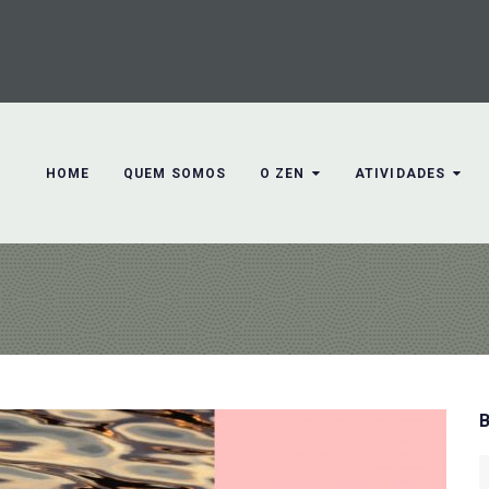
HOME
QUEM SOMOS
O ZEN
ATIVIDADES
S