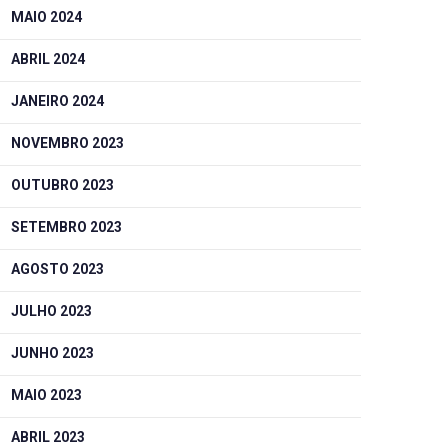
MAIO 2024
ABRIL 2024
JANEIRO 2024
NOVEMBRO 2023
OUTUBRO 2023
SETEMBRO 2023
AGOSTO 2023
JULHO 2023
JUNHO 2023
MAIO 2023
ABRIL 2023