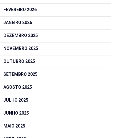
FEVEREIRO 2026
JANEIRO 2026
DEZEMBRO 2025
NOVEMBRO 2025
OUTUBRO 2025
SETEMBRO 2025
AGOSTO 2025
JULHO 2025
JUNHO 2025
MAIO 2025