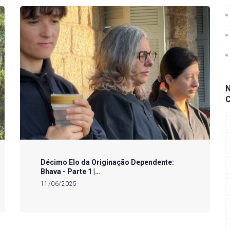
Décimo Elo da Originação Dependente:
Bhava - Parte 1 |…
11/06/2025