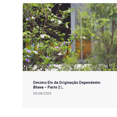
Décimo Elo da Originação Dependente:
Bhava – Parte 2 |…
26/06/2025