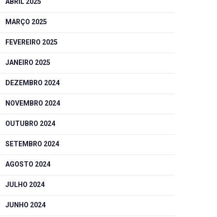
ABRIL 2025
MARÇO 2025
FEVEREIRO 2025
JANEIRO 2025
DEZEMBRO 2024
NOVEMBRO 2024
OUTUBRO 2024
SETEMBRO 2024
AGOSTO 2024
JULHO 2024
JUNHO 2024