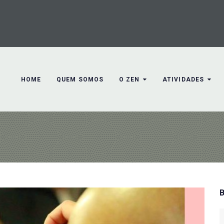
HOME
QUEM SOMOS
O ZEN
ATIVIDADES
S