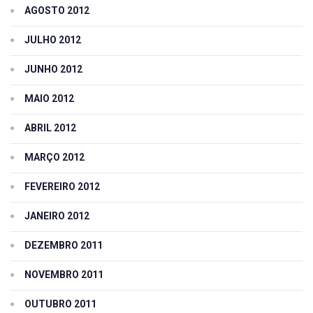
AGOSTO 2012
JULHO 2012
JUNHO 2012
MAIO 2012
ABRIL 2012
MARÇO 2012
FEVEREIRO 2012
JANEIRO 2012
DEZEMBRO 2011
NOVEMBRO 2011
OUTUBRO 2011