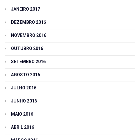
JANEIRO 2017
DEZEMBRO 2016
NOVEMBRO 2016
OUTUBRO 2016
SETEMBRO 2016
AGOSTO 2016
JULHO 2016
JUNHO 2016
MAIO 2016
ABRIL 2016