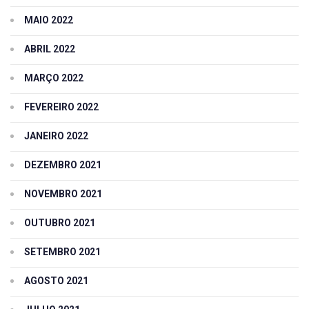
MAIO 2022
ABRIL 2022
MARÇO 2022
FEVEREIRO 2022
JANEIRO 2022
DEZEMBRO 2021
NOVEMBRO 2021
OUTUBRO 2021
SETEMBRO 2021
AGOSTO 2021