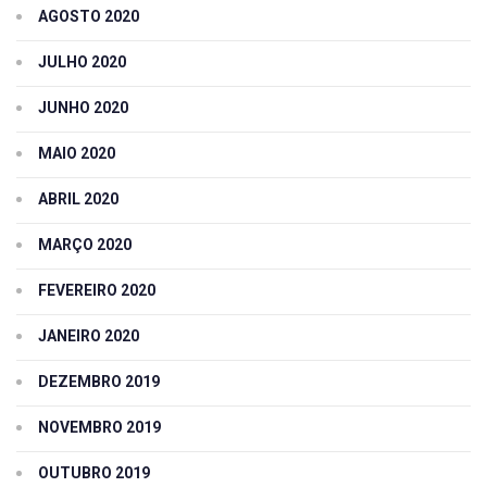
AGOSTO 2020
JULHO 2020
JUNHO 2020
MAIO 2020
ABRIL 2020
MARÇO 2020
FEVEREIRO 2020
JANEIRO 2020
DEZEMBRO 2019
NOVEMBRO 2019
OUTUBRO 2019