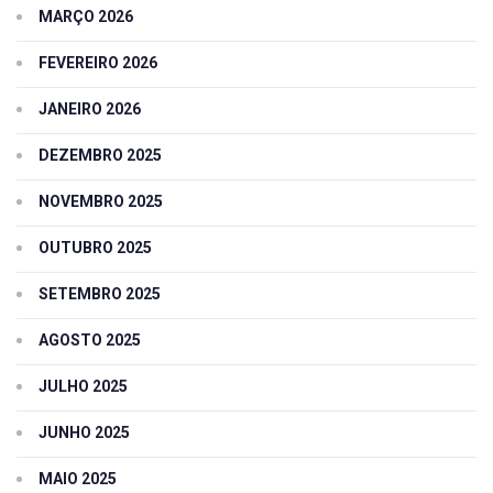
MARÇO 2026
FEVEREIRO 2026
JANEIRO 2026
DEZEMBRO 2025
NOVEMBRO 2025
OUTUBRO 2025
SETEMBRO 2025
AGOSTO 2025
JULHO 2025
JUNHO 2025
MAIO 2025