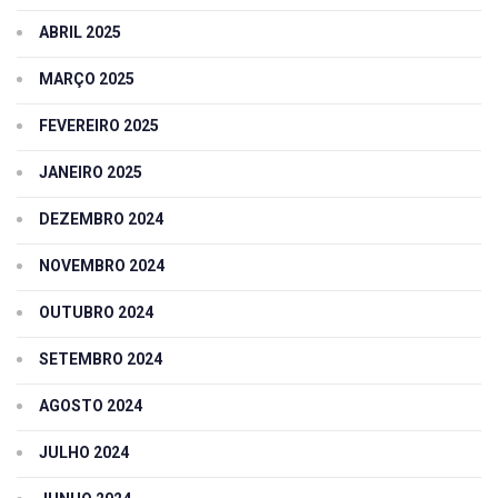
ABRIL 2025
MARÇO 2025
FEVEREIRO 2025
JANEIRO 2025
DEZEMBRO 2024
NOVEMBRO 2024
OUTUBRO 2024
SETEMBRO 2024
AGOSTO 2024
JULHO 2024