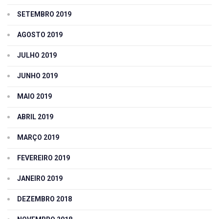
SETEMBRO 2019
AGOSTO 2019
JULHO 2019
JUNHO 2019
MAIO 2019
ABRIL 2019
MARÇO 2019
FEVEREIRO 2019
JANEIRO 2019
DEZEMBRO 2018