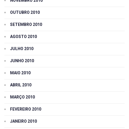
NOVEMBRO 2010
OUTUBRO 2010
SETEMBRO 2010
AGOSTO 2010
JULHO 2010
JUNHO 2010
MAIO 2010
ABRIL 2010
MARÇO 2010
FEVEREIRO 2010
JANEIRO 2010