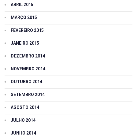
ABRIL 2015
MARÇO 2015
FEVEREIRO 2015
JANEIRO 2015
DEZEMBRO 2014
NOVEMBRO 2014
OUTUBRO 2014
SETEMBRO 2014
AGOSTO 2014
JULHO 2014
JUNHO 2014