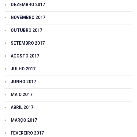
DEZEMBRO 2017
NOVEMBRO 2017
OUTUBRO 2017
SETEMBRO 2017
AGOSTO 2017
JULHO 2017
JUNHO 2017
MAIO 2017
ABRIL 2017
MARÇO 2017
FEVEREIRO 2017