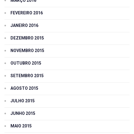
MARÇO 2016
FEVEREIRO 2016
JANEIRO 2016
DEZEMBRO 2015
NOVEMBRO 2015
OUTUBRO 2015
SETEMBRO 2015
AGOSTO 2015
JULHO 2015
JUNHO 2015
MAIO 2015