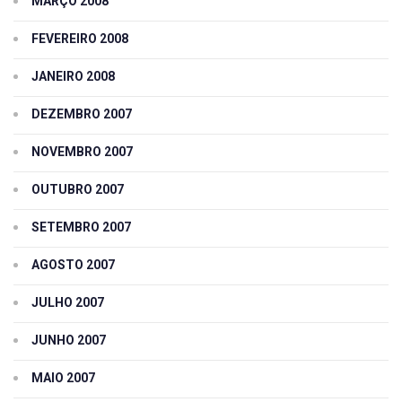
MARÇO 2008
FEVEREIRO 2008
JANEIRO 2008
DEZEMBRO 2007
NOVEMBRO 2007
OUTUBRO 2007
SETEMBRO 2007
AGOSTO 2007
JULHO 2007
JUNHO 2007
MAIO 2007