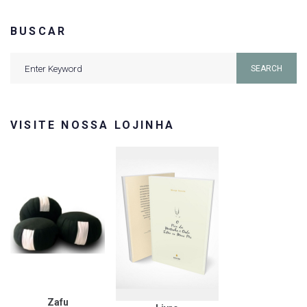
BUSCAR
Search
SEARCH
for:
VISITE NOSSA LOJINHA
Zafu