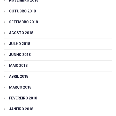
NOVEMBRO 2018
OUTUBRO 2018
SETEMBRO 2018
AGOSTO 2018
JULHO 2018
JUNHO 2018
MAIO 2018
ABRIL 2018
MARÇO 2018
FEVEREIRO 2018
JANEIRO 2018