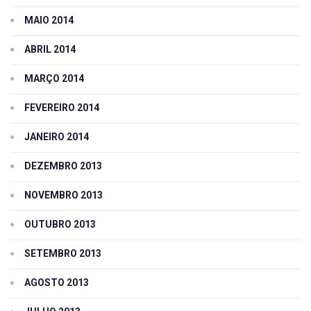
MAIO 2014
ABRIL 2014
MARÇO 2014
FEVEREIRO 2014
JANEIRO 2014
DEZEMBRO 2013
NOVEMBRO 2013
OUTUBRO 2013
SETEMBRO 2013
AGOSTO 2013