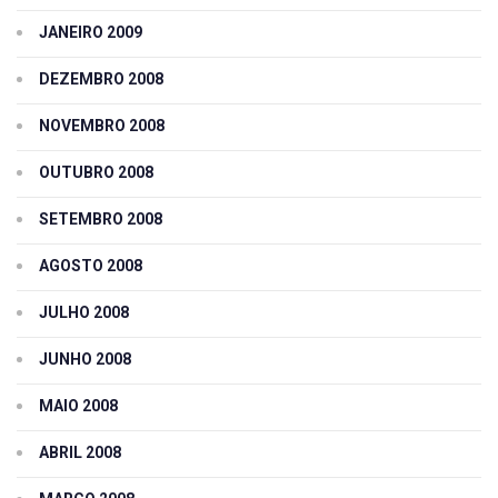
JANEIRO 2009
DEZEMBRO 2008
NOVEMBRO 2008
OUTUBRO 2008
SETEMBRO 2008
AGOSTO 2008
JULHO 2008
JUNHO 2008
MAIO 2008
ABRIL 2008