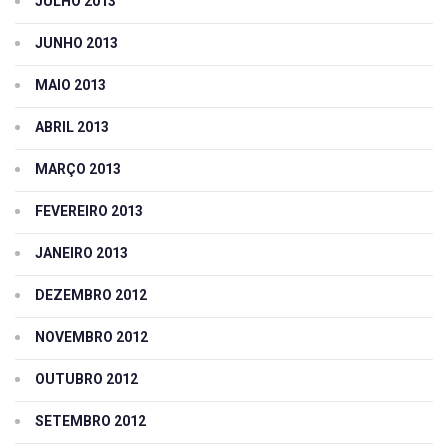
JULHO 2013
JUNHO 2013
MAIO 2013
ABRIL 2013
MARÇO 2013
FEVEREIRO 2013
JANEIRO 2013
DEZEMBRO 2012
NOVEMBRO 2012
OUTUBRO 2012
SETEMBRO 2012