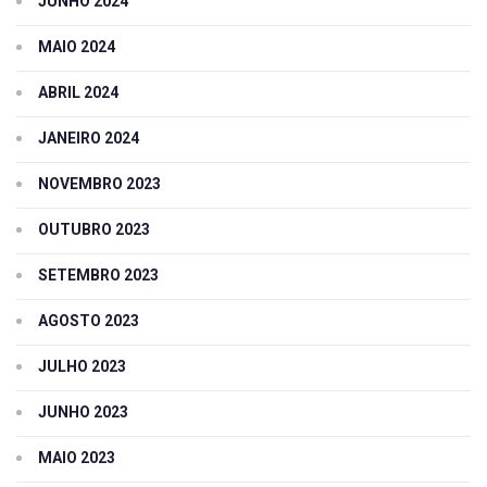
JUNHO 2024
MAIO 2024
ABRIL 2024
JANEIRO 2024
NOVEMBRO 2023
OUTUBRO 2023
SETEMBRO 2023
AGOSTO 2023
JULHO 2023
JUNHO 2023
MAIO 2023