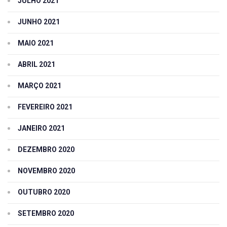
JULHO 2021
JUNHO 2021
MAIO 2021
ABRIL 2021
MARÇO 2021
FEVEREIRO 2021
JANEIRO 2021
DEZEMBRO 2020
NOVEMBRO 2020
OUTUBRO 2020
SETEMBRO 2020