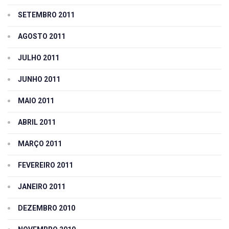
SETEMBRO 2011
AGOSTO 2011
JULHO 2011
JUNHO 2011
MAIO 2011
ABRIL 2011
MARÇO 2011
FEVEREIRO 2011
JANEIRO 2011
DEZEMBRO 2010