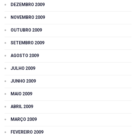
DEZEMBRO 2009
NOVEMBRO 2009
OUTUBRO 2009
SETEMBRO 2009
AGOSTO 2009
JULHO 2009
JUNHO 2009
MAIO 2009
ABRIL 2009
MARÇO 2009
FEVEREIRO 2009