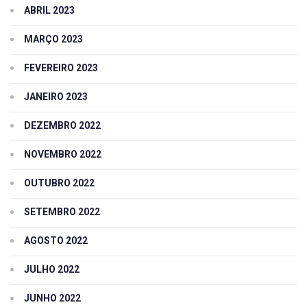
ABRIL 2023
MARÇO 2023
FEVEREIRO 2023
JANEIRO 2023
DEZEMBRO 2022
NOVEMBRO 2022
OUTUBRO 2022
SETEMBRO 2022
AGOSTO 2022
JULHO 2022
JUNHO 2022