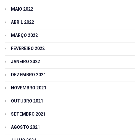
MAIO 2022
ABRIL 2022
MARÇO 2022
FEVEREIRO 2022
JANEIRO 2022
DEZEMBRO 2021
NOVEMBRO 2021
OUTUBRO 2021
SETEMBRO 2021
AGOSTO 2021