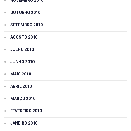
NOVEMBRO 2010
OUTUBRO 2010
SETEMBRO 2010
AGOSTO 2010
JULHO 2010
JUNHO 2010
MAIO 2010
ABRIL 2010
MARÇO 2010
FEVEREIRO 2010
JANEIRO 2010