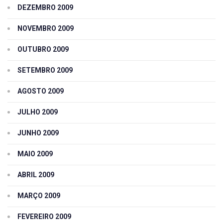
DEZEMBRO 2009
NOVEMBRO 2009
OUTUBRO 2009
SETEMBRO 2009
AGOSTO 2009
JULHO 2009
JUNHO 2009
MAIO 2009
ABRIL 2009
MARÇO 2009
FEVEREIRO 2009