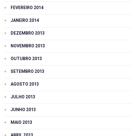
FEVEREIRO 2014
JANEIRO 2014
DEZEMBRO 2013
NOVEMBRO 2013
OUTUBRO 2013
SETEMBRO 2013
AGOSTO 2013
JULHO 2013
JUNHO 2013
MAIO 2013
ABRIL 2013