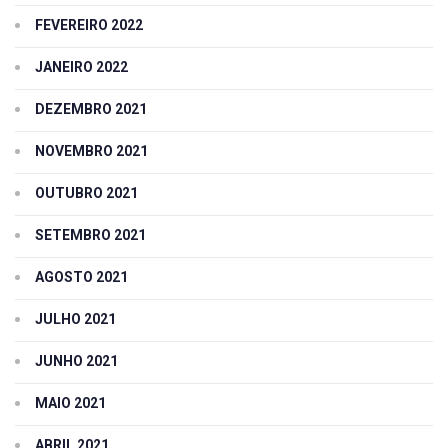
FEVEREIRO 2022
JANEIRO 2022
DEZEMBRO 2021
NOVEMBRO 2021
OUTUBRO 2021
SETEMBRO 2021
AGOSTO 2021
JULHO 2021
JUNHO 2021
MAIO 2021
ABRIL 2021