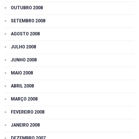
OUTUBRO 2008
SETEMBRO 2008
AGOSTO 2008
JULHO 2008
JUNHO 2008
MAIO 2008
ABRIL 2008
MARÇO 2008
FEVEREIRO 2008
JANEIRO 2008
DEZEMBRO 2007