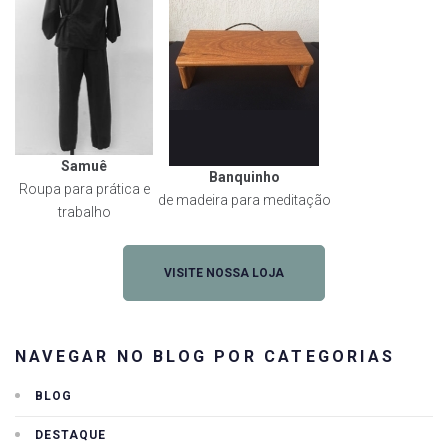
Samuê
Banquinho
Roupa para prática e
de madeira para meditação
trabalho
VISITE NOSSA LOJA
NAVEGAR NO BLOG POR CATEGORIAS
BLOG
DESTAQUE