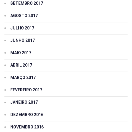
SETEMBRO 2017
AGOSTO 2017
JULHO 2017
JUNHO 2017
MAIO 2017
ABRIL 2017
MARÇO 2017
FEVEREIRO 2017
JANEIRO 2017
DEZEMBRO 2016
NOVEMBRO 2016