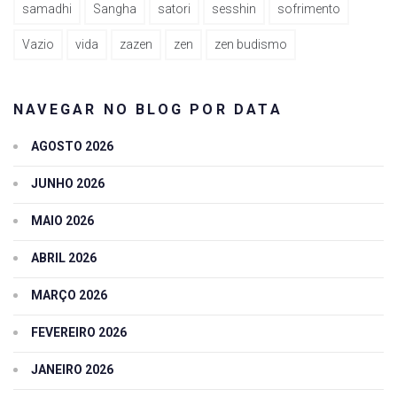
samadhi
Sangha
satori
sesshin
sofrimento
Vazio
vida
zazen
zen
zen budismo
NAVEGAR NO BLOG POR DATA
AGOSTO 2026
JUNHO 2026
MAIO 2026
ABRIL 2026
MARÇO 2026
FEVEREIRO 2026
JANEIRO 2026