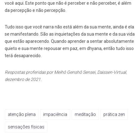
você aqui. Este ponto que não é perceber e não perceber, é além
da percepção e não percepção.
Tudo isso que você narra não está além da sua mente, ainda é ela
se manifestando. São as inquietações da sua mente e da sua vida
que estão aparecendo. Quando aprender a sentar absolutamente
quieto e sua mente repousar em paz, em dhyana, então tudo isso
terá desaparecido.
Respostas proferidas por Meihô Genshô Sensei, Daissen-Virtual,
dezembro de 2021.
atenção plena
impaciência
meditação
prática zen
sensações físicas