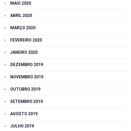
MAIO 2020
ABRIL 2020
MARÇO 2020
FEVEREIRO 2020
JANEIRO 2020
DEZEMBRO 2019
NOVEMBRO 2019
OUTUBRO 2019
SETEMBRO 2019
AGOSTO 2019
JULHO 2019