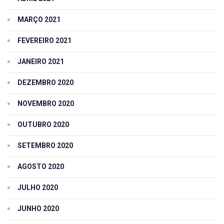
MARÇO 2021
FEVEREIRO 2021
JANEIRO 2021
DEZEMBRO 2020
NOVEMBRO 2020
OUTUBRO 2020
SETEMBRO 2020
AGOSTO 2020
JULHO 2020
JUNHO 2020