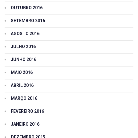
OUTUBRO 2016
SETEMBRO 2016
AGOSTO 2016
JULHO 2016
JUNHO 2016
MAIO 2016
ABRIL 2016
MARÇO 2016
FEVEREIRO 2016
JANEIRO 2016
DEZEMBRO 2015