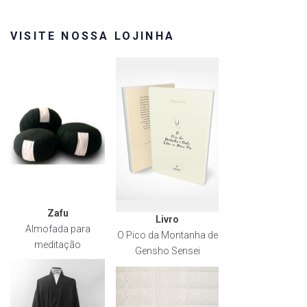
VISITE NOSSA LOJINHA
Zafu
Livro
Almofada para
O Pico da Montanha de
meditação
Gensho Sensei