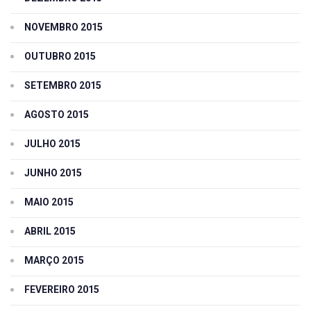
NOVEMBRO 2015
OUTUBRO 2015
SETEMBRO 2015
AGOSTO 2015
JULHO 2015
JUNHO 2015
MAIO 2015
ABRIL 2015
MARÇO 2015
FEVEREIRO 2015