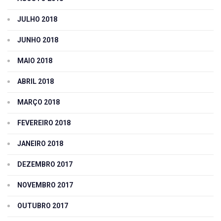
JULHO 2018
JUNHO 2018
MAIO 2018
ABRIL 2018
MARÇO 2018
FEVEREIRO 2018
JANEIRO 2018
DEZEMBRO 2017
NOVEMBRO 2017
OUTUBRO 2017