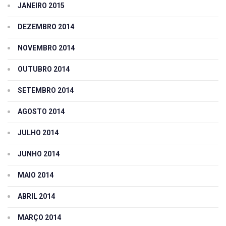
JANEIRO 2015
DEZEMBRO 2014
NOVEMBRO 2014
OUTUBRO 2014
SETEMBRO 2014
AGOSTO 2014
JULHO 2014
JUNHO 2014
MAIO 2014
ABRIL 2014
MARÇO 2014