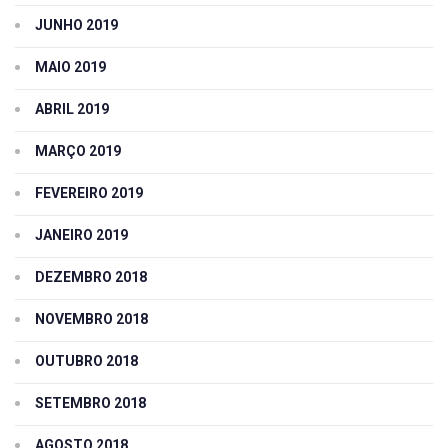
JUNHO 2019
MAIO 2019
ABRIL 2019
MARÇO 2019
FEVEREIRO 2019
JANEIRO 2019
DEZEMBRO 2018
NOVEMBRO 2018
OUTUBRO 2018
SETEMBRO 2018
AGOSTO 2018