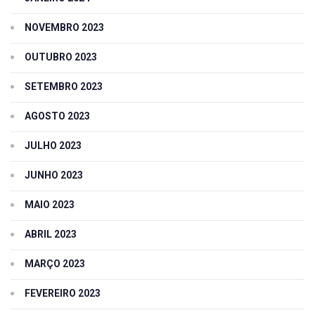
NOVEMBRO 2023
OUTUBRO 2023
SETEMBRO 2023
AGOSTO 2023
JULHO 2023
JUNHO 2023
MAIO 2023
ABRIL 2023
MARÇO 2023
FEVEREIRO 2023