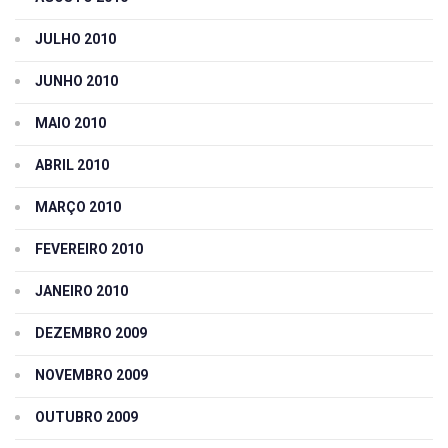
JULHO 2010
JUNHO 2010
MAIO 2010
ABRIL 2010
MARÇO 2010
FEVEREIRO 2010
JANEIRO 2010
DEZEMBRO 2009
NOVEMBRO 2009
OUTUBRO 2009