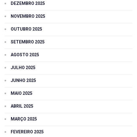
DEZEMBRO 2025
NOVEMBRO 2025
OUTUBRO 2025
SETEMBRO 2025
AGOSTO 2025
JULHO 2025
JUNHO 2025
MAIO 2025
ABRIL 2025
MARÇO 2025
FEVEREIRO 2025