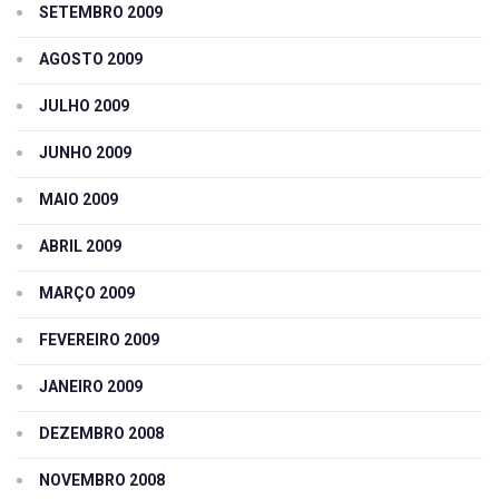
SETEMBRO 2009
AGOSTO 2009
JULHO 2009
JUNHO 2009
MAIO 2009
ABRIL 2009
MARÇO 2009
FEVEREIRO 2009
JANEIRO 2009
DEZEMBRO 2008
NOVEMBRO 2008