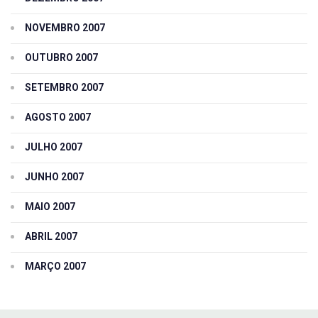
NOVEMBRO 2007
OUTUBRO 2007
SETEMBRO 2007
AGOSTO 2007
JULHO 2007
JUNHO 2007
MAIO 2007
ABRIL 2007
MARÇO 2007