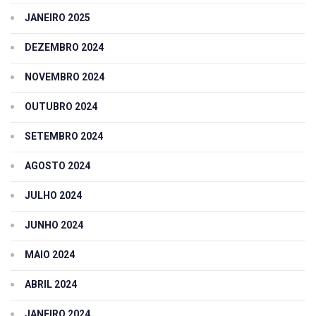
JANEIRO 2025
DEZEMBRO 2024
NOVEMBRO 2024
OUTUBRO 2024
SETEMBRO 2024
AGOSTO 2024
JULHO 2024
JUNHO 2024
MAIO 2024
ABRIL 2024
JANEIRO 2024