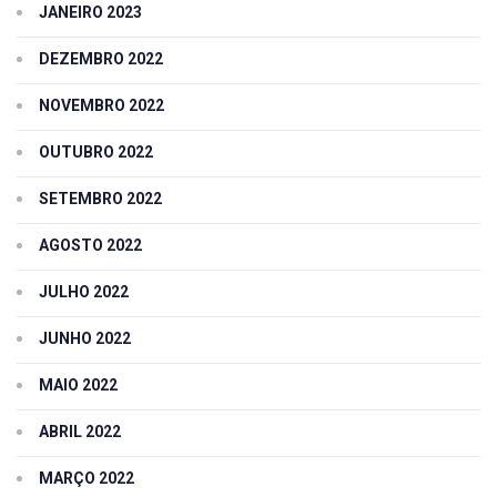
JANEIRO 2023
DEZEMBRO 2022
NOVEMBRO 2022
OUTUBRO 2022
SETEMBRO 2022
AGOSTO 2022
JULHO 2022
JUNHO 2022
MAIO 2022
ABRIL 2022
MARÇO 2022