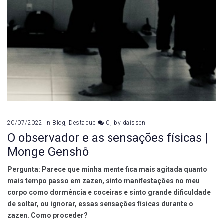
20/07/2022
in
Blog
,
Destaque
0
by
daissen
O observador e as sensações físicas |
Monge Genshô
Pergunta: Parece que minha mente fica mais agitada quanto
mais tempo passo em zazen, sinto manifestações no meu
corpo como dormência e coceiras e sinto grande dificuldade
de soltar, ou ignorar, essas sensações físicas durante o
zazen. Como proceder?