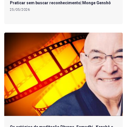
Praticar sem buscar reconhecimento| Monge Genshô
25/05/2026