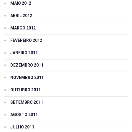
MAIO 2012
ABRIL 2012
MARÇO 2012
FEVEREIRO 2012
JANEIRO 2012
DEZEMBRO 2011
NOVEMBRO 2011
OUTUBRO 2011
SETEMBRO 2011
AGOSTO 2011
JULHO 2011