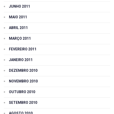
JUNHO 2011
MAIO 2011
ABRIL 2011
MARÇO 2011
FEVEREIRO 2011
JANEIRO 2011
DEZEMBRO 2010
NOVEMBRO 2010
OUTUBRO 2010
SETEMBRO 2010
AGOSTO 2010