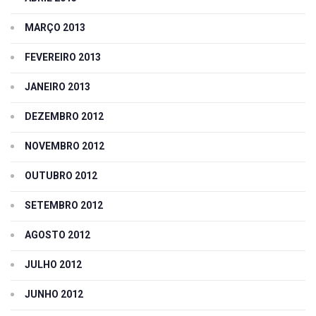
MARÇO 2013
FEVEREIRO 2013
JANEIRO 2013
DEZEMBRO 2012
NOVEMBRO 2012
OUTUBRO 2012
SETEMBRO 2012
AGOSTO 2012
JULHO 2012
JUNHO 2012