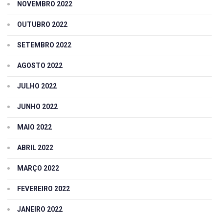
NOVEMBRO 2022
OUTUBRO 2022
SETEMBRO 2022
AGOSTO 2022
JULHO 2022
JUNHO 2022
MAIO 2022
ABRIL 2022
MARÇO 2022
FEVEREIRO 2022
JANEIRO 2022