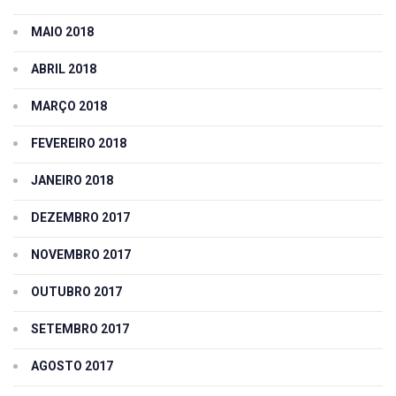
MAIO 2018
ABRIL 2018
MARÇO 2018
FEVEREIRO 2018
JANEIRO 2018
DEZEMBRO 2017
NOVEMBRO 2017
OUTUBRO 2017
SETEMBRO 2017
AGOSTO 2017