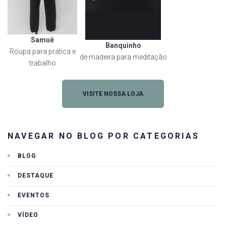
Samuê
Banquinho
Roupa para prática e
de madeira para meditação
trabalho
VISITE NOSSA LOJA
NAVEGAR NO BLOG POR CATEGORIAS
BLOG
DESTAQUE
EVENTOS
VÍDEO