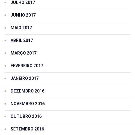
JULHO 2017
JUNHO 2017
MAIO 2017
ABRIL 2017
MARÇO 2017
FEVEREIRO 2017
JANEIRO 2017
DEZEMBRO 2016
NOVEMBRO 2016
OUTUBRO 2016
SETEMBRO 2016