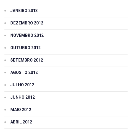
JANEIRO 2013
DEZEMBRO 2012
NOVEMBRO 2012
OUTUBRO 2012
SETEMBRO 2012
AGOSTO 2012
JULHO 2012
JUNHO 2012
MAIO 2012
ABRIL 2012