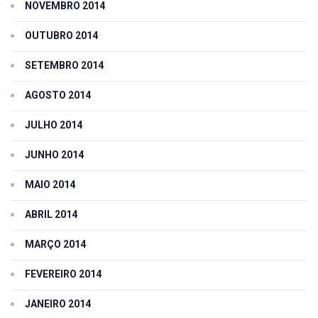
NOVEMBRO 2014
OUTUBRO 2014
SETEMBRO 2014
AGOSTO 2014
JULHO 2014
JUNHO 2014
MAIO 2014
ABRIL 2014
MARÇO 2014
FEVEREIRO 2014
JANEIRO 2014