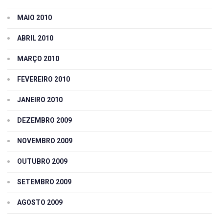
MAIO 2010
ABRIL 2010
MARÇO 2010
FEVEREIRO 2010
JANEIRO 2010
DEZEMBRO 2009
NOVEMBRO 2009
OUTUBRO 2009
SETEMBRO 2009
AGOSTO 2009