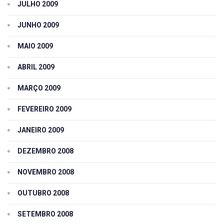
JULHO 2009
JUNHO 2009
MAIO 2009
ABRIL 2009
MARÇO 2009
FEVEREIRO 2009
JANEIRO 2009
DEZEMBRO 2008
NOVEMBRO 2008
OUTUBRO 2008
SETEMBRO 2008