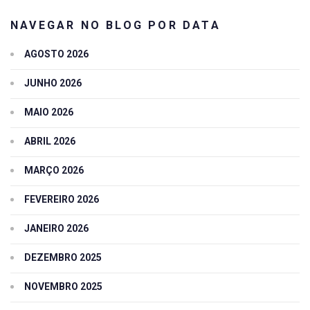
NAVEGAR NO BLOG POR DATA
AGOSTO 2026
JUNHO 2026
MAIO 2026
ABRIL 2026
MARÇO 2026
FEVEREIRO 2026
JANEIRO 2026
DEZEMBRO 2025
NOVEMBRO 2025