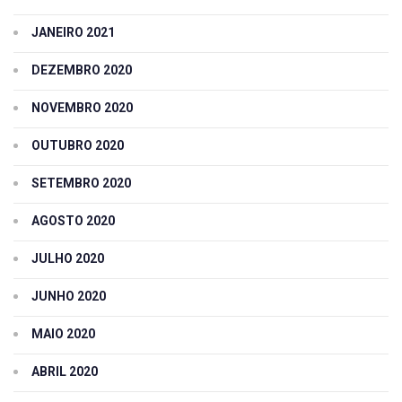
JANEIRO 2021
DEZEMBRO 2020
NOVEMBRO 2020
OUTUBRO 2020
SETEMBRO 2020
AGOSTO 2020
JULHO 2020
JUNHO 2020
MAIO 2020
ABRIL 2020