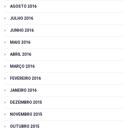
AGOSTO 2016
JULHO 2016
JUNHO 2016
MAIO 2016
ABRIL 2016
MARÇO 2016
FEVEREIRO 2016
JANEIRO 2016
DEZEMBRO 2015
NOVEMBRO 2015
OUTUBRO 2015