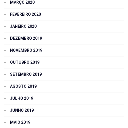
MARÇO 2020
FEVEREIRO 2020
JANEIRO 2020
DEZEMBRO 2019
NOVEMBRO 2019
OUTUBRO 2019
SETEMBRO 2019
AGOSTO 2019
JULHO 2019
JUNHO 2019
MAIO 2019