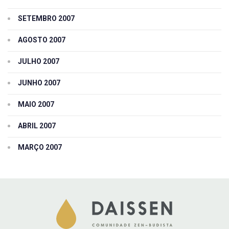
SETEMBRO 2007
AGOSTO 2007
JULHO 2007
JUNHO 2007
MAIO 2007
ABRIL 2007
MARÇO 2007