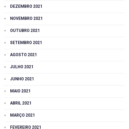
DEZEMBRO 2021
NOVEMBRO 2021
OUTUBRO 2021
SETEMBRO 2021
AGOSTO 2021
JULHO 2021
JUNHO 2021
MAIO 2021
ABRIL 2021
MARÇO 2021
FEVEREIRO 2021