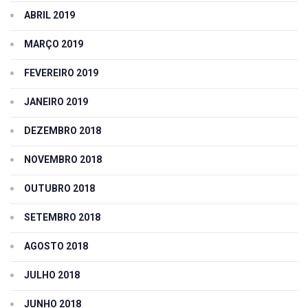
ABRIL 2019
MARÇO 2019
FEVEREIRO 2019
JANEIRO 2019
DEZEMBRO 2018
NOVEMBRO 2018
OUTUBRO 2018
SETEMBRO 2018
AGOSTO 2018
JULHO 2018
JUNHO 2018