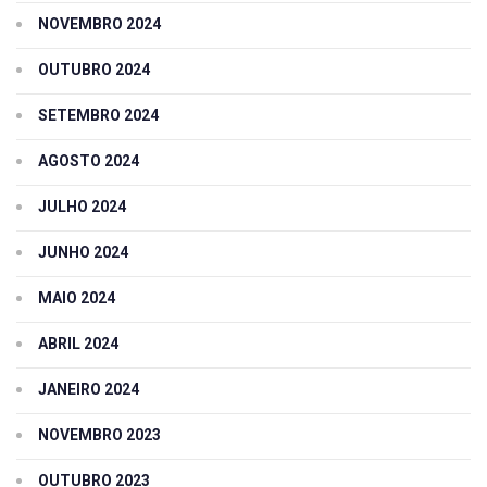
NOVEMBRO 2024
OUTUBRO 2024
SETEMBRO 2024
AGOSTO 2024
JULHO 2024
JUNHO 2024
MAIO 2024
ABRIL 2024
JANEIRO 2024
NOVEMBRO 2023
OUTUBRO 2023