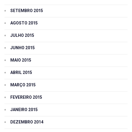
SETEMBRO 2015
AGOSTO 2015
JULHO 2015
JUNHO 2015
MAIO 2015
ABRIL 2015
MARÇO 2015
FEVEREIRO 2015
JANEIRO 2015
DEZEMBRO 2014