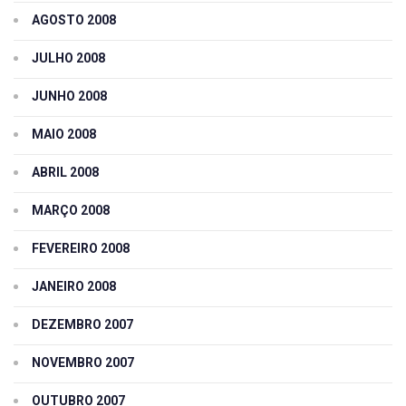
AGOSTO 2008
JULHO 2008
JUNHO 2008
MAIO 2008
ABRIL 2008
MARÇO 2008
FEVEREIRO 2008
JANEIRO 2008
DEZEMBRO 2007
NOVEMBRO 2007
OUTUBRO 2007