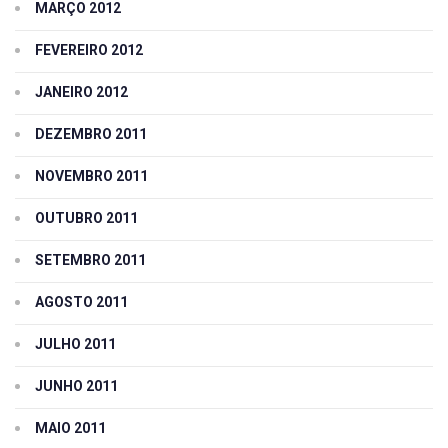
MARÇO 2012
FEVEREIRO 2012
JANEIRO 2012
DEZEMBRO 2011
NOVEMBRO 2011
OUTUBRO 2011
SETEMBRO 2011
AGOSTO 2011
JULHO 2011
JUNHO 2011
MAIO 2011