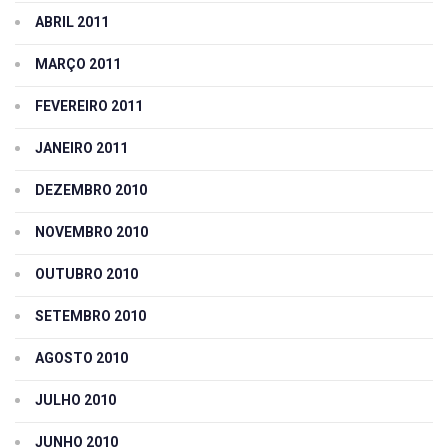
ABRIL 2011
MARÇO 2011
FEVEREIRO 2011
JANEIRO 2011
DEZEMBRO 2010
NOVEMBRO 2010
OUTUBRO 2010
SETEMBRO 2010
AGOSTO 2010
JULHO 2010
JUNHO 2010