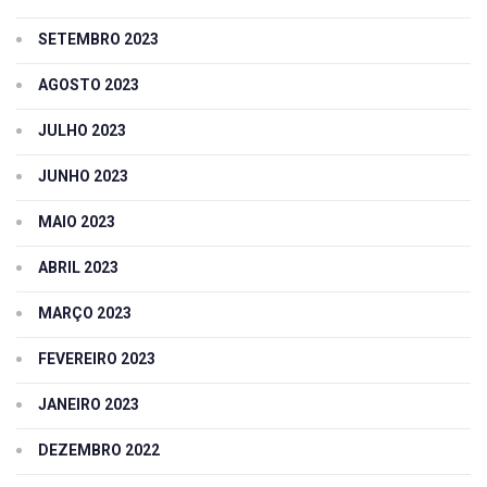
SETEMBRO 2023
AGOSTO 2023
JULHO 2023
JUNHO 2023
MAIO 2023
ABRIL 2023
MARÇO 2023
FEVEREIRO 2023
JANEIRO 2023
DEZEMBRO 2022