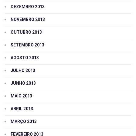
DEZEMBRO 2013
NOVEMBRO 2013
OUTUBRO 2013
SETEMBRO 2013
AGOSTO 2013
JULHO 2013
JUNHO 2013
MAIO 2013
ABRIL 2013
MARÇO 2013
FEVEREIRO 2013