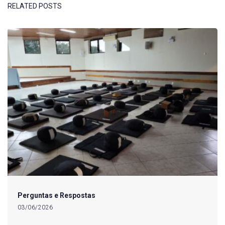
RELATED POSTS
Perguntas e Respostas
03/06/2026