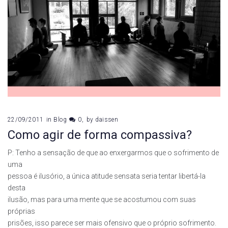
22/09/2011
in
Blog
0
by
daissen
Como agir de forma compassiva?
P: Tenho a sensação de que ao enxergarmos que o sofrimento de
uma
pessoa é ilusório, a única atitude sensata seria tentar libertá-la
desta
ilusão, mas para uma mente que se acostumou com suas
próprias
prisões, isso parece ser mais ofensivo que o próprio sofrimento.