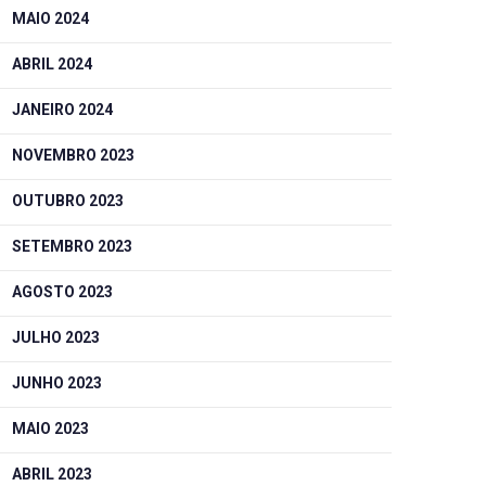
MAIO 2024
ABRIL 2024
JANEIRO 2024
NOVEMBRO 2023
OUTUBRO 2023
SETEMBRO 2023
AGOSTO 2023
JULHO 2023
JUNHO 2023
MAIO 2023
ABRIL 2023