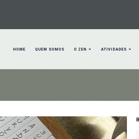
HOME
QUEM SOMOS
O ZEN
ATIVIDADES
S