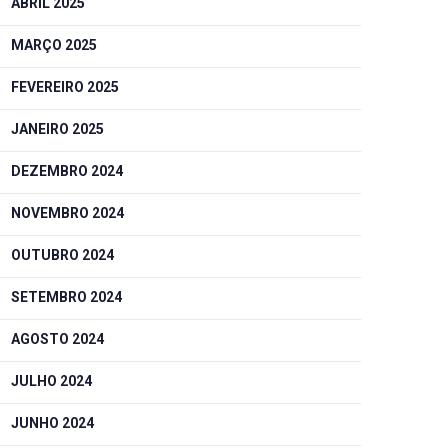
ABRIL 2025
MARÇO 2025
FEVEREIRO 2025
JANEIRO 2025
DEZEMBRO 2024
NOVEMBRO 2024
OUTUBRO 2024
SETEMBRO 2024
AGOSTO 2024
JULHO 2024
JUNHO 2024