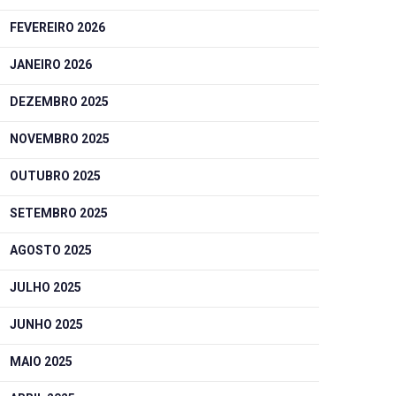
FEVEREIRO 2026
JANEIRO 2026
DEZEMBRO 2025
NOVEMBRO 2025
OUTUBRO 2025
SETEMBRO 2025
AGOSTO 2025
JULHO 2025
JUNHO 2025
MAIO 2025