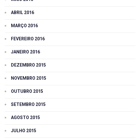
ABRIL 2016
MARÇO 2016
FEVEREIRO 2016
JANEIRO 2016
DEZEMBRO 2015
NOVEMBRO 2015
OUTUBRO 2015
SETEMBRO 2015
AGOSTO 2015
JULHO 2015