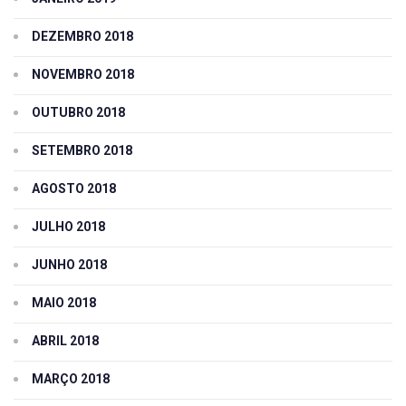
DEZEMBRO 2018
NOVEMBRO 2018
OUTUBRO 2018
SETEMBRO 2018
AGOSTO 2018
JULHO 2018
JUNHO 2018
MAIO 2018
ABRIL 2018
MARÇO 2018