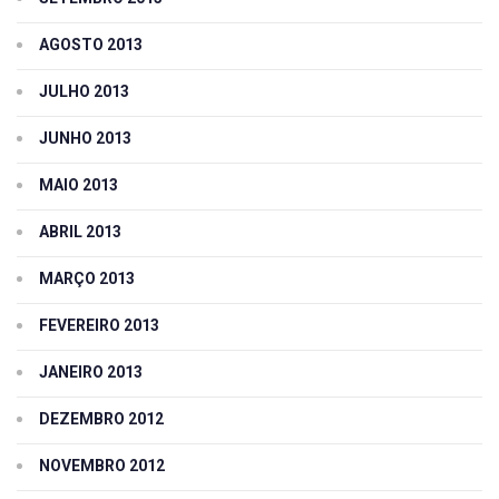
AGOSTO 2013
JULHO 2013
JUNHO 2013
MAIO 2013
ABRIL 2013
MARÇO 2013
FEVEREIRO 2013
JANEIRO 2013
DEZEMBRO 2012
NOVEMBRO 2012