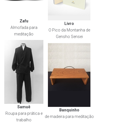
Zafu
Livro
Almofada para
O Pico da Montanha de
meditação
Gensho Sensei
Samuê
Banquinho
Roupa para prática e
de madeira para meditação
trabalho