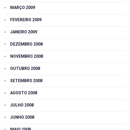
MARÇO 2009
FEVEREIRO 2009
JANEIRO 2009
DEZEMBRO 2008
NOVEMBRO 2008
OUTUBRO 2008
SETEMBRO 2008
AGOSTO 2008
JULHO 2008
JUNHO 2008
MAIO 2008