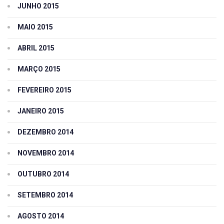
JUNHO 2015
MAIO 2015
ABRIL 2015
MARÇO 2015
FEVEREIRO 2015
JANEIRO 2015
DEZEMBRO 2014
NOVEMBRO 2014
OUTUBRO 2014
SETEMBRO 2014
AGOSTO 2014