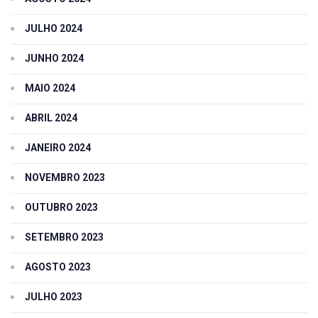
JULHO 2024
JUNHO 2024
MAIO 2024
ABRIL 2024
JANEIRO 2024
NOVEMBRO 2023
OUTUBRO 2023
SETEMBRO 2023
AGOSTO 2023
JULHO 2023