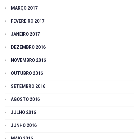
MARÇO 2017
FEVEREIRO 2017
JANEIRO 2017
DEZEMBRO 2016
NOVEMBRO 2016
OUTUBRO 2016
SETEMBRO 2016
AGOSTO 2016
JULHO 2016
JUNHO 2016
MAIO 2016