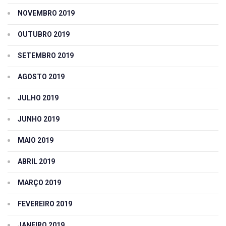
NOVEMBRO 2019
OUTUBRO 2019
SETEMBRO 2019
AGOSTO 2019
JULHO 2019
JUNHO 2019
MAIO 2019
ABRIL 2019
MARÇO 2019
FEVEREIRO 2019
JANEIRO 2019