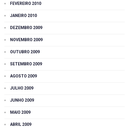
FEVEREIRO 2010
JANEIRO 2010
DEZEMBRO 2009
NOVEMBRO 2009
OUTUBRO 2009
SETEMBRO 2009
AGOSTO 2009
JULHO 2009
JUNHO 2009
MAIO 2009
ABRIL 2009