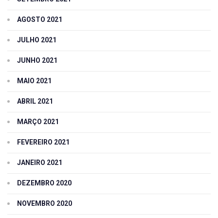
AGOSTO 2021
JULHO 2021
JUNHO 2021
MAIO 2021
ABRIL 2021
MARÇO 2021
FEVEREIRO 2021
JANEIRO 2021
DEZEMBRO 2020
NOVEMBRO 2020