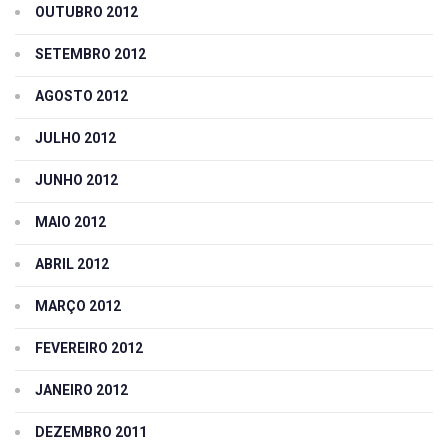
OUTUBRO 2012
SETEMBRO 2012
AGOSTO 2012
JULHO 2012
JUNHO 2012
MAIO 2012
ABRIL 2012
MARÇO 2012
FEVEREIRO 2012
JANEIRO 2012
DEZEMBRO 2011