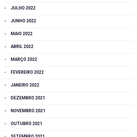
JULHO 2022
JUNHO 2022
MAIO 2022
ABRIL 2022
MARÇO 2022
FEVEREIRO 2022
JANEIRO 2022
DEZEMBRO 2021
NOVEMBRO 2021
OUTUBRO 2021
SETEMBRO 2021