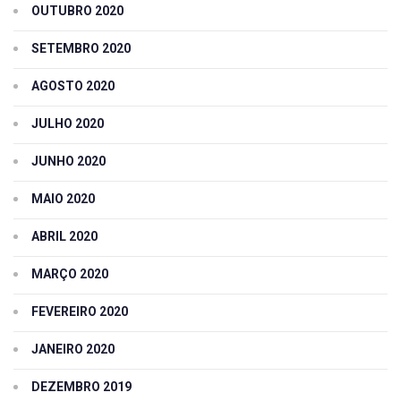
OUTUBRO 2020
SETEMBRO 2020
AGOSTO 2020
JULHO 2020
JUNHO 2020
MAIO 2020
ABRIL 2020
MARÇO 2020
FEVEREIRO 2020
JANEIRO 2020
DEZEMBRO 2019