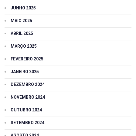
JUNHO 2025
MAIO 2025
ABRIL 2025
MARÇO 2025
FEVEREIRO 2025
JANEIRO 2025
DEZEMBRO 2024
NOVEMBRO 2024
OUTUBRO 2024
SETEMBRO 2024
AGOSTO 2024