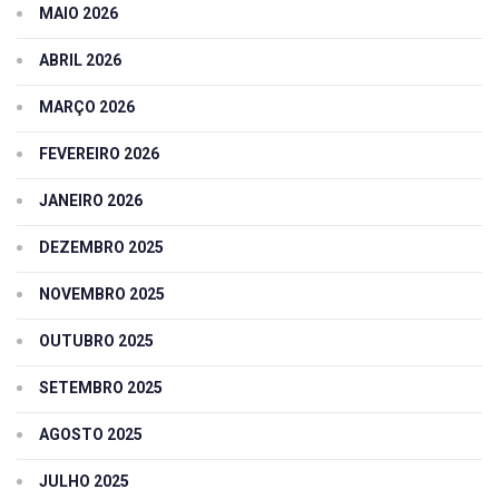
MAIO 2026
ABRIL 2026
MARÇO 2026
FEVEREIRO 2026
JANEIRO 2026
DEZEMBRO 2025
NOVEMBRO 2025
OUTUBRO 2025
SETEMBRO 2025
AGOSTO 2025
JULHO 2025