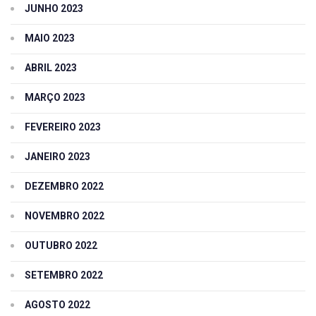
JUNHO 2023
MAIO 2023
ABRIL 2023
MARÇO 2023
FEVEREIRO 2023
JANEIRO 2023
DEZEMBRO 2022
NOVEMBRO 2022
OUTUBRO 2022
SETEMBRO 2022
AGOSTO 2022