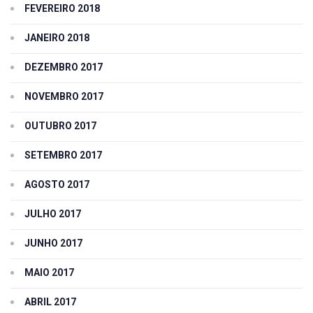
FEVEREIRO 2018
JANEIRO 2018
DEZEMBRO 2017
NOVEMBRO 2017
OUTUBRO 2017
SETEMBRO 2017
AGOSTO 2017
JULHO 2017
JUNHO 2017
MAIO 2017
ABRIL 2017