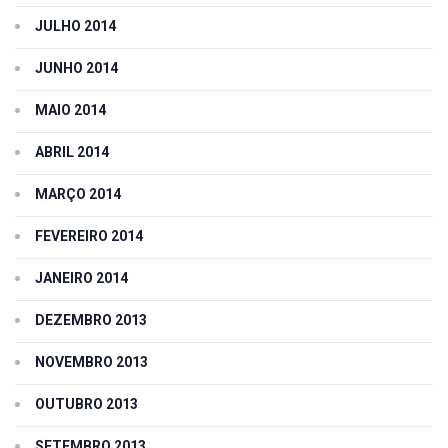
JULHO 2014
JUNHO 2014
MAIO 2014
ABRIL 2014
MARÇO 2014
FEVEREIRO 2014
JANEIRO 2014
DEZEMBRO 2013
NOVEMBRO 2013
OUTUBRO 2013
SETEMBRO 2013