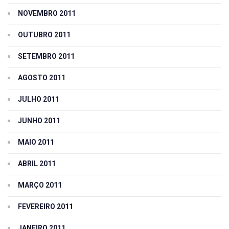
NOVEMBRO 2011
OUTUBRO 2011
SETEMBRO 2011
AGOSTO 2011
JULHO 2011
JUNHO 2011
MAIO 2011
ABRIL 2011
MARÇO 2011
FEVEREIRO 2011
JANEIRO 2011