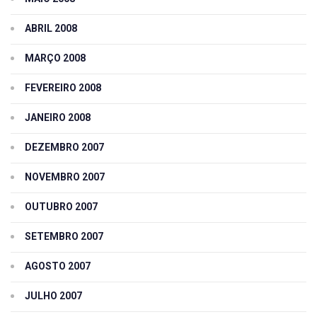
ABRIL 2008
MARÇO 2008
FEVEREIRO 2008
JANEIRO 2008
DEZEMBRO 2007
NOVEMBRO 2007
OUTUBRO 2007
SETEMBRO 2007
AGOSTO 2007
JULHO 2007