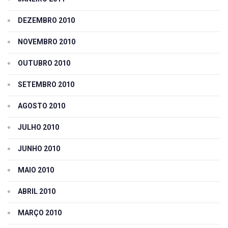
DEZEMBRO 2010
NOVEMBRO 2010
OUTUBRO 2010
SETEMBRO 2010
AGOSTO 2010
JULHO 2010
JUNHO 2010
MAIO 2010
ABRIL 2010
MARÇO 2010