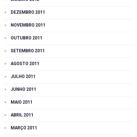
DEZEMBRO 2011
NOVEMBRO 2011
OUTUBRO 2011
SETEMBRO 2011
AGOSTO 2011
JULHO 2011
JUNHO 2011
MAIO 2011
ABRIL 2011
MARÇO 2011