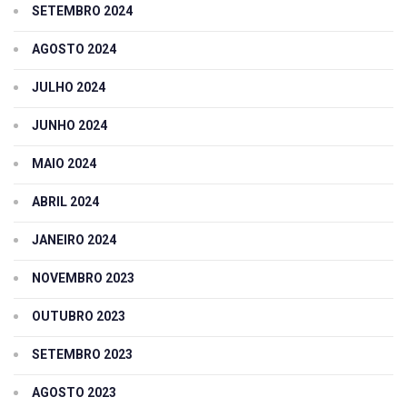
SETEMBRO 2024
AGOSTO 2024
JULHO 2024
JUNHO 2024
MAIO 2024
ABRIL 2024
JANEIRO 2024
NOVEMBRO 2023
OUTUBRO 2023
SETEMBRO 2023
AGOSTO 2023