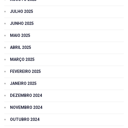
JULHO 2025
JUNHO 2025
MAIO 2025
ABRIL 2025
MARÇO 2025
FEVEREIRO 2025
JANEIRO 2025
DEZEMBRO 2024
NOVEMBRO 2024
OUTUBRO 2024