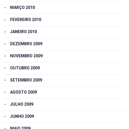
MARÇO 2010
FEVEREIRO 2010
JANEIRO 2010
DEZEMBRO 2009
NOVEMBRO 2009
OUTUBRO 2009
SETEMBRO 2009
AGOSTO 2009
JULHO 2009
JUNHO 2009
MAIO 2009