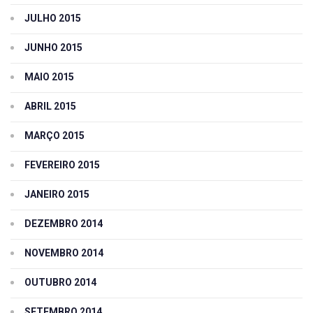
JULHO 2015
JUNHO 2015
MAIO 2015
ABRIL 2015
MARÇO 2015
FEVEREIRO 2015
JANEIRO 2015
DEZEMBRO 2014
NOVEMBRO 2014
OUTUBRO 2014
SETEMBRO 2014