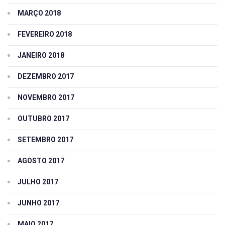
MARÇO 2018
FEVEREIRO 2018
JANEIRO 2018
DEZEMBRO 2017
NOVEMBRO 2017
OUTUBRO 2017
SETEMBRO 2017
AGOSTO 2017
JULHO 2017
JUNHO 2017
MAIO 2017