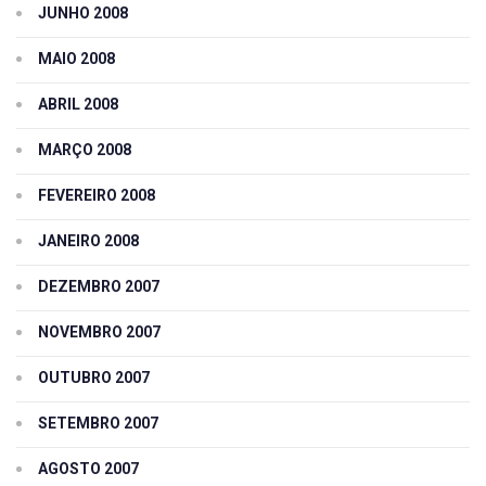
JUNHO 2008
MAIO 2008
ABRIL 2008
MARÇO 2008
FEVEREIRO 2008
JANEIRO 2008
DEZEMBRO 2007
NOVEMBRO 2007
OUTUBRO 2007
SETEMBRO 2007
AGOSTO 2007