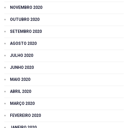
NOVEMBRO 2020
OUTUBRO 2020
SETEMBRO 2020
AGOSTO 2020
JULHO 2020
JUNHO 2020
MAIO 2020
ABRIL 2020
MARÇO 2020
FEVEREIRO 2020
JANEIRO 2020