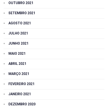
OUTUBRO 2021
SETEMBRO 2021
AGOSTO 2021
JULHO 2021
JUNHO 2021
MAIO 2021
ABRIL 2021
MARÇO 2021
FEVEREIRO 2021
JANEIRO 2021
DEZEMBRO 2020