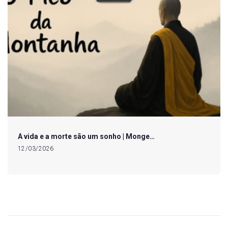
A vida e a morte são um sonho | Monge…
12/03/2026