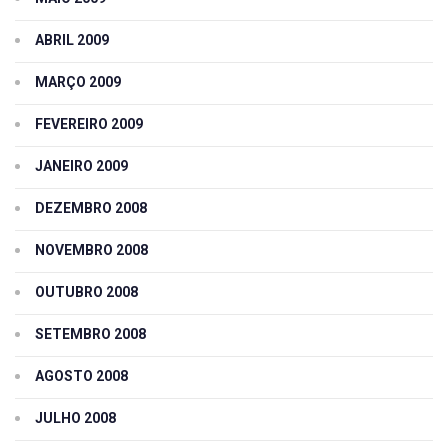
ABRIL 2009
MARÇO 2009
FEVEREIRO 2009
JANEIRO 2009
DEZEMBRO 2008
NOVEMBRO 2008
OUTUBRO 2008
SETEMBRO 2008
AGOSTO 2008
JULHO 2008