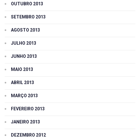
OUTUBRO 2013
SETEMBRO 2013
AGOSTO 2013
JULHO 2013
JUNHO 2013
MAIO 2013
ABRIL 2013
MARÇO 2013
FEVEREIRO 2013
JANEIRO 2013
DEZEMBRO 2012