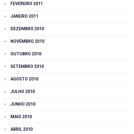
FEVEREIRO 2011
JANEIRO 2011
DEZEMBRO 2010
NOVEMBRO 2010
OUTUBRO 2010
SETEMBRO 2010
AGOSTO 2010
JULHO 2010
JUNHO 2010
MAIO 2010
ABRIL 2010