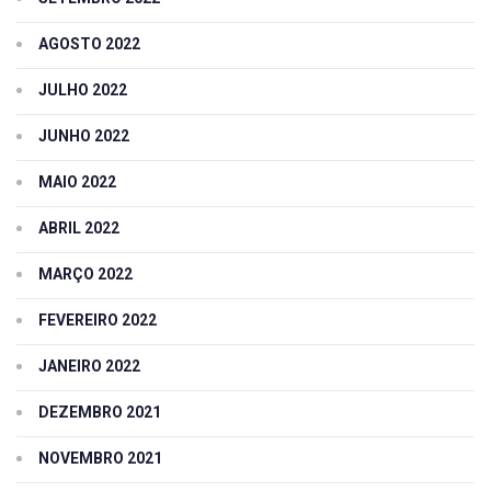
AGOSTO 2022
JULHO 2022
JUNHO 2022
MAIO 2022
ABRIL 2022
MARÇO 2022
FEVEREIRO 2022
JANEIRO 2022
DEZEMBRO 2021
NOVEMBRO 2021