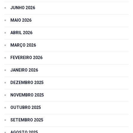
JUNHO 2026
MAIO 2026
ABRIL 2026
MARÇO 2026
FEVEREIRO 2026
JANEIRO 2026
DEZEMBRO 2025
NOVEMBRO 2025
OUTUBRO 2025
SETEMBRO 2025
AGOSTO 2025