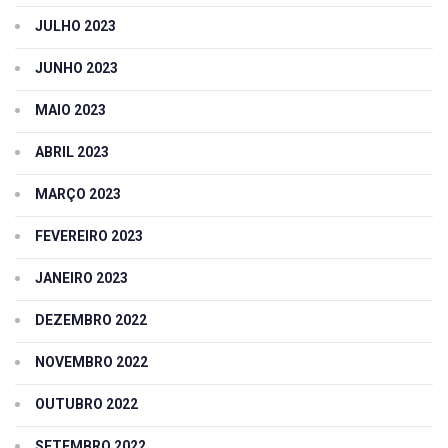
JULHO 2023
JUNHO 2023
MAIO 2023
ABRIL 2023
MARÇO 2023
FEVEREIRO 2023
JANEIRO 2023
DEZEMBRO 2022
NOVEMBRO 2022
OUTUBRO 2022
SETEMBRO 2022