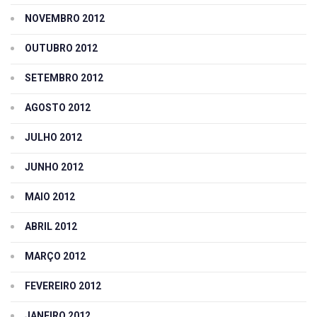
NOVEMBRO 2012
OUTUBRO 2012
SETEMBRO 2012
AGOSTO 2012
JULHO 2012
JUNHO 2012
MAIO 2012
ABRIL 2012
MARÇO 2012
FEVEREIRO 2012
JANEIRO 2012