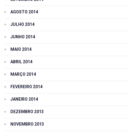
AGOSTO 2014
JULHO 2014
JUNHO 2014
MAIO 2014
ABRIL 2014
MARÇO 2014
FEVEREIRO 2014
JANEIRO 2014
DEZEMBRO 2013
NOVEMBRO 2013