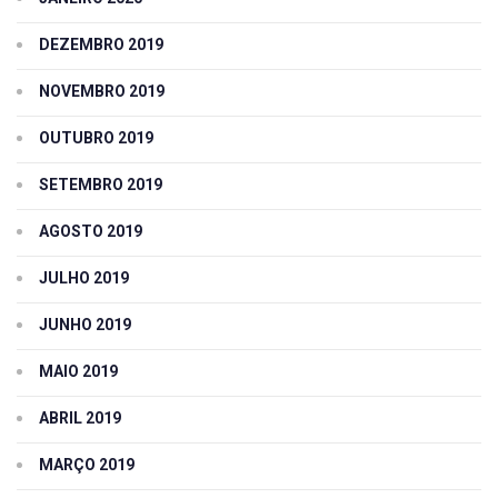
DEZEMBRO 2019
NOVEMBRO 2019
OUTUBRO 2019
SETEMBRO 2019
AGOSTO 2019
JULHO 2019
JUNHO 2019
MAIO 2019
ABRIL 2019
MARÇO 2019