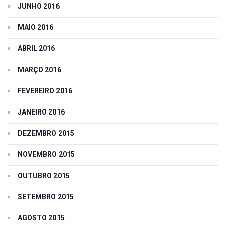
JUNHO 2016
MAIO 2016
ABRIL 2016
MARÇO 2016
FEVEREIRO 2016
JANEIRO 2016
DEZEMBRO 2015
NOVEMBRO 2015
OUTUBRO 2015
SETEMBRO 2015
AGOSTO 2015