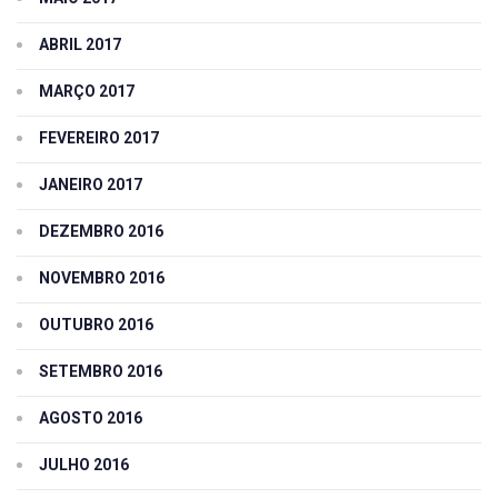
ABRIL 2017
MARÇO 2017
FEVEREIRO 2017
JANEIRO 2017
DEZEMBRO 2016
NOVEMBRO 2016
OUTUBRO 2016
SETEMBRO 2016
AGOSTO 2016
JULHO 2016