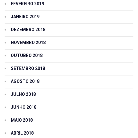
FEVEREIRO 2019
JANEIRO 2019
DEZEMBRO 2018
NOVEMBRO 2018
OUTUBRO 2018
SETEMBRO 2018
AGOSTO 2018
JULHO 2018
JUNHO 2018
MAIO 2018
ABRIL 2018