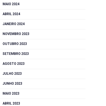
MAIO 2024
ABRIL 2024
JANEIRO 2024
NOVEMBRO 2023
OUTUBRO 2023
SETEMBRO 2023
AGOSTO 2023
JULHO 2023
JUNHO 2023
MAIO 2023
ABRIL 2023