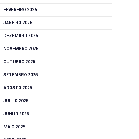
FEVEREIRO 2026
JANEIRO 2026
DEZEMBRO 2025
NOVEMBRO 2025
OUTUBRO 2025
SETEMBRO 2025
AGOSTO 2025
JULHO 2025
JUNHO 2025
MAIO 2025