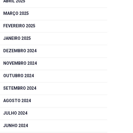
ABRIL 2025
MARÇO 2025
FEVEREIRO 2025
JANEIRO 2025
DEZEMBRO 2024
NOVEMBRO 2024
OUTUBRO 2024
SETEMBRO 2024
AGOSTO 2024
JULHO 2024
JUNHO 2024