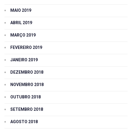
MAIO 2019
ABRIL 2019
MARÇO 2019
FEVEREIRO 2019
JANEIRO 2019
DEZEMBRO 2018
NOVEMBRO 2018
OUTUBRO 2018
SETEMBRO 2018
AGOSTO 2018