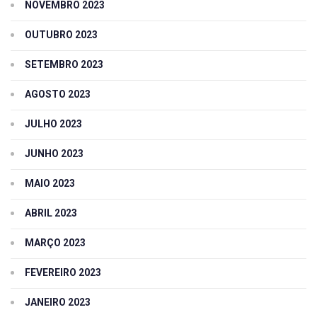
NOVEMBRO 2023
OUTUBRO 2023
SETEMBRO 2023
AGOSTO 2023
JULHO 2023
JUNHO 2023
MAIO 2023
ABRIL 2023
MARÇO 2023
FEVEREIRO 2023
JANEIRO 2023