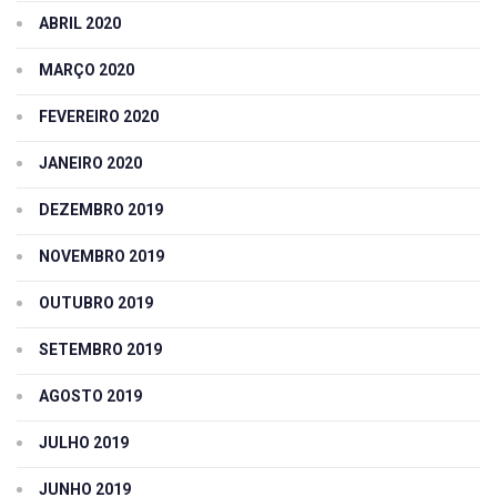
ABRIL 2020
MARÇO 2020
FEVEREIRO 2020
JANEIRO 2020
DEZEMBRO 2019
NOVEMBRO 2019
OUTUBRO 2019
SETEMBRO 2019
AGOSTO 2019
JULHO 2019
JUNHO 2019