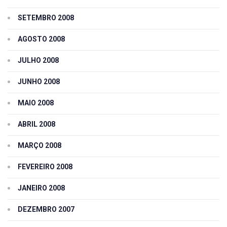
SETEMBRO 2008
AGOSTO 2008
JULHO 2008
JUNHO 2008
MAIO 2008
ABRIL 2008
MARÇO 2008
FEVEREIRO 2008
JANEIRO 2008
DEZEMBRO 2007