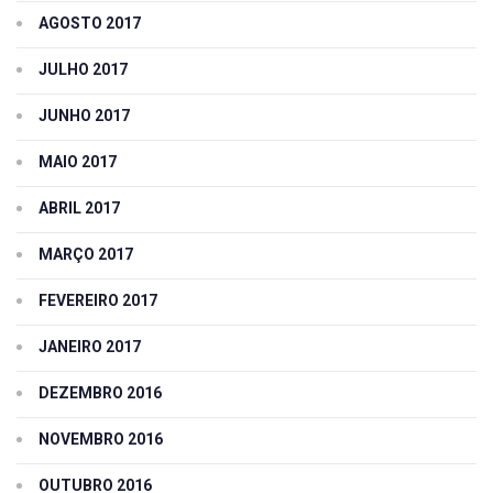
AGOSTO 2017
JULHO 2017
JUNHO 2017
MAIO 2017
ABRIL 2017
MARÇO 2017
FEVEREIRO 2017
JANEIRO 2017
DEZEMBRO 2016
NOVEMBRO 2016
OUTUBRO 2016