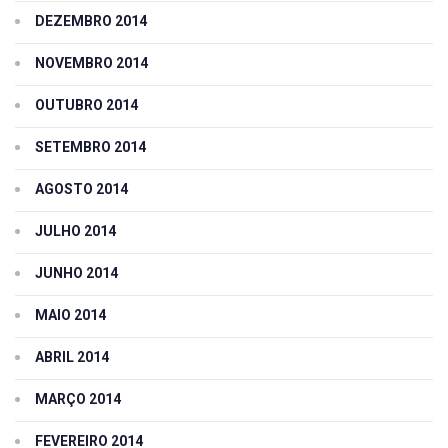
DEZEMBRO 2014
NOVEMBRO 2014
OUTUBRO 2014
SETEMBRO 2014
AGOSTO 2014
JULHO 2014
JUNHO 2014
MAIO 2014
ABRIL 2014
MARÇO 2014
FEVEREIRO 2014