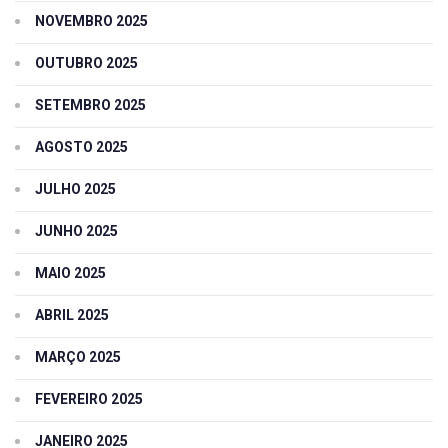
NOVEMBRO 2025
OUTUBRO 2025
SETEMBRO 2025
AGOSTO 2025
JULHO 2025
JUNHO 2025
MAIO 2025
ABRIL 2025
MARÇO 2025
FEVEREIRO 2025
JANEIRO 2025