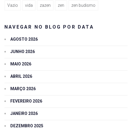
Vazio
vida
zazen
zen
zen budismo
NAVEGAR NO BLOG POR DATA
AGOSTO 2026
JUNHO 2026
MAIO 2026
ABRIL 2026
MARÇO 2026
FEVEREIRO 2026
JANEIRO 2026
DEZEMBRO 2025