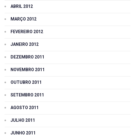
ABRIL 2012
MARÇO 2012
FEVEREIRO 2012
JANEIRO 2012
DEZEMBRO 2011
NOVEMBRO 2011
OUTUBRO 2011
SETEMBRO 2011
AGOSTO 2011
JULHO 2011
JUNHO 2011