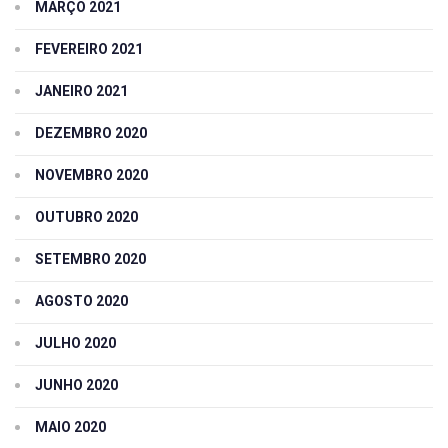
MARÇO 2021
FEVEREIRO 2021
JANEIRO 2021
DEZEMBRO 2020
NOVEMBRO 2020
OUTUBRO 2020
SETEMBRO 2020
AGOSTO 2020
JULHO 2020
JUNHO 2020
MAIO 2020