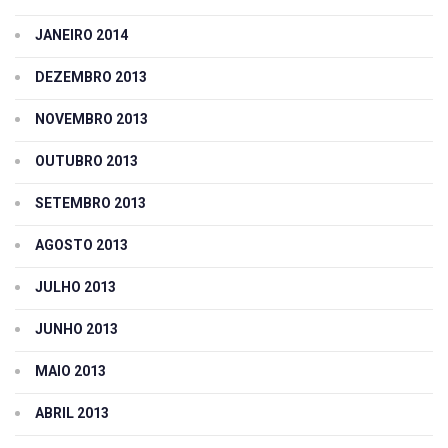
JANEIRO 2014
DEZEMBRO 2013
NOVEMBRO 2013
OUTUBRO 2013
SETEMBRO 2013
AGOSTO 2013
JULHO 2013
JUNHO 2013
MAIO 2013
ABRIL 2013