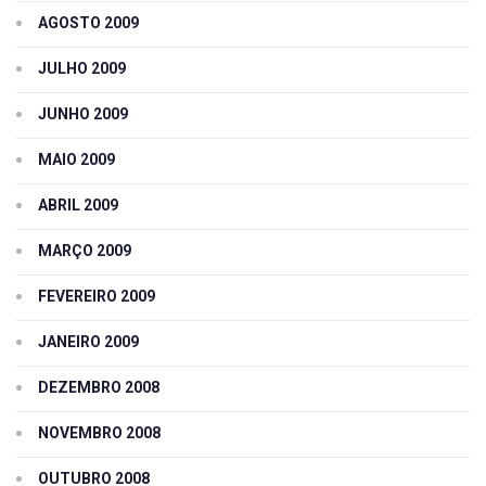
AGOSTO 2009
JULHO 2009
JUNHO 2009
MAIO 2009
ABRIL 2009
MARÇO 2009
FEVEREIRO 2009
JANEIRO 2009
DEZEMBRO 2008
NOVEMBRO 2008
OUTUBRO 2008