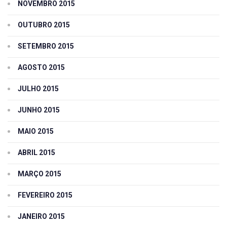
NOVEMBRO 2015
OUTUBRO 2015
SETEMBRO 2015
AGOSTO 2015
JULHO 2015
JUNHO 2015
MAIO 2015
ABRIL 2015
MARÇO 2015
FEVEREIRO 2015
JANEIRO 2015