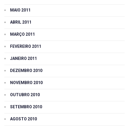
MAIO 2011
ABRIL 2011
MARÇO 2011
FEVEREIRO 2011
JANEIRO 2011
DEZEMBRO 2010
NOVEMBRO 2010
OUTUBRO 2010
SETEMBRO 2010
AGOSTO 2010