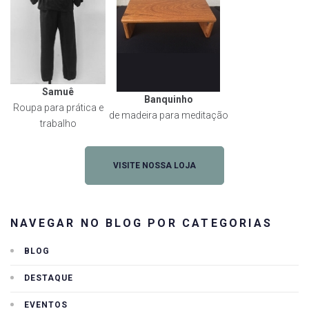
Samuê
Banquinho
Roupa para prática e
de madeira para meditação
trabalho
VISITE NOSSA LOJA
NAVEGAR NO BLOG POR CATEGORIAS
BLOG
DESTAQUE
EVENTOS