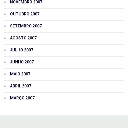
NOVEMBRO 2007
OUTUBRO 2007
SETEMBRO 2007
AGOSTO 2007
JULHO 2007
JUNHO 2007
MAIO 2007
ABRIL 2007
MARÇO 2007