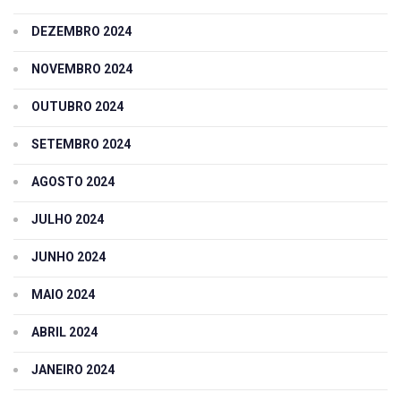
DEZEMBRO 2024
NOVEMBRO 2024
OUTUBRO 2024
SETEMBRO 2024
AGOSTO 2024
JULHO 2024
JUNHO 2024
MAIO 2024
ABRIL 2024
JANEIRO 2024