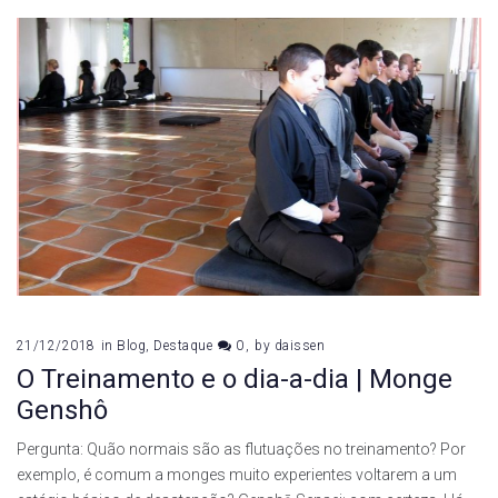
21/12/2018
in
Blog
,
Destaque
0
by
daissen
O Treinamento e o dia-a-dia | Monge
Genshô
Pergunta: Quão normais são as flutuações no treinamento? Por
exemplo, é comum a monges muito experientes voltarem a um