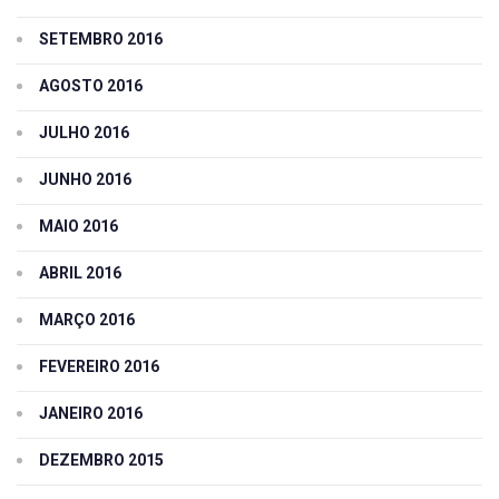
SETEMBRO 2016
AGOSTO 2016
JULHO 2016
JUNHO 2016
MAIO 2016
ABRIL 2016
MARÇO 2016
FEVEREIRO 2016
JANEIRO 2016
DEZEMBRO 2015