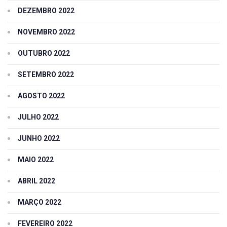
DEZEMBRO 2022
NOVEMBRO 2022
OUTUBRO 2022
SETEMBRO 2022
AGOSTO 2022
JULHO 2022
JUNHO 2022
MAIO 2022
ABRIL 2022
MARÇO 2022
FEVEREIRO 2022