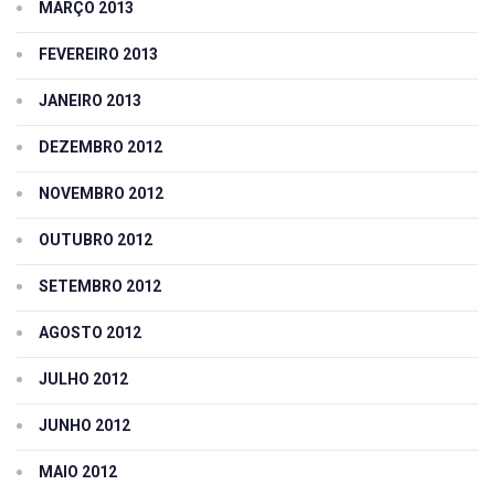
MARÇO 2013
FEVEREIRO 2013
JANEIRO 2013
DEZEMBRO 2012
NOVEMBRO 2012
OUTUBRO 2012
SETEMBRO 2012
AGOSTO 2012
JULHO 2012
JUNHO 2012
MAIO 2012