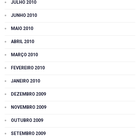
JULHO 2010
JUNHO 2010
MAIO 2010
ABRIL 2010
MARÇO 2010
FEVEREIRO 2010
JANEIRO 2010
DEZEMBRO 2009
NOVEMBRO 2009
OUTUBRO 2009
SETEMBRO 2009