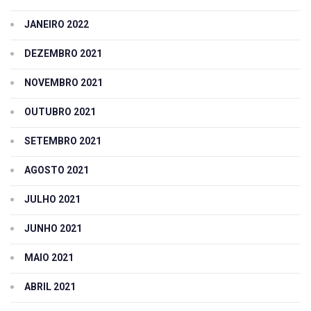
JANEIRO 2022
DEZEMBRO 2021
NOVEMBRO 2021
OUTUBRO 2021
SETEMBRO 2021
AGOSTO 2021
JULHO 2021
JUNHO 2021
MAIO 2021
ABRIL 2021