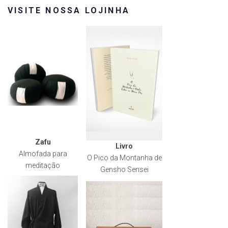
VISITE NOSSA LOJINHA
Zafu
Livro
Almofada para
O Pico da Montanha de
meditação
Gensho Sensei