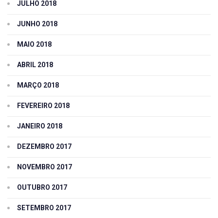
JULHO 2018
JUNHO 2018
MAIO 2018
ABRIL 2018
MARÇO 2018
FEVEREIRO 2018
JANEIRO 2018
DEZEMBRO 2017
NOVEMBRO 2017
OUTUBRO 2017
SETEMBRO 2017