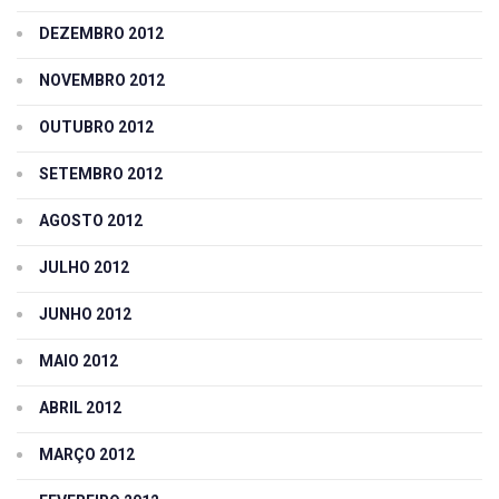
DEZEMBRO 2012
NOVEMBRO 2012
OUTUBRO 2012
SETEMBRO 2012
AGOSTO 2012
JULHO 2012
JUNHO 2012
MAIO 2012
ABRIL 2012
MARÇO 2012