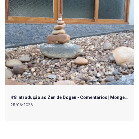
#8 Introdução ao Zen de Dogen - Comentários | Monge…
25/06/2026