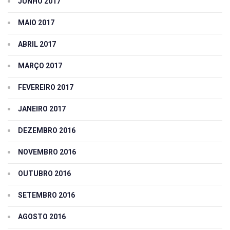
JUNHO 2017
MAIO 2017
ABRIL 2017
MARÇO 2017
FEVEREIRO 2017
JANEIRO 2017
DEZEMBRO 2016
NOVEMBRO 2016
OUTUBRO 2016
SETEMBRO 2016
AGOSTO 2016