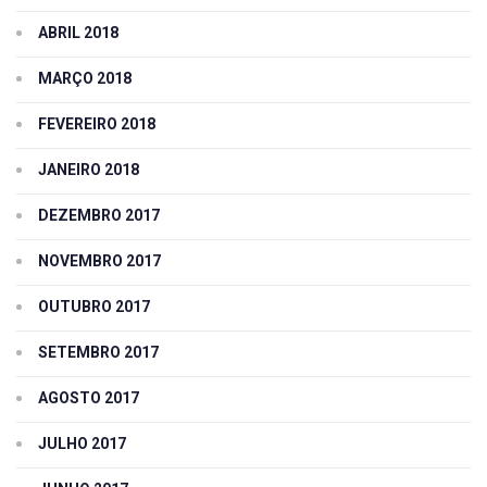
ABRIL 2018
MARÇO 2018
FEVEREIRO 2018
JANEIRO 2018
DEZEMBRO 2017
NOVEMBRO 2017
OUTUBRO 2017
SETEMBRO 2017
AGOSTO 2017
JULHO 2017