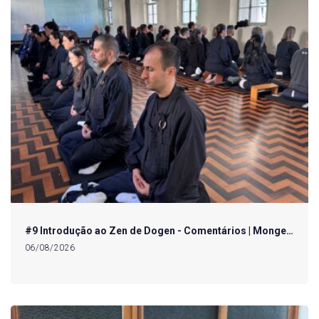
#9 Introdução ao Zen de Dogen - Comentários | Monge…
06/08/2026