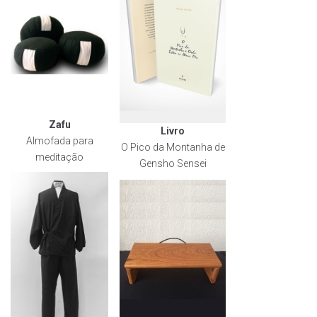
Zafu
Livro
Almofada para
O Pico da Montanha de
meditação
Gensho Sensei