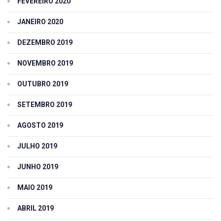
FEVEREIRO 2020
JANEIRO 2020
DEZEMBRO 2019
NOVEMBRO 2019
OUTUBRO 2019
SETEMBRO 2019
AGOSTO 2019
JULHO 2019
JUNHO 2019
MAIO 2019
ABRIL 2019