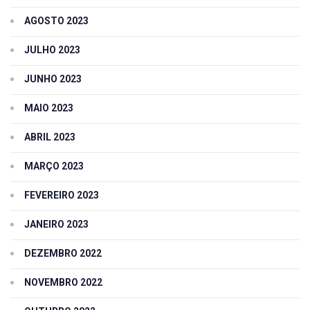
AGOSTO 2023
JULHO 2023
JUNHO 2023
MAIO 2023
ABRIL 2023
MARÇO 2023
FEVEREIRO 2023
JANEIRO 2023
DEZEMBRO 2022
NOVEMBRO 2022