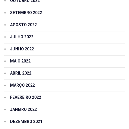
OUTUBRO 2022
SETEMBRO 2022
AGOSTO 2022
JULHO 2022
JUNHO 2022
MAIO 2022
ABRIL 2022
MARÇO 2022
FEVEREIRO 2022
JANEIRO 2022
DEZEMBRO 2021