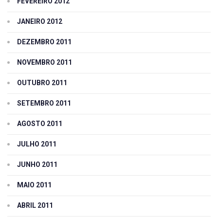
FEVEREIRO 2012
JANEIRO 2012
DEZEMBRO 2011
NOVEMBRO 2011
OUTUBRO 2011
SETEMBRO 2011
AGOSTO 2011
JULHO 2011
JUNHO 2011
MAIO 2011
ABRIL 2011