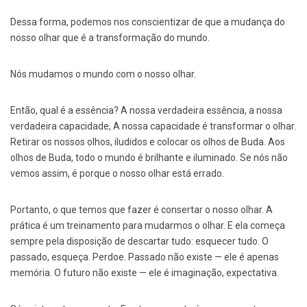
Dessa forma, podemos nos conscientizar de que a mudança do
nosso olhar que é a transformação do mundo.
Nós mudamos o mundo com o nosso olhar.
Então, qual é a essência? A nossa verdadeira essência, a nossa
verdadeira capacidade, A nossa capacidade é transformar o olhar.
Retirar os nossos olhos, iludidos e colocar os olhos de Buda. Aos
olhos de Buda, todo o mundo é brilhante e iluminado. Se nós não
vemos assim, é porque o nosso olhar está errado.
Portanto, o que temos que fazer é consertar o nosso olhar. A
prática é um treinamento para mudarmos o olhar. E ela começa
sempre pela disposição de descartar tudo: esquecer tudo. O
passado, esqueça. Perdoe. Passado não existe — ele é apenas
memória. O futuro não existe — ele é imaginação, expectativa.