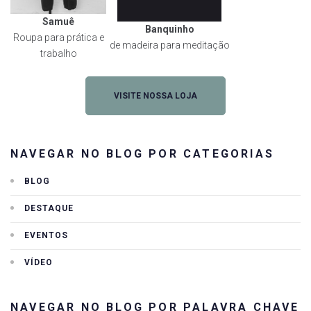
Samuê
Banquinho
Roupa para prática e
de madeira para meditação
trabalho
VISITE NOSSA LOJA
NAVEGAR NO BLOG POR CATEGORIAS
BLOG
DESTAQUE
EVENTOS
VÍDEO
NAVEGAR NO BLOG POR PALAVRA CHAVE