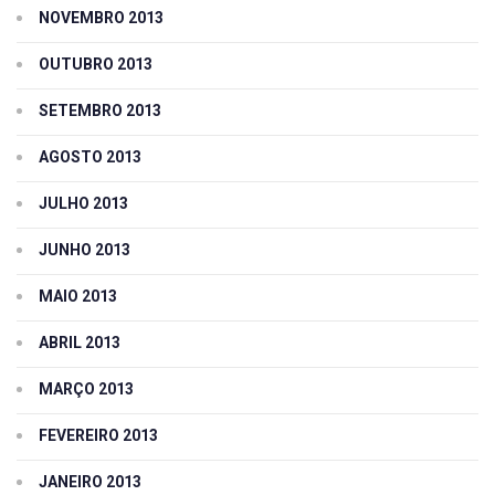
NOVEMBRO 2013
OUTUBRO 2013
SETEMBRO 2013
AGOSTO 2013
JULHO 2013
JUNHO 2013
MAIO 2013
ABRIL 2013
MARÇO 2013
FEVEREIRO 2013
JANEIRO 2013