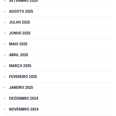
SETEMBRO 2025
AGOSTO 2025
JULHO 2025
JUNHO 2025
MAIO 2025
ABRIL 2025
MARÇO 2025
FEVEREIRO 2025
JANEIRO 2025
DEZEMBRO 2024
NOVEMBRO 2024