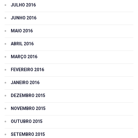
JULHO 2016
JUNHO 2016
MAIO 2016
ABRIL 2016
MARÇO 2016
FEVEREIRO 2016
JANEIRO 2016
DEZEMBRO 2015
NOVEMBRO 2015
OUTUBRO 2015
SETEMBRO 2015