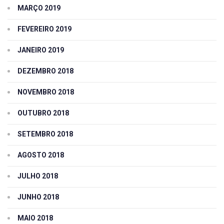
MARÇO 2019
FEVEREIRO 2019
JANEIRO 2019
DEZEMBRO 2018
NOVEMBRO 2018
OUTUBRO 2018
SETEMBRO 2018
AGOSTO 2018
JULHO 2018
JUNHO 2018
MAIO 2018