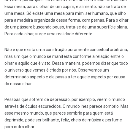
Essa mesa, para o olhar de um cupim, é alimento; não se trata de
uma mesa. Só existe uma mesa para mim, ser humano, que olho
para a madeira organizada dessa forma, com pernas. Para o olhar
de um pássaro buscando pouso, trata-se de uma superfície plana.
Para cada olhar, surge uma realidade diferente.
Não é que exista uma construção puramente conceitual arbitrária,
mas sim que o mundo se manifesta conforme a relação entre o
olhar e aquilo que é visto. Dessa maneira, podemos dizer que todo
o universo que vemos é criado por nós. Observamos um
determinado aspecto e ele passa a ter aquele aspecto por causa
do nosso olhar.
Pessoas que sofrem de depressão, por exemplo, veem o mundo
através de óculos escurecidos. O mundo lhes parece sombrio. Mas
esse mesmo mundo, que parece sombrio para quem está
deprimido, pode ser brilhante, feliz, cheio de música e perfume
para outro olhar.