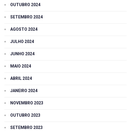
OUTUBRO 2024
SETEMBRO 2024
AGOSTO 2024
JULHO 2024
JUNHO 2024
MAIO 2024
ABRIL 2024
JANEIRO 2024
NOVEMBRO 2023
OUTUBRO 2023
SETEMBRO 2023