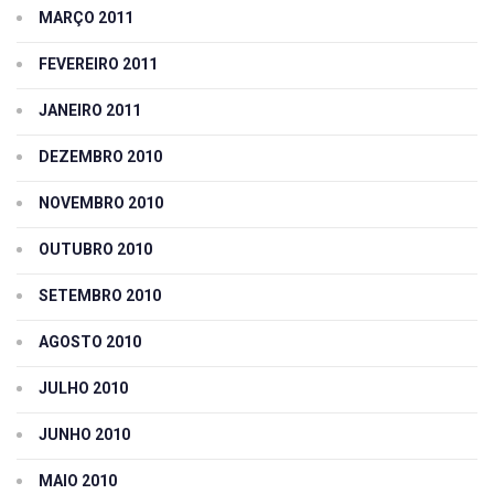
MARÇO 2011
FEVEREIRO 2011
JANEIRO 2011
DEZEMBRO 2010
NOVEMBRO 2010
OUTUBRO 2010
SETEMBRO 2010
AGOSTO 2010
JULHO 2010
JUNHO 2010
MAIO 2010