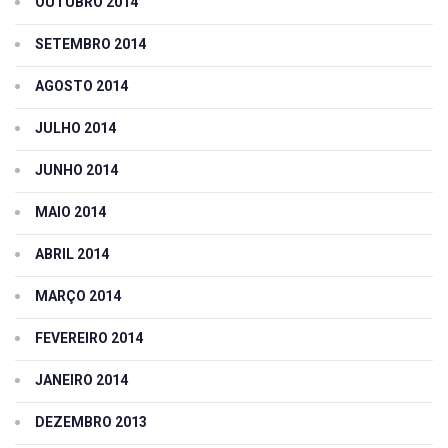
OUTUBRO 2014
SETEMBRO 2014
AGOSTO 2014
JULHO 2014
JUNHO 2014
MAIO 2014
ABRIL 2014
MARÇO 2014
FEVEREIRO 2014
JANEIRO 2014
DEZEMBRO 2013