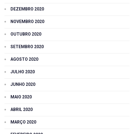
DEZEMBRO 2020
NOVEMBRO 2020
OUTUBRO 2020
SETEMBRO 2020
AGOSTO 2020
JULHO 2020
JUNHO 2020
MAIO 2020
ABRIL 2020
MARÇO 2020