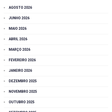
AGOSTO 2026
JUNHO 2026
MAIO 2026
ABRIL 2026
MARÇO 2026
FEVEREIRO 2026
JANEIRO 2026
DEZEMBRO 2025
NOVEMBRO 2025
OUTUBRO 2025