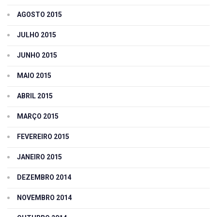
AGOSTO 2015
JULHO 2015
JUNHO 2015
MAIO 2015
ABRIL 2015
MARÇO 2015
FEVEREIRO 2015
JANEIRO 2015
DEZEMBRO 2014
NOVEMBRO 2014