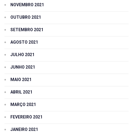
NOVEMBRO 2021
OUTUBRO 2021
SETEMBRO 2021
AGOSTO 2021
JULHO 2021
JUNHO 2021
MAIO 2021
ABRIL 2021
MARÇO 2021
FEVEREIRO 2021
JANEIRO 2021