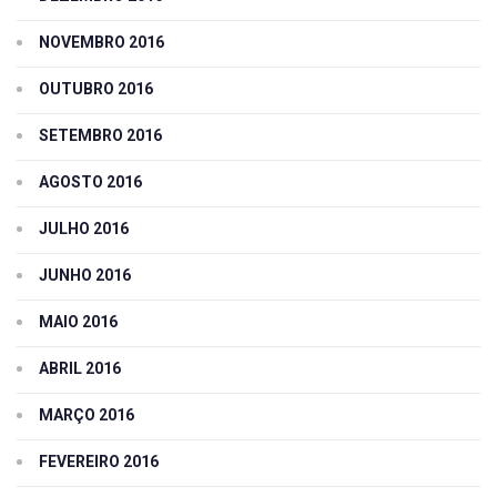
NOVEMBRO 2016
OUTUBRO 2016
SETEMBRO 2016
AGOSTO 2016
JULHO 2016
JUNHO 2016
MAIO 2016
ABRIL 2016
MARÇO 2016
FEVEREIRO 2016