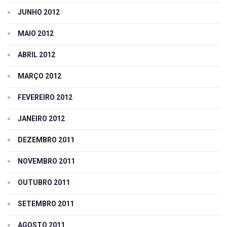
JUNHO 2012
MAIO 2012
ABRIL 2012
MARÇO 2012
FEVEREIRO 2012
JANEIRO 2012
DEZEMBRO 2011
NOVEMBRO 2011
OUTUBRO 2011
SETEMBRO 2011
AGOSTO 2011