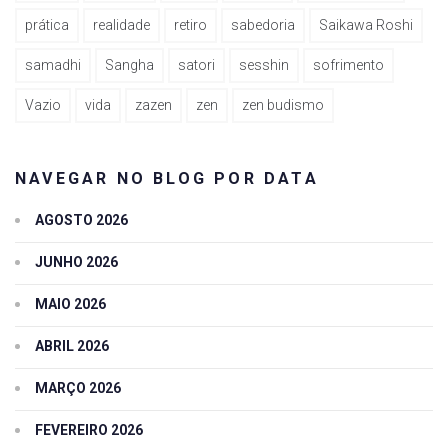
prática
realidade
retiro
sabedoria
Saikawa Roshi
samadhi
Sangha
satori
sesshin
sofrimento
Vazio
vida
zazen
zen
zen budismo
NAVEGAR NO BLOG POR DATA
AGOSTO 2026
JUNHO 2026
MAIO 2026
ABRIL 2026
MARÇO 2026
FEVEREIRO 2026