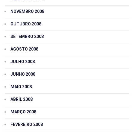
NOVEMBRO 2008
OUTUBRO 2008
SETEMBRO 2008
AGOSTO 2008
JULHO 2008
JUNHO 2008
MAIO 2008
ABRIL 2008
MARÇO 2008
FEVEREIRO 2008