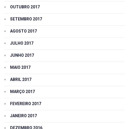
OUTUBRO 2017
SETEMBRO 2017
AGOSTO 2017
JULHO 2017
JUNHO 2017
MAIO 2017
ABRIL 2017
MARÇO 2017
FEVEREIRO 2017
JANEIRO 2017
DEZEMBRO 2016