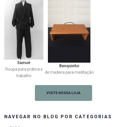
Samuê
Banquinho
Roupa para prática e
de madeira para meditação
trabalho
VISITE NOSSA LOJA
NAVEGAR NO BLOG POR CATEGORIAS