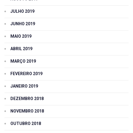
JULHO 2019
JUNHO 2019
MAIO 2019
ABRIL 2019
MARÇO 2019
FEVEREIRO 2019
JANEIRO 2019
DEZEMBRO 2018
NOVEMBRO 2018
OUTUBRO 2018