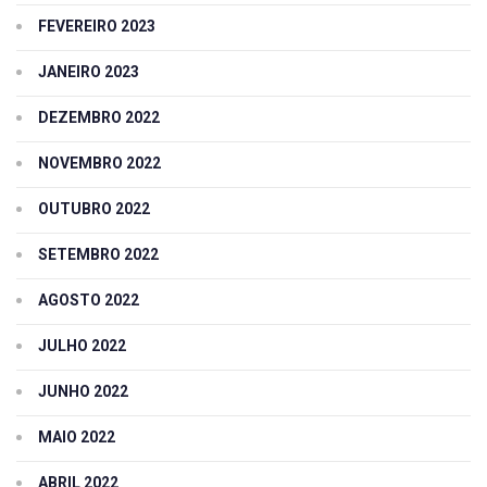
FEVEREIRO 2023
JANEIRO 2023
DEZEMBRO 2022
NOVEMBRO 2022
OUTUBRO 2022
SETEMBRO 2022
AGOSTO 2022
JULHO 2022
JUNHO 2022
MAIO 2022
ABRIL 2022