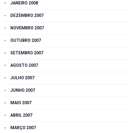
JANEIRO 2008
DEZEMBRO 2007
NOVEMBRO 2007
OUTUBRO 2007
SETEMBRO 2007
AGOSTO 2007
JULHO 2007
JUNHO 2007
MAIO 2007
ABRIL 2007
MARÇO 2007