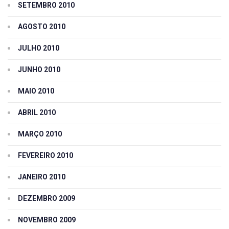
SETEMBRO 2010
AGOSTO 2010
JULHO 2010
JUNHO 2010
MAIO 2010
ABRIL 2010
MARÇO 2010
FEVEREIRO 2010
JANEIRO 2010
DEZEMBRO 2009
NOVEMBRO 2009