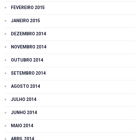
FEVEREIRO 2015
JANEIRO 2015
DEZEMBRO 2014
NOVEMBRO 2014
OUTUBRO 2014
SETEMBRO 2014
AGOSTO 2014
JULHO 2014
JUNHO 2014
MAIO 2014
ABRIL 2014