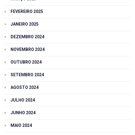
FEVEREIRO 2025
JANEIRO 2025
DEZEMBRO 2024
NOVEMBRO 2024
OUTUBRO 2024
SETEMBRO 2024
AGOSTO 2024
JULHO 2024
JUNHO 2024
MAIO 2024