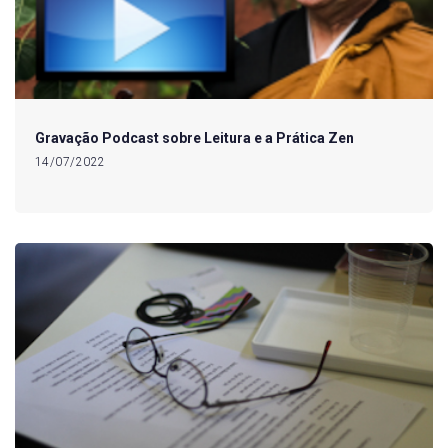
Gravação Podcast sobre Leitura e a Prática Zen
14/07/2022