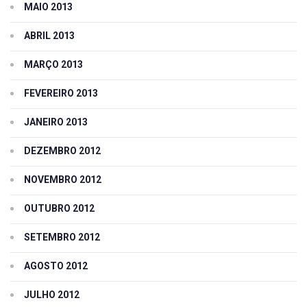
MAIO 2013
ABRIL 2013
MARÇO 2013
FEVEREIRO 2013
JANEIRO 2013
DEZEMBRO 2012
NOVEMBRO 2012
OUTUBRO 2012
SETEMBRO 2012
AGOSTO 2012
JULHO 2012