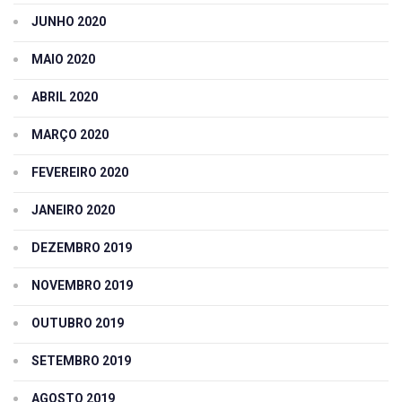
JUNHO 2020
MAIO 2020
ABRIL 2020
MARÇO 2020
FEVEREIRO 2020
JANEIRO 2020
DEZEMBRO 2019
NOVEMBRO 2019
OUTUBRO 2019
SETEMBRO 2019
AGOSTO 2019