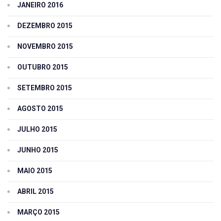
JANEIRO 2016
DEZEMBRO 2015
NOVEMBRO 2015
OUTUBRO 2015
SETEMBRO 2015
AGOSTO 2015
JULHO 2015
JUNHO 2015
MAIO 2015
ABRIL 2015
MARÇO 2015