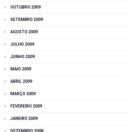
OUTUBRO 2009
SETEMBRO 2009
AGOSTO 2009
JULHO 2009
JUNHO 2009
MAIO 2009
ABRIL 2009
MARÇO 2009
FEVEREIRO 2009
JANEIRO 2009
DEZEMBRO 2008