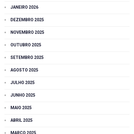
JANEIRO 2026
DEZEMBRO 2025
NOVEMBRO 2025
OUTUBRO 2025
SETEMBRO 2025
AGOSTO 2025
JULHO 2025
JUNHO 2025
MAIO 2025
ABRIL 2025
MARÇO 2025