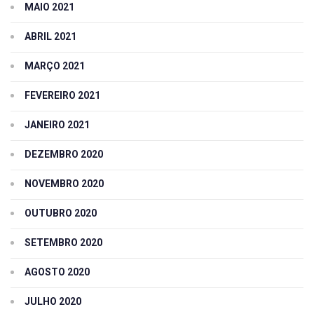
MAIO 2021
ABRIL 2021
MARÇO 2021
FEVEREIRO 2021
JANEIRO 2021
DEZEMBRO 2020
NOVEMBRO 2020
OUTUBRO 2020
SETEMBRO 2020
AGOSTO 2020
JULHO 2020