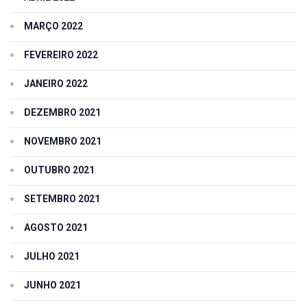
MARÇO 2022
FEVEREIRO 2022
JANEIRO 2022
DEZEMBRO 2021
NOVEMBRO 2021
OUTUBRO 2021
SETEMBRO 2021
AGOSTO 2021
JULHO 2021
JUNHO 2021