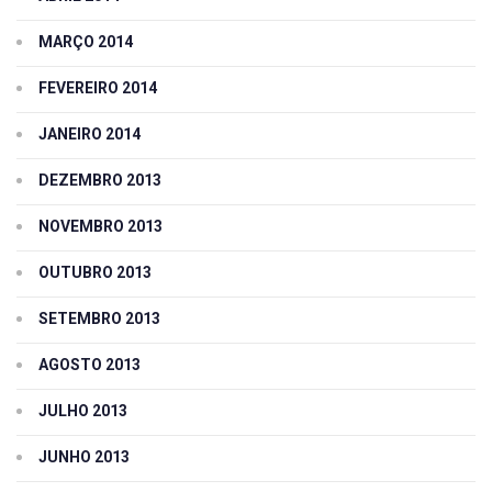
MARÇO 2014
FEVEREIRO 2014
JANEIRO 2014
DEZEMBRO 2013
NOVEMBRO 2013
OUTUBRO 2013
SETEMBRO 2013
AGOSTO 2013
JULHO 2013
JUNHO 2013