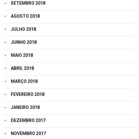
SETEMBRO 2018
AGOSTO 2018
JULHO 2018
JUNHO 2018
MAIO 2018
ABRIL 2018
MARÇO 2018
FEVEREIRO 2018
JANEIRO 2018
DEZEMBRO 2017
NOVEMBRO 2017