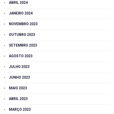
ABRIL 2024
JANEIRO 2024
NOVEMBRO 2023
OUTUBRO 2023
SETEMBRO 2023
AGOSTO 2023
JULHO 2023
JUNHO 2023
MAIO 2023
ABRIL 2023
MARÇO 2023