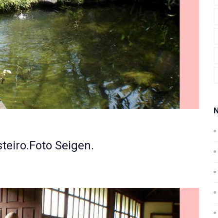
teiro.Foto Seigen.