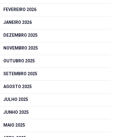
FEVEREIRO 2026
JANEIRO 2026
DEZEMBRO 2025
NOVEMBRO 2025
OUTUBRO 2025
SETEMBRO 2025
AGOSTO 2025
JULHO 2025
JUNHO 2025
MAIO 2025