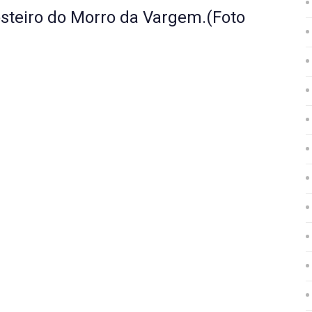
steiro do Morro da Vargem.(Foto