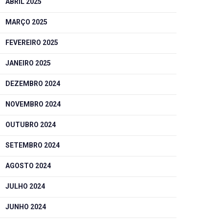
ABRIL 2025
MARÇO 2025
FEVEREIRO 2025
JANEIRO 2025
DEZEMBRO 2024
NOVEMBRO 2024
OUTUBRO 2024
SETEMBRO 2024
AGOSTO 2024
JULHO 2024
JUNHO 2024