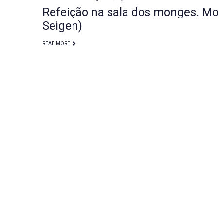
Refeição na sala dos monges. Mo
Seigen)
READ MORE