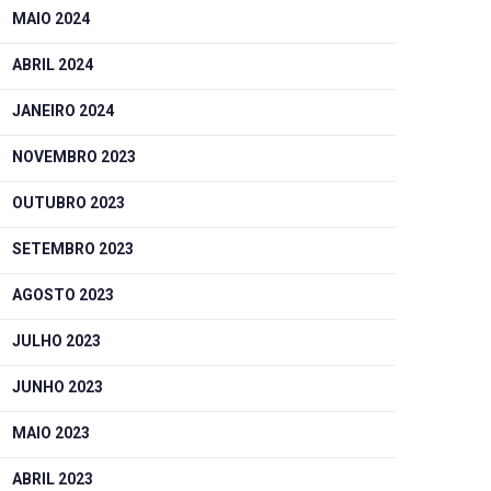
MAIO 2024
ABRIL 2024
JANEIRO 2024
NOVEMBRO 2023
OUTUBRO 2023
SETEMBRO 2023
AGOSTO 2023
JULHO 2023
JUNHO 2023
MAIO 2023
ABRIL 2023