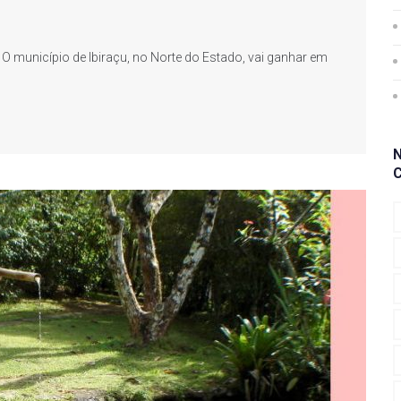
l O município de Ibiraçu, no Norte do Estado, vai ganhar em