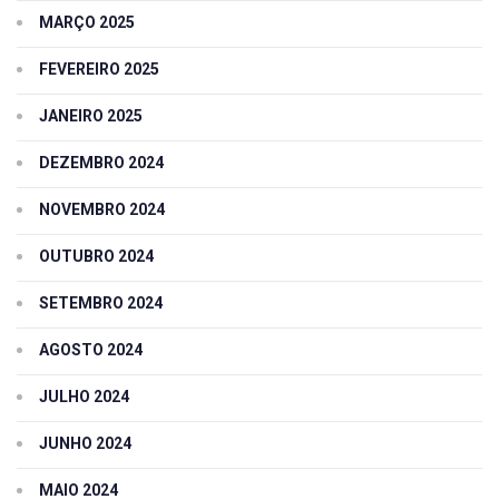
MARÇO 2025
FEVEREIRO 2025
JANEIRO 2025
DEZEMBRO 2024
NOVEMBRO 2024
OUTUBRO 2024
SETEMBRO 2024
AGOSTO 2024
JULHO 2024
JUNHO 2024
MAIO 2024