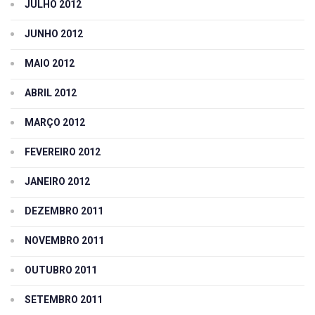
JULHO 2012
JUNHO 2012
MAIO 2012
ABRIL 2012
MARÇO 2012
FEVEREIRO 2012
JANEIRO 2012
DEZEMBRO 2011
NOVEMBRO 2011
OUTUBRO 2011
SETEMBRO 2011