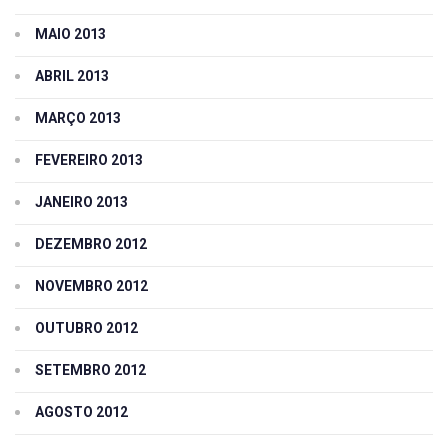
MAIO 2013
ABRIL 2013
MARÇO 2013
FEVEREIRO 2013
JANEIRO 2013
DEZEMBRO 2012
NOVEMBRO 2012
OUTUBRO 2012
SETEMBRO 2012
AGOSTO 2012