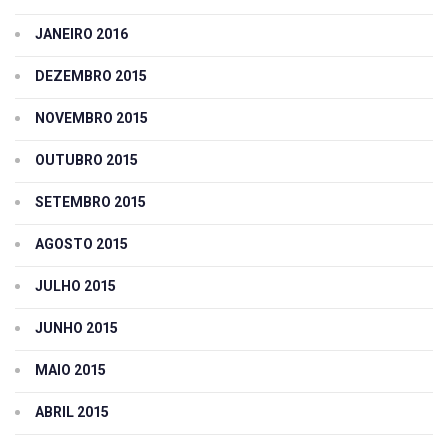
JANEIRO 2016
DEZEMBRO 2015
NOVEMBRO 2015
OUTUBRO 2015
SETEMBRO 2015
AGOSTO 2015
JULHO 2015
JUNHO 2015
MAIO 2015
ABRIL 2015