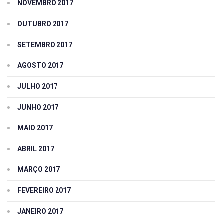
NOVEMBRO 2017
OUTUBRO 2017
SETEMBRO 2017
AGOSTO 2017
JULHO 2017
JUNHO 2017
MAIO 2017
ABRIL 2017
MARÇO 2017
FEVEREIRO 2017
JANEIRO 2017