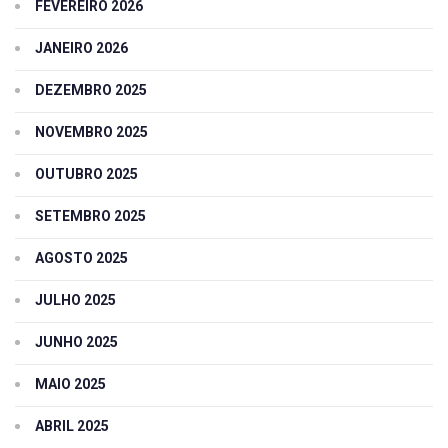
FEVEREIRO 2026
JANEIRO 2026
DEZEMBRO 2025
NOVEMBRO 2025
OUTUBRO 2025
SETEMBRO 2025
AGOSTO 2025
JULHO 2025
JUNHO 2025
MAIO 2025
ABRIL 2025