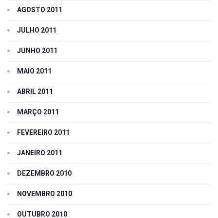
AGOSTO 2011
JULHO 2011
JUNHO 2011
MAIO 2011
ABRIL 2011
MARÇO 2011
FEVEREIRO 2011
JANEIRO 2011
DEZEMBRO 2010
NOVEMBRO 2010
OUTUBRO 2010