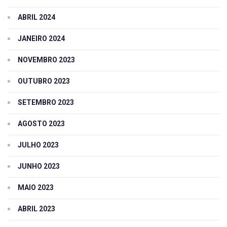
ABRIL 2024
JANEIRO 2024
NOVEMBRO 2023
OUTUBRO 2023
SETEMBRO 2023
AGOSTO 2023
JULHO 2023
JUNHO 2023
MAIO 2023
ABRIL 2023