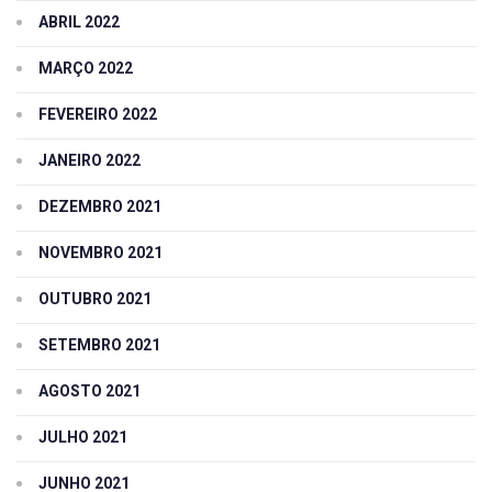
ABRIL 2022
MARÇO 2022
FEVEREIRO 2022
JANEIRO 2022
DEZEMBRO 2021
NOVEMBRO 2021
OUTUBRO 2021
SETEMBRO 2021
AGOSTO 2021
JULHO 2021
JUNHO 2021