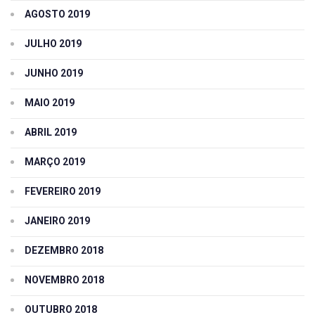
AGOSTO 2019
JULHO 2019
JUNHO 2019
MAIO 2019
ABRIL 2019
MARÇO 2019
FEVEREIRO 2019
JANEIRO 2019
DEZEMBRO 2018
NOVEMBRO 2018
OUTUBRO 2018