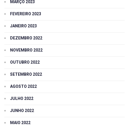
MARÇO 2023
FEVEREIRO 2023
JANEIRO 2023
DEZEMBRO 2022
NOVEMBRO 2022
OUTUBRO 2022
SETEMBRO 2022
AGOSTO 2022
JULHO 2022
JUNHO 2022
MAIO 2022