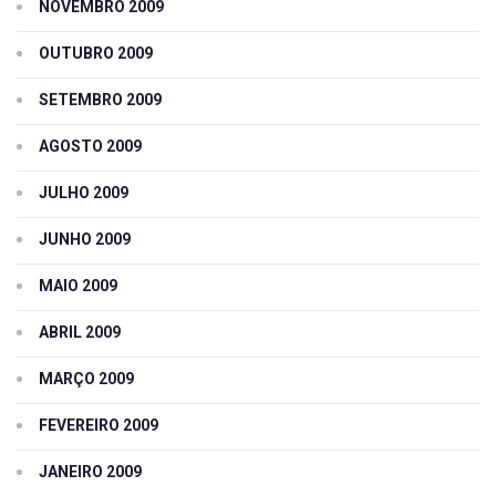
NOVEMBRO 2009
OUTUBRO 2009
SETEMBRO 2009
AGOSTO 2009
JULHO 2009
JUNHO 2009
MAIO 2009
ABRIL 2009
MARÇO 2009
FEVEREIRO 2009
JANEIRO 2009