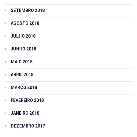
SETEMBRO 2018
AGOSTO 2018
JULHO 2018
JUNHO 2018
MAIO 2018
ABRIL 2018
MARÇO 2018
FEVEREIRO 2018
JANEIRO 2018
DEZEMBRO 2017