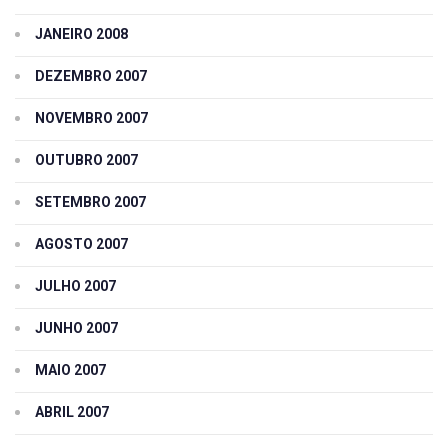
JANEIRO 2008
DEZEMBRO 2007
NOVEMBRO 2007
OUTUBRO 2007
SETEMBRO 2007
AGOSTO 2007
JULHO 2007
JUNHO 2007
MAIO 2007
ABRIL 2007