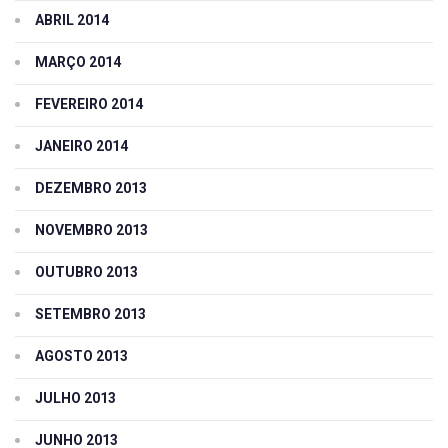
ABRIL 2014
MARÇO 2014
FEVEREIRO 2014
JANEIRO 2014
DEZEMBRO 2013
NOVEMBRO 2013
OUTUBRO 2013
SETEMBRO 2013
AGOSTO 2013
JULHO 2013
JUNHO 2013