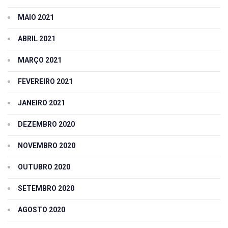
MAIO 2021
ABRIL 2021
MARÇO 2021
FEVEREIRO 2021
JANEIRO 2021
DEZEMBRO 2020
NOVEMBRO 2020
OUTUBRO 2020
SETEMBRO 2020
AGOSTO 2020