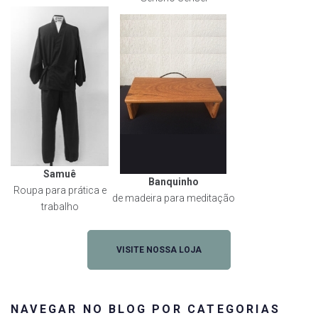
Samuê
Banquinho
Roupa para prática e
de madeira para meditação
trabalho
VISITE NOSSA LOJA
NAVEGAR NO BLOG POR CATEGORIAS