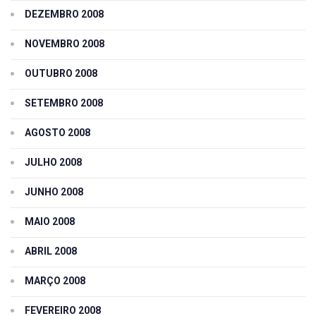
DEZEMBRO 2008
NOVEMBRO 2008
OUTUBRO 2008
SETEMBRO 2008
AGOSTO 2008
JULHO 2008
JUNHO 2008
MAIO 2008
ABRIL 2008
MARÇO 2008
FEVEREIRO 2008