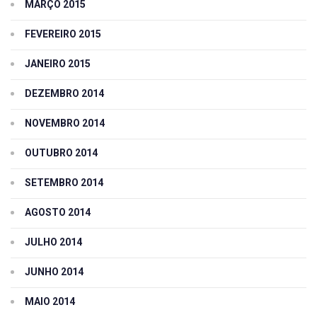
MARÇO 2015
FEVEREIRO 2015
JANEIRO 2015
DEZEMBRO 2014
NOVEMBRO 2014
OUTUBRO 2014
SETEMBRO 2014
AGOSTO 2014
JULHO 2014
JUNHO 2014
MAIO 2014