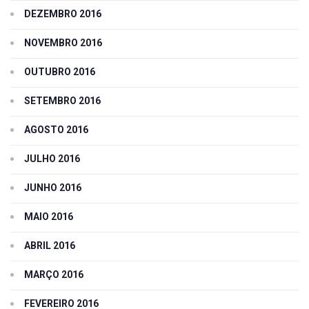
DEZEMBRO 2016
NOVEMBRO 2016
OUTUBRO 2016
SETEMBRO 2016
AGOSTO 2016
JULHO 2016
JUNHO 2016
MAIO 2016
ABRIL 2016
MARÇO 2016
FEVEREIRO 2016