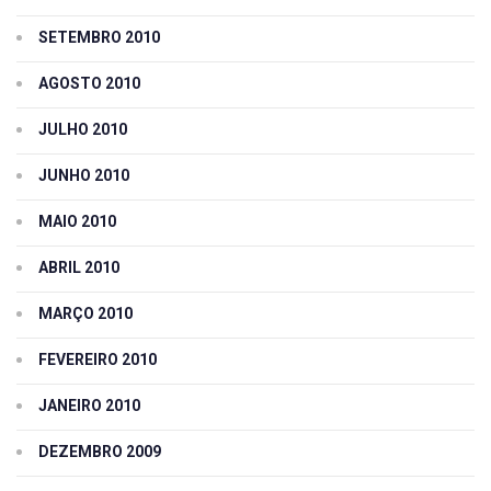
SETEMBRO 2010
AGOSTO 2010
JULHO 2010
JUNHO 2010
MAIO 2010
ABRIL 2010
MARÇO 2010
FEVEREIRO 2010
JANEIRO 2010
DEZEMBRO 2009