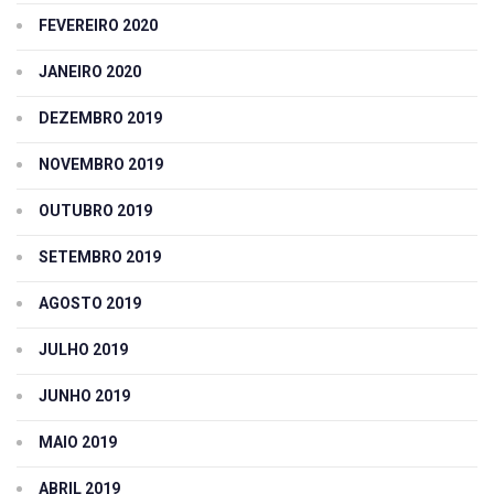
FEVEREIRO 2020
JANEIRO 2020
DEZEMBRO 2019
NOVEMBRO 2019
OUTUBRO 2019
SETEMBRO 2019
AGOSTO 2019
JULHO 2019
JUNHO 2019
MAIO 2019
ABRIL 2019