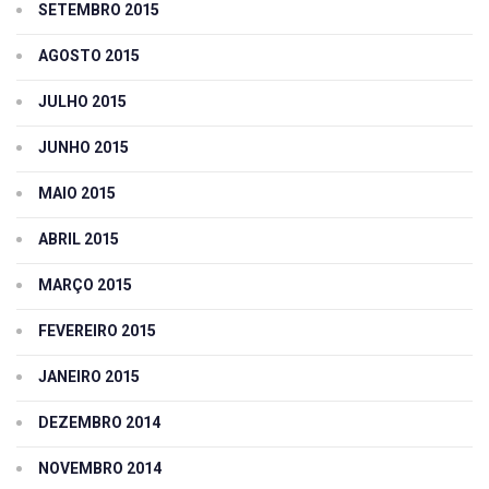
SETEMBRO 2015
AGOSTO 2015
JULHO 2015
JUNHO 2015
MAIO 2015
ABRIL 2015
MARÇO 2015
FEVEREIRO 2015
JANEIRO 2015
DEZEMBRO 2014
NOVEMBRO 2014