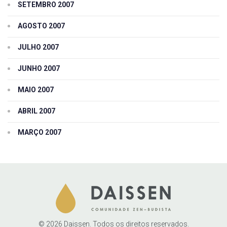
SETEMBRO 2007
AGOSTO 2007
JULHO 2007
JUNHO 2007
MAIO 2007
ABRIL 2007
MARÇO 2007
© 2026 Daissen. Todos os direitos reservados.