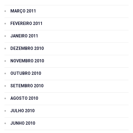
MARÇO 2011
FEVEREIRO 2011
JANEIRO 2011
DEZEMBRO 2010
NOVEMBRO 2010
OUTUBRO 2010
SETEMBRO 2010
AGOSTO 2010
JULHO 2010
JUNHO 2010