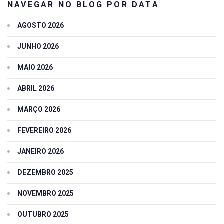
NAVEGAR NO BLOG POR DATA
AGOSTO 2026
JUNHO 2026
MAIO 2026
ABRIL 2026
MARÇO 2026
FEVEREIRO 2026
JANEIRO 2026
DEZEMBRO 2025
NOVEMBRO 2025
OUTUBRO 2025