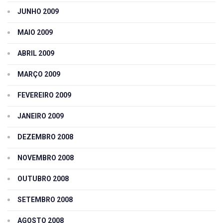
JUNHO 2009
MAIO 2009
ABRIL 2009
MARÇO 2009
FEVEREIRO 2009
JANEIRO 2009
DEZEMBRO 2008
NOVEMBRO 2008
OUTUBRO 2008
SETEMBRO 2008
AGOSTO 2008