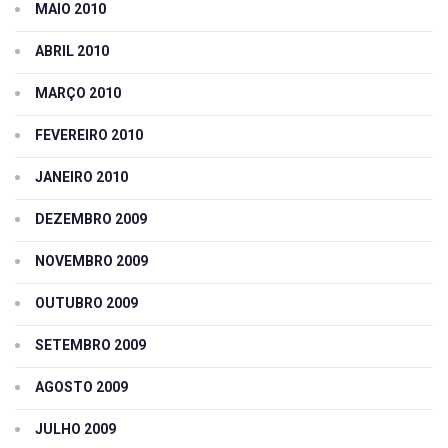
MAIO 2010
ABRIL 2010
MARÇO 2010
FEVEREIRO 2010
JANEIRO 2010
DEZEMBRO 2009
NOVEMBRO 2009
OUTUBRO 2009
SETEMBRO 2009
AGOSTO 2009
JULHO 2009