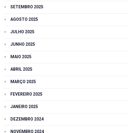
SETEMBRO 2025
AGOSTO 2025
JULHO 2025
JUNHO 2025
MAIO 2025
ABRIL 2025
MARÇO 2025
FEVEREIRO 2025
JANEIRO 2025
DEZEMBRO 2024
NOVEMBRO 2024