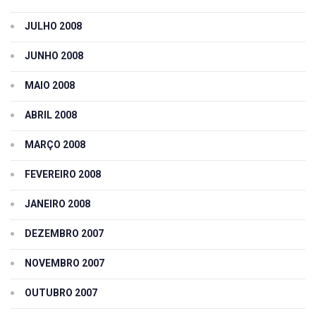
JULHO 2008
JUNHO 2008
MAIO 2008
ABRIL 2008
MARÇO 2008
FEVEREIRO 2008
JANEIRO 2008
DEZEMBRO 2007
NOVEMBRO 2007
OUTUBRO 2007