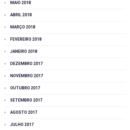
MAIO 2018
ABRIL 2018
MARÇO 2018
FEVEREIRO 2018
JANEIRO 2018
DEZEMBRO 2017
NOVEMBRO 2017
OUTUBRO 2017
SETEMBRO 2017
AGOSTO 2017
JULHO 2017