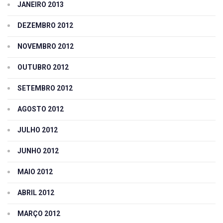
JANEIRO 2013
DEZEMBRO 2012
NOVEMBRO 2012
OUTUBRO 2012
SETEMBRO 2012
AGOSTO 2012
JULHO 2012
JUNHO 2012
MAIO 2012
ABRIL 2012
MARÇO 2012