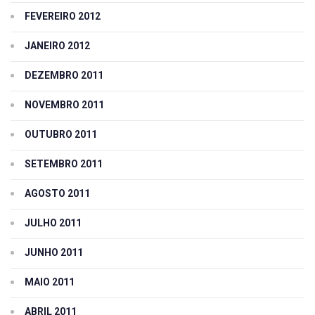
FEVEREIRO 2012
JANEIRO 2012
DEZEMBRO 2011
NOVEMBRO 2011
OUTUBRO 2011
SETEMBRO 2011
AGOSTO 2011
JULHO 2011
JUNHO 2011
MAIO 2011
ABRIL 2011