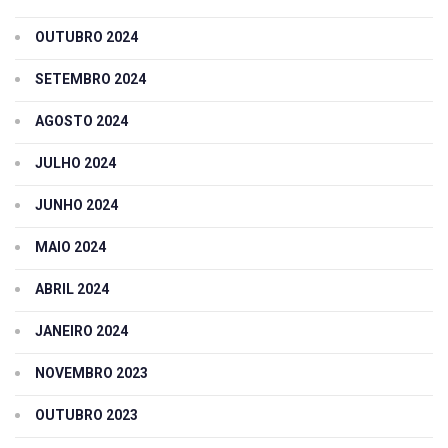
OUTUBRO 2024
SETEMBRO 2024
AGOSTO 2024
JULHO 2024
JUNHO 2024
MAIO 2024
ABRIL 2024
JANEIRO 2024
NOVEMBRO 2023
OUTUBRO 2023