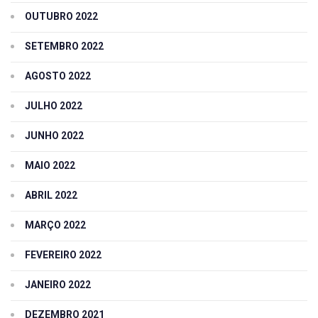
OUTUBRO 2022
SETEMBRO 2022
AGOSTO 2022
JULHO 2022
JUNHO 2022
MAIO 2022
ABRIL 2022
MARÇO 2022
FEVEREIRO 2022
JANEIRO 2022
DEZEMBRO 2021