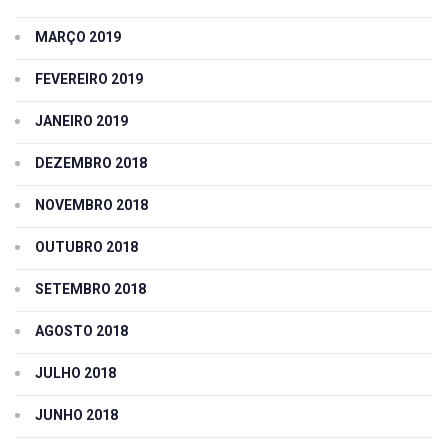
MARÇO 2019
FEVEREIRO 2019
JANEIRO 2019
DEZEMBRO 2018
NOVEMBRO 2018
OUTUBRO 2018
SETEMBRO 2018
AGOSTO 2018
JULHO 2018
JUNHO 2018