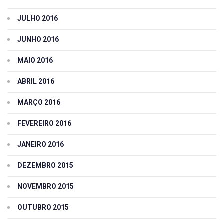
JULHO 2016
JUNHO 2016
MAIO 2016
ABRIL 2016
MARÇO 2016
FEVEREIRO 2016
JANEIRO 2016
DEZEMBRO 2015
NOVEMBRO 2015
OUTUBRO 2015