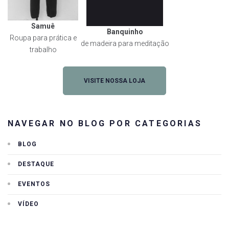
Samuê
Banquinho
Roupa para prática e
de madeira para meditação
trabalho
VISITE NOSSA LOJA
NAVEGAR NO BLOG POR CATEGORIAS
BLOG
DESTAQUE
EVENTOS
VÍDEO