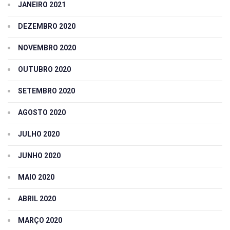
JANEIRO 2021
DEZEMBRO 2020
NOVEMBRO 2020
OUTUBRO 2020
SETEMBRO 2020
AGOSTO 2020
JULHO 2020
JUNHO 2020
MAIO 2020
ABRIL 2020
MARÇO 2020