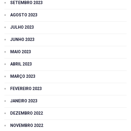
SETEMBRO 2023
AGOSTO 2023
JULHO 2023
JUNHO 2023
MAIO 2023
ABRIL 2023
MARÇO 2023
FEVEREIRO 2023
JANEIRO 2023
DEZEMBRO 2022
NOVEMBRO 2022