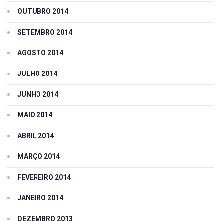
OUTUBRO 2014
SETEMBRO 2014
AGOSTO 2014
JULHO 2014
JUNHO 2014
MAIO 2014
ABRIL 2014
MARÇO 2014
FEVEREIRO 2014
JANEIRO 2014
DEZEMBRO 2013