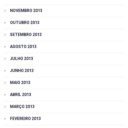
NOVEMBRO 2013
OUTUBRO 2013
SETEMBRO 2013
AGOSTO 2013
JULHO 2013
JUNHO 2013
MAIO 2013
ABRIL 2013
MARÇO 2013
FEVEREIRO 2013