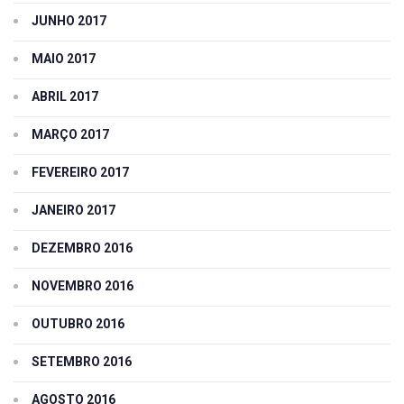
JUNHO 2017
MAIO 2017
ABRIL 2017
MARÇO 2017
FEVEREIRO 2017
JANEIRO 2017
DEZEMBRO 2016
NOVEMBRO 2016
OUTUBRO 2016
SETEMBRO 2016
AGOSTO 2016