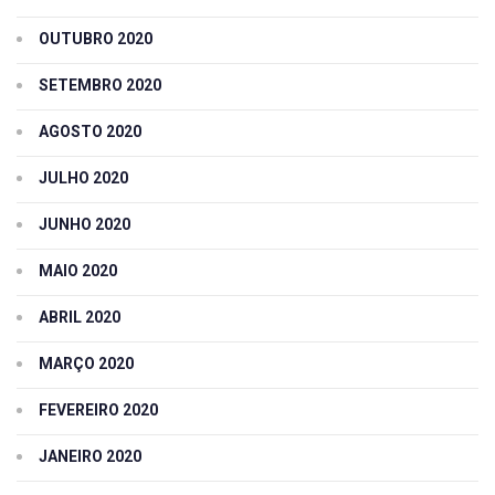
OUTUBRO 2020
SETEMBRO 2020
AGOSTO 2020
JULHO 2020
JUNHO 2020
MAIO 2020
ABRIL 2020
MARÇO 2020
FEVEREIRO 2020
JANEIRO 2020