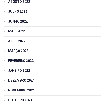
AGOSTO 2022
JULHO 2022
JUNHO 2022
MAIO 2022
ABRIL 2022
MARÇO 2022
FEVEREIRO 2022
JANEIRO 2022
DEZEMBRO 2021
NOVEMBRO 2021
OUTUBRO 2021