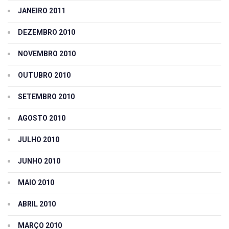
JANEIRO 2011
DEZEMBRO 2010
NOVEMBRO 2010
OUTUBRO 2010
SETEMBRO 2010
AGOSTO 2010
JULHO 2010
JUNHO 2010
MAIO 2010
ABRIL 2010
MARÇO 2010