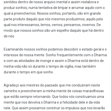
sentidos dentro de nosso arquivo mental e assim reelabora e
produz sonhos, numa tentativa de limpar e arrumar aquilo com o
qual a preenchemos. Nossos sonhos, portanto, são em grande
parte produto daquilo que nós mesmos produzimos, aquilo pelo
qual nos interessamos, lemos, vemos, pensamos, vivemos. De
modo que nossos sonhos são um espelho daquilo que há dentro
de nós.
Examinando nossos sonhos podemos descobrir o estado geral e o
interesse de nossa mente. Sonho frequentemente com o Dharma
e com as atividades de monge e assim o Dharma está dentro de
minha vida não só durante o tempo de vigília, mas também
durante o tempo em que sonho.
Agradeço aos mestres do passado que me conduziram neste
caminho e preencheram a minha mente de coisas maravilhosas
que estão sempre retornando. Que todos nós construamos uma
mente que nos devolva o Dharma e a felicidade dele e da vida
nele. Que assim possamos construir os impulsos que nos levarão