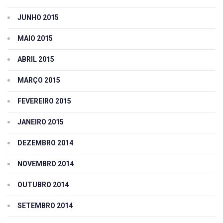
JUNHO 2015
MAIO 2015
ABRIL 2015
MARÇO 2015
FEVEREIRO 2015
JANEIRO 2015
DEZEMBRO 2014
NOVEMBRO 2014
OUTUBRO 2014
SETEMBRO 2014