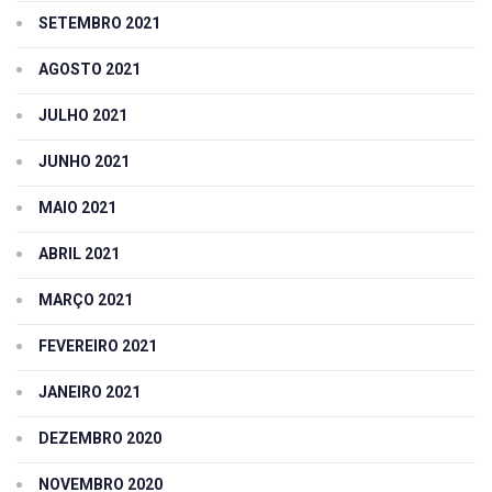
SETEMBRO 2021
AGOSTO 2021
JULHO 2021
JUNHO 2021
MAIO 2021
ABRIL 2021
MARÇO 2021
FEVEREIRO 2021
JANEIRO 2021
DEZEMBRO 2020
NOVEMBRO 2020