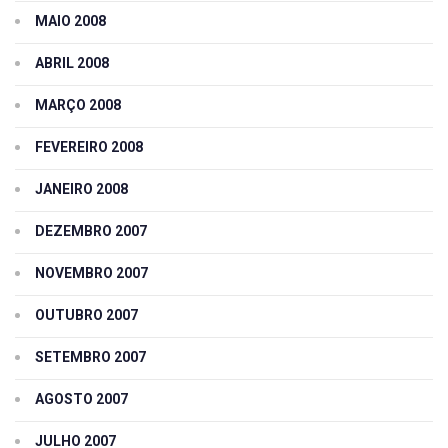
MAIO 2008
ABRIL 2008
MARÇO 2008
FEVEREIRO 2008
JANEIRO 2008
DEZEMBRO 2007
NOVEMBRO 2007
OUTUBRO 2007
SETEMBRO 2007
AGOSTO 2007
JULHO 2007