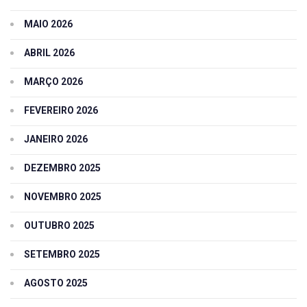
MAIO 2026
ABRIL 2026
MARÇO 2026
FEVEREIRO 2026
JANEIRO 2026
DEZEMBRO 2025
NOVEMBRO 2025
OUTUBRO 2025
SETEMBRO 2025
AGOSTO 2025