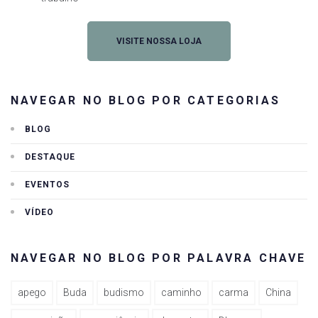
VISITE NOSSA LOJA
NAVEGAR NO BLOG POR CATEGORIAS
BLOG
DESTAQUE
EVENTOS
VÍDEO
NAVEGAR NO BLOG POR PALAVRA CHAVE
apego
Buda
budismo
caminho
carma
China