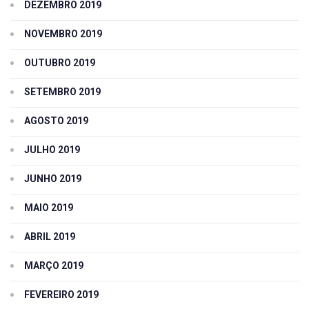
DEZEMBRO 2019
NOVEMBRO 2019
OUTUBRO 2019
SETEMBRO 2019
AGOSTO 2019
JULHO 2019
JUNHO 2019
MAIO 2019
ABRIL 2019
MARÇO 2019
FEVEREIRO 2019