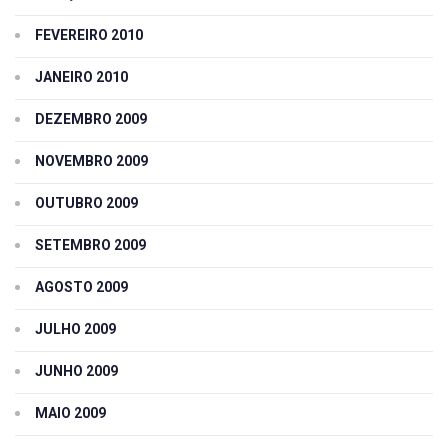
FEVEREIRO 2010
JANEIRO 2010
DEZEMBRO 2009
NOVEMBRO 2009
OUTUBRO 2009
SETEMBRO 2009
AGOSTO 2009
JULHO 2009
JUNHO 2009
MAIO 2009