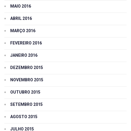
MAIO 2016
ABRIL 2016
MARÇO 2016
FEVEREIRO 2016
JANEIRO 2016
DEZEMBRO 2015
NOVEMBRO 2015
OUTUBRO 2015
SETEMBRO 2015
AGOSTO 2015
JULHO 2015