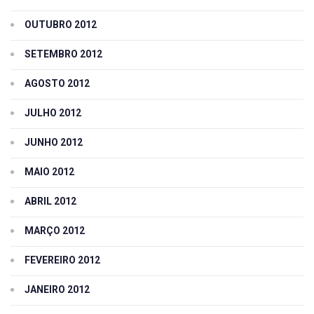
OUTUBRO 2012
SETEMBRO 2012
AGOSTO 2012
JULHO 2012
JUNHO 2012
MAIO 2012
ABRIL 2012
MARÇO 2012
FEVEREIRO 2012
JANEIRO 2012