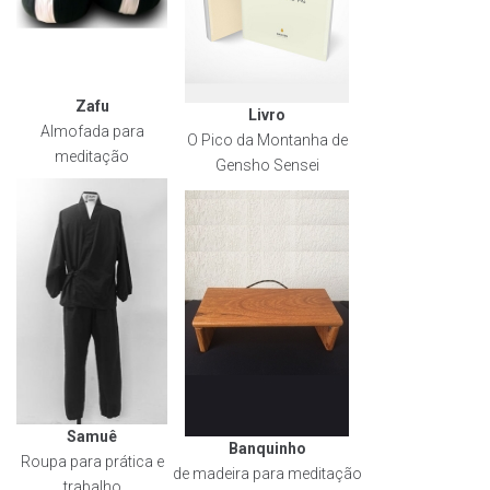
Zafu
Livro
Almofada para
O Pico da Montanha de
meditação
Gensho Sensei
Samuê
Banquinho
Roupa para prática e
de madeira para meditação
trabalho