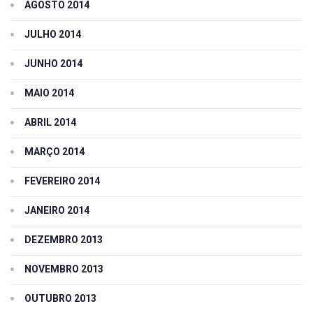
AGOSTO 2014
JULHO 2014
JUNHO 2014
MAIO 2014
ABRIL 2014
MARÇO 2014
FEVEREIRO 2014
JANEIRO 2014
DEZEMBRO 2013
NOVEMBRO 2013
OUTUBRO 2013