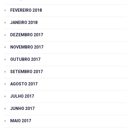
FEVEREIRO 2018
JANEIRO 2018
DEZEMBRO 2017
NOVEMBRO 2017
OUTUBRO 2017
SETEMBRO 2017
AGOSTO 2017
JULHO 2017
JUNHO 2017
MAIO 2017