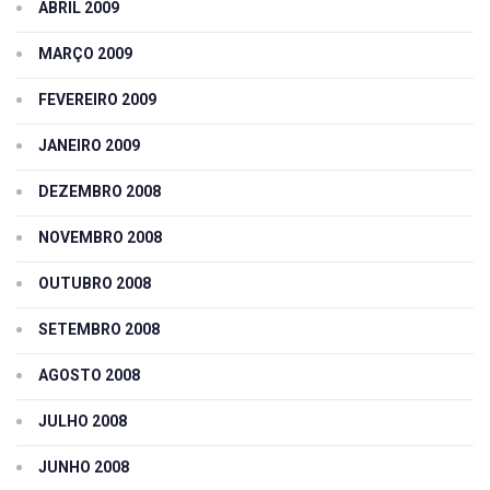
ABRIL 2009
MARÇO 2009
FEVEREIRO 2009
JANEIRO 2009
DEZEMBRO 2008
NOVEMBRO 2008
OUTUBRO 2008
SETEMBRO 2008
AGOSTO 2008
JULHO 2008
JUNHO 2008