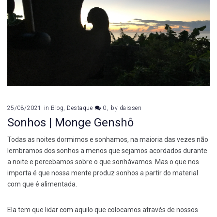
25/08/2021
in
Blog
,
Destaque
0
by
daissen
Sonhos | Monge Genshô
Todas as noites dormimos e sonhamos, na maioria das vezes não
lembramos dos sonhos a menos que sejamos acordados durante
a noite e percebamos sobre o que sonhávamos. Mas o que nos
importa é que nossa mente produz sonhos a partir do material
com que é alimentada.
Ela tem que lidar com aquilo que colocamos através de nossos