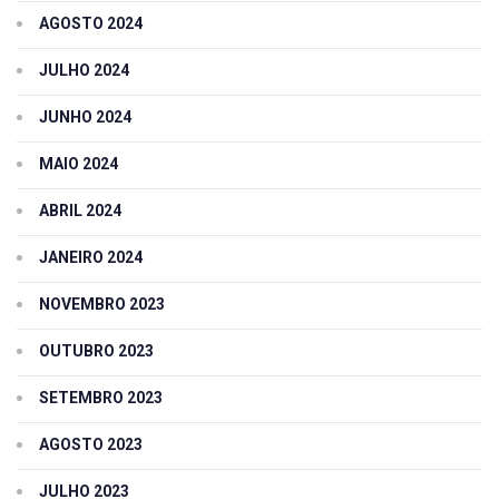
AGOSTO 2024
JULHO 2024
JUNHO 2024
MAIO 2024
ABRIL 2024
JANEIRO 2024
NOVEMBRO 2023
OUTUBRO 2023
SETEMBRO 2023
AGOSTO 2023
JULHO 2023