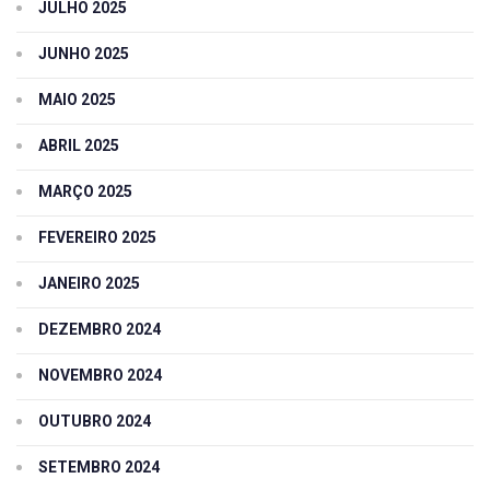
JULHO 2025
JUNHO 2025
MAIO 2025
ABRIL 2025
MARÇO 2025
FEVEREIRO 2025
JANEIRO 2025
DEZEMBRO 2024
NOVEMBRO 2024
OUTUBRO 2024
SETEMBRO 2024