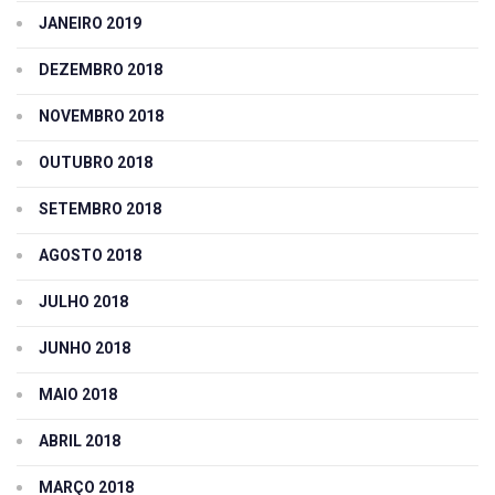
JANEIRO 2019
DEZEMBRO 2018
NOVEMBRO 2018
OUTUBRO 2018
SETEMBRO 2018
AGOSTO 2018
JULHO 2018
JUNHO 2018
MAIO 2018
ABRIL 2018
MARÇO 2018