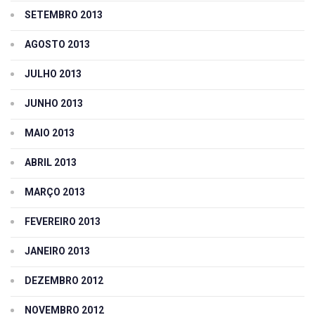
SETEMBRO 2013
AGOSTO 2013
JULHO 2013
JUNHO 2013
MAIO 2013
ABRIL 2013
MARÇO 2013
FEVEREIRO 2013
JANEIRO 2013
DEZEMBRO 2012
NOVEMBRO 2012