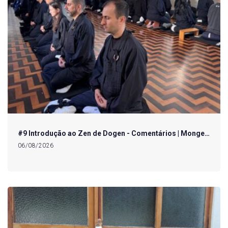
#9 Introdução ao Zen de Dogen - Comentários | Monge…
06/08/2026