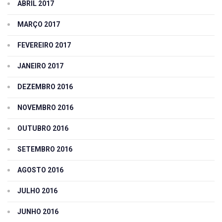
ABRIL 2017
MARÇO 2017
FEVEREIRO 2017
JANEIRO 2017
DEZEMBRO 2016
NOVEMBRO 2016
OUTUBRO 2016
SETEMBRO 2016
AGOSTO 2016
JULHO 2016
JUNHO 2016