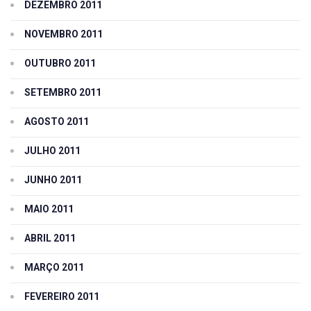
DEZEMBRO 2011
NOVEMBRO 2011
OUTUBRO 2011
SETEMBRO 2011
AGOSTO 2011
JULHO 2011
JUNHO 2011
MAIO 2011
ABRIL 2011
MARÇO 2011
FEVEREIRO 2011