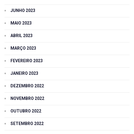
JUNHO 2023
MAIO 2023
ABRIL 2023
MARÇO 2023
FEVEREIRO 2023
JANEIRO 2023
DEZEMBRO 2022
NOVEMBRO 2022
OUTUBRO 2022
SETEMBRO 2022