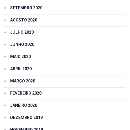
SETEMBRO 2020
AGOSTO 2020
JULHO 2020
JUNHO 2020
MAIO 2020
ABRIL 2020
MARÇO 2020
FEVEREIRO 2020
JANEIRO 2020
DEZEMBRO 2019
NOVEMBRO 2019