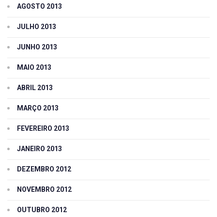
AGOSTO 2013
JULHO 2013
JUNHO 2013
MAIO 2013
ABRIL 2013
MARÇO 2013
FEVEREIRO 2013
JANEIRO 2013
DEZEMBRO 2012
NOVEMBRO 2012
OUTUBRO 2012