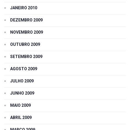
JANEIRO 2010
DEZEMBRO 2009
NOVEMBRO 2009
OUTUBRO 2009
SETEMBRO 2009
AGOSTO 2009
JULHO 2009
JUNHO 2009
MAIO 2009
ABRIL 2009
MARÇO 2009