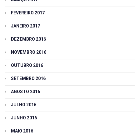
FEVEREIRO 2017
JANEIRO 2017
DEZEMBRO 2016
NOVEMBRO 2016
OUTUBRO 2016
SETEMBRO 2016
AGOSTO 2016
JULHO 2016
JUNHO 2016
MAIO 2016