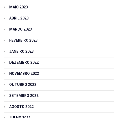
MAIO 2023
ABRIL 2023
MARÇO 2023
FEVEREIRO 2023
JANEIRO 2023
DEZEMBRO 2022
NOVEMBRO 2022
OUTUBRO 2022
SETEMBRO 2022
AGOSTO 2022
JULHO 2022