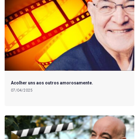
Acolher uns aos outros amorosamente.
07/04/2025