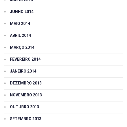
JUNHO 2014
MAIO 2014
ABRIL 2014
MARÇO 2014
FEVEREIRO 2014
JANEIRO 2014
DEZEMBRO 2013
NOVEMBRO 2013
OUTUBRO 2013
SETEMBRO 2013