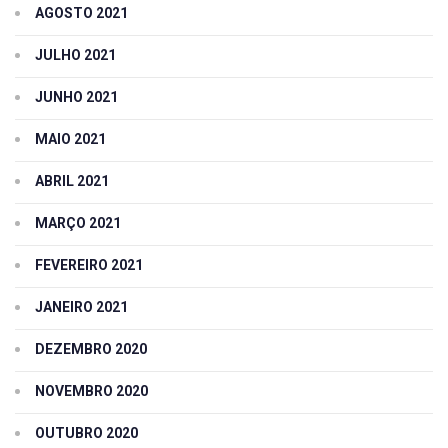
AGOSTO 2021
JULHO 2021
JUNHO 2021
MAIO 2021
ABRIL 2021
MARÇO 2021
FEVEREIRO 2021
JANEIRO 2021
DEZEMBRO 2020
NOVEMBRO 2020
OUTUBRO 2020