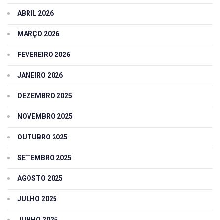
ABRIL 2026
MARÇO 2026
FEVEREIRO 2026
JANEIRO 2026
DEZEMBRO 2025
NOVEMBRO 2025
OUTUBRO 2025
SETEMBRO 2025
AGOSTO 2025
JULHO 2025
JUNHO 2025