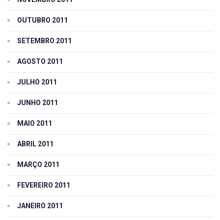
OUTUBRO 2011
SETEMBRO 2011
AGOSTO 2011
JULHO 2011
JUNHO 2011
MAIO 2011
ABRIL 2011
MARÇO 2011
FEVEREIRO 2011
JANEIRO 2011