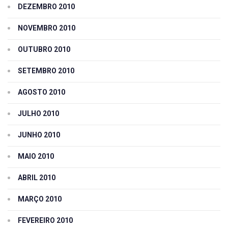
DEZEMBRO 2010
NOVEMBRO 2010
OUTUBRO 2010
SETEMBRO 2010
AGOSTO 2010
JULHO 2010
JUNHO 2010
MAIO 2010
ABRIL 2010
MARÇO 2010
FEVEREIRO 2010