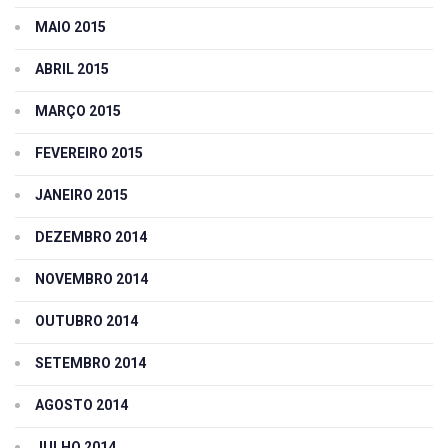
MAIO 2015
ABRIL 2015
MARÇO 2015
FEVEREIRO 2015
JANEIRO 2015
DEZEMBRO 2014
NOVEMBRO 2014
OUTUBRO 2014
SETEMBRO 2014
AGOSTO 2014
JULHO 2014