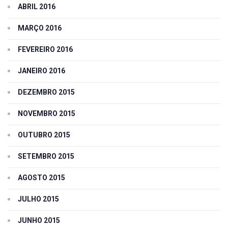
ABRIL 2016
MARÇO 2016
FEVEREIRO 2016
JANEIRO 2016
DEZEMBRO 2015
NOVEMBRO 2015
OUTUBRO 2015
SETEMBRO 2015
AGOSTO 2015
JULHO 2015
JUNHO 2015