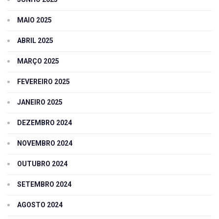
MAIO 2025
ABRIL 2025
MARÇO 2025
FEVEREIRO 2025
JANEIRO 2025
DEZEMBRO 2024
NOVEMBRO 2024
OUTUBRO 2024
SETEMBRO 2024
AGOSTO 2024