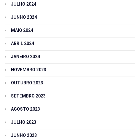
JULHO 2024
JUNHO 2024
MAIO 2024
ABRIL 2024
JANEIRO 2024
NOVEMBRO 2023
OUTUBRO 2023
SETEMBRO 2023
AGOSTO 2023
JULHO 2023
JUNHO 2023