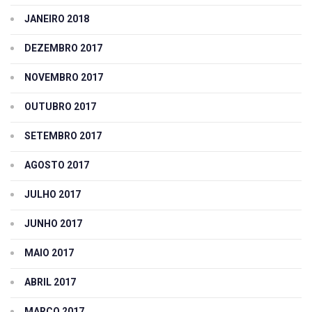
JANEIRO 2018
DEZEMBRO 2017
NOVEMBRO 2017
OUTUBRO 2017
SETEMBRO 2017
AGOSTO 2017
JULHO 2017
JUNHO 2017
MAIO 2017
ABRIL 2017
MARÇO 2017