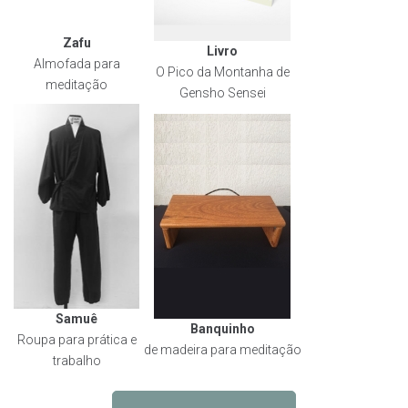
Zafu
Livro
Almofada para
O Pico da Montanha de
meditação
Gensho Sensei
Samuê
Banquinho
Roupa para prática e
de madeira para meditação
trabalho