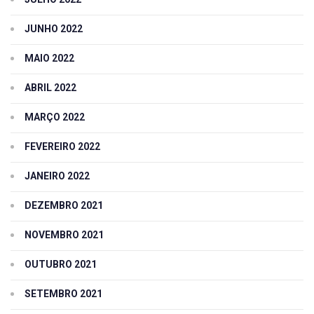
JUNHO 2022
MAIO 2022
ABRIL 2022
MARÇO 2022
FEVEREIRO 2022
JANEIRO 2022
DEZEMBRO 2021
NOVEMBRO 2021
OUTUBRO 2021
SETEMBRO 2021