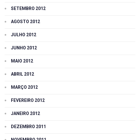
SETEMBRO 2012
AGOSTO 2012
JULHO 2012
JUNHO 2012
MAIO 2012
ABRIL 2012
MARÇO 2012
FEVEREIRO 2012
JANEIRO 2012
DEZEMBRO 2011
NOVEMBRO 2011