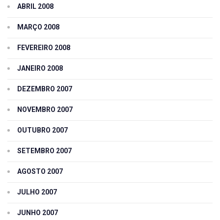
ABRIL 2008
MARÇO 2008
FEVEREIRO 2008
JANEIRO 2008
DEZEMBRO 2007
NOVEMBRO 2007
OUTUBRO 2007
SETEMBRO 2007
AGOSTO 2007
JULHO 2007
JUNHO 2007