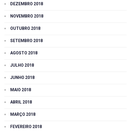
DEZEMBRO 2018
NOVEMBRO 2018
OUTUBRO 2018
SETEMBRO 2018
AGOSTO 2018
JULHO 2018
JUNHO 2018
MAIO 2018
ABRIL 2018
MARÇO 2018
FEVEREIRO 2018