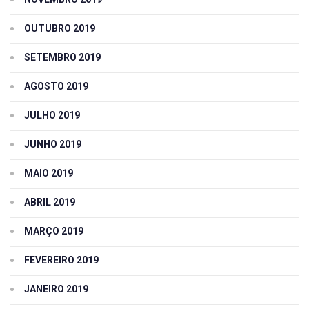
OUTUBRO 2019
SETEMBRO 2019
AGOSTO 2019
JULHO 2019
JUNHO 2019
MAIO 2019
ABRIL 2019
MARÇO 2019
FEVEREIRO 2019
JANEIRO 2019