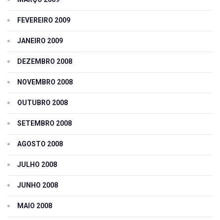
FEVEREIRO 2009
JANEIRO 2009
DEZEMBRO 2008
NOVEMBRO 2008
OUTUBRO 2008
SETEMBRO 2008
AGOSTO 2008
JULHO 2008
JUNHO 2008
MAIO 2008