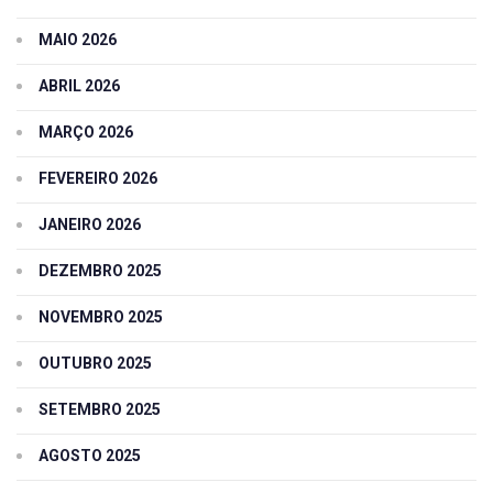
MAIO 2026
ABRIL 2026
MARÇO 2026
FEVEREIRO 2026
JANEIRO 2026
DEZEMBRO 2025
NOVEMBRO 2025
OUTUBRO 2025
SETEMBRO 2025
AGOSTO 2025