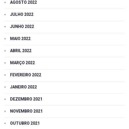
AGOSTO 2022
JULHO 2022
JUNHO 2022
MAIO 2022
ABRIL 2022
MARÇO 2022
FEVEREIRO 2022
JANEIRO 2022
DEZEMBRO 2021
NOVEMBRO 2021
OUTUBRO 2021