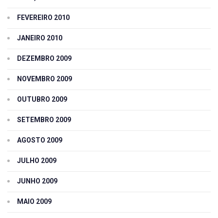
FEVEREIRO 2010
JANEIRO 2010
DEZEMBRO 2009
NOVEMBRO 2009
OUTUBRO 2009
SETEMBRO 2009
AGOSTO 2009
JULHO 2009
JUNHO 2009
MAIO 2009