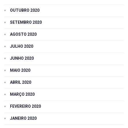
OUTUBRO 2020
SETEMBRO 2020
AGOSTO 2020
JULHO 2020
JUNHO 2020
MAIO 2020
ABRIL 2020
MARÇO 2020
FEVEREIRO 2020
JANEIRO 2020