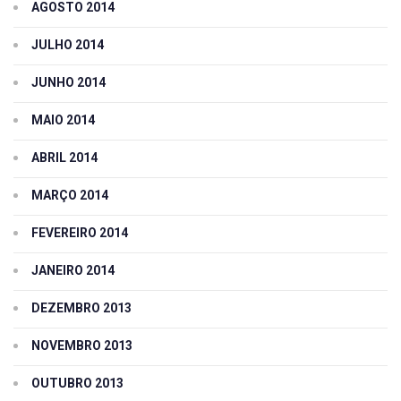
AGOSTO 2014
JULHO 2014
JUNHO 2014
MAIO 2014
ABRIL 2014
MARÇO 2014
FEVEREIRO 2014
JANEIRO 2014
DEZEMBRO 2013
NOVEMBRO 2013
OUTUBRO 2013