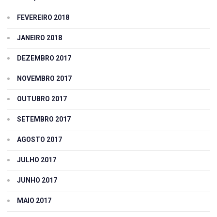
FEVEREIRO 2018
JANEIRO 2018
DEZEMBRO 2017
NOVEMBRO 2017
OUTUBRO 2017
SETEMBRO 2017
AGOSTO 2017
JULHO 2017
JUNHO 2017
MAIO 2017