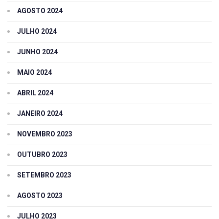
AGOSTO 2024
JULHO 2024
JUNHO 2024
MAIO 2024
ABRIL 2024
JANEIRO 2024
NOVEMBRO 2023
OUTUBRO 2023
SETEMBRO 2023
AGOSTO 2023
JULHO 2023