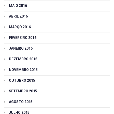
MAIO 2016
ABRIL 2016
MARÇO 2016
FEVEREIRO 2016
JANEIRO 2016
DEZEMBRO 2015
NOVEMBRO 2015
OUTUBRO 2015
SETEMBRO 2015
AGOSTO 2015
JULHO 2015