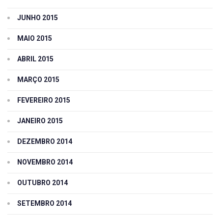
JUNHO 2015
MAIO 2015
ABRIL 2015
MARÇO 2015
FEVEREIRO 2015
JANEIRO 2015
DEZEMBRO 2014
NOVEMBRO 2014
OUTUBRO 2014
SETEMBRO 2014