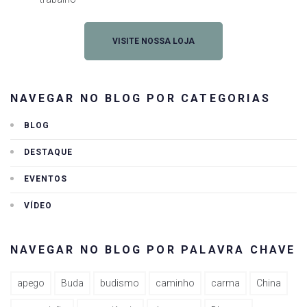
VISITE NOSSA LOJA
NAVEGAR NO BLOG POR CATEGORIAS
BLOG
DESTAQUE
EVENTOS
VÍDEO
NAVEGAR NO BLOG POR PALAVRA CHAVE
apego
Buda
budismo
caminho
carma
China