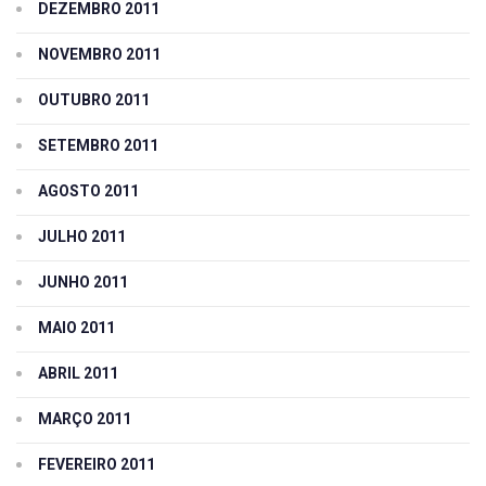
DEZEMBRO 2011
NOVEMBRO 2011
OUTUBRO 2011
SETEMBRO 2011
AGOSTO 2011
JULHO 2011
JUNHO 2011
MAIO 2011
ABRIL 2011
MARÇO 2011
FEVEREIRO 2011