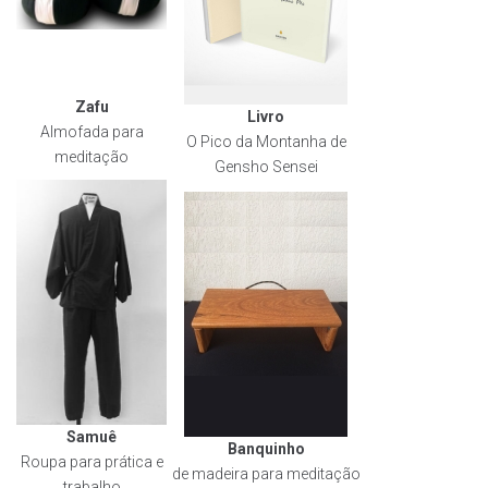
Zafu
Livro
Almofada para
O Pico da Montanha de
meditação
Gensho Sensei
Samuê
Banquinho
Roupa para prática e
de madeira para meditação
trabalho