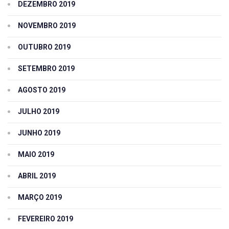
DEZEMBRO 2019
NOVEMBRO 2019
OUTUBRO 2019
SETEMBRO 2019
AGOSTO 2019
JULHO 2019
JUNHO 2019
MAIO 2019
ABRIL 2019
MARÇO 2019
FEVEREIRO 2019