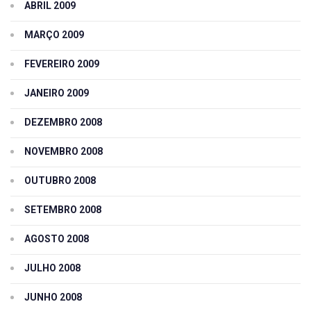
ABRIL 2009
MARÇO 2009
FEVEREIRO 2009
JANEIRO 2009
DEZEMBRO 2008
NOVEMBRO 2008
OUTUBRO 2008
SETEMBRO 2008
AGOSTO 2008
JULHO 2008
JUNHO 2008