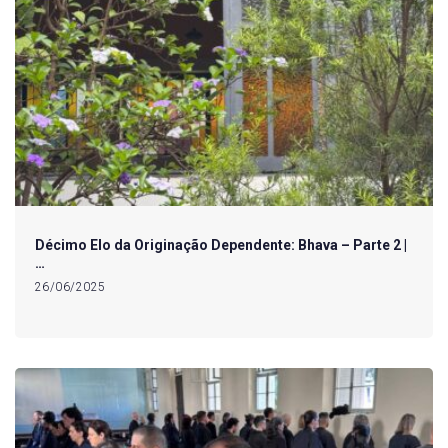
Décimo Elo da Originação Dependente: Bhava – Parte 2 |
…
26/06/2025