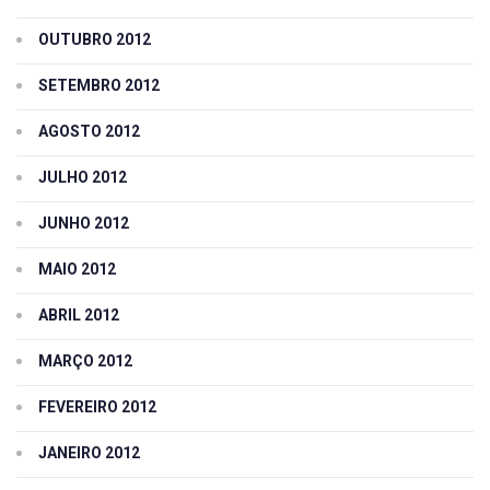
OUTUBRO 2012
SETEMBRO 2012
AGOSTO 2012
JULHO 2012
JUNHO 2012
MAIO 2012
ABRIL 2012
MARÇO 2012
FEVEREIRO 2012
JANEIRO 2012