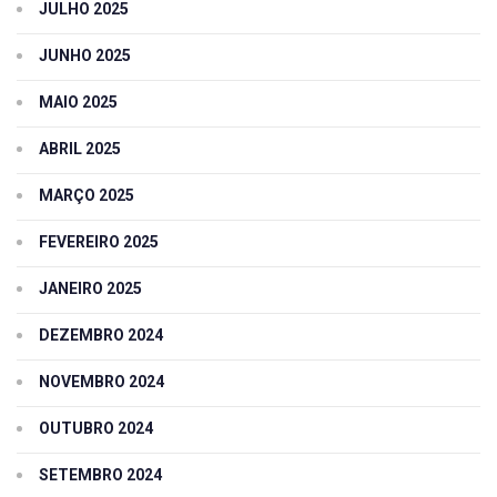
JULHO 2025
JUNHO 2025
MAIO 2025
ABRIL 2025
MARÇO 2025
FEVEREIRO 2025
JANEIRO 2025
DEZEMBRO 2024
NOVEMBRO 2024
OUTUBRO 2024
SETEMBRO 2024