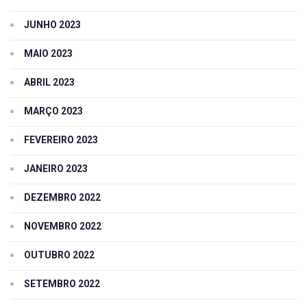
JUNHO 2023
MAIO 2023
ABRIL 2023
MARÇO 2023
FEVEREIRO 2023
JANEIRO 2023
DEZEMBRO 2022
NOVEMBRO 2022
OUTUBRO 2022
SETEMBRO 2022