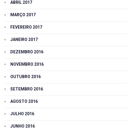
ABRIL 2017
MARÇO 2017
FEVEREIRO 2017
JANEIRO 2017
DEZEMBRO 2016
NOVEMBRO 2016
OUTUBRO 2016
SETEMBRO 2016
AGOSTO 2016
JULHO 2016
JUNHO 2016