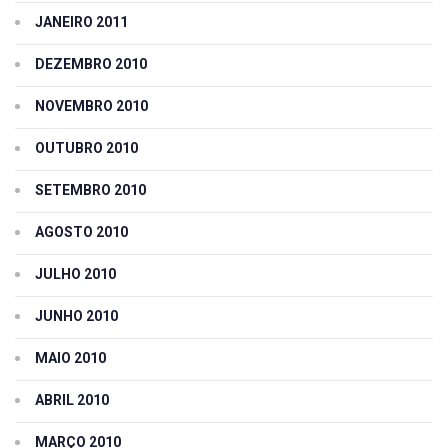
JANEIRO 2011
DEZEMBRO 2010
NOVEMBRO 2010
OUTUBRO 2010
SETEMBRO 2010
AGOSTO 2010
JULHO 2010
JUNHO 2010
MAIO 2010
ABRIL 2010
MARÇO 2010