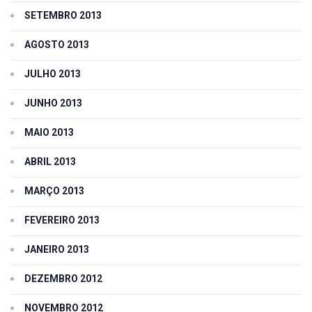
SETEMBRO 2013
AGOSTO 2013
JULHO 2013
JUNHO 2013
MAIO 2013
ABRIL 2013
MARÇO 2013
FEVEREIRO 2013
JANEIRO 2013
DEZEMBRO 2012
NOVEMBRO 2012