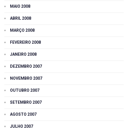
MAIO 2008
ABRIL 2008
MARÇO 2008
FEVEREIRO 2008
JANEIRO 2008
DEZEMBRO 2007
NOVEMBRO 2007
OUTUBRO 2007
SETEMBRO 2007
AGOSTO 2007
JULHO 2007