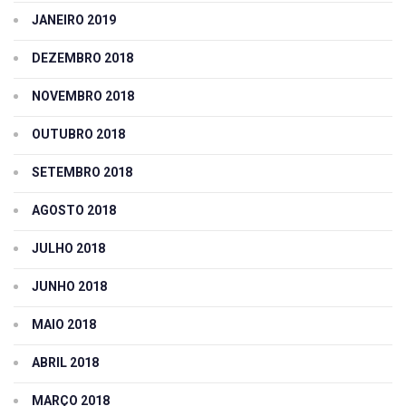
JANEIRO 2019
DEZEMBRO 2018
NOVEMBRO 2018
OUTUBRO 2018
SETEMBRO 2018
AGOSTO 2018
JULHO 2018
JUNHO 2018
MAIO 2018
ABRIL 2018
MARÇO 2018