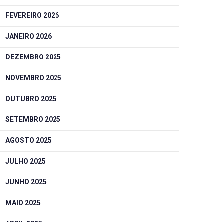
FEVEREIRO 2026
JANEIRO 2026
DEZEMBRO 2025
NOVEMBRO 2025
OUTUBRO 2025
SETEMBRO 2025
AGOSTO 2025
JULHO 2025
JUNHO 2025
MAIO 2025