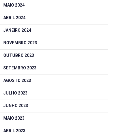
MAIO 2024
ABRIL 2024
JANEIRO 2024
NOVEMBRO 2023
OUTUBRO 2023
SETEMBRO 2023
AGOSTO 2023
JULHO 2023
JUNHO 2023
MAIO 2023
ABRIL 2023