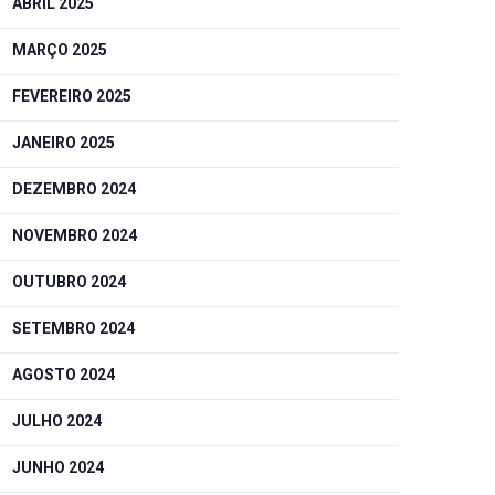
ABRIL 2025
MARÇO 2025
FEVEREIRO 2025
JANEIRO 2025
DEZEMBRO 2024
NOVEMBRO 2024
OUTUBRO 2024
SETEMBRO 2024
AGOSTO 2024
JULHO 2024
JUNHO 2024