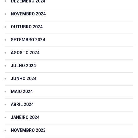
DEZEMBRO 2024
NOVEMBRO 2024
OUTUBRO 2024
SETEMBRO 2024
AGOSTO 2024
JULHO 2024
JUNHO 2024
MAIO 2024
ABRIL 2024
JANEIRO 2024
NOVEMBRO 2023