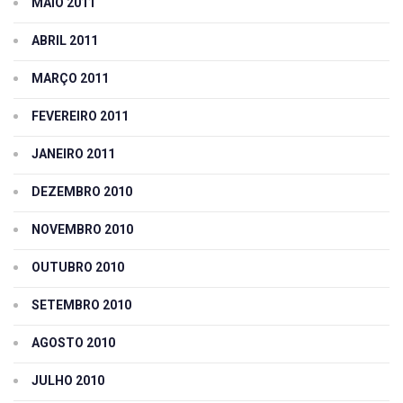
MAIO 2011
ABRIL 2011
MARÇO 2011
FEVEREIRO 2011
JANEIRO 2011
DEZEMBRO 2010
NOVEMBRO 2010
OUTUBRO 2010
SETEMBRO 2010
AGOSTO 2010
JULHO 2010