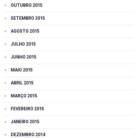
OUTUBRO 2015
SETEMBRO 2015
AGOSTO 2015
JULHO 2015
JUNHO 2015
MAIO 2015
ABRIL 2015
MARÇO 2015
FEVEREIRO 2015
JANEIRO 2015
DEZEMBRO 2014