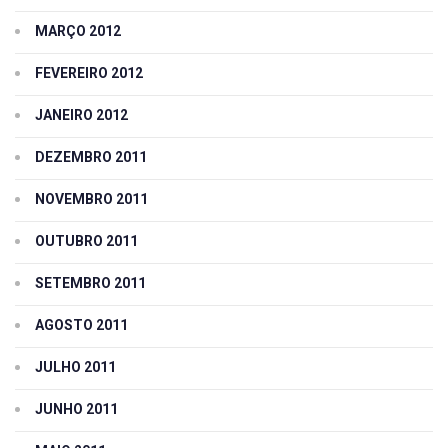
MARÇO 2012
FEVEREIRO 2012
JANEIRO 2012
DEZEMBRO 2011
NOVEMBRO 2011
OUTUBRO 2011
SETEMBRO 2011
AGOSTO 2011
JULHO 2011
JUNHO 2011