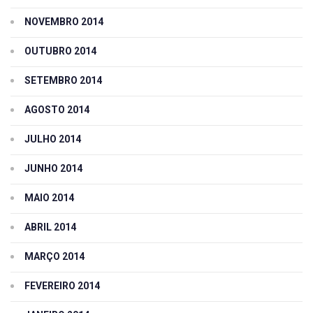
NOVEMBRO 2014
OUTUBRO 2014
SETEMBRO 2014
AGOSTO 2014
JULHO 2014
JUNHO 2014
MAIO 2014
ABRIL 2014
MARÇO 2014
FEVEREIRO 2014