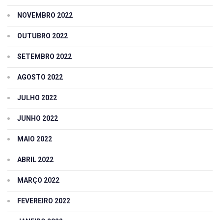
NOVEMBRO 2022
OUTUBRO 2022
SETEMBRO 2022
AGOSTO 2022
JULHO 2022
JUNHO 2022
MAIO 2022
ABRIL 2022
MARÇO 2022
FEVEREIRO 2022