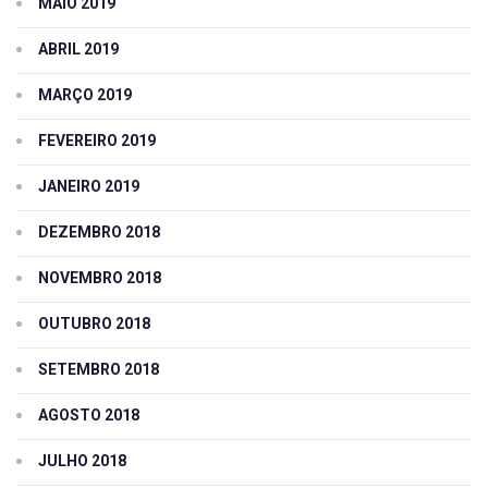
MAIO 2019
ABRIL 2019
MARÇO 2019
FEVEREIRO 2019
JANEIRO 2019
DEZEMBRO 2018
NOVEMBRO 2018
OUTUBRO 2018
SETEMBRO 2018
AGOSTO 2018
JULHO 2018