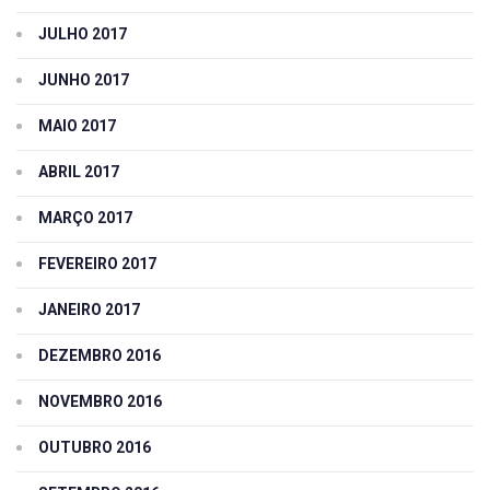
JULHO 2017
JUNHO 2017
MAIO 2017
ABRIL 2017
MARÇO 2017
FEVEREIRO 2017
JANEIRO 2017
DEZEMBRO 2016
NOVEMBRO 2016
OUTUBRO 2016