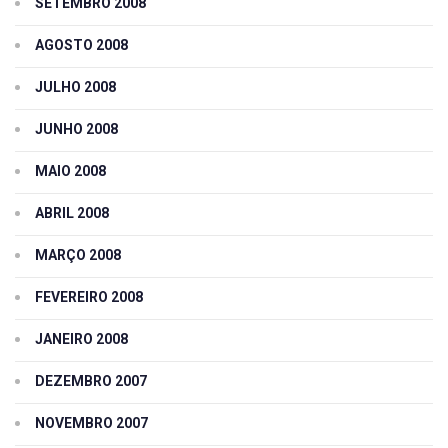
SETEMBRO 2008
AGOSTO 2008
JULHO 2008
JUNHO 2008
MAIO 2008
ABRIL 2008
MARÇO 2008
FEVEREIRO 2008
JANEIRO 2008
DEZEMBRO 2007
NOVEMBRO 2007