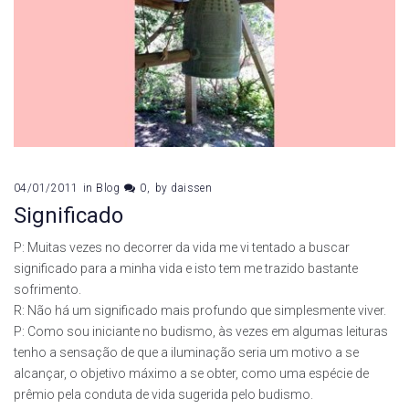
04/01/2011
in
Blog
0
by
daissen
Significado
P: Muitas vezes no decorrer da vida me vi tentado a buscar
significado para a minha vida e isto tem me trazido bastante
sofrimento.
R: Não há um significado mais profundo que simplesmente viver.
P: Como sou iniciante no budismo, às vezes em algumas leituras
tenho a sensação de que a iluminação seria um motivo a se
alcançar, o objetivo máximo a se obter, como uma espécie de
prêmio pela conduta de vida sugerida pelo budismo.