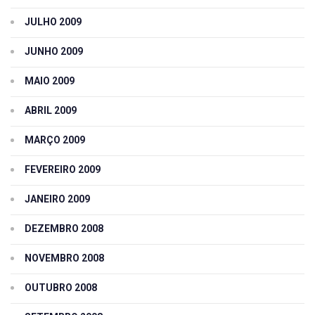
JULHO 2009
JUNHO 2009
MAIO 2009
ABRIL 2009
MARÇO 2009
FEVEREIRO 2009
JANEIRO 2009
DEZEMBRO 2008
NOVEMBRO 2008
OUTUBRO 2008