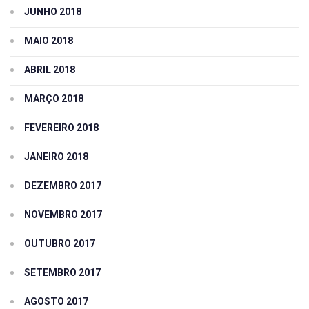
JUNHO 2018
MAIO 2018
ABRIL 2018
MARÇO 2018
FEVEREIRO 2018
JANEIRO 2018
DEZEMBRO 2017
NOVEMBRO 2017
OUTUBRO 2017
SETEMBRO 2017
AGOSTO 2017