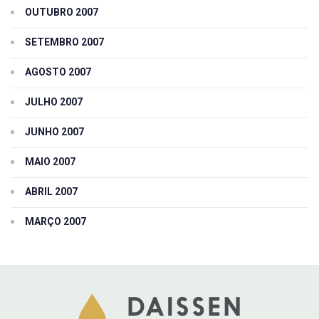
OUTUBRO 2007
SETEMBRO 2007
AGOSTO 2007
JULHO 2007
JUNHO 2007
MAIO 2007
ABRIL 2007
MARÇO 2007