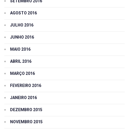
SETEMBRO 2016
AGOSTO 2016
JULHO 2016
JUNHO 2016
MAIO 2016
ABRIL 2016
MARÇO 2016
FEVEREIRO 2016
JANEIRO 2016
DEZEMBRO 2015
NOVEMBRO 2015