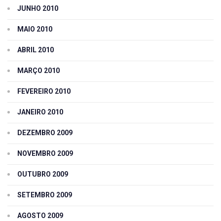
JUNHO 2010
MAIO 2010
ABRIL 2010
MARÇO 2010
FEVEREIRO 2010
JANEIRO 2010
DEZEMBRO 2009
NOVEMBRO 2009
OUTUBRO 2009
SETEMBRO 2009
AGOSTO 2009