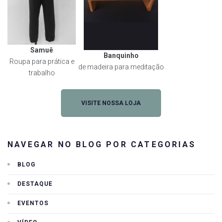
Samuê
Banquinho
Roupa para prática e
de madeira para meditação
trabalho
VISITE NOSSA LOJA
NAVEGAR NO BLOG POR CATEGORIAS
BLOG
DESTAQUE
EVENTOS