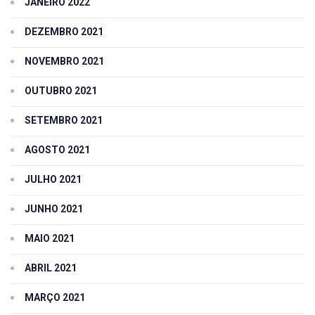
JANEIRO 2022
DEZEMBRO 2021
NOVEMBRO 2021
OUTUBRO 2021
SETEMBRO 2021
AGOSTO 2021
JULHO 2021
JUNHO 2021
MAIO 2021
ABRIL 2021
MARÇO 2021