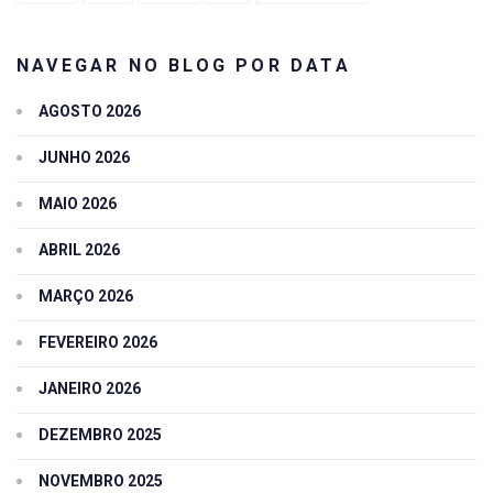
NAVEGAR NO BLOG POR DATA
AGOSTO 2026
JUNHO 2026
MAIO 2026
ABRIL 2026
MARÇO 2026
FEVEREIRO 2026
JANEIRO 2026
DEZEMBRO 2025
NOVEMBRO 2025