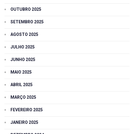
OUTUBRO 2025
SETEMBRO 2025
AGOSTO 2025
JULHO 2025
JUNHO 2025
MAIO 2025
ABRIL 2025
MARÇO 2025
FEVEREIRO 2025
JANEIRO 2025