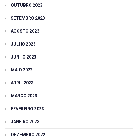
OUTUBRO 2023
SETEMBRO 2023
AGOSTO 2023
JULHO 2023
JUNHO 2023
MAIO 2023
ABRIL 2023
MARÇO 2023
FEVEREIRO 2023
JANEIRO 2023
DEZEMBRO 2022