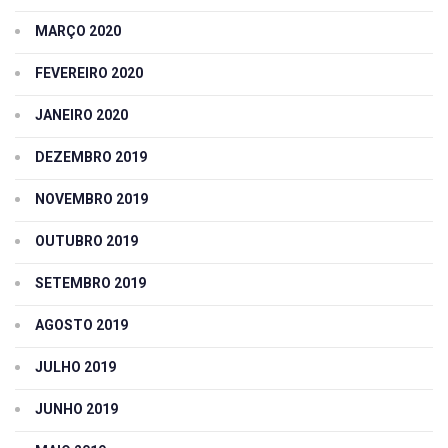
MARÇO 2020
FEVEREIRO 2020
JANEIRO 2020
DEZEMBRO 2019
NOVEMBRO 2019
OUTUBRO 2019
SETEMBRO 2019
AGOSTO 2019
JULHO 2019
JUNHO 2019