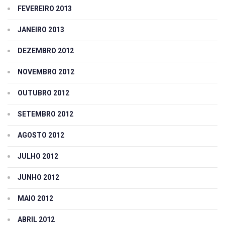
FEVEREIRO 2013
JANEIRO 2013
DEZEMBRO 2012
NOVEMBRO 2012
OUTUBRO 2012
SETEMBRO 2012
AGOSTO 2012
JULHO 2012
JUNHO 2012
MAIO 2012
ABRIL 2012