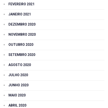
FEVEREIRO 2021
JANEIRO 2021
DEZEMBRO 2020
NOVEMBRO 2020
OUTUBRO 2020
SETEMBRO 2020
AGOSTO 2020
JULHO 2020
JUNHO 2020
MAIO 2020
ABRIL 2020