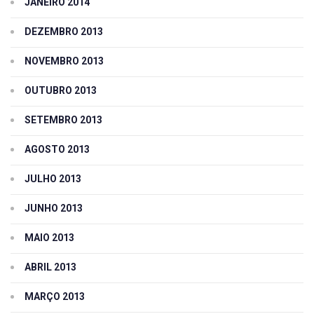
JANEIRO 2014
DEZEMBRO 2013
NOVEMBRO 2013
OUTUBRO 2013
SETEMBRO 2013
AGOSTO 2013
JULHO 2013
JUNHO 2013
MAIO 2013
ABRIL 2013
MARÇO 2013