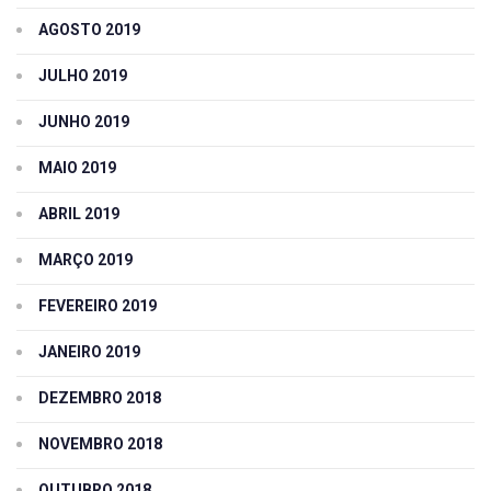
AGOSTO 2019
JULHO 2019
JUNHO 2019
MAIO 2019
ABRIL 2019
MARÇO 2019
FEVEREIRO 2019
JANEIRO 2019
DEZEMBRO 2018
NOVEMBRO 2018
OUTUBRO 2018