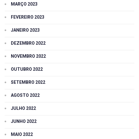
MARÇO 2023
FEVEREIRO 2023
JANEIRO 2023
DEZEMBRO 2022
NOVEMBRO 2022
OUTUBRO 2022
SETEMBRO 2022
AGOSTO 2022
JULHO 2022
JUNHO 2022
MAIO 2022