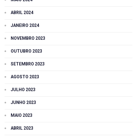
ABRIL 2024
JANEIRO 2024
NOVEMBRO 2023
OUTUBRO 2023
SETEMBRO 2023
AGOSTO 2023
JULHO 2023
JUNHO 2023
MAIO 2023
ABRIL 2023