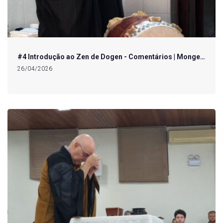
#4 Introdução ao Zen de Dogen - Comentários | Monge…
26/04/2026