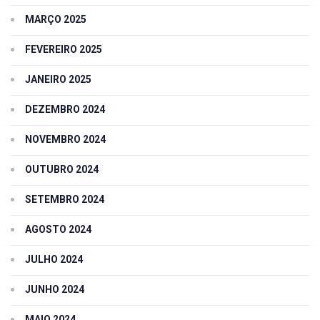
MARÇO 2025
FEVEREIRO 2025
JANEIRO 2025
DEZEMBRO 2024
NOVEMBRO 2024
OUTUBRO 2024
SETEMBRO 2024
AGOSTO 2024
JULHO 2024
JUNHO 2024
MAIO 2024