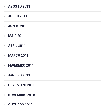
AGOSTO 2011
JULHO 2011
JUNHO 2011
MAIO 2011
ABRIL 2011
MARÇO 2011
FEVEREIRO 2011
JANEIRO 2011
DEZEMBRO 2010
NOVEMBRO 2010
OUTUBRO 2010