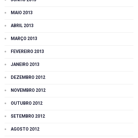
MAIO 2013
ABRIL 2013
MARÇO 2013
FEVEREIRO 2013
JANEIRO 2013
DEZEMBRO 2012
NOVEMBRO 2012
OUTUBRO 2012
SETEMBRO 2012
AGOSTO 2012