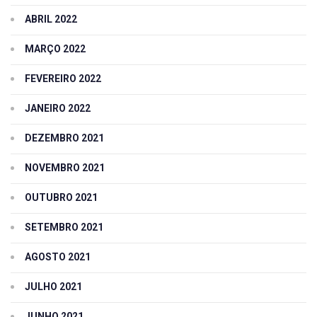
ABRIL 2022
MARÇO 2022
FEVEREIRO 2022
JANEIRO 2022
DEZEMBRO 2021
NOVEMBRO 2021
OUTUBRO 2021
SETEMBRO 2021
AGOSTO 2021
JULHO 2021
JUNHO 2021