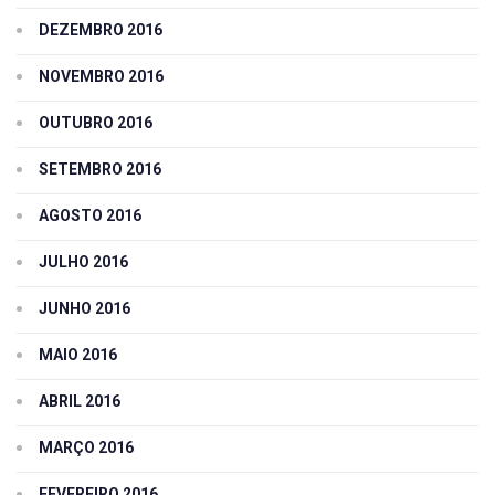
DEZEMBRO 2016
NOVEMBRO 2016
OUTUBRO 2016
SETEMBRO 2016
AGOSTO 2016
JULHO 2016
JUNHO 2016
MAIO 2016
ABRIL 2016
MARÇO 2016
FEVEREIRO 2016