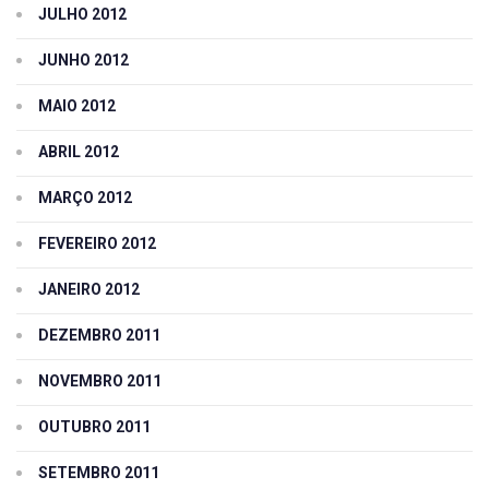
JULHO 2012
JUNHO 2012
MAIO 2012
ABRIL 2012
MARÇO 2012
FEVEREIRO 2012
JANEIRO 2012
DEZEMBRO 2011
NOVEMBRO 2011
OUTUBRO 2011
SETEMBRO 2011