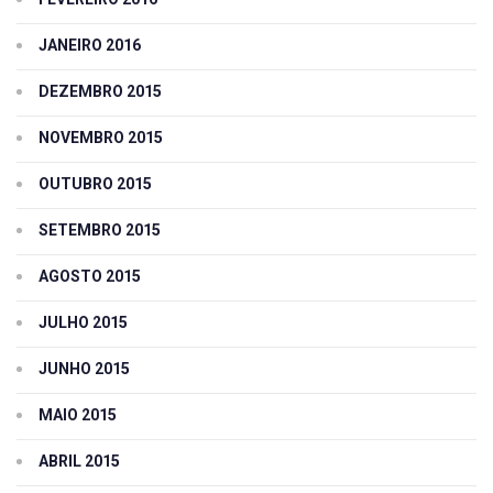
JANEIRO 2016
DEZEMBRO 2015
NOVEMBRO 2015
OUTUBRO 2015
SETEMBRO 2015
AGOSTO 2015
JULHO 2015
JUNHO 2015
MAIO 2015
ABRIL 2015