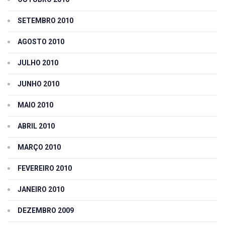
SETEMBRO 2010
AGOSTO 2010
JULHO 2010
JUNHO 2010
MAIO 2010
ABRIL 2010
MARÇO 2010
FEVEREIRO 2010
JANEIRO 2010
DEZEMBRO 2009