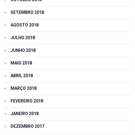
SETEMBRO 2018
AGOSTO 2018
JULHO 2018
JUNHO 2018
MAIO 2018
ABRIL 2018
MARÇO 2018
FEVEREIRO 2018
JANEIRO 2018
DEZEMBRO 2017