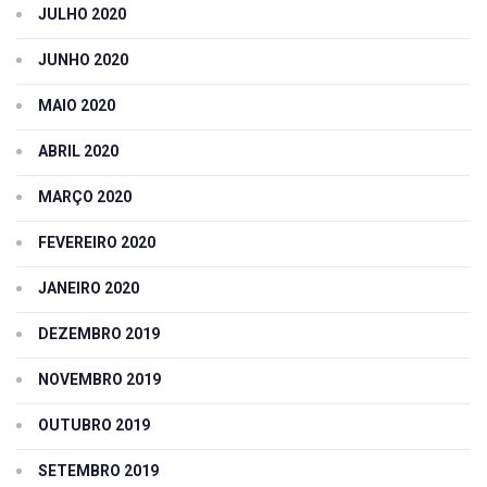
JULHO 2020
JUNHO 2020
MAIO 2020
ABRIL 2020
MARÇO 2020
FEVEREIRO 2020
JANEIRO 2020
DEZEMBRO 2019
NOVEMBRO 2019
OUTUBRO 2019
SETEMBRO 2019