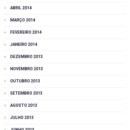
ABRIL 2014
MARÇO 2014
FEVEREIRO 2014
JANEIRO 2014
DEZEMBRO 2013
NOVEMBRO 2013
OUTUBRO 2013
SETEMBRO 2013
AGOSTO 2013
JULHO 2013
JUNHO 2013