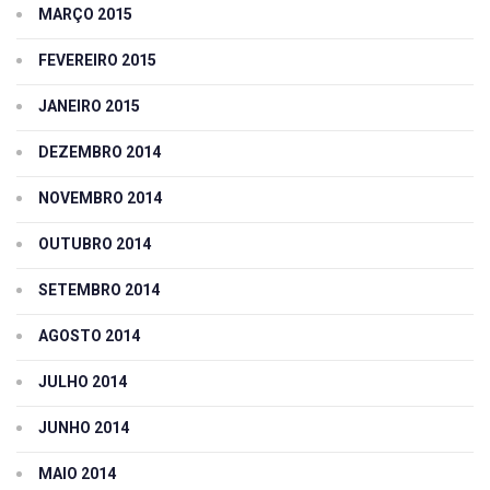
MARÇO 2015
FEVEREIRO 2015
JANEIRO 2015
DEZEMBRO 2014
NOVEMBRO 2014
OUTUBRO 2014
SETEMBRO 2014
AGOSTO 2014
JULHO 2014
JUNHO 2014
MAIO 2014