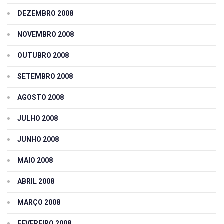
DEZEMBRO 2008
NOVEMBRO 2008
OUTUBRO 2008
SETEMBRO 2008
AGOSTO 2008
JULHO 2008
JUNHO 2008
MAIO 2008
ABRIL 2008
MARÇO 2008
FEVEREIRO 2008