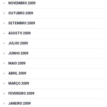
NOVEMBRO 2009
OUTUBRO 2009
SETEMBRO 2009
AGOSTO 2009
JULHO 2009
JUNHO 2009
MAIO 2009
ABRIL 2009
MARÇO 2009
FEVEREIRO 2009
JANEIRO 2009