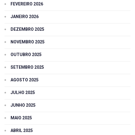
FEVEREIRO 2026
JANEIRO 2026
DEZEMBRO 2025
NOVEMBRO 2025
OUTUBRO 2025
SETEMBRO 2025
AGOSTO 2025
JULHO 2025
JUNHO 2025
MAIO 2025
ABRIL 2025