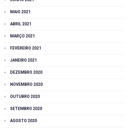
MAIO 2021
ABRIL 2021
MARÇO 2021
FEVEREIRO 2021
JANEIRO 2021
DEZEMBRO 2020
NOVEMBRO 2020
OUTUBRO 2020
SETEMBRO 2020
AGOSTO 2020