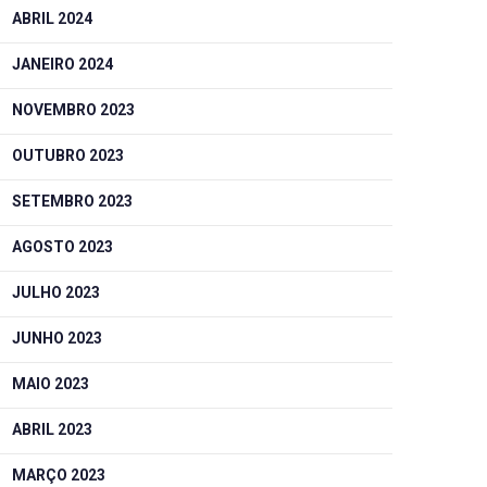
ABRIL 2024
JANEIRO 2024
NOVEMBRO 2023
OUTUBRO 2023
SETEMBRO 2023
AGOSTO 2023
JULHO 2023
JUNHO 2023
MAIO 2023
ABRIL 2023
MARÇO 2023