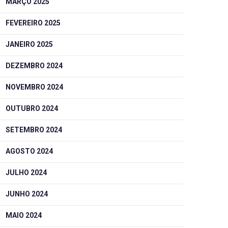
MARÇO 2025
FEVEREIRO 2025
JANEIRO 2025
DEZEMBRO 2024
NOVEMBRO 2024
OUTUBRO 2024
SETEMBRO 2024
AGOSTO 2024
JULHO 2024
JUNHO 2024
MAIO 2024