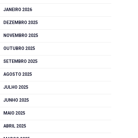
JANEIRO 2026
DEZEMBRO 2025
NOVEMBRO 2025
OUTUBRO 2025
SETEMBRO 2025
AGOSTO 2025
JULHO 2025
JUNHO 2025
MAIO 2025
ABRIL 2025