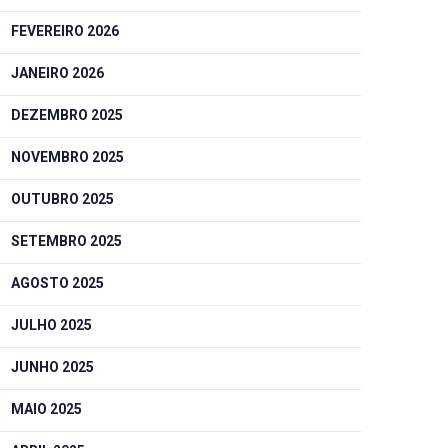
FEVEREIRO 2026
JANEIRO 2026
DEZEMBRO 2025
NOVEMBRO 2025
OUTUBRO 2025
SETEMBRO 2025
AGOSTO 2025
JULHO 2025
JUNHO 2025
MAIO 2025