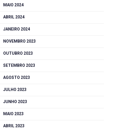
MAIO 2024
ABRIL 2024
JANEIRO 2024
NOVEMBRO 2023
OUTUBRO 2023
SETEMBRO 2023
AGOSTO 2023
JULHO 2023
JUNHO 2023
MAIO 2023
ABRIL 2023