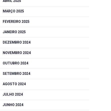
ABRIL 2025
MARÇO 2025
FEVEREIRO 2025
JANEIRO 2025
DEZEMBRO 2024
NOVEMBRO 2024
OUTUBRO 2024
SETEMBRO 2024
AGOSTO 2024
JULHO 2024
JUNHO 2024