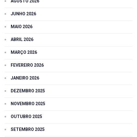
AGOSTO 2026
JUNHO 2026
MAIO 2026
ABRIL 2026
MARÇO 2026
FEVEREIRO 2026
JANEIRO 2026
DEZEMBRO 2025
NOVEMBRO 2025
OUTUBRO 2025
SETEMBRO 2025