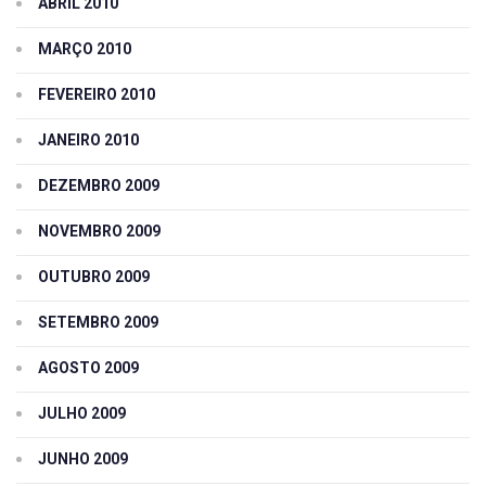
ABRIL 2010
MARÇO 2010
FEVEREIRO 2010
JANEIRO 2010
DEZEMBRO 2009
NOVEMBRO 2009
OUTUBRO 2009
SETEMBRO 2009
AGOSTO 2009
JULHO 2009
JUNHO 2009