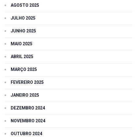
AGOSTO 2025
JULHO 2025
JUNHO 2025
MAIO 2025
ABRIL 2025
MARÇO 2025
FEVEREIRO 2025
JANEIRO 2025
DEZEMBRO 2024
NOVEMBRO 2024
OUTUBRO 2024