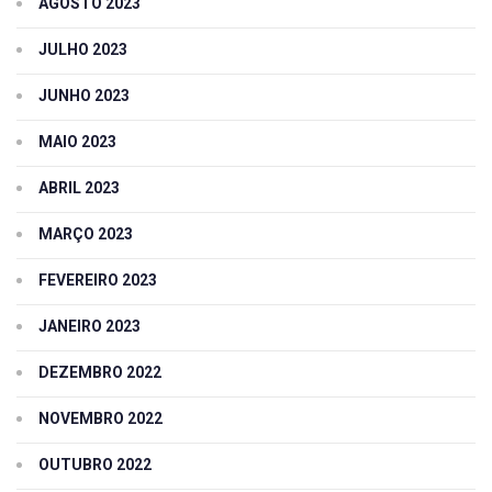
AGOSTO 2023
JULHO 2023
JUNHO 2023
MAIO 2023
ABRIL 2023
MARÇO 2023
FEVEREIRO 2023
JANEIRO 2023
DEZEMBRO 2022
NOVEMBRO 2022
OUTUBRO 2022