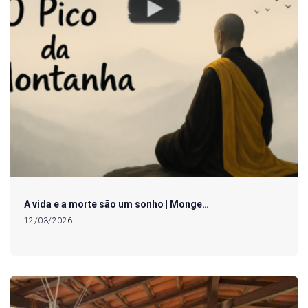
A vida e a morte são um sonho | Monge…
12/03/2026