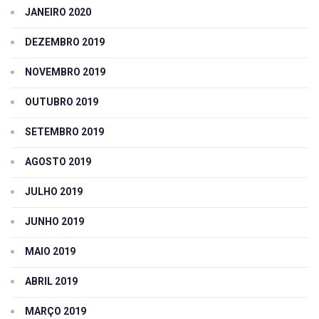
JANEIRO 2020
DEZEMBRO 2019
NOVEMBRO 2019
OUTUBRO 2019
SETEMBRO 2019
AGOSTO 2019
JULHO 2019
JUNHO 2019
MAIO 2019
ABRIL 2019
MARÇO 2019