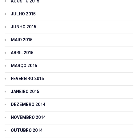
AGOSTO 2015
JULHO 2015
JUNHO 2015
MAIO 2015
ABRIL 2015
MARÇO 2015
FEVEREIRO 2015
JANEIRO 2015
DEZEMBRO 2014
NOVEMBRO 2014
OUTUBRO 2014