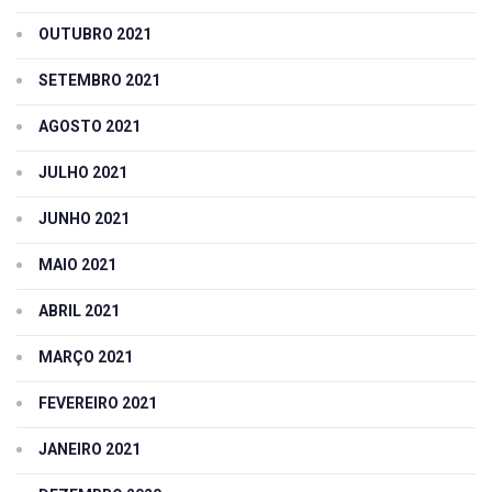
OUTUBRO 2021
SETEMBRO 2021
AGOSTO 2021
JULHO 2021
JUNHO 2021
MAIO 2021
ABRIL 2021
MARÇO 2021
FEVEREIRO 2021
JANEIRO 2021