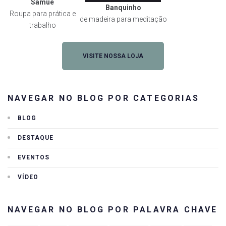
Samuê
Banquinho
Roupa para prática e
de madeira para meditação
trabalho
VISITE NOSSA LOJA
NAVEGAR NO BLOG POR CATEGORIAS
BLOG
DESTAQUE
EVENTOS
VÍDEO
NAVEGAR NO BLOG POR PALAVRA CHAVE