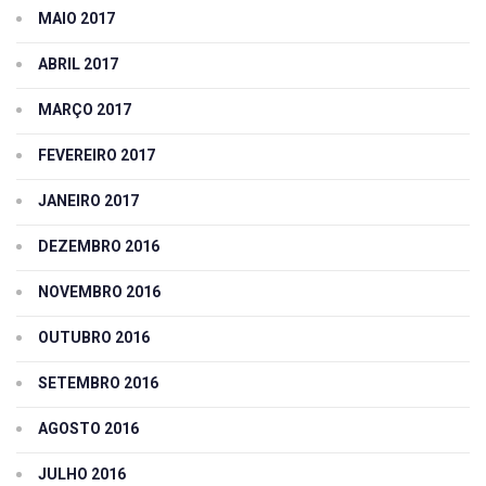
MAIO 2017
ABRIL 2017
MARÇO 2017
FEVEREIRO 2017
JANEIRO 2017
DEZEMBRO 2016
NOVEMBRO 2016
OUTUBRO 2016
SETEMBRO 2016
AGOSTO 2016
JULHO 2016