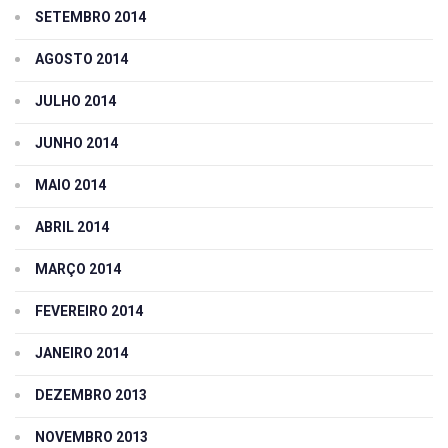
SETEMBRO 2014
AGOSTO 2014
JULHO 2014
JUNHO 2014
MAIO 2014
ABRIL 2014
MARÇO 2014
FEVEREIRO 2014
JANEIRO 2014
DEZEMBRO 2013
NOVEMBRO 2013