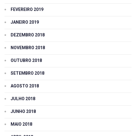
FEVEREIRO 2019
JANEIRO 2019
DEZEMBRO 2018
NOVEMBRO 2018
OUTUBRO 2018
SETEMBRO 2018
AGOSTO 2018
JULHO 2018
JUNHO 2018
MAIO 2018