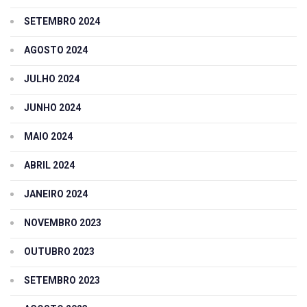
SETEMBRO 2024
AGOSTO 2024
JULHO 2024
JUNHO 2024
MAIO 2024
ABRIL 2024
JANEIRO 2024
NOVEMBRO 2023
OUTUBRO 2023
SETEMBRO 2023