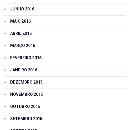
JUNHO 2016
MAIO 2016
ABRIL 2016
MARÇO 2016
FEVEREIRO 2016
JANEIRO 2016
DEZEMBRO 2015
NOVEMBRO 2015
OUTUBRO 2015
SETEMBRO 2015