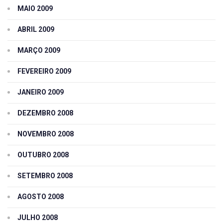
MAIO 2009
ABRIL 2009
MARÇO 2009
FEVEREIRO 2009
JANEIRO 2009
DEZEMBRO 2008
NOVEMBRO 2008
OUTUBRO 2008
SETEMBRO 2008
AGOSTO 2008
JULHO 2008