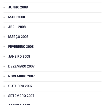
JUNHO 2008
MAIO 2008
ABRIL 2008
MARÇO 2008
FEVEREIRO 2008
JANEIRO 2008
DEZEMBRO 2007
NOVEMBRO 2007
OUTUBRO 2007
SETEMBRO 2007