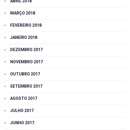
ABRIL 2018
MARÇO 2018
FEVEREIRO 2018
JANEIRO 2018
DEZEMBRO 2017
NOVEMBRO 2017
OUTUBRO 2017
SETEMBRO 2017
AGOSTO 2017
JULHO 2017
JUNHO 2017