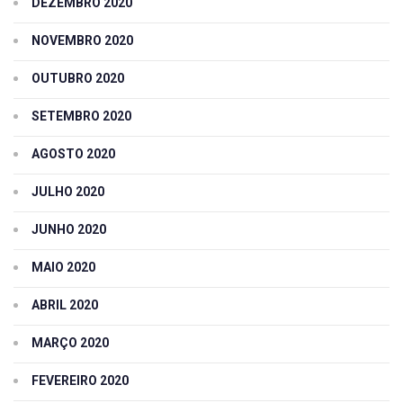
DEZEMBRO 2020
NOVEMBRO 2020
OUTUBRO 2020
SETEMBRO 2020
AGOSTO 2020
JULHO 2020
JUNHO 2020
MAIO 2020
ABRIL 2020
MARÇO 2020
FEVEREIRO 2020