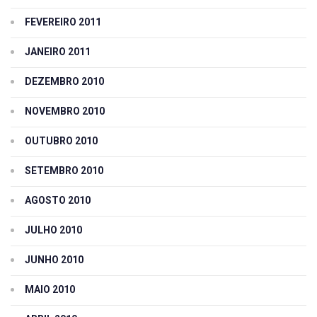
FEVEREIRO 2011
JANEIRO 2011
DEZEMBRO 2010
NOVEMBRO 2010
OUTUBRO 2010
SETEMBRO 2010
AGOSTO 2010
JULHO 2010
JUNHO 2010
MAIO 2010