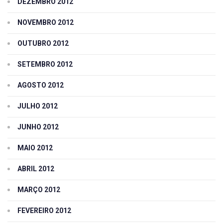
DEZEMBRO 2012
NOVEMBRO 2012
OUTUBRO 2012
SETEMBRO 2012
AGOSTO 2012
JULHO 2012
JUNHO 2012
MAIO 2012
ABRIL 2012
MARÇO 2012
FEVEREIRO 2012