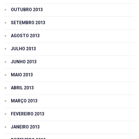
OUTUBRO 2013
SETEMBRO 2013
AGOSTO 2013
JULHO 2013
JUNHO 2013
MAIO 2013
ABRIL 2013
MARÇO 2013
FEVEREIRO 2013
JANEIRO 2013