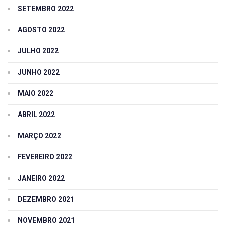
SETEMBRO 2022
AGOSTO 2022
JULHO 2022
JUNHO 2022
MAIO 2022
ABRIL 2022
MARÇO 2022
FEVEREIRO 2022
JANEIRO 2022
DEZEMBRO 2021
NOVEMBRO 2021