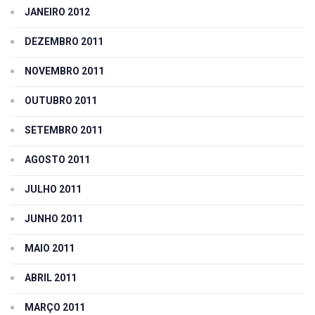
JANEIRO 2012
DEZEMBRO 2011
NOVEMBRO 2011
OUTUBRO 2011
SETEMBRO 2011
AGOSTO 2011
JULHO 2011
JUNHO 2011
MAIO 2011
ABRIL 2011
MARÇO 2011