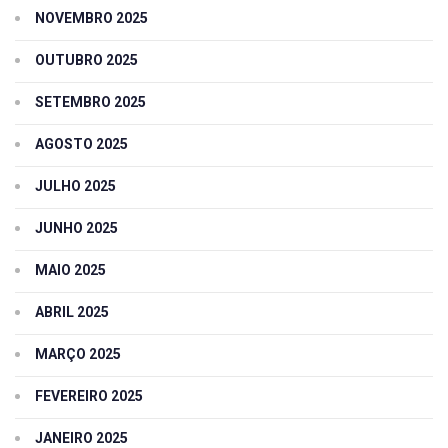
NOVEMBRO 2025
OUTUBRO 2025
SETEMBRO 2025
AGOSTO 2025
JULHO 2025
JUNHO 2025
MAIO 2025
ABRIL 2025
MARÇO 2025
FEVEREIRO 2025
JANEIRO 2025