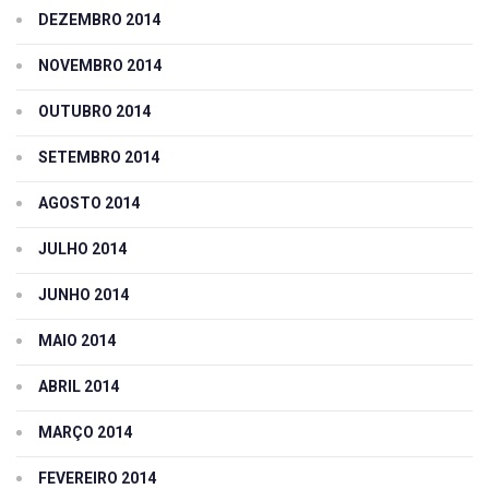
DEZEMBRO 2014
NOVEMBRO 2014
OUTUBRO 2014
SETEMBRO 2014
AGOSTO 2014
JULHO 2014
JUNHO 2014
MAIO 2014
ABRIL 2014
MARÇO 2014
FEVEREIRO 2014