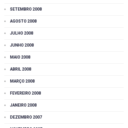
SETEMBRO 2008
AGOSTO 2008
JULHO 2008
JUNHO 2008
MAIO 2008
ABRIL 2008
MARÇO 2008
FEVEREIRO 2008
JANEIRO 2008
DEZEMBRO 2007