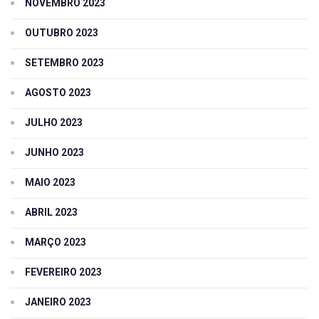
NOVEMBRO 2023
OUTUBRO 2023
SETEMBRO 2023
AGOSTO 2023
JULHO 2023
JUNHO 2023
MAIO 2023
ABRIL 2023
MARÇO 2023
FEVEREIRO 2023
JANEIRO 2023