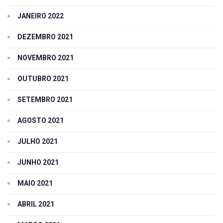
JANEIRO 2022
DEZEMBRO 2021
NOVEMBRO 2021
OUTUBRO 2021
SETEMBRO 2021
AGOSTO 2021
JULHO 2021
JUNHO 2021
MAIO 2021
ABRIL 2021