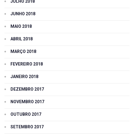
JULHO 2018
JUNHO 2018
MAIO 2018
ABRIL 2018
MARÇO 2018
FEVEREIRO 2018
JANEIRO 2018
DEZEMBRO 2017
NOVEMBRO 2017
OUTUBRO 2017
SETEMBRO 2017