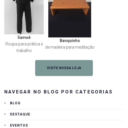
Samuê
Banquinho
Roupa para prática e
de madeira para meditação
trabalho
VISITE NOSSA LOJA
NAVEGAR NO BLOG POR CATEGORIAS
BLOG
DESTAQUE
EVENTOS