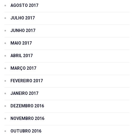
AGOSTO 2017
JULHO 2017
JUNHO 2017
MAIO 2017
ABRIL 2017
MARÇO 2017
FEVEREIRO 2017
JANEIRO 2017
DEZEMBRO 2016
NOVEMBRO 2016
OUTUBRO 2016