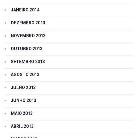
JANEIRO 2014
DEZEMBRO 2013
NOVEMBRO 2013
OUTUBRO 2013
SETEMBRO 2013
AGOSTO 2013
JULHO 2013
JUNHO 2013
MAIO 2013
ABRIL 2013