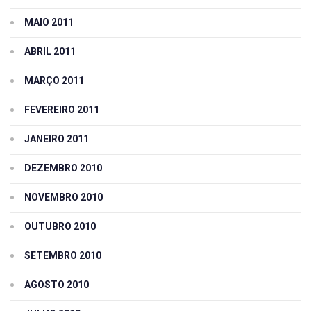
MAIO 2011
ABRIL 2011
MARÇO 2011
FEVEREIRO 2011
JANEIRO 2011
DEZEMBRO 2010
NOVEMBRO 2010
OUTUBRO 2010
SETEMBRO 2010
AGOSTO 2010