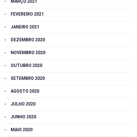
MARÇO 2021
FEVEREIRO 2021
JANEIRO 2021
DEZEMBRO 2020
NOVEMBRO 2020
OUTUBRO 2020
SETEMBRO 2020
AGOSTO 2020
JULHO 2020
JUNHO 2020
MAIO 2020