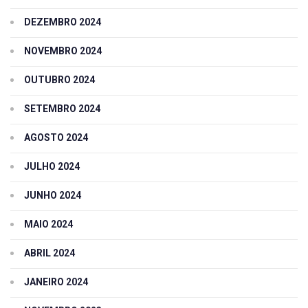
DEZEMBRO 2024
NOVEMBRO 2024
OUTUBRO 2024
SETEMBRO 2024
AGOSTO 2024
JULHO 2024
JUNHO 2024
MAIO 2024
ABRIL 2024
JANEIRO 2024