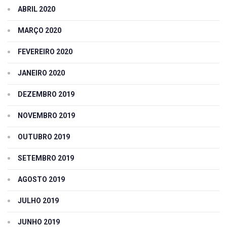
ABRIL 2020
MARÇO 2020
FEVEREIRO 2020
JANEIRO 2020
DEZEMBRO 2019
NOVEMBRO 2019
OUTUBRO 2019
SETEMBRO 2019
AGOSTO 2019
JULHO 2019
JUNHO 2019