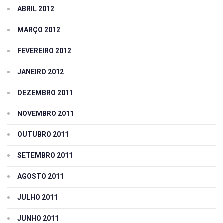
ABRIL 2012
MARÇO 2012
FEVEREIRO 2012
JANEIRO 2012
DEZEMBRO 2011
NOVEMBRO 2011
OUTUBRO 2011
SETEMBRO 2011
AGOSTO 2011
JULHO 2011
JUNHO 2011