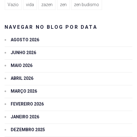
Vazio
vida
zazen
zen
zen budismo
NAVEGAR NO BLOG POR DATA
AGOSTO 2026
JUNHO 2026
MAIO 2026
ABRIL 2026
MARÇO 2026
FEVEREIRO 2026
JANEIRO 2026
DEZEMBRO 2025