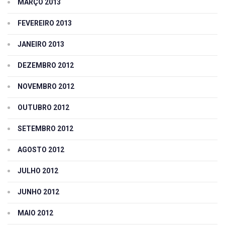
MARÇO 2013
FEVEREIRO 2013
JANEIRO 2013
DEZEMBRO 2012
NOVEMBRO 2012
OUTUBRO 2012
SETEMBRO 2012
AGOSTO 2012
JULHO 2012
JUNHO 2012
MAIO 2012