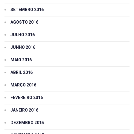
SETEMBRO 2016
AGOSTO 2016
JULHO 2016
JUNHO 2016
MAIO 2016
ABRIL 2016
MARÇO 2016
FEVEREIRO 2016
JANEIRO 2016
DEZEMBRO 2015