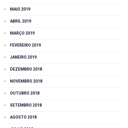
MAIO 2019
ABRIL 2019
MARÇO 2019
FEVEREIRO 2019
JANEIRO 2019
DEZEMBRO 2018
NOVEMBRO 2018
OUTUBRO 2018
SETEMBRO 2018
AGOSTO 2018