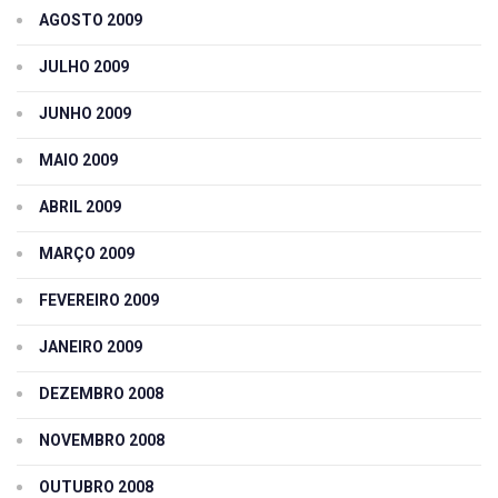
AGOSTO 2009
JULHO 2009
JUNHO 2009
MAIO 2009
ABRIL 2009
MARÇO 2009
FEVEREIRO 2009
JANEIRO 2009
DEZEMBRO 2008
NOVEMBRO 2008
OUTUBRO 2008