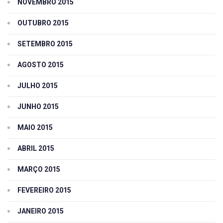
NOVEMBRO 2015
OUTUBRO 2015
SETEMBRO 2015
AGOSTO 2015
JULHO 2015
JUNHO 2015
MAIO 2015
ABRIL 2015
MARÇO 2015
FEVEREIRO 2015
JANEIRO 2015