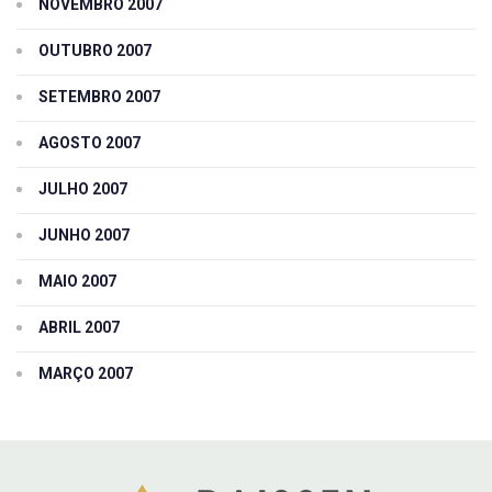
NOVEMBRO 2007
OUTUBRO 2007
SETEMBRO 2007
AGOSTO 2007
JULHO 2007
JUNHO 2007
MAIO 2007
ABRIL 2007
MARÇO 2007