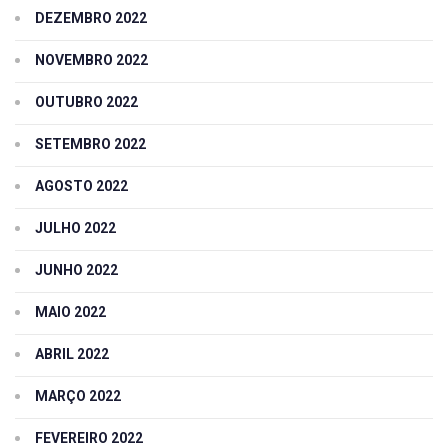
DEZEMBRO 2022
NOVEMBRO 2022
OUTUBRO 2022
SETEMBRO 2022
AGOSTO 2022
JULHO 2022
JUNHO 2022
MAIO 2022
ABRIL 2022
MARÇO 2022
FEVEREIRO 2022