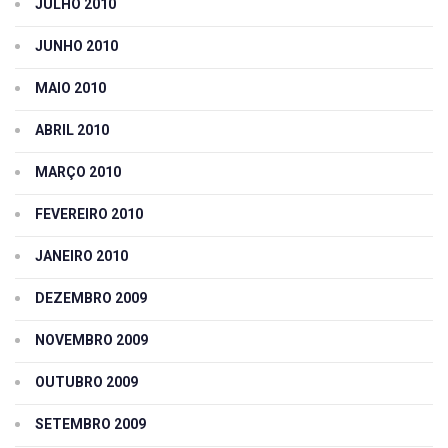
JULHO 2010
JUNHO 2010
MAIO 2010
ABRIL 2010
MARÇO 2010
FEVEREIRO 2010
JANEIRO 2010
DEZEMBRO 2009
NOVEMBRO 2009
OUTUBRO 2009
SETEMBRO 2009