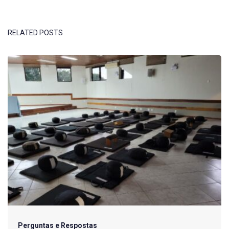
RELATED POSTS
Perguntas e Respostas