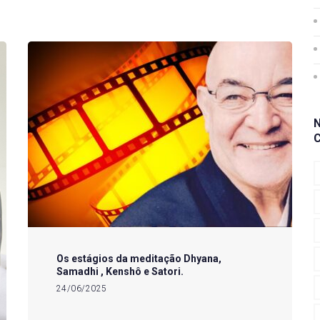
Os estágios da meditação Dhyana,
Samadhi , Kenshô e Satori.
24/06/2025