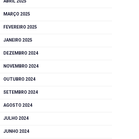
ABRIL 2025
MARÇO 2025
FEVEREIRO 2025
JANEIRO 2025
DEZEMBRO 2024
NOVEMBRO 2024
OUTUBRO 2024
SETEMBRO 2024
AGOSTO 2024
JULHO 2024
JUNHO 2024