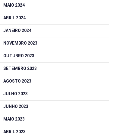
MAIO 2024
ABRIL 2024
JANEIRO 2024
NOVEMBRO 2023
OUTUBRO 2023
SETEMBRO 2023
AGOSTO 2023
JULHO 2023
JUNHO 2023
MAIO 2023
ABRIL 2023