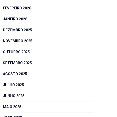
FEVEREIRO 2026
JANEIRO 2026
DEZEMBRO 2025
NOVEMBRO 2025
OUTUBRO 2025
SETEMBRO 2025
AGOSTO 2025
JULHO 2025
JUNHO 2025
MAIO 2025