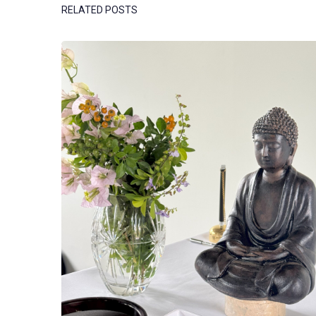
RELATED POSTS