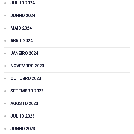
JULHO 2024
JUNHO 2024
MAIO 2024
ABRIL 2024
JANEIRO 2024
NOVEMBRO 2023
OUTUBRO 2023
SETEMBRO 2023
AGOSTO 2023
JULHO 2023
JUNHO 2023