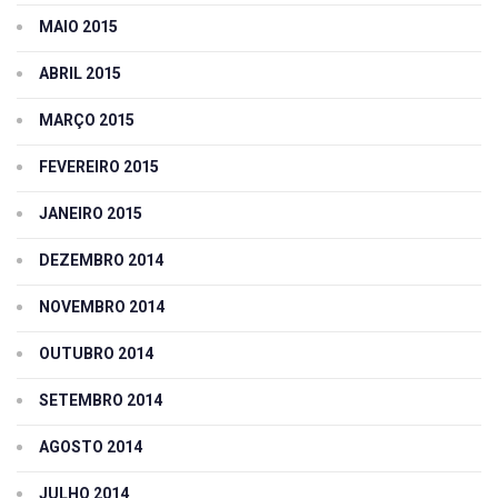
MAIO 2015
ABRIL 2015
MARÇO 2015
FEVEREIRO 2015
JANEIRO 2015
DEZEMBRO 2014
NOVEMBRO 2014
OUTUBRO 2014
SETEMBRO 2014
AGOSTO 2014
JULHO 2014