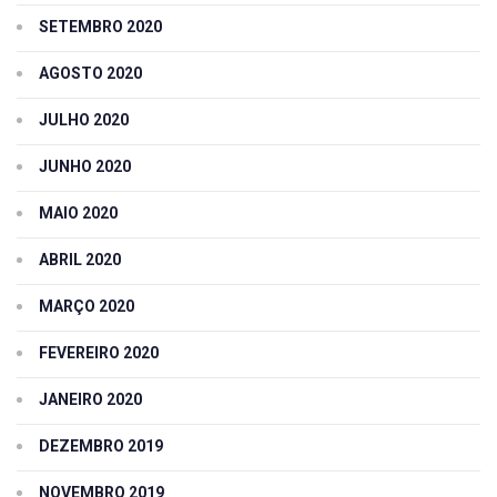
SETEMBRO 2020
AGOSTO 2020
JULHO 2020
JUNHO 2020
MAIO 2020
ABRIL 2020
MARÇO 2020
FEVEREIRO 2020
JANEIRO 2020
DEZEMBRO 2019
NOVEMBRO 2019