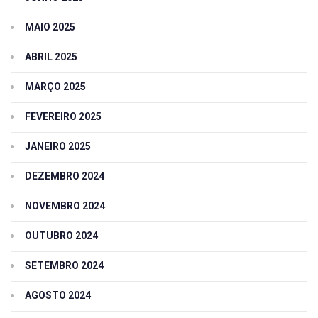
MAIO 2025
ABRIL 2025
MARÇO 2025
FEVEREIRO 2025
JANEIRO 2025
DEZEMBRO 2024
NOVEMBRO 2024
OUTUBRO 2024
SETEMBRO 2024
AGOSTO 2024