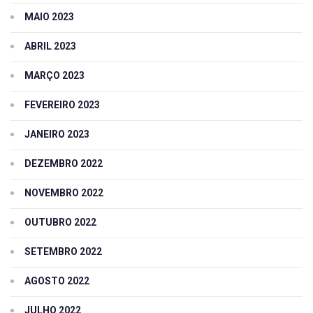
MAIO 2023
ABRIL 2023
MARÇO 2023
FEVEREIRO 2023
JANEIRO 2023
DEZEMBRO 2022
NOVEMBRO 2022
OUTUBRO 2022
SETEMBRO 2022
AGOSTO 2022
JULHO 2022