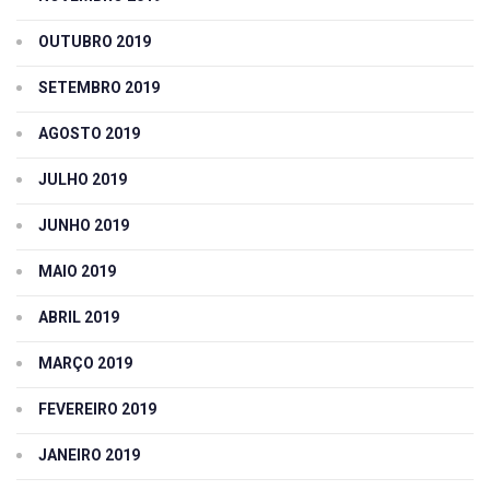
OUTUBRO 2019
SETEMBRO 2019
AGOSTO 2019
JULHO 2019
JUNHO 2019
MAIO 2019
ABRIL 2019
MARÇO 2019
FEVEREIRO 2019
JANEIRO 2019