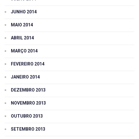
JUNHO 2014
MAIO 2014
ABRIL 2014
MARÇO 2014
FEVEREIRO 2014
JANEIRO 2014
DEZEMBRO 2013
NOVEMBRO 2013
OUTUBRO 2013
SETEMBRO 2013