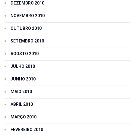
DEZEMBRO 2010
NOVEMBRO 2010
OUTUBRO 2010
SETEMBRO 2010
AGOSTO 2010
JULHO 2010
JUNHO 2010
MAIO 2010
ABRIL 2010
MARÇO 2010
FEVEREIRO 2010