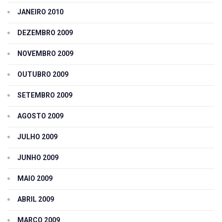
JANEIRO 2010
DEZEMBRO 2009
NOVEMBRO 2009
OUTUBRO 2009
SETEMBRO 2009
AGOSTO 2009
JULHO 2009
JUNHO 2009
MAIO 2009
ABRIL 2009
MARÇO 2009