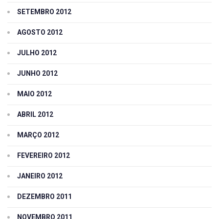
SETEMBRO 2012
AGOSTO 2012
JULHO 2012
JUNHO 2012
MAIO 2012
ABRIL 2012
MARÇO 2012
FEVEREIRO 2012
JANEIRO 2012
DEZEMBRO 2011
NOVEMBRO 2011