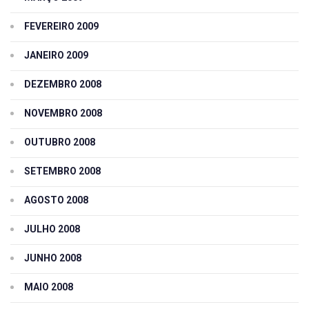
FEVEREIRO 2009
JANEIRO 2009
DEZEMBRO 2008
NOVEMBRO 2008
OUTUBRO 2008
SETEMBRO 2008
AGOSTO 2008
JULHO 2008
JUNHO 2008
MAIO 2008