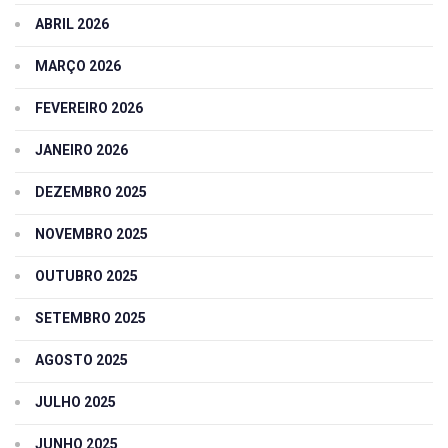
ABRIL 2026
MARÇO 2026
FEVEREIRO 2026
JANEIRO 2026
DEZEMBRO 2025
NOVEMBRO 2025
OUTUBRO 2025
SETEMBRO 2025
AGOSTO 2025
JULHO 2025
JUNHO 2025