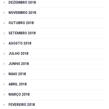
DEZEMBRO 2018
NOVEMBRO 2018
OUTUBRO 2018
SETEMBRO 2018
AGOSTO 2018
JULHO 2018
JUNHO 2018
MAIO 2018
ABRIL 2018
MARÇO 2018
FEVEREIRO 2018