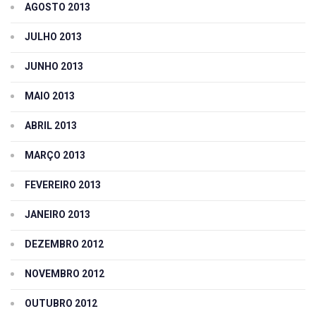
AGOSTO 2013
JULHO 2013
JUNHO 2013
MAIO 2013
ABRIL 2013
MARÇO 2013
FEVEREIRO 2013
JANEIRO 2013
DEZEMBRO 2012
NOVEMBRO 2012
OUTUBRO 2012