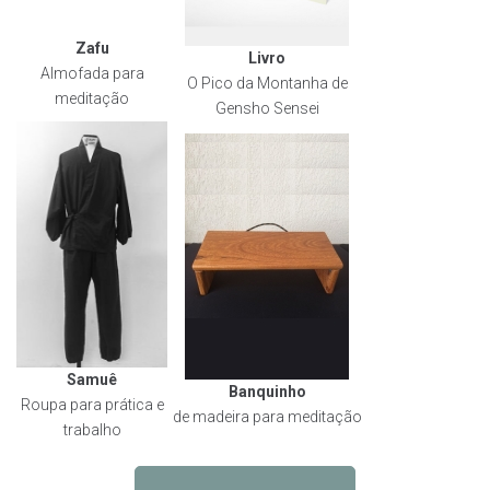
Zafu
Livro
Almofada para
O Pico da Montanha de
meditação
Gensho Sensei
Samuê
Banquinho
Roupa para prática e
de madeira para meditação
trabalho