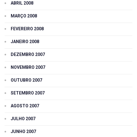
ABRIL 2008
MARÇO 2008
FEVEREIRO 2008
JANEIRO 2008
DEZEMBRO 2007
NOVEMBRO 2007
OUTUBRO 2007
SETEMBRO 2007
AGOSTO 2007
JULHO 2007
JUNHO 2007