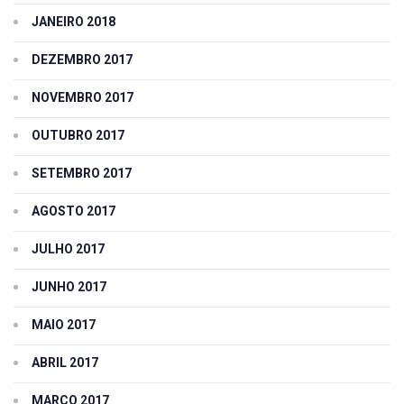
JANEIRO 2018
DEZEMBRO 2017
NOVEMBRO 2017
OUTUBRO 2017
SETEMBRO 2017
AGOSTO 2017
JULHO 2017
JUNHO 2017
MAIO 2017
ABRIL 2017
MARÇO 2017