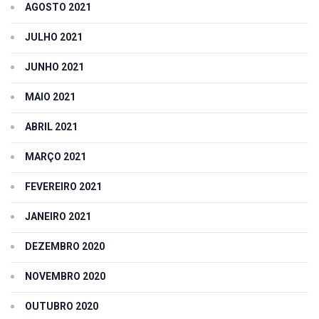
AGOSTO 2021
JULHO 2021
JUNHO 2021
MAIO 2021
ABRIL 2021
MARÇO 2021
FEVEREIRO 2021
JANEIRO 2021
DEZEMBRO 2020
NOVEMBRO 2020
OUTUBRO 2020