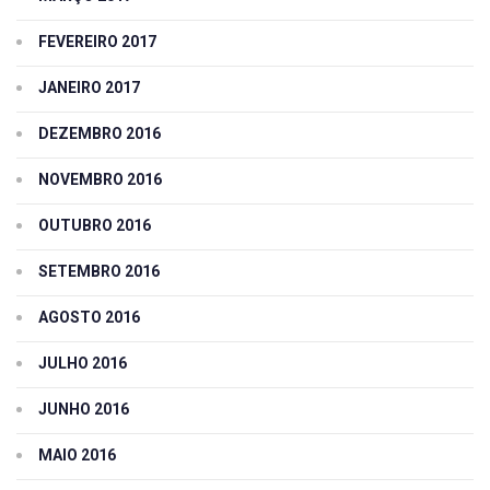
FEVEREIRO 2017
JANEIRO 2017
DEZEMBRO 2016
NOVEMBRO 2016
OUTUBRO 2016
SETEMBRO 2016
AGOSTO 2016
JULHO 2016
JUNHO 2016
MAIO 2016