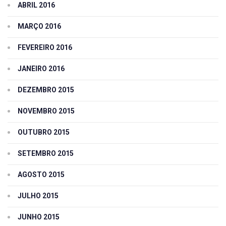
ABRIL 2016
MARÇO 2016
FEVEREIRO 2016
JANEIRO 2016
DEZEMBRO 2015
NOVEMBRO 2015
OUTUBRO 2015
SETEMBRO 2015
AGOSTO 2015
JULHO 2015
JUNHO 2015