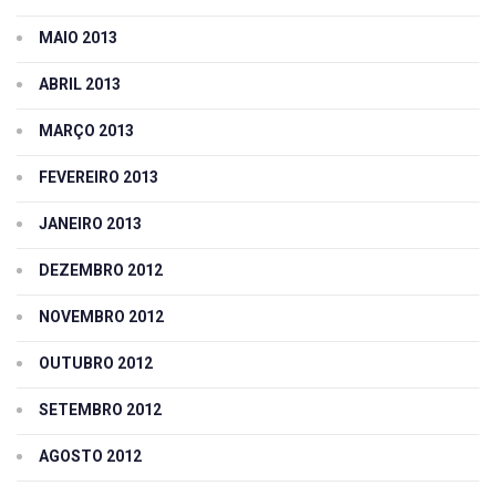
MAIO 2013
ABRIL 2013
MARÇO 2013
FEVEREIRO 2013
JANEIRO 2013
DEZEMBRO 2012
NOVEMBRO 2012
OUTUBRO 2012
SETEMBRO 2012
AGOSTO 2012