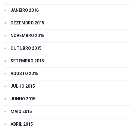
JANEIRO 2016
DEZEMBRO 2015
NOVEMBRO 2015
OUTUBRO 2015
SETEMBRO 2015
AGOSTO 2015
JULHO 2015
JUNHO 2015
MAIO 2015
ABRIL 2015