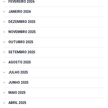
FEVEREIRO 2026
JANEIRO 2026
DEZEMBRO 2025
NOVEMBRO 2025
OUTUBRO 2025
SETEMBRO 2025
AGOSTO 2025
JULHO 2025
JUNHO 2025
MAIO 2025
ABRIL 2025