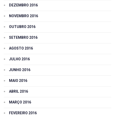
DEZEMBRO 2016
NOVEMBRO 2016
OUTUBRO 2016
SETEMBRO 2016
AGOSTO 2016
JULHO 2016
JUNHO 2016
MAIO 2016
ABRIL 2016
MARÇO 2016
FEVEREIRO 2016