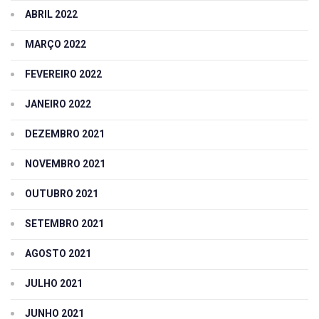
ABRIL 2022
MARÇO 2022
FEVEREIRO 2022
JANEIRO 2022
DEZEMBRO 2021
NOVEMBRO 2021
OUTUBRO 2021
SETEMBRO 2021
AGOSTO 2021
JULHO 2021
JUNHO 2021