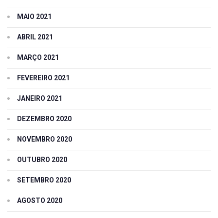
MAIO 2021
ABRIL 2021
MARÇO 2021
FEVEREIRO 2021
JANEIRO 2021
DEZEMBRO 2020
NOVEMBRO 2020
OUTUBRO 2020
SETEMBRO 2020
AGOSTO 2020