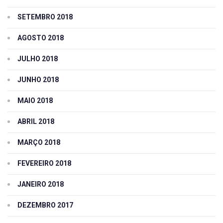
SETEMBRO 2018
AGOSTO 2018
JULHO 2018
JUNHO 2018
MAIO 2018
ABRIL 2018
MARÇO 2018
FEVEREIRO 2018
JANEIRO 2018
DEZEMBRO 2017