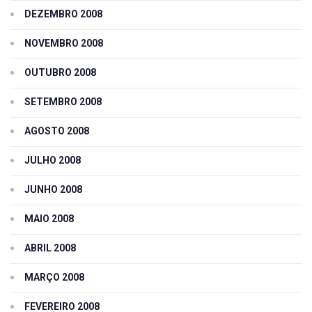
DEZEMBRO 2008
NOVEMBRO 2008
OUTUBRO 2008
SETEMBRO 2008
AGOSTO 2008
JULHO 2008
JUNHO 2008
MAIO 2008
ABRIL 2008
MARÇO 2008
FEVEREIRO 2008