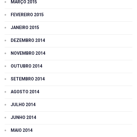
MARÇO 2015
FEVEREIRO 2015
JANEIRO 2015
DEZEMBRO 2014
NOVEMBRO 2014
OUTUBRO 2014
SETEMBRO 2014
AGOSTO 2014
JULHO 2014
JUNHO 2014
MAIO 2014