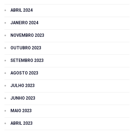
ABRIL 2024
JANEIRO 2024
NOVEMBRO 2023
OUTUBRO 2023
SETEMBRO 2023
AGOSTO 2023
JULHO 2023
JUNHO 2023
MAIO 2023
ABRIL 2023