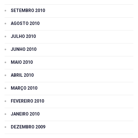
SETEMBRO 2010
AGOSTO 2010
JULHO 2010
JUNHO 2010
MAIO 2010
ABRIL 2010
MARÇO 2010
FEVEREIRO 2010
JANEIRO 2010
DEZEMBRO 2009