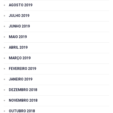
AGOSTO 2019
JULHO 2019
JUNHO 2019
MAIO 2019
ABRIL 2019
MARÇO 2019
FEVEREIRO 2019
JANEIRO 2019
DEZEMBRO 2018
NOVEMBRO 2018
OUTUBRO 2018