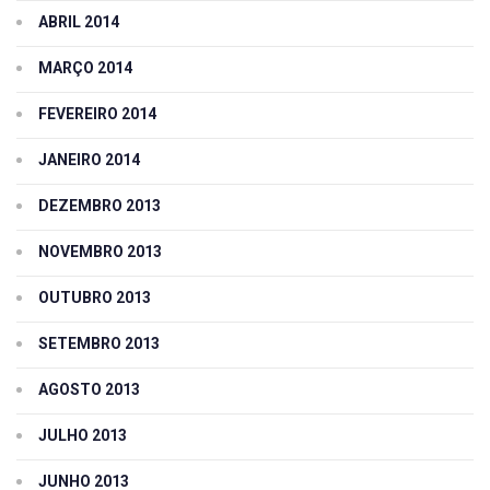
ABRIL 2014
MARÇO 2014
FEVEREIRO 2014
JANEIRO 2014
DEZEMBRO 2013
NOVEMBRO 2013
OUTUBRO 2013
SETEMBRO 2013
AGOSTO 2013
JULHO 2013
JUNHO 2013