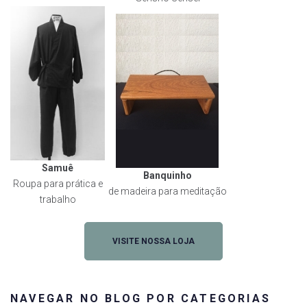
Samuê
Banquinho
Roupa para prática e
de madeira para meditação
trabalho
VISITE NOSSA LOJA
NAVEGAR NO BLOG POR CATEGORIAS