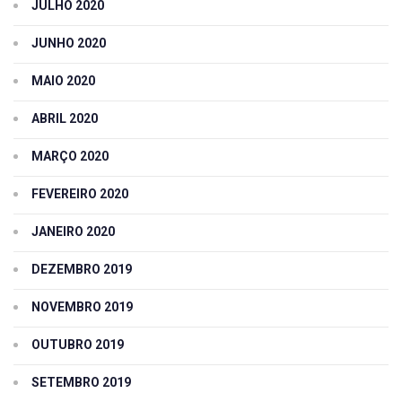
JULHO 2020
JUNHO 2020
MAIO 2020
ABRIL 2020
MARÇO 2020
FEVEREIRO 2020
JANEIRO 2020
DEZEMBRO 2019
NOVEMBRO 2019
OUTUBRO 2019
SETEMBRO 2019