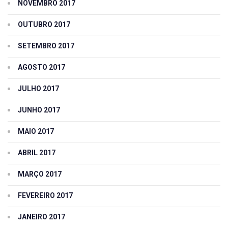
NOVEMBRO 2017
OUTUBRO 2017
SETEMBRO 2017
AGOSTO 2017
JULHO 2017
JUNHO 2017
MAIO 2017
ABRIL 2017
MARÇO 2017
FEVEREIRO 2017
JANEIRO 2017