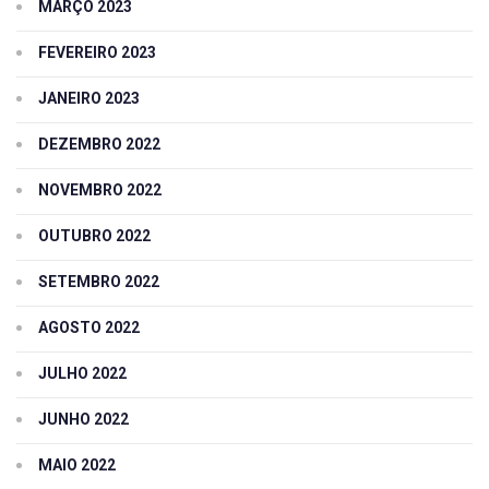
MARÇO 2023
FEVEREIRO 2023
JANEIRO 2023
DEZEMBRO 2022
NOVEMBRO 2022
OUTUBRO 2022
SETEMBRO 2022
AGOSTO 2022
JULHO 2022
JUNHO 2022
MAIO 2022