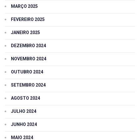
MARÇO 2025
FEVEREIRO 2025
JANEIRO 2025
DEZEMBRO 2024
NOVEMBRO 2024
OUTUBRO 2024
SETEMBRO 2024
AGOSTO 2024
JULHO 2024
JUNHO 2024
MAIO 2024