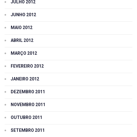
JULHO 2012
JUNHO 2012
MAIO 2012
ABRIL 2012
MARÇO 2012
FEVEREIRO 2012
JANEIRO 2012
DEZEMBRO 2011
NOVEMBRO 2011
OUTUBRO 2011
SETEMBRO 2011