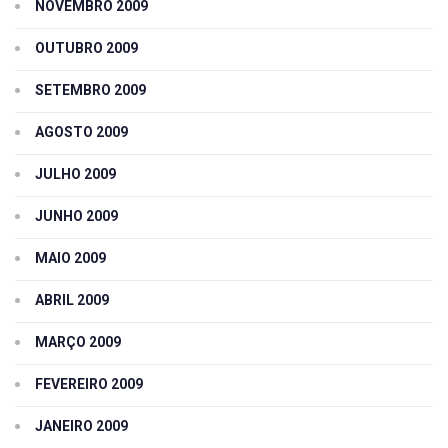
NOVEMBRO 2009
OUTUBRO 2009
SETEMBRO 2009
AGOSTO 2009
JULHO 2009
JUNHO 2009
MAIO 2009
ABRIL 2009
MARÇO 2009
FEVEREIRO 2009
JANEIRO 2009