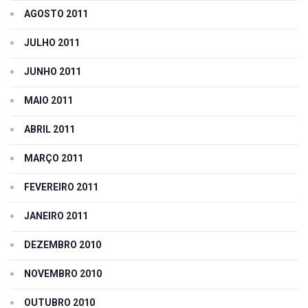
AGOSTO 2011
JULHO 2011
JUNHO 2011
MAIO 2011
ABRIL 2011
MARÇO 2011
FEVEREIRO 2011
JANEIRO 2011
DEZEMBRO 2010
NOVEMBRO 2010
OUTUBRO 2010