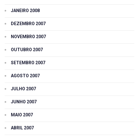
JANEIRO 2008
DEZEMBRO 2007
NOVEMBRO 2007
OUTUBRO 2007
SETEMBRO 2007
AGOSTO 2007
JULHO 2007
JUNHO 2007
MAIO 2007
ABRIL 2007